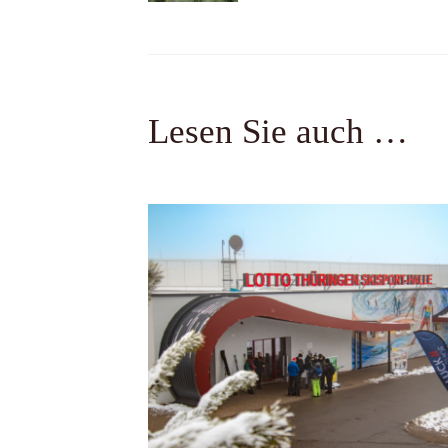
Navigation
Lesen Sie auch …