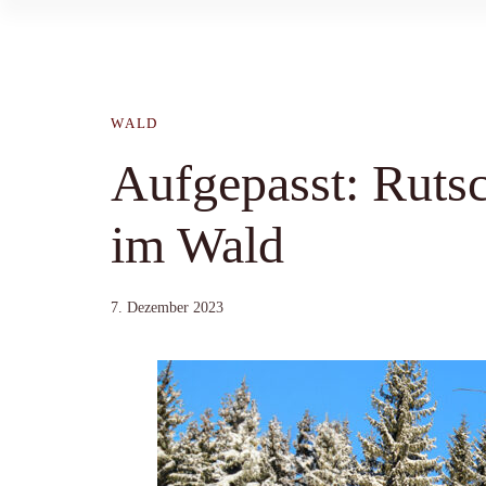
WALD
Aufgepasst: Rutsc
im Wald
7. Dezember 2023