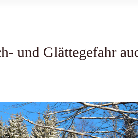
h- und Glättegefahr au