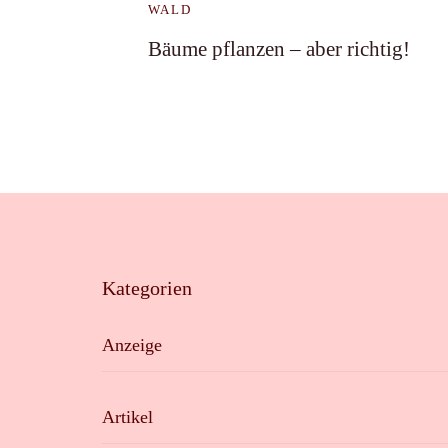
WALD
Bäume pflanzen – aber richtig!
Kategorien
Anzeige
Artikel