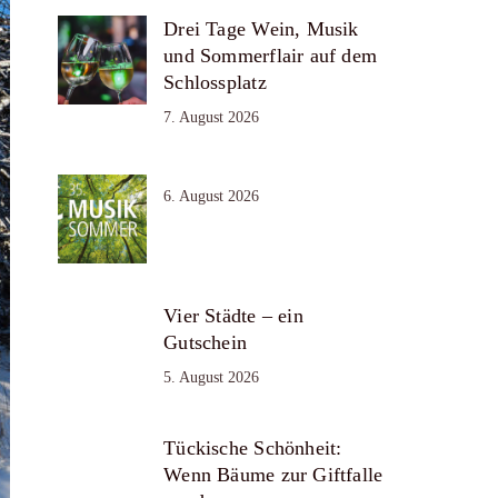
Drei Tage Wein, Musik
und Sommerflair auf dem
Schlossplatz
7. August 2026
6. August 2026
Vier Städte – ein
Gutschein
5. August 2026
Tückische Schönheit:
Wenn Bäume zur Giftfalle