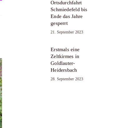
Ortsdurchfahrt
Schmiedefeld bis
Ende das Jahre
gesperrt
21. September 2023
Erstmals eine
Zeltkirmes in
Goldlauter-
Heidersbach
28. September 2023