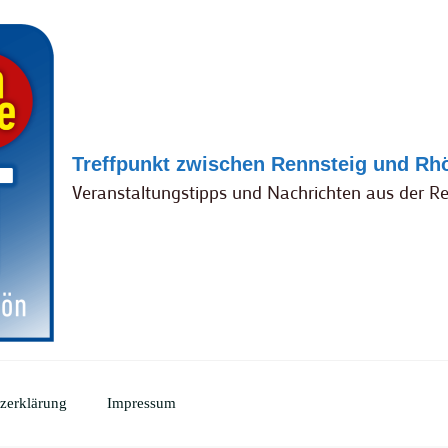
Treffpunkt zwischen Rennsteig und Rh
Veranstaltungstipps und Nachrichten aus der R
zerklärung
Impressum