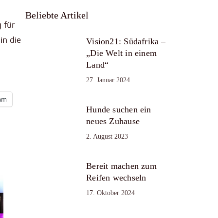
Beliebte Artikel
 für
in die
Vision21: Südafrika –
„Die Welt in einem
Land“
27. Januar 2024
ram
Hunde suchen ein
neues Zuhause
2. August 2023
Bereit machen zum
Reifen wechseln
17. Oktober 2024