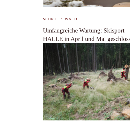
SPORT
WALD
Umfangreiche Wartung: Skisport-
HALLE in April und Mai geschlos