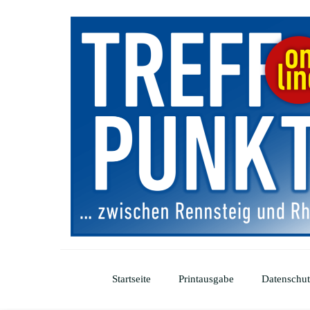
Startseite
Printausgabe
Datenschut