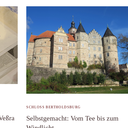
SCHLOSS BERTHOLDSBURG
Veßra
Selbstgemacht: Vom Tee bis zum
Windlicht