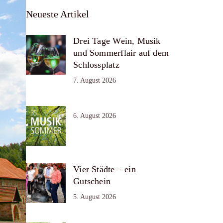
Neueste Artikel
Drei Tage Wein, Musik
und Sommerflair auf dem
Schlossplatz
7. August 2026
6. August 2026
Vier Städte – ein
Gutschein
5. August 2026