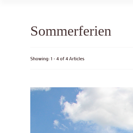
Sommerferien
Showing: 1 - 4 of 4 Articles