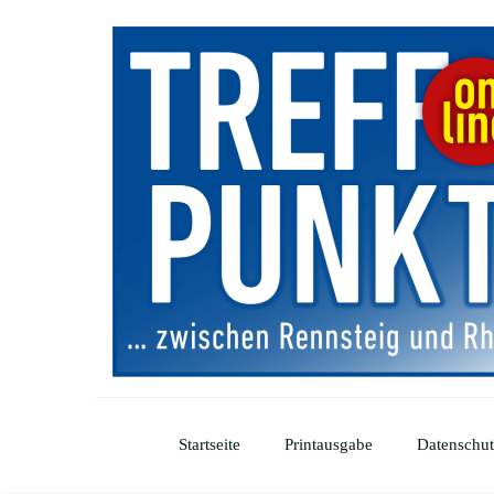
Startseite
Printausgabe
Datenschut