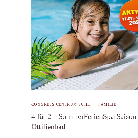
CONGRESS CENTRUM SUHL
FAMILIE
4 für 2 – SommerFerienSparSaison
Ottilienbad