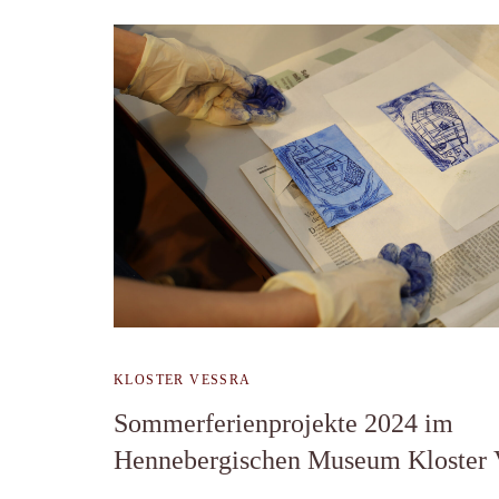
KLOSTER VESSRA
Sommerferienprojekte 2024 im
Hennebergischen Museum Kloster 