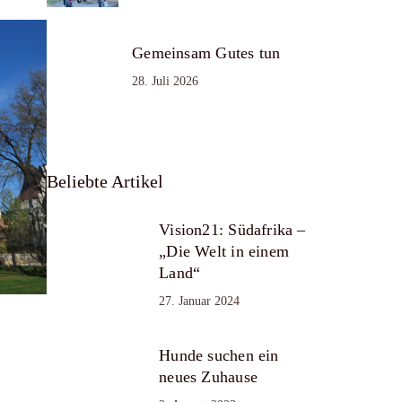
Gemeinsam Gutes tun
28. Juli 2026
Beliebte Artikel
Vision21: Südafrika –
„Die Welt in einem
Land“
27. Januar 2024
Hunde suchen ein
neues Zuhause