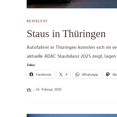
REISELUST
Staus in Thüringen
Autofahrer in Thüringen konnten sich im ve
aktuelle ADAC Staubilanz 2025 zeigt, lagen 
Teilen:
Facebook
X
WhatsApp
Ma
Vfr
16. Februar 2026