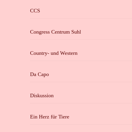
CCS
Congress Centrum Suhl
Country- und Western
Da Capo
Diskussion
Ein Herz für Tiere