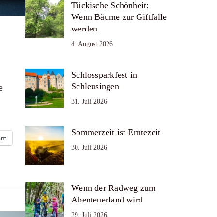
Tückische Schönheit:
Wenn Bäume zur Giftfalle
werden
4. August 2026
Schlossparkfest in
Schleusingen
e
31. Juli 2026
Sommerzeit ist Erntezeit
ram
30. Juli 2026
Wenn der Radweg zum
Abenteuerland wird
29. Juli 2026