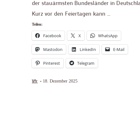
der stauärmsten Bundesländer in Deutschl
Kurz vor den Feiertagen kann …
Teilen:
Facebook
X
WhatsApp
Mastodon
LinkedIn
E-Mail
Pinterest
Telegram
Vfr
18. Dezember 2025