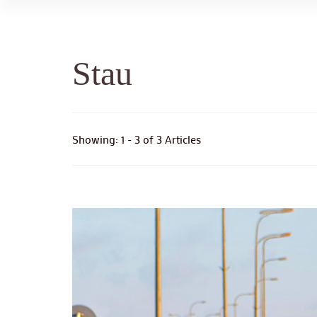
Stau
Showing: 1 - 3 of 3 Articles