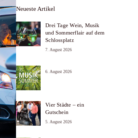
Neueste Artikel
Drei Tage Wein, Musik
und Sommerflair auf dem
Schlossplatz
7. August 2026
6. August 2026
Vier Städte – ein
Gutschein
5. August 2026