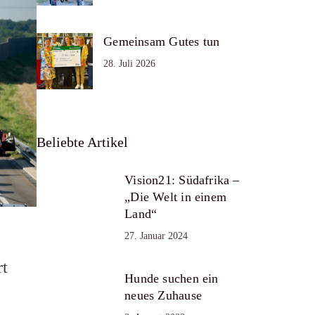
Gemeinsam Gutes tun
28. Juli 2026
Beliebte Artikel
Vision21: Südafrika –
„Die Welt in einem
Land“
27. Januar 2024
rt
Hunde suchen ein
neues Zuhause