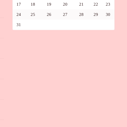
17
18
19
20
21
22
23
24
25
26
27
28
29
30
31