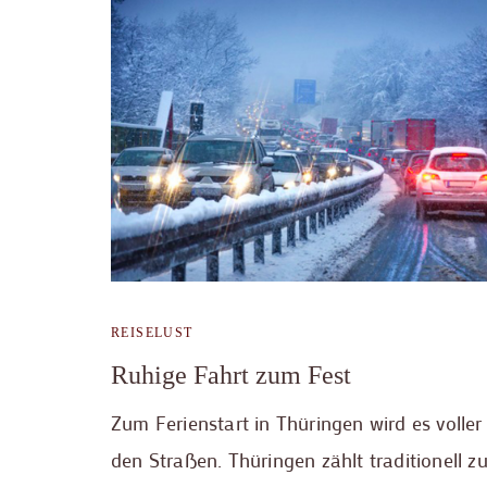
REISELUST
Ruhige Fahrt zum Fest
Zum Ferienstart in Thüringen wird es voller
den Straßen. Thüringen zählt traditionell z