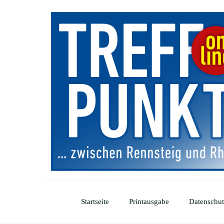
Startseite
Printausgabe
Datenschut