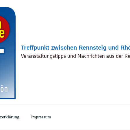
Treffpunkt zwischen Rennsteig und Rh
Veranstaltungstipps und Nachrichten aus der R
zerklärung
Impressum