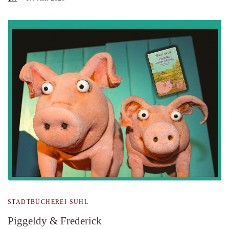
STADTBÜCHEREI SUHL
Piggeldy & Frederick