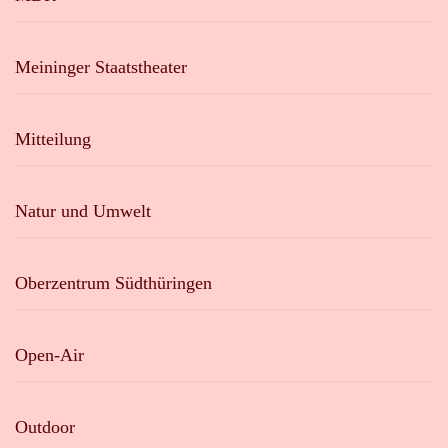
Meininger Staatstheater
Mitteilung
Natur und Umwelt
Oberzentrum Südthüringen
Open-Air
Outdoor