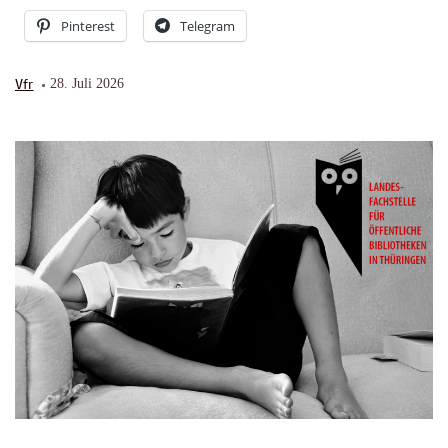
Pinterest
Telegram
Vfr
28. Juli 2026