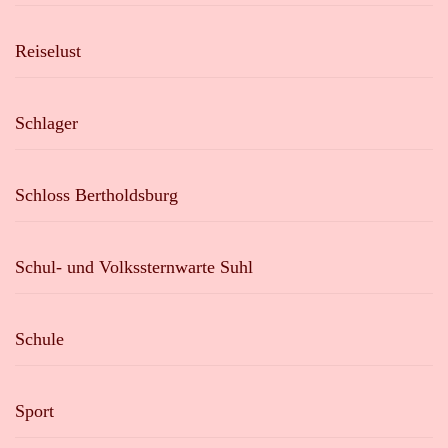
Reiselust
Schlager
Schloss Bertholdsburg
Schul- und Volkssternwarte Suhl
Schule
Sport