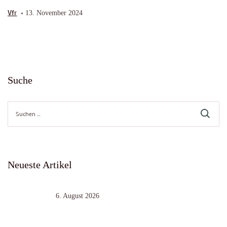
Vfr
13. November 2024
Suche
Suche
nach:
Neueste Artikel
6. August 2026