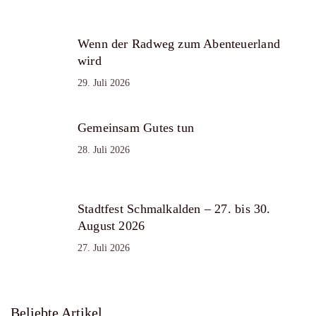
Wenn der Radweg zum Abenteuerland
wird
29. Juli 2026
Gemeinsam Gutes tun
28. Juli 2026
Stadtfest Schmalkalden – 27. bis 30.
August 2026
27. Juli 2026
Beliebte Artikel