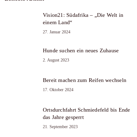
Vision21: Südafrika – „Die Welt in
einem Land“
27. Januar 2024
Hunde suchen ein neues Zuhause
2. August 2023
Bereit machen zum Reifen wechseln
17. Oktober 2024
Ortsdurchfahrt Schmiedefeld bis Ende
das Jahre gesperrt
21. September 2023