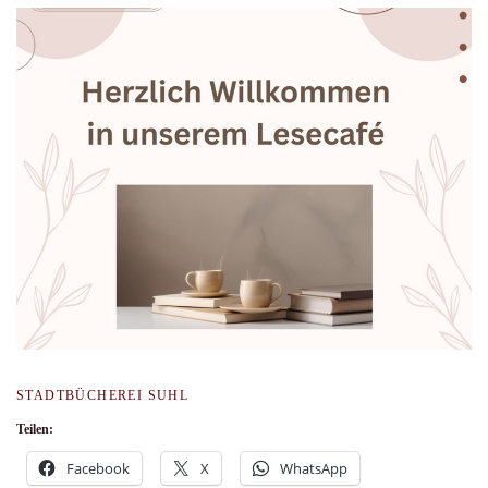
STADTBÜCHEREI SUHL
Teilen:
Facebook
X
WhatsApp