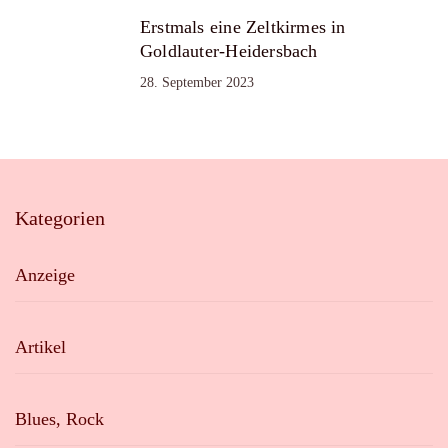
Erstmals eine Zeltkirmes in
Goldlauter-Heidersbach
28. September 2023
Kategorien
Anzeige
Artikel
Blues, Rock