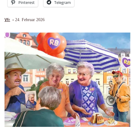
Pinterest
Telegram
Vfr
24. Februar 2026