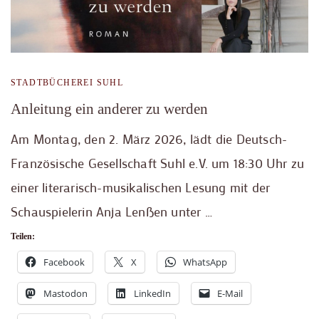
STADTBÜCHEREI SUHL
Anleitung ein anderer zu werden
Am Montag, den 2. März 2026, lädt die Deutsch-
Französische Gesellschaft Suhl e.V. um 18:30 Uhr zu
einer literarisch-musikalischen Lesung mit der
Schauspielerin Anja Lenßen unter …
Teilen:
Facebook
X
WhatsApp
Mastodon
LinkedIn
E-Mail