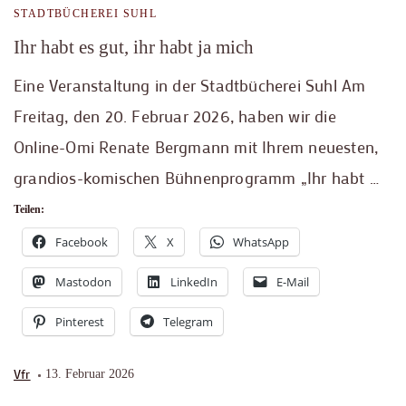
STADTBÜCHEREI SUHL
Ihr habt es gut, ihr habt ja mich
Eine Veranstaltung in der Stadtbücherei Suhl Am
Freitag, den 20. Februar 2026, haben wir die
Online-Omi Renate Bergmann mit Ihrem neuesten,
grandios-komischen Bühnenprogramm „Ihr habt …
Teilen:
Facebook
X
WhatsApp
Mastodon
LinkedIn
E-Mail
Pinterest
Telegram
Vfr
13. Februar 2026