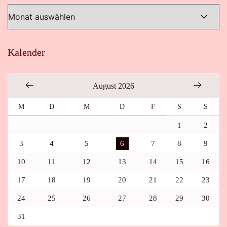
Kalender
August 2026
M
D
M
D
F
S
S
1
2
3
4
5
6
7
8
9
10
11
12
13
14
15
16
17
18
19
20
21
22
23
24
25
26
27
28
29
30
31