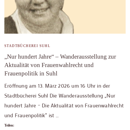
STADTBÜCHEREI SUHL
„Nur hundert Jahre“ – Wanderausstellung zur
Aktualität von Frauenwahlrecht und
Frauenpolitik in Suhl
Eröffnung am 13. März 2026 um 16 Uhr in der
Stadtbücherei Suhl Die Wanderausstellung „Nur
hundert Jahre – Die Aktualität von Frauenwahlrecht
und Frauenpolitik“ ist …
Teilen: