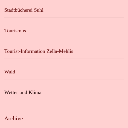
Stadtbücherei Suhl
Tourismus
Tourist-Information Zella-Mehlis
Wald
Wetter und Klima
Archive
Archive