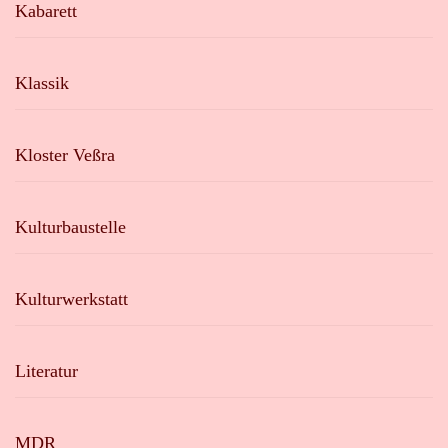
Kabarett
Klassik
Kloster Veßra
Kulturbaustelle
Kulturwerkstatt
Literatur
MDR