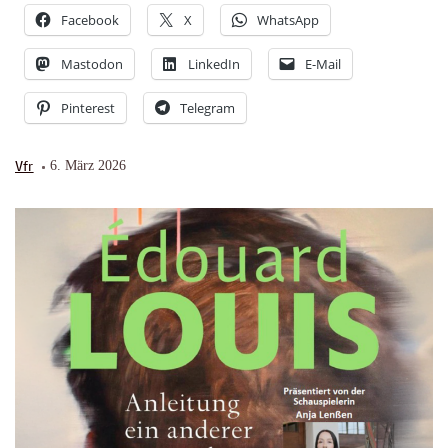
Facebook
X
WhatsApp
Mastodon
LinkedIn
E-Mail
Pinterest
Telegram
Vfr
6. März 2026