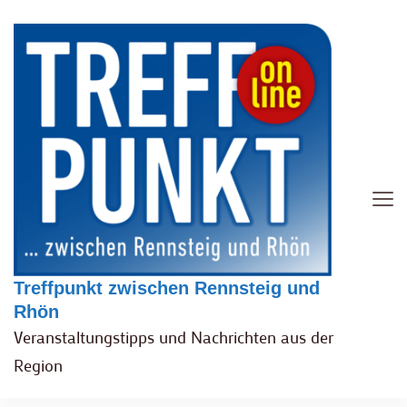
Treffpunkt zwischen Rennsteig und
Rhön
Veranstaltungstipps und Nachrichten aus der
Region