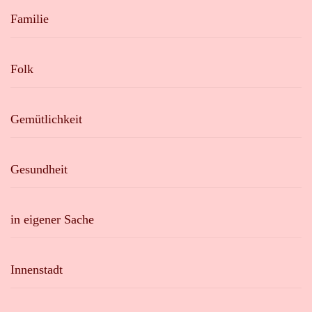
Familie
Folk
Gemütlichkeit
Gesundheit
in eigener Sache
Innenstadt