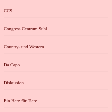
CCS
Congress Centrum Suhl
Country- und Western
Da Capo
Diskussion
Ein Herz für Tiere