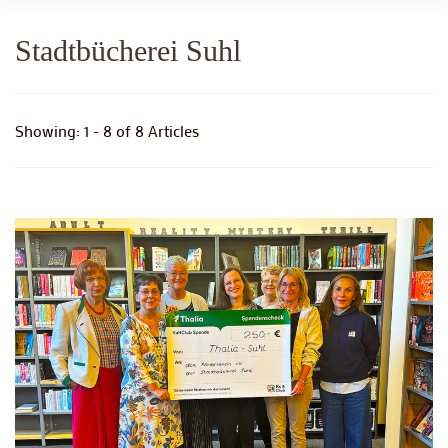
Stadtbücherei Suhl
Showing: 1 - 8 of 8 Articles