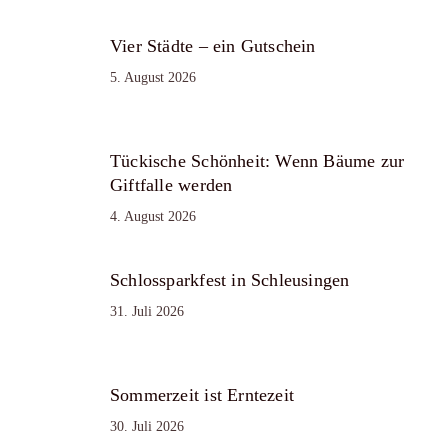
Vier Städte – ein Gutschein
5. August 2026
Tückische Schönheit: Wenn Bäume zur
Giftfalle werden
4. August 2026
Schlossparkfest in Schleusingen
31. Juli 2026
Sommerzeit ist Erntezeit
30. Juli 2026