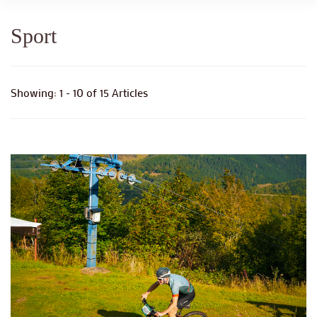
Sport
Showing: 1 - 10 of 15 Articles