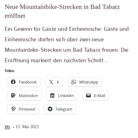
Neue Mountainbike-Strecken in Bad Tabarz
eröffnet
Ein Gewinn für Gäste und Einheimische: Gäste und
Einheimische dürfen sich über zwei neue
Mountainbike-Strecken um Bad Tabarz freuen. Die
Eröffnung markiert den nächsten Schritt …
Teilen:
Facebook
X
WhatsApp
Mastodon
LinkedIn
E-Mail
Pinterest
Telegram
Vfr
13. Mai 2025