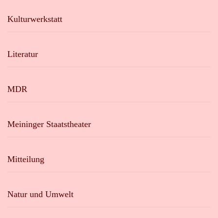
Kulturwerkstatt
Literatur
MDR
Meininger Staatstheater
Mitteilung
Natur und Umwelt