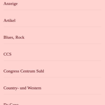
Anzeige
Artikel
Blues, Rock
CCS
Congress Centrum Suhl
Country- und Western
Da Capo