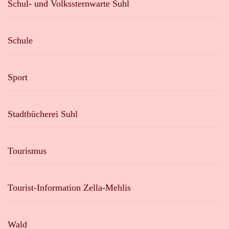
Schul- und Volkssternwarte Suhl
Schule
Sport
Stadtbücherei Suhl
Tourismus
Tourist-Information Zella-Mehlis
Wald