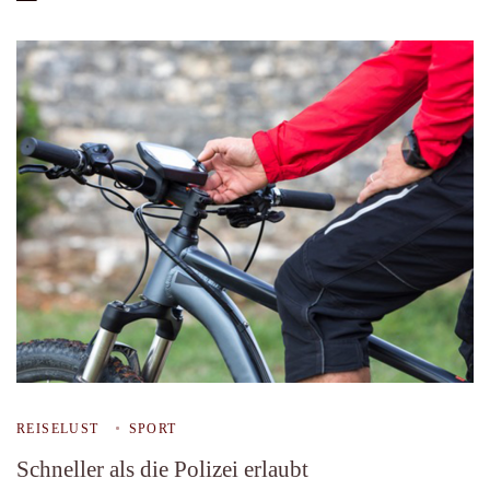
REISELUST
SPORT
Schneller als die Polizei erlaubt