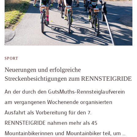
SPORT
Neuerungen und erfolgreiche
Streckenbesichtigungen zum RENNSTEIGRIDE
An der durch den GutsMuths-Rennsteiglaufverein
am vergangenen Wochenende organisierten
Ausfahrt als Vorbereitung für den 7.
RENNSTEIGRIDE nahmen mehr als 45
Mountainbikerinnen und Mountainbiker teil, um …