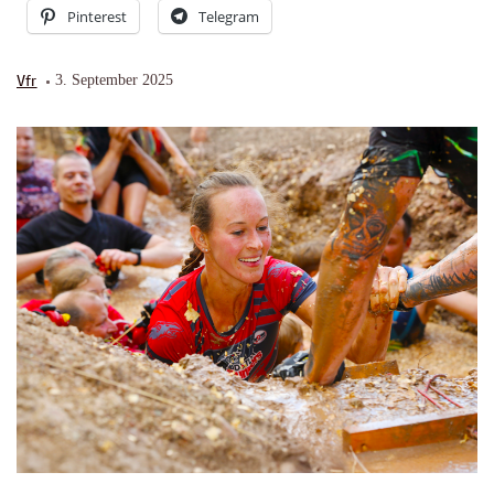
Pinterest
Telegram
Vfr
3. September 2025