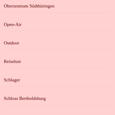
Oberzentrum Südthüringen
Open-Air
Outdoor
Reiselust
Schlager
Schloss Bertholdsburg