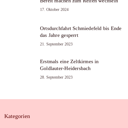
Bereit machen zum Reifen wechseln
17. Oktober 2024
Ortsdurchfahrt Schmiedefeld bis Ende
das Jahre gesperrt
21. September 2023
Erstmals eine Zeltkirmes in
Goldlauter-Heidersbach
28. September 2023
Kategorien