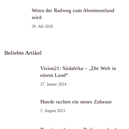
Wenn der Radweg zum Abenteuerland
wird
29. Juli 2026
Beliebte Artikel
Vision21: Südafrika – „Die Welt in
einem Land“
27. Januar 2024
Hunde suchen ein neues Zuhause
2. August 2023