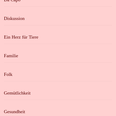
Diskussion
Ein Herz für Tiere
Familie
Folk
Gemütlichkeit
Gesundheit