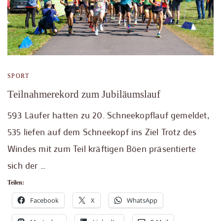
SPORT
Teilnahmerekord zum Jubiläumslauf
593 Läufer hatten zu 20. Schneekopflauf gemeldet,
535 liefen auf dem Schneekopf ins Ziel Trotz des
Windes mit zum Teil kräftigen Böen präsentierte
sich der …
Teilen:
Facebook
X
WhatsApp