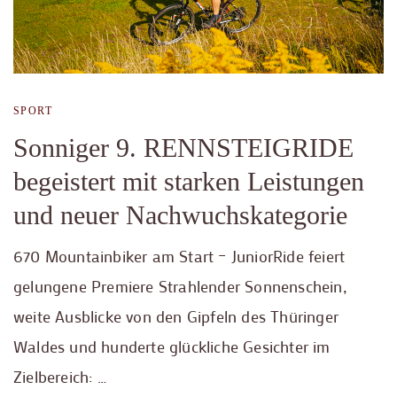
SPORT
Sonniger 9. RENNSTEIGRIDE
begeistert mit starken Leistungen
und neuer Nachwuchskategorie
670 Mountainbiker am Start – JuniorRide feiert
gelungene Premiere Strahlender Sonnenschein,
weite Ausblicke von den Gipfeln des Thüringer
Waldes und hunderte glückliche Gesichter im
Zielbereich: …