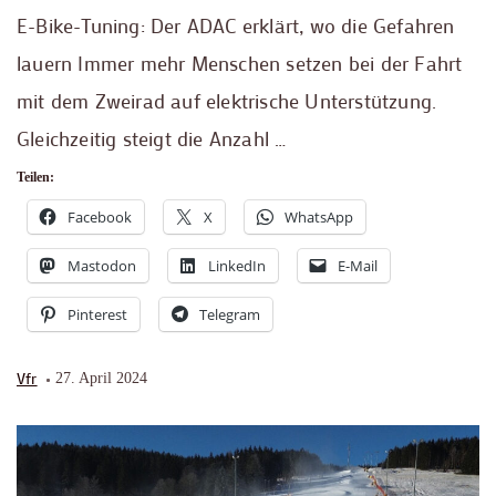
E-Bike-Tuning: Der ADAC erklärt, wo die Gefahren
lauern Immer mehr Menschen setzen bei der Fahrt
mit dem Zweirad auf elektrische Unterstützung.
Gleichzeitig steigt die Anzahl …
Teilen:
Facebook
X
WhatsApp
Mastodon
LinkedIn
E-Mail
Pinterest
Telegram
Vfr
27. April 2024