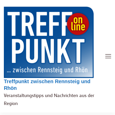
Treffpunkt zwischen Rennsteig und
Rhön
Veranstaltungstipps und Nachrichten aus der
Region