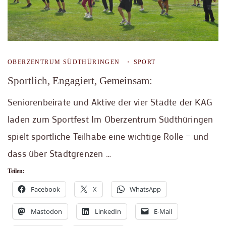
OBERZENTRUM SÜDTHÜRINGEN
SPORT
Sportlich, Engagiert, Gemeinsam:
Seniorenbeiräte und Aktive der vier Städte der KAG
laden zum Sportfest Im Oberzentrum Südthüringen
spielt sportliche Teilhabe eine wichtige Rolle – und
dass über Stadtgrenzen …
Teilen:
Facebook
X
WhatsApp
Mastodon
LinkedIn
E-Mail