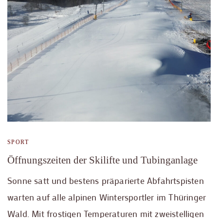
SPORT
Öffnungszeiten der Skilifte und Tubinganlage
Sonne satt und bestens präparierte Abfahrtspisten
warten auf alle alpinen Wintersportler im Thüringer
Wald. Mit frostigen Temperaturen mit zweistelligen