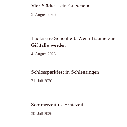
Vier Städte – ein Gutschein
5. August 2026
Tückische Schönheit: Wenn Bäume zur
Giftfalle werden
4. August 2026
Schlossparkfest in Schleusingen
31. Juli 2026
Sommerzeit ist Erntezeit
30. Juli 2026