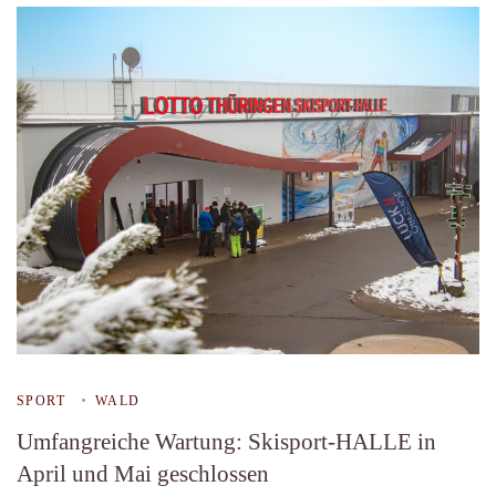
SPORT
WALD
Umfangreiche Wartung: Skisport-HALLE in
April und Mai geschlossen