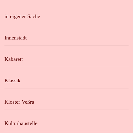
in eigener Sache
Innenstadt
Kabarett
Klassik
Kloster Veßra
Kulturbaustelle