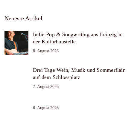
Neueste Artikel
Indie-Pop & Songwriting aus Leipzig in
der Kulturbaustelle
8. August 2026
Drei Tage Wein, Musik und Sommerflair
auf dem Schlossplatz
7. August 2026
6. August 2026