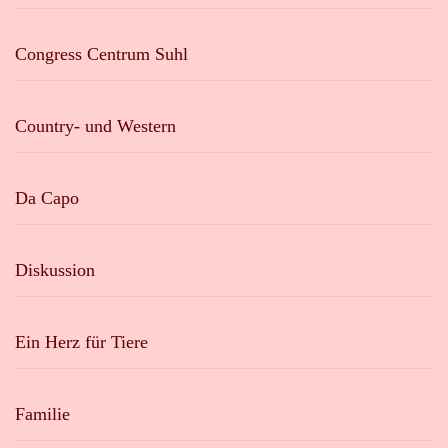
Congress Centrum Suhl
Country- und Western
Da Capo
Diskussion
Ein Herz für Tiere
Familie