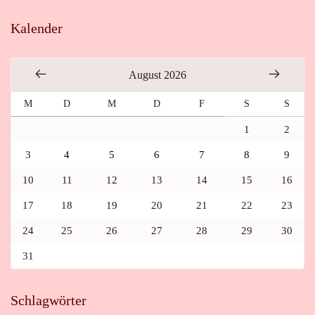
Kalender
August 2026
M
D
M
D
F
S
S
1
2
3
4
5
6
7
8
9
10
11
12
13
14
15
16
17
18
19
20
21
22
23
24
25
26
27
28
29
30
31
Schlagwörter