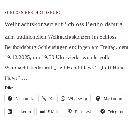
SCHLOSS BERTHOLDSBURG
Weihnachtskonzert auf Schloss Bertholdsburg
Zum traditionellen Weihnachtskonzert im Schloss
Bertholdsburg Schleusingen erklingen am Freitag, dem
19.12.2025, um 19.30 Uhr wieder wundervolle
Weihnachtslieder mit „Left Hand Flaws“. „Left Hand
Flaws“ …
Teilen:
Facebook
X
WhatsApp
Mastodon
LinkedIn
E-Mail
Pinterest
Telegram