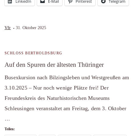
LinkedIn
E-Mail
Pinterest
Telegram
Vfr
31. Oktober 2025
SCHLOSS BERTHOLDSBURG
Auf den Spuren der ältesten Thüringer
Busexkursion nach Bilzingsleben und Westgreußen am
3.10.2025 – Nur noch wenige Plätze frei! Der
Freundeskreis des Naturhistorischen Museums
Schleusingen veranstaltet am Freitag, dem 3. Oktober
…
Teilen: