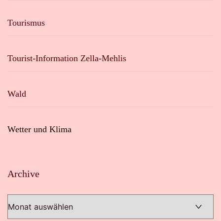
Tourismus
Tourist-Information Zella-Mehlis
Wald
Wetter und Klima
Archive
Archive