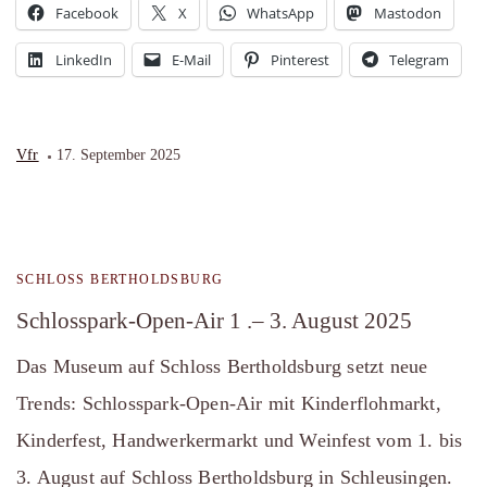
Facebook
X
WhatsApp
Mastodon
LinkedIn
E-Mail
Pinterest
Telegram
Vfr
17. September 2025
SCHLOSS BERTHOLDSBURG
Schlosspark-Open-Air 1 .– 3. August 2025
Das Museum auf Schloss Bertholdsburg setzt neue
Trends: Schlosspark-Open-Air mit Kinderflohmarkt,
Kinderfest, Handwerkermarkt und Weinfest vom 1. bis
3. August auf Schloss Bertholdsburg in Schleusingen.