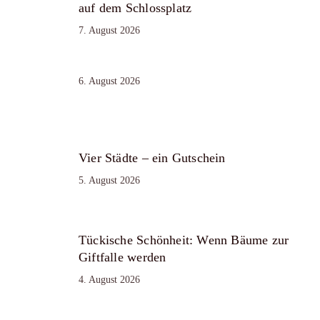
auf dem Schlossplatz
7. August 2026
6. August 2026
Vier Städte – ein Gutschein
5. August 2026
Tückische Schönheit: Wenn Bäume zur
Giftfalle werden
4. August 2026