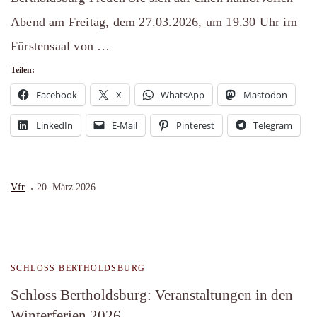
Abend am Freitag, dem 27.03.2026, um 19.30 Uhr im
Fürstensaal von …
Teilen:
Facebook
X
WhatsApp
Mastodon
LinkedIn
E-Mail
Pinterest
Telegram
Vfr
20. März 2026
SCHLOSS BERTHOLDSBURG
Schloss Bertholdsburg: Veranstaltungen in den
Winterferien 2026