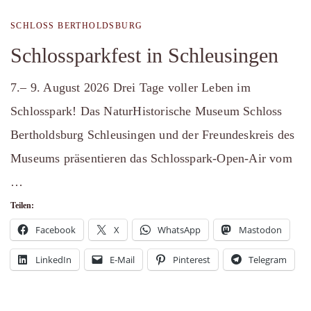
SCHLOSS BERTHOLDSBURG
Schlossparkfest in Schleusingen
7.– 9. August 2026 Drei Tage voller Leben im
Schlosspark! Das NaturHistorische Museum Schloss
Bertholdsburg Schleusingen und der Freundeskreis des
Museums präsentieren das Schlosspark-Open-Air vom
…
Teilen:
Facebook
X
WhatsApp
Mastodon
LinkedIn
E-Mail
Pinterest
Telegram