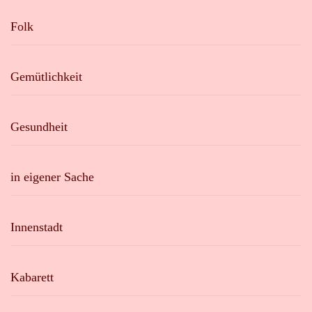
Folk
Gemütlichkeit
Gesundheit
in eigener Sache
Innenstadt
Kabarett