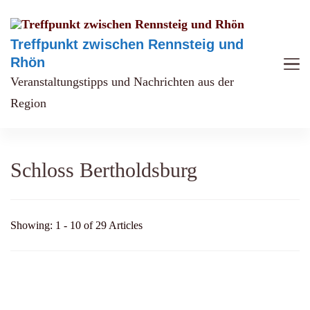
Treffpunkt zwischen Rennsteig und
Rhön
Veranstaltungstipps und Nachrichten aus der
Region
Schloss Bertholdsburg
Showing: 1 - 10 of 29 Articles