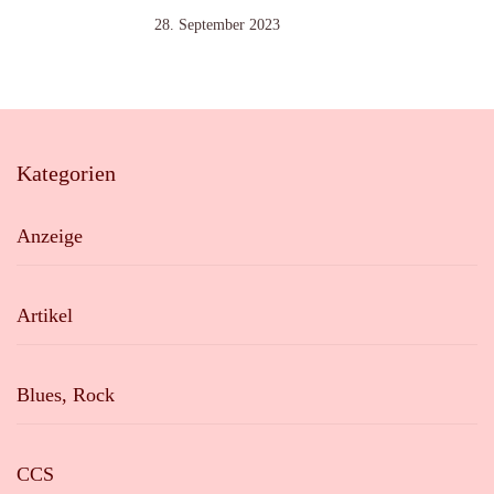
28. September 2023
Kategorien
Anzeige
Artikel
Blues, Rock
CCS