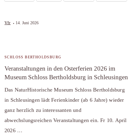
Vfr
14. Juni 2026
SCHLOSS BERTHOLDSBURG
Veranstaltungen in den Osterferien 2026 im
Museum Schloss Bertholdsburg in Schleusingen
Das NaturHistorische Museum Schloss Bertholdsburg
in Schleusingen lädt Ferienkinder (ab 6 Jahre) wieder
ganz herzlich zu interessanten und
abwechslungsreichen Veranstaltungen ein. Fr 10. April
2026 …