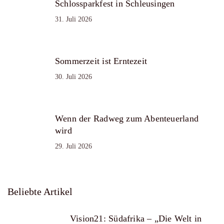
Schlossparkfest in Schleusingen
31. Juli 2026
Sommerzeit ist Erntezeit
30. Juli 2026
Wenn der Radweg zum Abenteuerland
wird
29. Juli 2026
Beliebte Artikel
Vision21: Südafrika – „Die Welt in