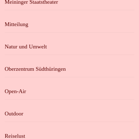
Meininger Staatstheater
Mitteilung
Natur und Umwelt
Oberzentrum Südthüringen
Open-Air
Outdoor
Reiselust