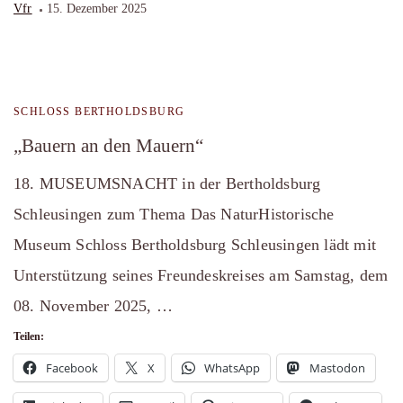
Vfr
15. Dezember 2025
SCHLOSS BERTHOLDSBURG
„Bauern an den Mauern“
18. MUSEUMSNACHT in der Bertholdsburg
Schleusingen zum Thema Das NaturHistorische
Museum Schloss Bertholdsburg Schleusingen lädt mit
Unterstützung seines Freundeskreises am Samstag, dem
08. November 2025, …
Teilen:
Facebook
X
WhatsApp
Mastodon