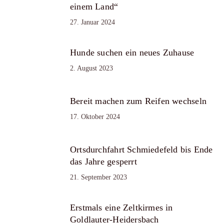
einem Land“
27. Januar 2024
Hunde suchen ein neues Zuhause
2. August 2023
Bereit machen zum Reifen wechseln
17. Oktober 2024
Ortsdurchfahrt Schmiedefeld bis Ende
das Jahre gesperrt
21. September 2023
Erstmals eine Zeltkirmes in
Goldlauter-Heidersbach