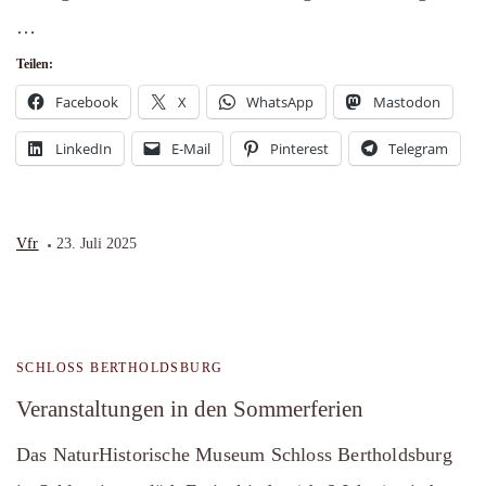
…
Teilen:
Facebook
X
WhatsApp
Mastodon
LinkedIn
E-Mail
Pinterest
Telegram
Vfr
23. Juli 2025
SCHLOSS BERTHOLDSBURG
Veranstaltungen in den Sommerferien
Das NaturHistorische Museum Schloss Bertholdsburg