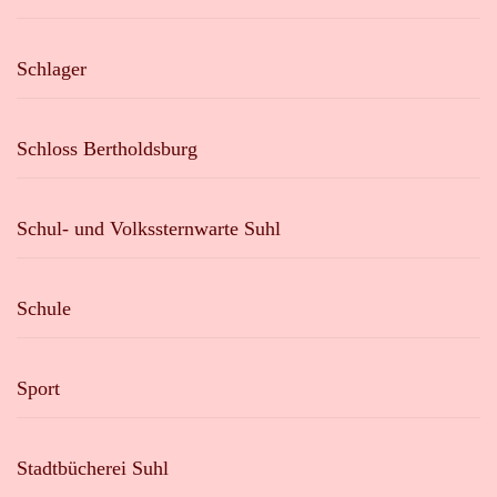
Schlager
Schloss Bertholdsburg
Schul- und Volkssternwarte Suhl
Schule
Sport
Stadtbücherei Suhl