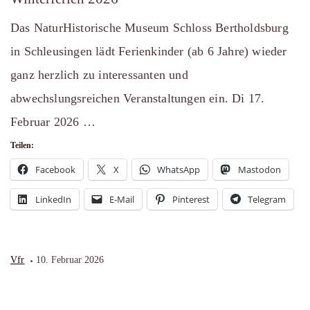
Das NaturHistorische Museum Schloss Bertholdsburg
in Schleusingen lädt Ferienkinder (ab 6 Jahre) wieder
ganz herzlich zu interessanten und
abwechslungsreichen Veranstaltungen ein. Di 17.
Februar 2026 …
Teilen:
Facebook
X
WhatsApp
Mastodon
LinkedIn
E-Mail
Pinterest
Telegram
Vfr
10. Februar 2026