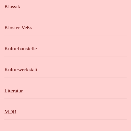
Klassik
Kloster Veßra
Kulturbaustelle
Kulturwerkstatt
Literatur
MDR