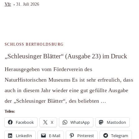
Vfr
31. Juli 2026
SCHLOSS BERTHOLDSBURG
„Schleusinger Blätter“ (Ausgabe 23) im Druck
Herausgegeben vom Förderverein des
NaturHistorischen Museums Es ist sehr erfreulich, dass
auch in diesem Jahr wieder eine gut gefüllte Ausgabe
der „Schleusinger Blätter“, des beliebten …
Teilen:
Facebook
X
WhatsApp
Mastodon
LinkedIn
E-Mail
Pinterest
Telegram