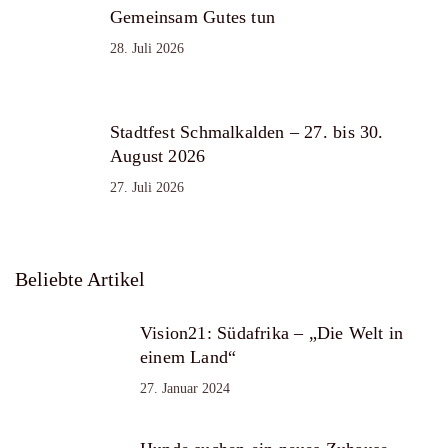
Gemeinsam Gutes tun
28. Juli 2026
Stadtfest Schmalkalden – 27. bis 30.
August 2026
27. Juli 2026
Beliebte Artikel
Vision21: Südafrika – „Die Welt in
einem Land“
27. Januar 2024