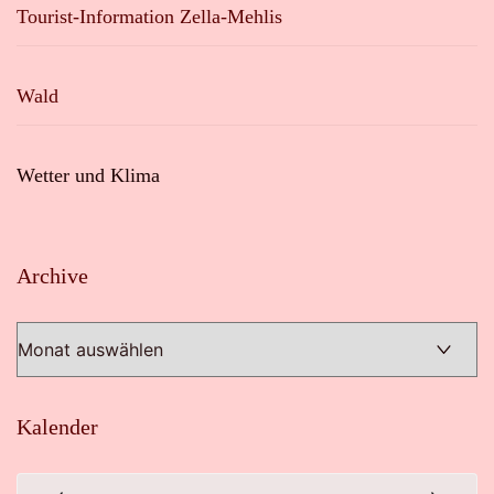
Tourist-Information Zella-Mehlis
Wald
Wetter und Klima
Archive
Archive
Kalender