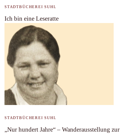
STADTBÜCHEREI SUHL
Ich bin eine Leseratte
STADTBÜCHEREI SUHL
„Nur hundert Jahre“ – Wanderausstellung zur