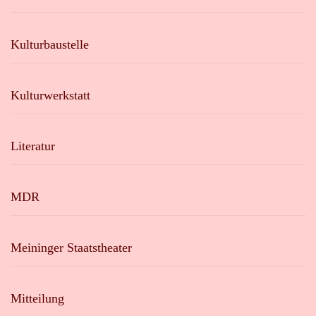
Kulturbaustelle
Kulturwerkstatt
Literatur
MDR
Meininger Staatstheater
Mitteilung