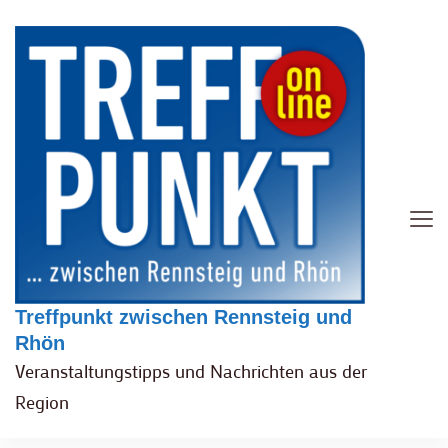
Treffpunkt zwischen Rennsteig und
Rhön
Veranstaltungstipps und Nachrichten aus der
Region