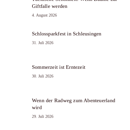
Giftfalle werden
4. August 2026
Schlossparkfest in Schleusingen
31. Juli 2026
Sommerzeit ist Erntezeit
30. Juli 2026
Wenn der Radweg zum Abenteuerland
wird
29. Juli 2026