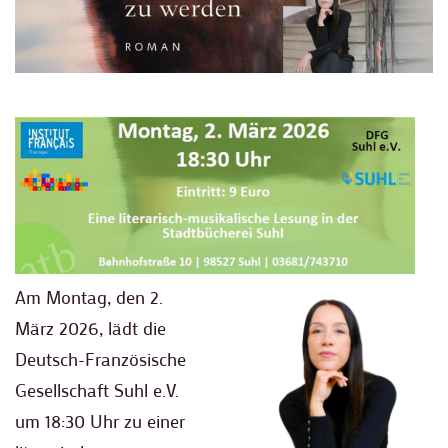
Am Montag, den 2.
März 2026, lädt die
Deutsch-Französische
Gesellschaft Suhl e.V.
um 18:30 Uhr zu einer