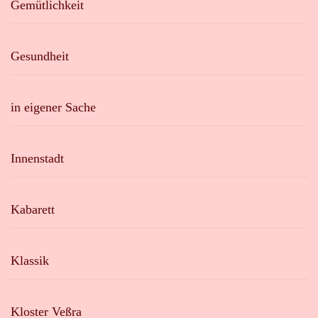
Gemütlichkeit
Gesundheit
in eigener Sache
Innenstadt
Kabarett
Klassik
Kloster Veßra