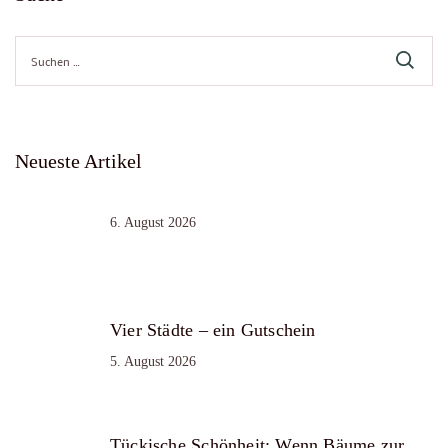
Suche
nach:
Neueste Artikel
6. August 2026
Vier Städte – ein Gutschein
5. August 2026
Tückische Schönheit: Wenn Bäume zur