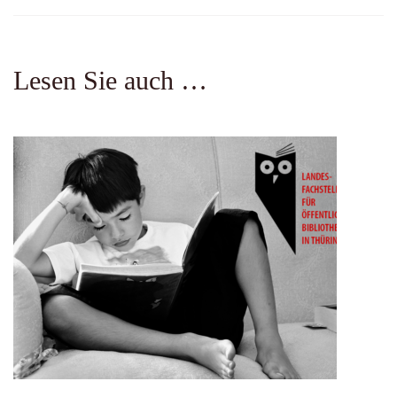
Lesen Sie auch …