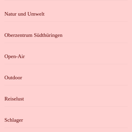
Natur und Umwelt
Oberzentrum Südthüringen
Open-Air
Outdoor
Reiselust
Schlager