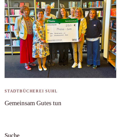
STADTBÜCHEREI SUHL
Gemeinsam Gutes tun
Suche