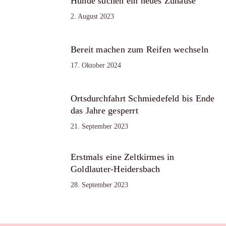
Hunde suchen ein neues Zuhause
2. August 2023
Bereit machen zum Reifen wechseln
17. Oktober 2024
Ortsdurchfahrt Schmiedefeld bis Ende
das Jahre gesperrt
21. September 2023
Erstmals eine Zeltkirmes in
Goldlauter-Heidersbach
28. September 2023