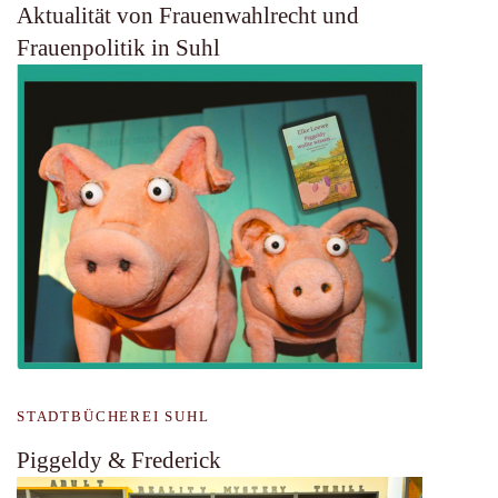
Aktualität von Frauenwahlrecht und
Frauenpolitik in Suhl
STADTBÜCHEREI SUHL
Piggeldy & Frederick