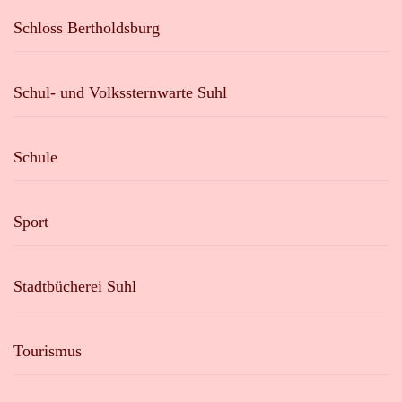
Schloss Bertholdsburg
Schul- und Volkssternwarte Suhl
Schule
Sport
Stadtbücherei Suhl
Tourismus