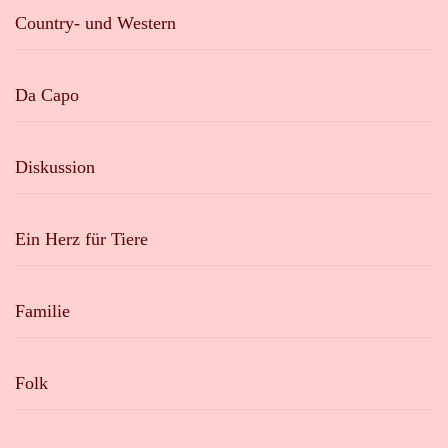
Country- und Western
Da Capo
Diskussion
Ein Herz für Tiere
Familie
Folk