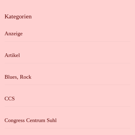
Kategorien
Anzeige
Artikel
Blues, Rock
CCS
Congress Centrum Suhl