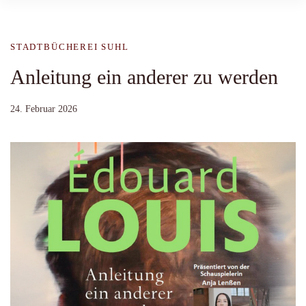
STADTBÜCHEREI SUHL
Anleitung ein anderer zu werden
24. Februar 2026