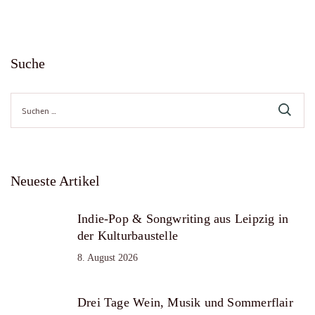
Suche
Suche
nach:
Neueste Artikel
Indie-Pop & Songwriting aus Leipzig in
der Kulturbaustelle
8. August 2026
Drei Tage Wein, Musik und Sommerflair