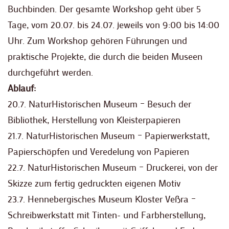
Buchbinden. Der gesamte Workshop geht über 5
Tage, vom 20.07. bis 24.07. jeweils von 9:00 bis 14:00
Uhr. Zum Workshop gehören Führungen und
praktische Projekte, die durch die beiden Museen
durchgeführt werden.
Ablauf:
20.7. NaturHistorischen Museum – Besuch der
Bibliothek, Herstellung von Kleisterpapieren
21.7. NaturHistorischen Museum – Papierwerkstatt,
Papierschöpfen und Veredelung von Papieren
22.7. NaturHistorischen Museum – Druckerei, von der
Skizze zum fertig gedruckten eigenen Motiv
23.7. Hennebergisches Museum Kloster Veßra –
Schreibwerkstatt mit Tinten- und Farbherstellung,