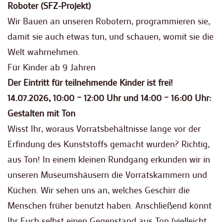
Roboter
(SFZ-Projekt)
Wir Bauen an unseren Robotern, programmieren sie,
damit sie auch etwas tun, und schauen, womit sie die
Welt wahrnehmen.
Für Kinder ab 9 Jahren
Der Eintritt für teilnehmende Kinder ist frei!
14.07.2026, 10:00 – 12:00 Uhr und 14:00 – 16:00 Uhr:
Gestalten mit Ton
Wisst Ihr, woraus Vorratsbehältnisse lange vor der
Erfindung des Kunststoffs gemacht wurden? Richtig,
aus Ton! In einem kleinen Rundgang erkunden wir in
unseren Museumshäusern die Vorratskammern und
Küchen. Wir sehen uns an, welches Geschirr die
Menschen früher benutzt haben. Anschließend könnt
Ihr Euch selbst einen Gegenstand aus Ton (vielleicht