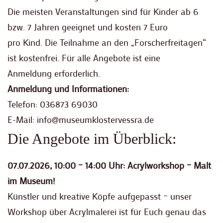
Die meisten Veranstaltungen sind für Kinder ab 6
bzw. 7 Jahren geeignet und kosten 7 Euro
pro Kind. Die Teilnahme an den „Forscherfreitagen“
ist kostenfrei. Für alle Angebote ist eine
Anmeldung erforderlich.
Anmeldung und Informationen:
Telefon: 036873 69030
E-Mail: info@museumklostervessra.de
Die Angebote im Überblick:
07.07.2026, 10:00 – 14:00 Uhr: Acrylworkshop – Malt
im Museum!
Künstler und kreative Köpfe aufgepasst – unser
Workshop über Acrylmalerei ist für Euch genau das