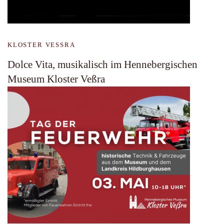
KLOSTER VESSRA
Dolce Vita, musikalisch im Hennebergischen
Museum Kloster Veßra