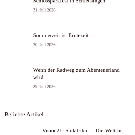
Schlossparkfest in Schleusingen
31. Juli 2026
Sommerzeit ist Erntezeit
30. Juli 2026
Wenn der Radweg zum Abenteuerland
wird
29. Juli 2026
Beliebte Artikel
Vision21: Südafrika – „Die Welt in