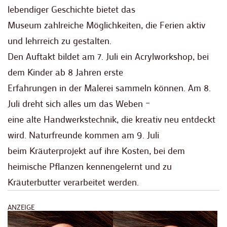
lebendiger Geschichte bietet das
Museum zahlreiche Möglichkeiten, die Ferien aktiv
und lehrreich zu gestalten.
Den Auftakt bildet am 7. Juli ein Acrylworkshop, bei
dem Kinder ab 8 Jahren erste
Erfahrungen in der Malerei sammeln können. Am 8.
Juli dreht sich alles um das Weben –
eine alte Handwerkstechnik, die kreativ neu entdeckt
wird. Naturfreunde kommen am 9. Juli
beim Kräuterprojekt auf ihre Kosten, bei dem
heimische Pflanzen kennengelernt und zu
Kräuterbutter verarbeitet werden.
ANZEIGE