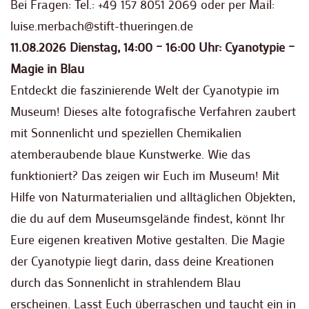
Bei Fragen: Tel.: +49 157 8051 2069 oder per Mail:
luise.merbach@stift-thueringen.de
11.08.2026 Dienstag, 14:00 – 16:00 Uhr: Cyanotypie –
Magie in Blau
Entdeckt die faszinierende Welt der Cyanotypie im
Museum! Dieses alte fotografische Verfahren zaubert
mit Sonnenlicht und speziellen Chemikalien
atemberaubende blaue Kunstwerke. Wie das
funktioniert? Das zeigen wir Euch im Museum! Mit
Hilfe von Naturmaterialien und alltäglichen Objekten,
die du auf dem Museumsgelände findest, könnt Ihr
Eure eigenen kreativen Motive gestalten. Die Magie
der Cyanotypie liegt darin, dass deine Kreationen
durch das Sonnenlicht in strahlendem Blau
erscheinen. Lasst Euch überraschen und taucht ein in