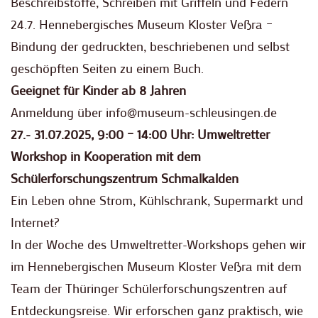
Beschreibstoffe, Schreiben mit Griffeln und Federn
24.7. Hennebergisches Museum Kloster Veßra –
Bindung der gedruckten, beschriebenen und selbst
geschöpften Seiten zu einem Buch.
Geeignet für Kinder ab 8 Jahren
Anmeldung über info@museum-schleusingen.de
27.- 31.07.2025, 9:00 – 14:00 Uhr: Umweltretter
Workshop in Kooperation mit dem
Schülerforschungszentrum Schmalkalden
Ein Leben ohne Strom, Kühlschrank, Supermarkt und
Internet?
In der Woche des Umweltretter-Workshops gehen wir
im Hennebergischen Museum Kloster Veßra mit dem
Team der Thüringer Schülerforschungszentren auf
Entdeckungsreise. Wir erforschen ganz praktisch, wie