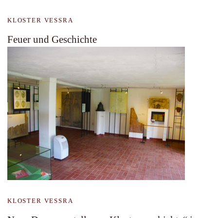
KLOSTER VESSRA
Feuer und Geschichte
KLOSTER VESSRA