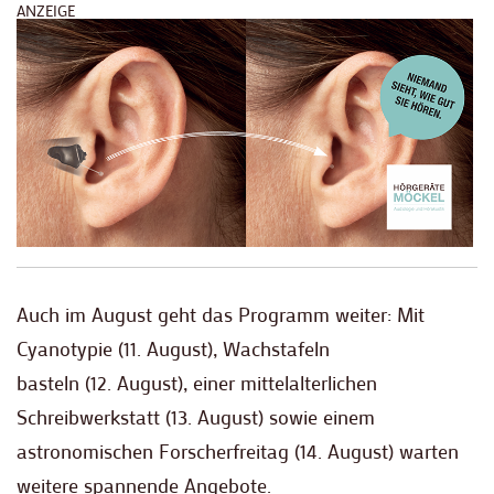
ANZEIGE
Auch im August geht das Programm weiter: Mit
Cyanotypie (11. August), Wachstafeln
basteln (12. August), einer mittelalterlichen
Schreibwerkstatt (13. August) sowie einem
astronomischen Forscherfreitag (14. August) warten
weitere spannende Angebote.