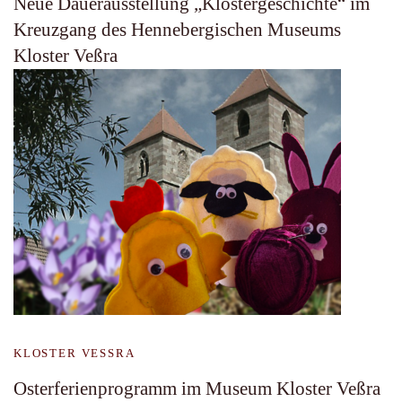
Neue Dauerausstellung „Klostergeschichte“ im
Kreuzgang des Hennebergischen Museums
Kloster Veßra
KLOSTER VESSRA
Osterferienprogramm im Museum Kloster Veßra