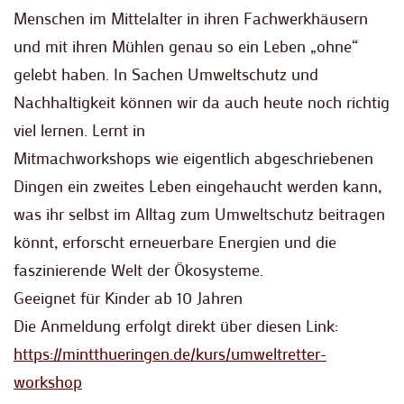
Menschen im Mittelalter in ihren Fachwerkhäusern
und mit ihren Mühlen genau so ein Leben „ohne“
gelebt haben. In Sachen Umweltschutz und
Nachhaltigkeit können wir da auch heute noch richtig
viel lernen. Lernt in
Mitmachworkshops wie eigentlich abgeschriebenen
Dingen ein zweites Leben eingehaucht werden kann,
was ihr selbst im Alltag zum Umweltschutz beitragen
könnt, erforscht erneuerbare Energien und die
faszinierende Welt der Ökosysteme.
Geeignet für Kinder ab 10 Jahren
Die Anmeldung erfolgt direkt über diesen Link:
https://mintthueringen.de/kurs/umweltretter-
workshop