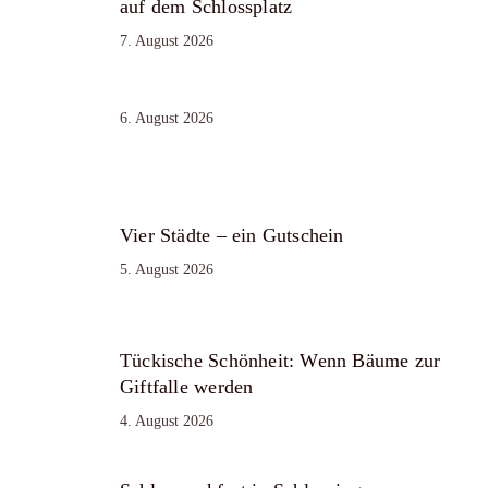
auf dem Schlossplatz
7. August 2026
6. August 2026
Vier Städte – ein Gutschein
5. August 2026
Tückische Schönheit: Wenn Bäume zur
Giftfalle werden
4. August 2026