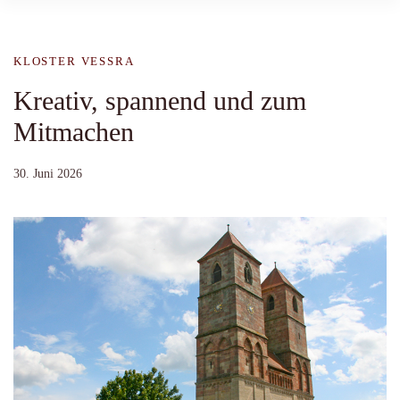
KLOSTER VESSRA
Kreativ, spannend und zum
Mitmachen
30. Juni 2026