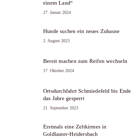
einem Land“
27. Januar 2024
Hunde suchen ein neues Zuhause
2. August 2023
Bereit machen zum Reifen wechseln
17. Oktober 2024
Ortsdurchfahrt Schmiedefeld bis Ende
das Jahre gesperrt
21. September 2023
Erstmals eine Zeltkirmes in
Goldlauter-Heidersbach