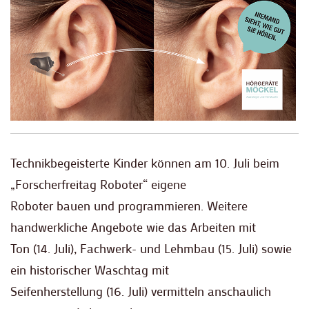
Technikbegeisterte Kinder können am 10. Juli beim
„Forscherfreitag Roboter“ eigene
Roboter bauen und programmieren. Weitere
handwerkliche Angebote wie das Arbeiten mit
Ton (14. Juli), Fachwerk- und Lehmbau (15. Juli) sowie
ein historischer Waschtag mit
Seifenherstellung (16. Juli) vermitteln anschaulich