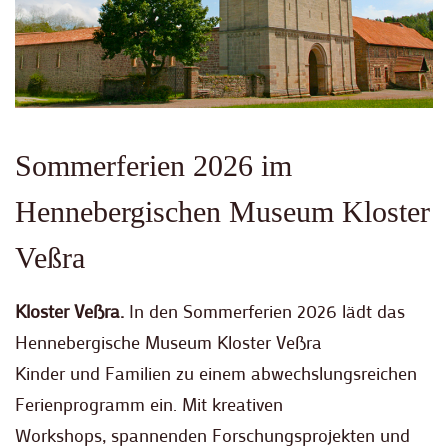
Sommerferien 2026 im
Hennebergischen Museum Kloster
Veßra
Kloster Veßra.
In den Sommerferien 2026 lädt das
Hennebergische Museum Kloster Veßra
Kinder und Familien zu einem abwechslungsreichen
Ferienprogramm ein. Mit kreativen
Workshops, spannenden Forschungsprojekten und