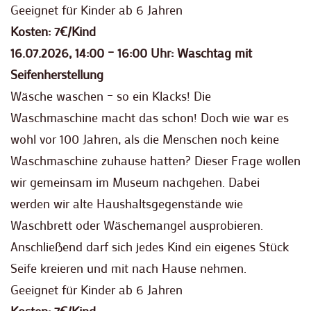
Geeignet für Kinder ab 6 Jahren
Kosten: 7€/Kind
16.07.2026, 14:00 – 16:00 Uhr: Waschtag mit
Seifenherstellung
Wäsche waschen – so ein Klacks! Die
Waschmaschine macht das schon! Doch wie war es
wohl vor 100 Jahren, als die Menschen noch keine
Waschmaschine zuhause hatten? Dieser Frage wollen
wir gemeinsam im Museum nachgehen. Dabei
werden wir alte Haushaltsgegenstände wie
Waschbrett oder Wäschemangel ausprobieren.
Anschließend darf sich jedes Kind ein eigenes Stück
Seife kreieren und mit nach Hause nehmen.
Geeignet für Kinder ab 6 Jahren