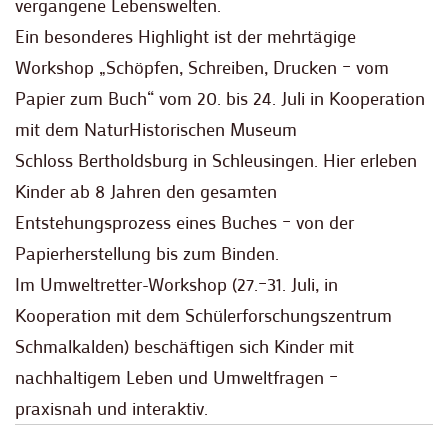
vergangene Lebenswelten.
Ein besonderes Highlight ist der mehrtägige
Workshop „Schöpfen, Schreiben, Drucken – vom
Papier zum Buch“ vom 20. bis 24. Juli in Kooperation
mit dem NaturHistorischen Museum
Schloss Bertholdsburg in Schleusingen. Hier erleben
Kinder ab 8 Jahren den gesamten
Entstehungsprozess eines Buches – von der
Papierherstellung bis zum Binden.
Im Umweltretter-Workshop (27.–31. Juli, in
Kooperation mit dem Schülerforschungszentrum
Schmalkalden) beschäftigen sich Kinder mit
nachhaltigem Leben und Umweltfragen –
praxisnah und interaktiv.