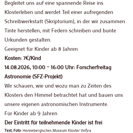
Begleitet uns auf eine spannende Reise ins
Klosterleben und werdet Teil einer aufregenden
Schreibwerkstatt (Skriptorium), in der wir zusammen
Tinte herstellen, mit Federn schreiben und bunte
Urkunden gestalten.
Geeignet für Kinder ab 8 Jahren
Kosten: 7€/Kind
14.08.2026, 10:00 – 16:00 Uhr: Forscherfreitag
Astronomie (SFZ-Projekt)
Wir schauen, wie und wozu man zu Zeiten des
Klosters den Himmel betrachtet hat und bauen uns
unsere eigenen astronomischen Instrumente.
Für Kinder ab 9 Jahren
Der Eintritt für teilnehmende Kinder ist frei
Text, Foto
: Hennebergisches Museum Kloster Veßra