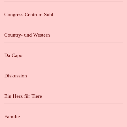
Congress Centrum Suhl
Country- und Western
Da Capo
Diskussion
Ein Herz für Tiere
Familie