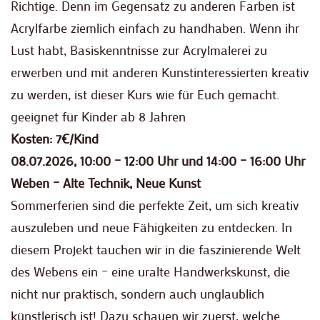
Richtige. Denn im Gegensatz zu anderen Farben ist
Acrylfarbe ziemlich einfach zu handhaben. Wenn ihr
Lust habt, Basiskenntnisse zur Acrylmalerei zu
erwerben und mit anderen Kunstinteressierten kreativ
zu werden, ist dieser Kurs wie für Euch gemacht.
geeignet für Kinder ab 8 Jahren
Kosten: 7€/Kind
08.07.2026, 10:00 – 12:00 Uhr und 14:00 – 16:00 Uhr
Weben – Alte Technik, Neue Kunst
Sommerferien sind die perfekte Zeit, um sich kreativ
auszuleben und neue Fähigkeiten zu entdecken. In
diesem Projekt tauchen wir in die faszinierende Welt
des Webens ein – eine uralte Handwerkskunst, die
nicht nur praktisch, sondern auch unglaublich
künstlerisch ist! Dazu schauen wir zuerst, welche