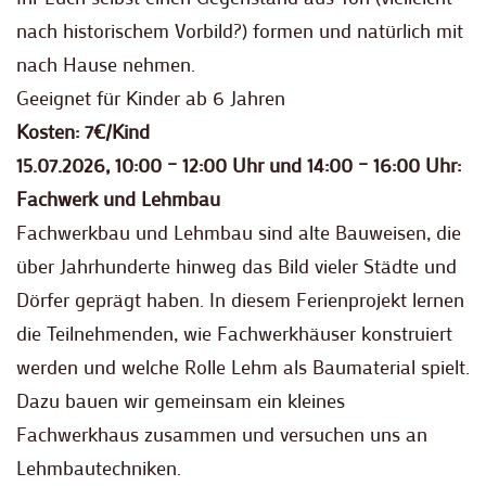
nach historischem Vorbild?) formen und natürlich mit
nach Hause nehmen.
Geeignet für Kinder ab 6 Jahren
Kosten: 7€/Kind
15.07.2026, 10:00 – 12:00 Uhr und 14:00 – 16:00 Uhr:
Fachwerk und Lehmbau
Fachwerkbau und Lehmbau sind alte Bauweisen, die
über Jahrhunderte hinweg das Bild vieler Städte und
Dörfer geprägt haben. In diesem Ferienprojekt lernen
die Teilnehmenden, wie Fachwerkhäuser konstruiert
werden und welche Rolle Lehm als Baumaterial spielt.
Dazu bauen wir gemeinsam ein kleines
Fachwerkhaus zusammen und versuchen uns an
Lehmbautechniken.