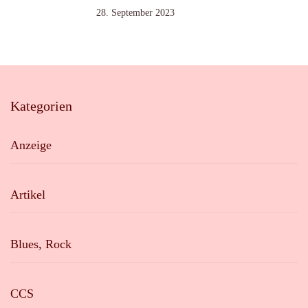
28. September 2023
Kategorien
Anzeige
Artikel
Blues, Rock
CCS