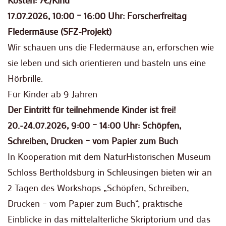
Kosten: 7€/Kind
17.07.2026, 10:00 – 16:00 Uhr: Forscherfreitag
Fledermäuse (SFZ-Projekt)
Wir schauen uns die Fledermäuse an, erforschen wie
sie leben und sich orientieren und basteln uns eine
Hörbrille.
Für Kinder ab 9 Jahren
Der Eintritt für teilnehmende Kinder ist frei!
20.-24.07.2026, 9:00 – 14:00 Uhr: Schöpfen,
Schreiben, Drucken – vom Papier zum Buch
In Kooperation mit dem NaturHistorischen Museum
Schloss Bertholdsburg in Schleusingen bieten wir an
2 Tagen des Workshops „Schöpfen, Schreiben,
Drucken – vom Papier zum Buch“, praktische
Einblicke in das mittelalterliche Skriptorium und das