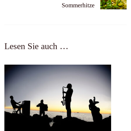
Sommerhitze
Lesen Sie auch …