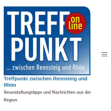
Treffpunkt zwischen Rennsteig und
Rhön
Veranstaltungstipps und Nachrichten aus der
Region