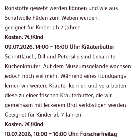
Rohstoffe gewebt werden können und wie aus
Schafwolle Fäden zum Weben werden.
geeignet für Kinder ab 7 Jahren
Kosten: 7€/Kind
09.07.2026, 14:00 – 16:00 Uhr: Kräuterbutter
Schnittlauch, Dill und Petersilie sind bekannte
Küchenkräuter. Auf dem Museumsgelände wachsen
jedoch noch viel mehr. Während eines Rundgangs
lernen wir weitere Kräuter kennen und verarbeiten
diese zu einer frischen Kräuterbutter, die wir
gemeinsam mit leckerem Brot verköstigen werden.
Geeignet für Kinder ab 7 Jahren
Kosten: 7€/Kind
10.07.2026, 10:00 – 16:00 Uhr: Forscherfreitag