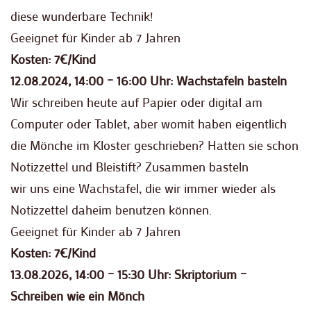
diese wunderbare Technik!
Geeignet für Kinder ab 7 Jahren
Kosten: 7€/Kind
12.08.2024, 14:00 – 16:00 Uhr: Wachstafeln basteln
Wir schreiben heute auf Papier oder digital am
Computer oder Tablet, aber womit haben eigentlich
die Mönche im Kloster geschrieben? Hatten sie schon
Notizzettel und Bleistift? Zusammen basteln
wir uns eine Wachstafel, die wir immer wieder als
Notizzettel daheim benutzen können.
Geeignet für Kinder ab 7 Jahren
Kosten: 7€/Kind
13.08.2026, 14:00 – 15:30 Uhr: Skriptorium –
Schreiben wie ein Mönch