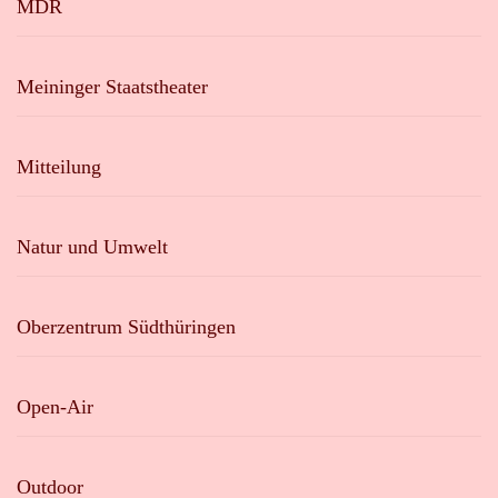
MDR
Meininger Staatstheater
Mitteilung
Natur und Umwelt
Oberzentrum Südthüringen
Open-Air
Outdoor