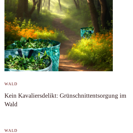
WALD
Kein Kavaliersdelikt: Grünschnittentsorgung im
Wald
WALD