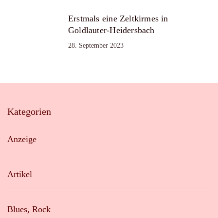
Erstmals eine Zeltkirmes in
Goldlauter-Heidersbach
28. September 2023
Kategorien
Anzeige
Artikel
Blues, Rock