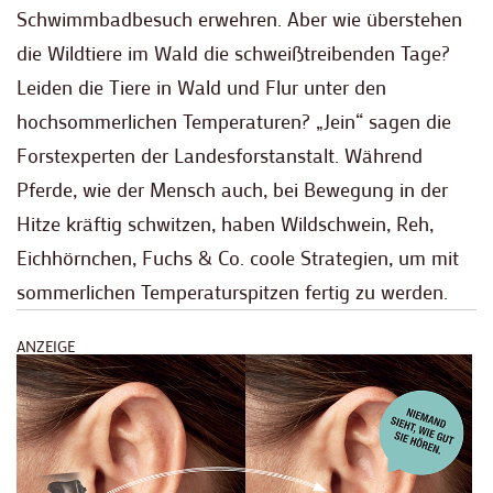
Schwimmbadbesuch erwehren. Aber wie überstehen
die Wildtiere im Wald die schweißtreibenden Tage?
Leiden die Tiere in Wald und Flur unter den
hochsommerlichen Temperaturen? „Jein“ sagen die
Forstexperten der Landesforstanstalt. Während
Pferde, wie der Mensch auch, bei Bewegung in der
Hitze kräftig schwitzen, haben Wildschwein, Reh,
Eichhörnchen, Fuchs & Co. coole Strategien, um mit
sommerlichen Temperaturspitzen fertig zu werden.
ANZEIGE