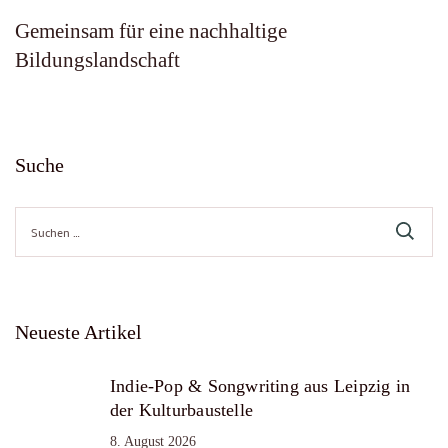
Gemeinsam für eine nachhaltige
Bildungslandschaft
Suche
Suche
nach:
Neueste Artikel
Indie-Pop & Songwriting aus Leipzig in
der Kulturbaustelle
8. August 2026