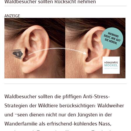
Waldbesucher sollten Rücksicht nehmen
ANZEIGE
Waldbesucher sollten die pfiffigen Anti-Stress-
Strategien der Wildtiere berücksichtigen: Waldweiher
und –seen dienen nicht nur den Jüngsten in der
Wanderfamilie als erfrischend-kühlendes Nass,