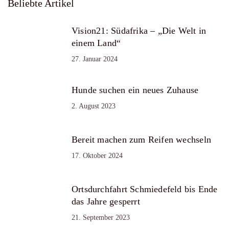
Beliebte Artikel
Vision21: Südafrika – „Die Welt in
einem Land“
27. Januar 2024
Hunde suchen ein neues Zuhause
2. August 2023
Bereit machen zum Reifen wechseln
17. Oktober 2024
Ortsdurchfahrt Schmiedefeld bis Ende
das Jahre gesperrt
21. September 2023