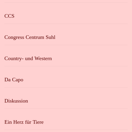
CCS
Congress Centrum Suhl
Country- und Western
Da Capo
Diskussion
Ein Herz für Tiere