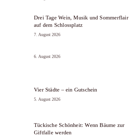
Drei Tage Wein, Musik und Sommerflair
auf dem Schlossplatz
7. August 2026
6. August 2026
Vier Städte – ein Gutschein
5. August 2026
Tückische Schönheit: Wenn Bäume zur
Giftfalle werden