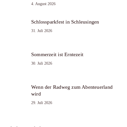
4. August 2026
Schlossparkfest in Schleusingen
31. Juli 2026
Sommerzeit ist Erntezeit
30. Juli 2026
Wenn der Radweg zum Abenteuerland
wird
29. Juli 2026