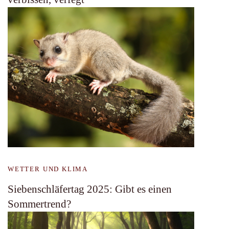
WETTER UND KLIMA
Siebenschläfertag 2025: Gibt es einen
Sommertrend?