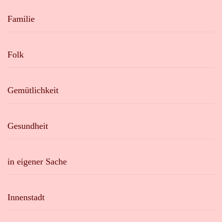
Familie
Folk
Gemütlichkeit
Gesundheit
in eigener Sache
Innenstadt