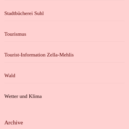
Stadtbücherei Suhl
Tourismus
Tourist-Information Zella-Mehlis
Wald
Wetter und Klima
Archive
Archive