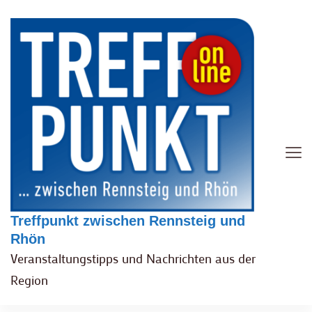
Treffpunkt zwischen Rennsteig und
Rhön
Veranstaltungstipps und Nachrichten aus der
Region