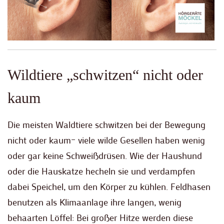
Wildtiere „schwitzen“ nicht oder
kaum
Die meisten Waldtiere schwitzen bei der Bewegung
nicht oder kaum– viele wilde Gesellen haben wenig
oder gar keine Schweißdrüsen. Wie der Haushund
oder die Hauskatze hecheln sie und verdampfen
dabei Speichel, um den Körper zu kühlen. Feldhasen
benutzen als Klimaanlage ihre langen, wenig
behaarten Löffel: Bei großer Hitze werden diese