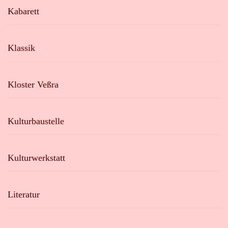
Kabarett
Klassik
Kloster Veßra
Kulturbaustelle
Kulturwerkstatt
Literatur