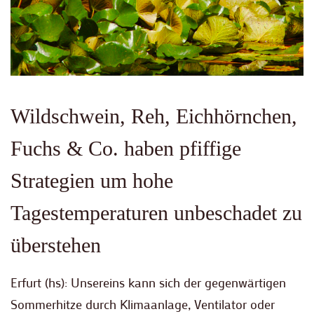
Wildschwein, Reh, Eichhörnchen,
Fuchs & Co. haben pfiffige
Strategien um hohe
Tagestemperaturen unbeschadet zu
überstehen
Erfurt (hs): Unsereins kann sich der gegenwärtigen
Sommerhitze durch Klimaanlage, Ventilator oder