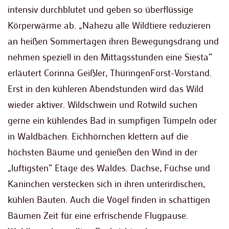
intensiv durchblutet und geben so überflüssige
Körperwärme ab. „Nahezu alle Wildtiere reduzieren
an heißen Sommertagen ihren Bewegungsdrang und
nehmen speziell in den Mittagsstunden eine Siesta“
erläutert Corinna Geißler, ThüringenForst-Vorstand.
Erst in den kühleren Abendstunden wird das Wild
wieder aktiver. Wildschwein und Rotwild suchen
gerne ein kühlendes Bad in sumpfigen Tümpeln oder
in Waldbächen. Eichhörnchen klettern auf die
höchsten Bäume und genießen den Wind in der
„luftigsten“ Etage des Waldes. Dachse, Füchse und
Kaninchen verstecken sich in ihren unterirdischen,
kühlen Bauten. Auch die Vögel finden in schattigen
Bäumen Zeit für eine erfrischende Flugpause.