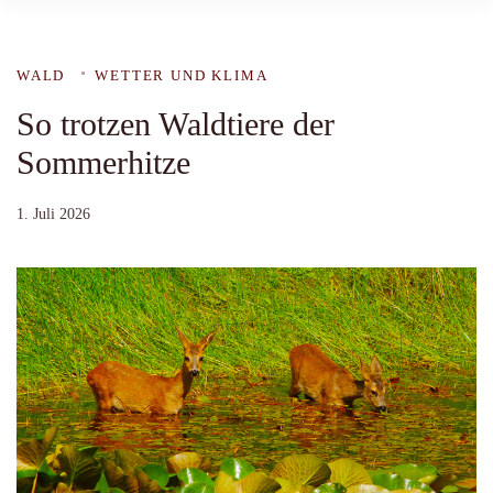
WALD
WETTER UND KLIMA
So trotzen Waldtiere der
Sommerhitze
1. Juli 2026