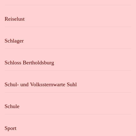
Reiselust
Schlager
Schloss Bertholdsburg
Schul- und Volkssternwarte Suhl
Schule
Sport