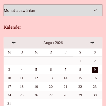
Kalender
August 2026
M
D
M
D
F
S
S
1
2
3
4
5
6
7
8
9
10
11
12
13
14
15
16
17
18
19
20
21
22
23
24
25
26
27
28
29
30
31