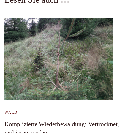
WALD
Komplizierte Wiederbewaldung: Vertrocknet,
verbissen, verfegt