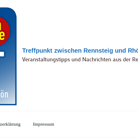
Treffpunkt zwischen Rennsteig und Rh
Veranstaltungstipps und Nachrichten aus der R
zerklärung
Impressum