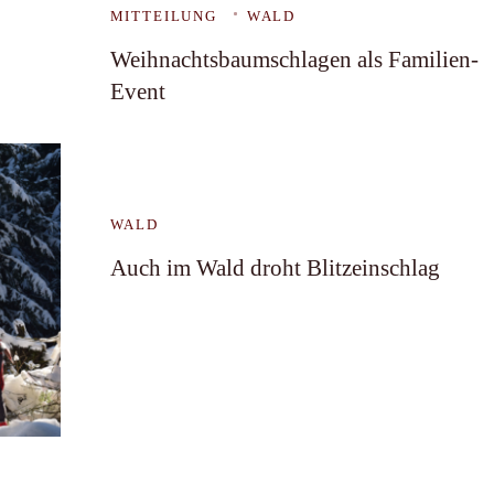
MITTEILUNG
WALD
Weihnachtsbaumschlagen als Familien-
Event
WALD
Auch im Wald droht Blitzeinschlag