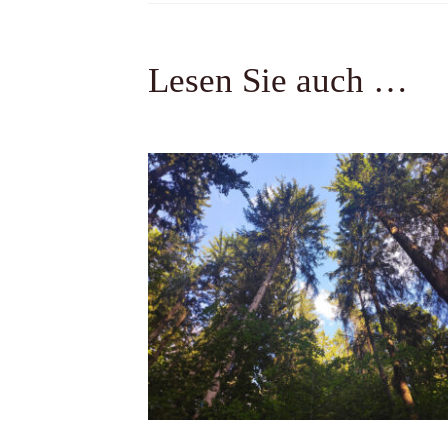
Lesen Sie auch …