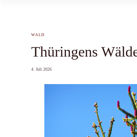
WALD
Thüringens Wälde
4. Juli 2026