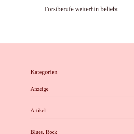
Forstberufe weiterhin beliebt
Kategorien
Anzeige
Artikel
Blues, Rock