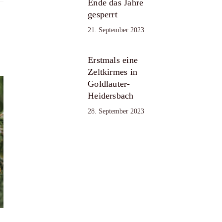
Ende das Jahre
gesperrt
21. September 2023
Erstmals eine
Zeltkirmes in
Goldlauter-
Heidersbach
28. September 2023