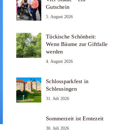
Gutschein
5. August 2026
Tückische Schönheit:
Wenn Bäume zur Giftfalle
werden
4. August 2026
Schlossparkfest in
Schleusingen
31. Juli 2026
Sommerzeit ist Erntezeit
30. Juli 2026