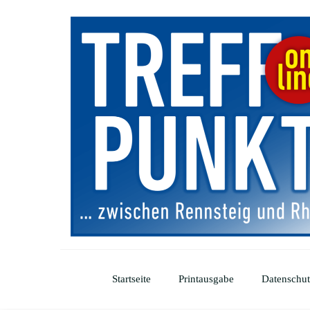
Startseite
Printausgabe
Datenschut