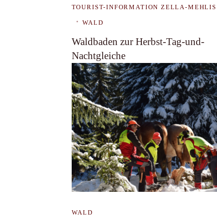
TOURIST-INFORMATION ZELLA-MEHLIS
WALD
Waldbaden zur Herbst-Tag-und-
Nachtgleiche
WALD