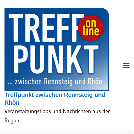
Treffpunkt zwischen Rennsteig und
Rhön
Veranstaltungstipps und Nachrichten aus der
Region