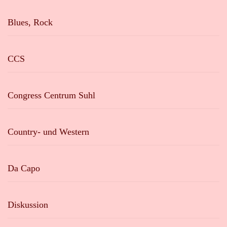
Blues, Rock
CCS
Congress Centrum Suhl
Country- und Western
Da Capo
Diskussion