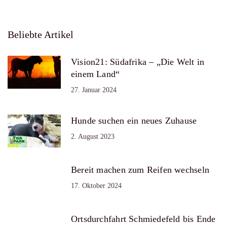
Beliebte Artikel
Vision21: Südafrika – „Die Welt in
einem Land“
27. Januar 2024
Hunde suchen ein neues Zuhause
2. August 2023
Bereit machen zum Reifen wechseln
17. Oktober 2024
Ortsdurchfahrt Schmiedefeld bis Ende