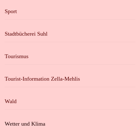
Sport
Stadtbücherei Suhl
Tourismus
Tourist-Information Zella-Mehlis
Wald
Wetter und Klima