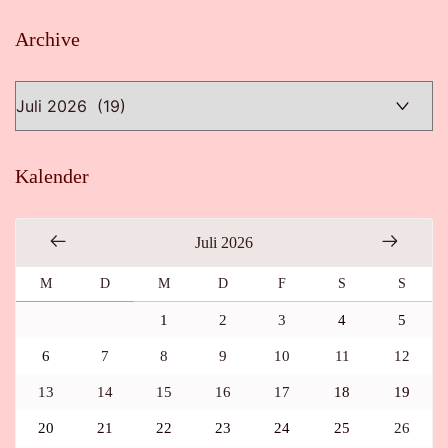
Archive
Archive
Kalender
Juli 2026
M
D
M
D
F
S
S
1
2
3
4
5
6
7
8
9
10
11
12
13
14
15
16
17
18
19
20
21
22
23
24
25
26