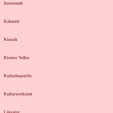
Innenstadt
Kabarett
Klassik
Kloster Veßra
Kulturbaustelle
Kulturwerkstatt
Literatur