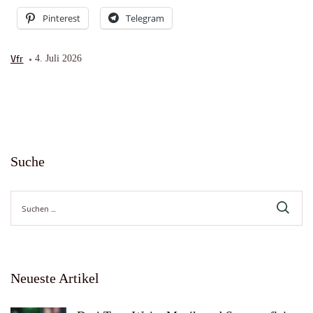
Pinterest
Telegram
Vfr
4. Juli 2026
Suche
Suche
nach:
Neueste Artikel