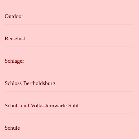
Outdoor
Reiselust
Schlager
Schloss Bertholdsburg
Schul- und Volkssternwarte Suhl
Schule