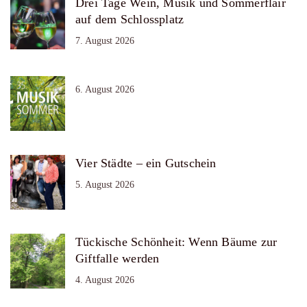
Drei Tage Wein, Musik und Sommerflair
auf dem Schlossplatz
7. August 2026
6. August 2026
Vier Städte – ein Gutschein
5. August 2026
Tückische Schönheit: Wenn Bäume zur
Giftfalle werden
4. August 2026