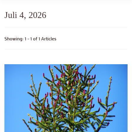
Juli 4, 2026
Showing: 1 - 1 of 1 Articles