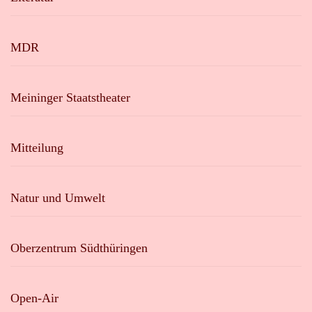
MDR
Meininger Staatstheater
Mitteilung
Natur und Umwelt
Oberzentrum Südthüringen
Open-Air