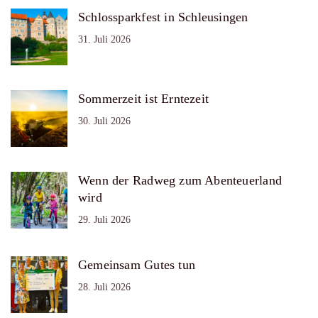
Schlossparkfest in Schleusingen
31. Juli 2026
Sommerzeit ist Erntezeit
30. Juli 2026
Wenn der Radweg zum Abenteuerland
wird
29. Juli 2026
Gemeinsam Gutes tun
28. Juli 2026