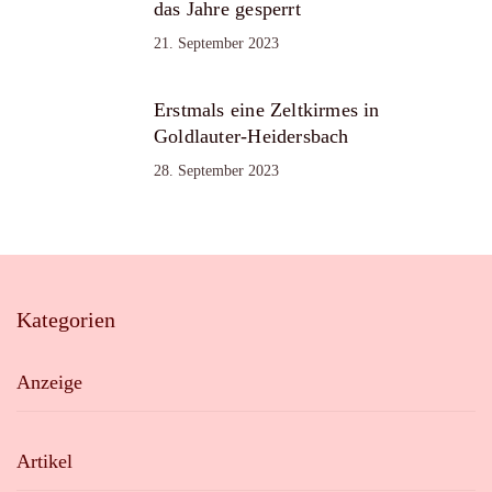
das Jahre gesperrt
21. September 2023
Erstmals eine Zeltkirmes in
Goldlauter-Heidersbach
28. September 2023
Kategorien
Anzeige
Artikel