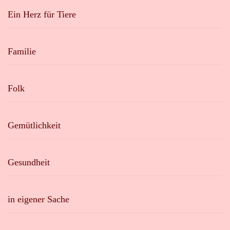
Ein Herz für Tiere
Familie
Folk
Gemütlichkeit
Gesundheit
in eigener Sache