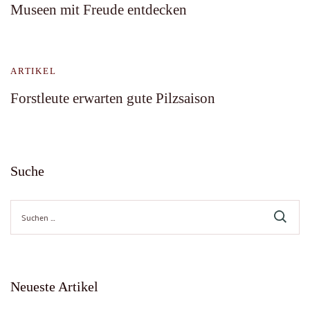
Museen mit Freude entdecken
ARTIKEL
Forstleute erwarten gute Pilzsaison
Suche
Suche
nach:
Neueste Artikel