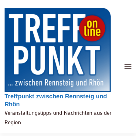
Treffpunkt zwischen Rennsteig und
Rhön
Veranstaltungstipps und Nachrichten aus der
Region