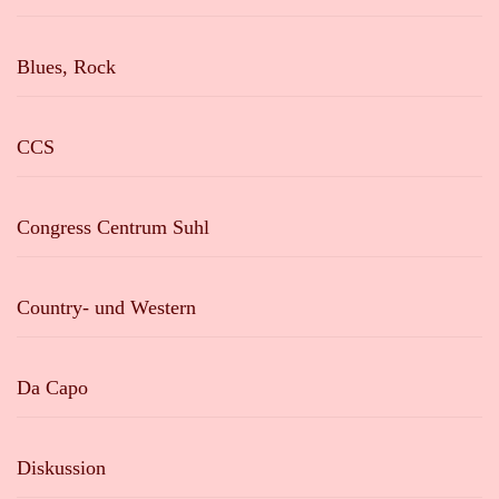
Blues, Rock
CCS
Congress Centrum Suhl
Country- und Western
Da Capo
Diskussion