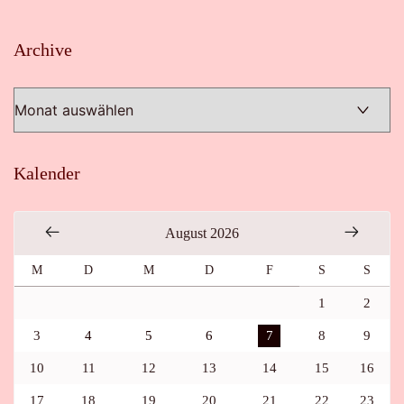
Archive
Archive
Kalender
August 2026
M
D
M
D
F
S
S
1
2
3
4
5
6
7
8
9
10
11
12
13
14
15
16
17
18
19
20
21
22
23