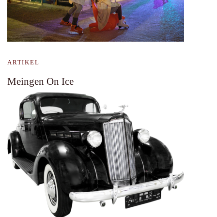
ARTIKEL
Meingen On Ice