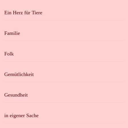
Ein Herz für Tiere
Familie
Folk
Gemütlichkeit
Gesundheit
in eigener Sache