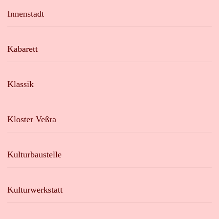
Innenstadt
Kabarett
Klassik
Kloster Veßra
Kulturbaustelle
Kulturwerkstatt