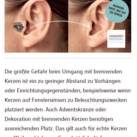
Die größte Gefahr beim Umgang mit brennenden
Kerzen ist ein zu geringer Abstand zu Vorhängen
oder Einrichtungsgegenständen, beispielsweise wenn
Kerzen auf Fenstersimsen zu Beleuchtungszwecken
platziert werden. Auch Adventskränze oder
Dekoration mit brennenden Kerzen benötigen
ausreichenden Platz. Das gilt auch für echte Kerzen