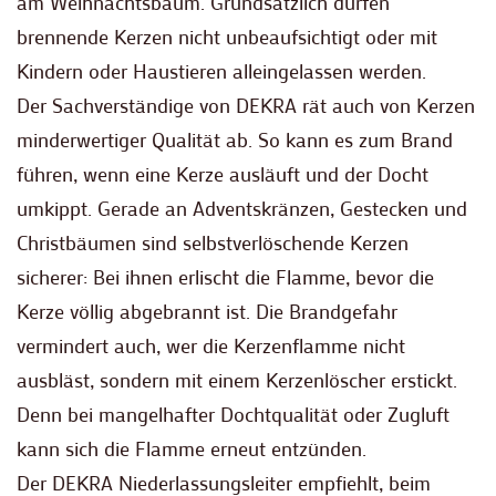
am Weihnachtsbaum. Grundsätzlich dürfen
brennende Kerzen nicht unbeaufsichtigt oder mit
Kindern oder Haustieren alleingelassen werden.
Der Sachverständige von DEKRA rät auch von Kerzen
minderwertiger Qualität ab. So kann es zum Brand
führen, wenn eine Kerze ausläuft und der Docht
umkippt. Gerade an Adventskränzen, Gestecken und
Christbäumen sind selbstverlöschende Kerzen
sicherer: Bei ihnen erlischt die Flamme, bevor die
Kerze völlig abgebrannt ist. Die Brandgefahr
vermindert auch, wer die Kerzenflamme nicht
ausbläst, sondern mit einem Kerzenlöscher erstickt.
Denn bei mangelhafter Dochtqualität oder Zugluft
kann sich die Flamme erneut entzünden.
Der DEKRA Niederlassungsleiter empfiehlt, beim