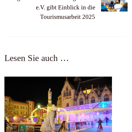
e.V. gibt Einblick in die
Tourismusarbeit 2025
Lesen Sie auch …