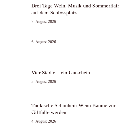
Drei Tage Wein, Musik und Sommerflair
auf dem Schlossplatz
7. August 2026
6. August 2026
Vier Städte – ein Gutschein
5. August 2026
Tückische Schönheit: Wenn Bäume zur
Giftfalle werden
4. August 2026