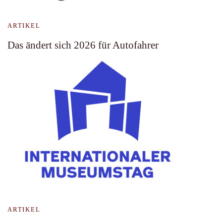
ARTIKEL
Das ändert sich 2026 für Autofahrer
ARTIKEL