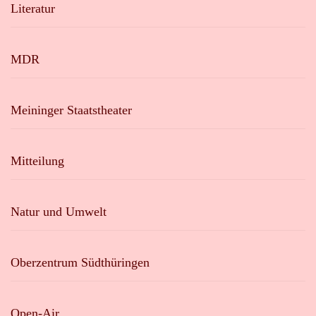
Literatur
MDR
Meininger Staatstheater
Mitteilung
Natur und Umwelt
Oberzentrum Südthüringen
Open-Air