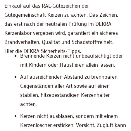
Einkauf auf das RAL-Gütezeichen der
Gütegemeinschaft Kerzen zu achten. Das Zeichen,
das erst nach der neutralen Prüfung im DEKRA
Kerzenlabor vergeben wird, garantiert ein sicheres
Brandverhalten, Qualität und Schadstofffreiheit.
Hier die DEKRA Sicherheits-Tipps:
Brennende Kerzen nicht unbeaufsichtigt oder
mit Kindern oder Haustieren allein lassen.
Auf ausreichenden Abstand zu brennbaren
Gegenständen aller Art sowie auf einen
stabilen, hitzebeständigen Kerzenhalter
achten.
Kerzen nicht ausblasen, sondern mit einem
Kerzenlöscher ersticken. Vorsicht: Zugluft kann