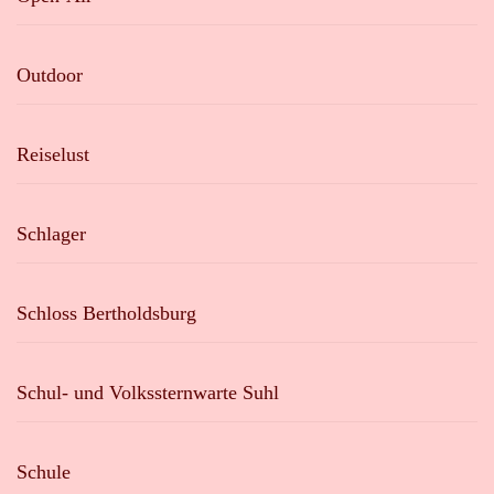
Outdoor
Reiselust
Schlager
Schloss Bertholdsburg
Schul- und Volkssternwarte Suhl
Schule