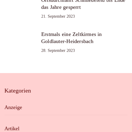
Ortsdurchfahrt Schmiedefeld bis Ende
das Jahre gesperrt
21. September 2023
Erstmals eine Zeltkirmes in
Goldlauter-Heidersbach
28. September 2023
Kategorien
Anzeige
Artikel