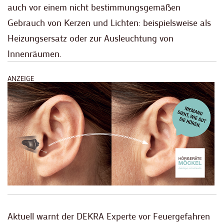
auch vor einem nicht bestimmungsgemäßen
Gebrauch von Kerzen und Lichten: beispielsweise als
Heizungsersatz oder zur Ausleuchtung von
Innenräumen.
ANZEIGE
Aktuell warnt der DEKRA Experte vor Feuergefahren