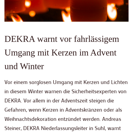
DEKRA warnt vor fahrlässigem
Umgang mit Kerzen im Advent
und Winter
Vor einem sorglosen Umgang mit Kerzen und Lichten
in diesem Winter warnen die Sicherheitsexperten von
DEKRA. Vor allem in der Adventszeit steigen die
Gefahren, wenn Kerzen in Adventskränzen oder als
Weihnachtsdekoration entzündet werden. Andreas
Steiner, DEKRA Niederlassungsleiter in Suhl, warnt