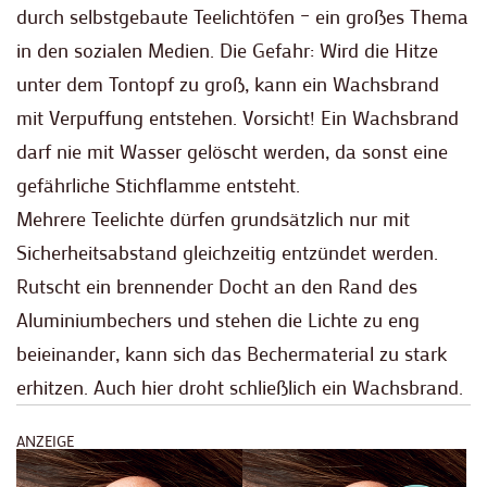
durch selbstgebaute Teelichtöfen – ein großes Thema
in den sozialen Medien. Die Gefahr: Wird die Hitze
unter dem Tontopf zu groß, kann ein Wachsbrand
mit Verpuffung entstehen. Vorsicht! Ein Wachsbrand
darf nie mit Wasser gelöscht werden, da sonst eine
gefährliche Stichflamme entsteht.
Mehrere Teelichte dürfen grundsätzlich nur mit
Sicherheitsabstand gleichzeitig entzündet werden.
Rutscht ein brennender Docht an den Rand des
Aluminiumbechers und stehen die Lichte zu eng
beieinander, kann sich das Bechermaterial zu stark
erhitzen. Auch hier droht schließlich ein Wachsbrand.
ANZEIGE