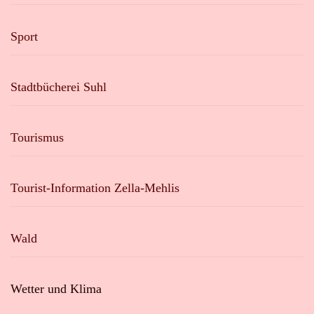
Sport
Stadtbücherei Suhl
Tourismus
Tourist-Information Zella-Mehlis
Wald
Wetter und Klima