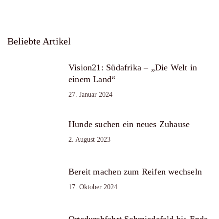
Beliebte Artikel
Vision21: Südafrika – „Die Welt in
einem Land“
27. Januar 2024
Hunde suchen ein neues Zuhause
2. August 2023
Bereit machen zum Reifen wechseln
17. Oktober 2024