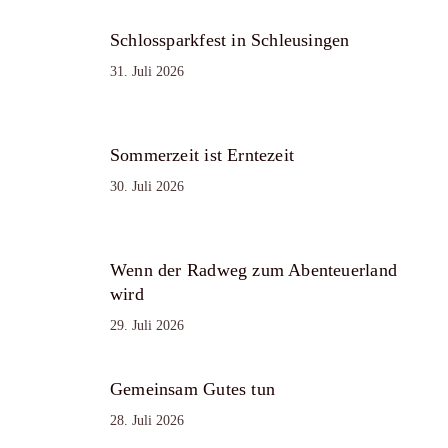
Schlossparkfest in Schleusingen
31. Juli 2026
Sommerzeit ist Erntezeit
30. Juli 2026
Wenn der Radweg zum Abenteuerland
wird
29. Juli 2026
Gemeinsam Gutes tun
28. Juli 2026