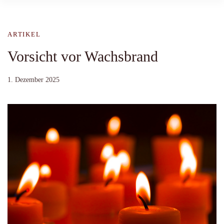
ARTIKEL
Vorsicht vor Wachsbrand
1. Dezember 2025