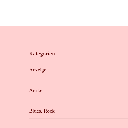
Kategorien
Anzeige
Artikel
Blues, Rock