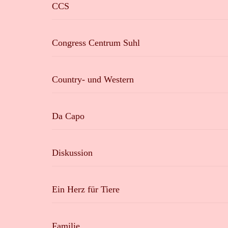
CCS
Congress Centrum Suhl
Country- und Western
Da Capo
Diskussion
Ein Herz für Tiere
Familie