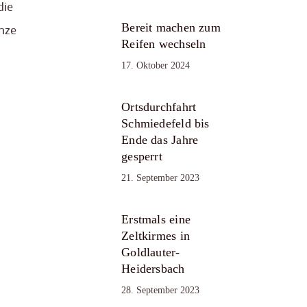
die
Bereit machen zum
nze
Reifen wechseln
17. Oktober 2024
Ortsdurchfahrt
Schmiedefeld bis
Ende das Jahre
gesperrt
21. September 2023
Erstmals eine
Zeltkirmes in
Goldlauter-
Heidersbach
28. September 2023