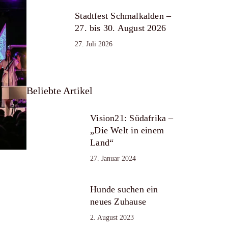
Stadtfest Schmalkalden –
27. bis 30. August 2026
27. Juli 2026
Beliebte Artikel
Vision21: Südafrika –
„Die Welt in einem
Land“
27. Januar 2024
Hunde suchen ein
neues Zuhause
2. August 2023