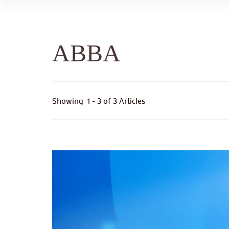
ABBA
Showing: 1 - 3 of 3 Articles