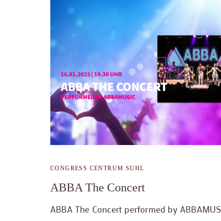
CONGRESS CENTRUM SUHL
ABBA The Concert
ABBA The Concert performed by ABBAMUS