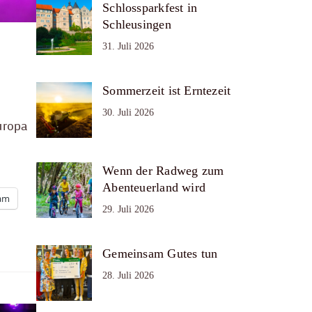
Schlossparkfest in
Schleusingen
31. Juli 2026
Sommerzeit ist Erntezeit
30. Juli 2026
uropa
Wenn der Radweg zum
Abenteuerland wird
ram
29. Juli 2026
Gemeinsam Gutes tun
28. Juli 2026