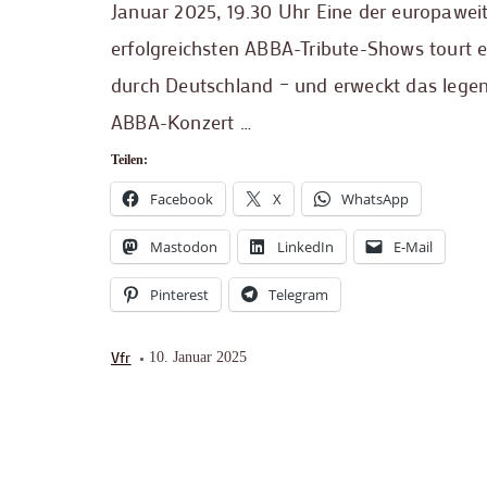
Januar 2025, 19.30 Uhr Eine der europawei
erfolgreichsten ABBA-Tribute-Shows tourt 
durch Deutschland – und erweckt das lege
ABBA-Konzert …
Teilen:
Facebook
X
WhatsApp
Mastodon
LinkedIn
E-Mail
Pinterest
Telegram
Vfr
10. Januar 2025