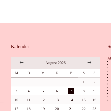
Kalender
S
A
August 2026
M
D
M
D
F
S
S
1
2
3
4
5
6
7
8
9
10
11
12
13
14
15
16
17
18
19
20
21
22
23