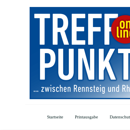
Startseite
Printausgabe
Datenschut