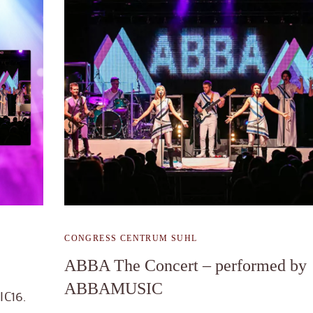
CONGRESS CENTRUM SUHL
ABBA The Concert – performed by
ABBAMUSIC
IC16.