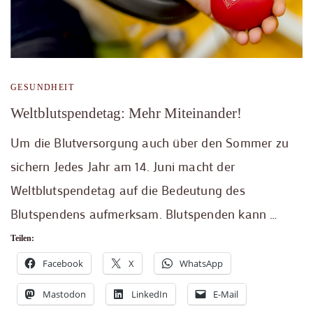
GESUNDHEIT
Weltblutspendetag: Mehr Miteinander!
Um die Blutversorgung auch über den Sommer zu
sichern Jedes Jahr am 14. Juni macht der
Weltblutspendetag auf die Bedeutung des
Blutspendens aufmerksam. Blutspenden kann …
Teilen:
Facebook
X
WhatsApp
Mastodon
LinkedIn
E-Mail