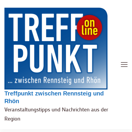
Treffpunkt zwischen Rennsteig und
Rhön
Veranstaltungstipps und Nachrichten aus der
Region