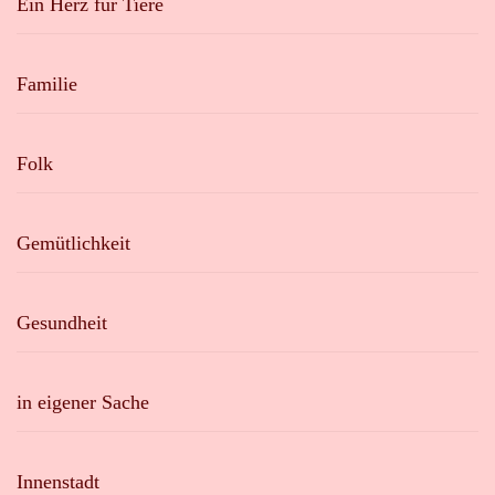
Ein Herz für Tiere
Familie
Folk
Gemütlichkeit
Gesundheit
in eigener Sache
Innenstadt