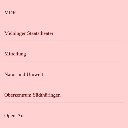
MDR
Meininger Staatstheater
Mitteilung
Natur und Umwelt
Oberzentrum Südthüringen
Open-Air