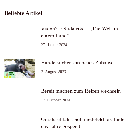
Beliebte Artikel
Vision21: Südafrika – „Die Welt in
einem Land“
27. Januar 2024
Hunde suchen ein neues Zuhause
2. August 2023
Bereit machen zum Reifen wechseln
17. Oktober 2024
Ortsdurchfahrt Schmiedefeld bis Ende
das Jahre gesperrt