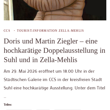
CCS
TOURIST-INFORMATION ZELLA-MEHLIS
Doris und Martin Ziegler – eine
hochkarätige Doppelausstellung in
Suhl und in Zella-Mehlis
Am 29. Mai 2026 eröffnet um 18.00 Uhr in der
Städtischen Galerie im CCS in der kreisfreien Stadt
Suhl eine hochkarätige Ausstellung. Unter dem Titel
…
Teilen: