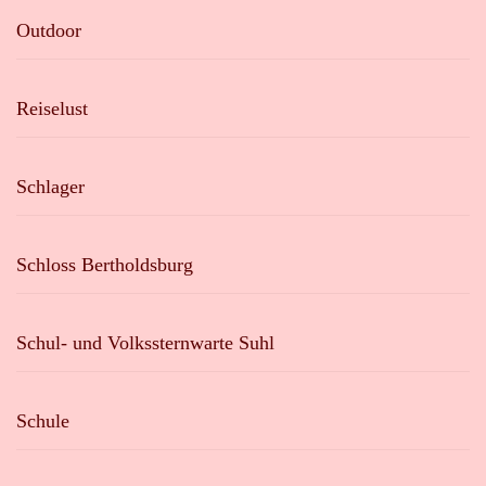
Outdoor
Reiselust
Schlager
Schloss Bertholdsburg
Schul- und Volkssternwarte Suhl
Schule