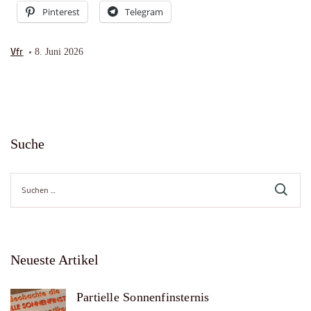
Pinterest
Telegram
Vfr
8. Juni 2026
Suche
Suche
nach:
Neueste Artikel
Partielle Sonnenfinsternis