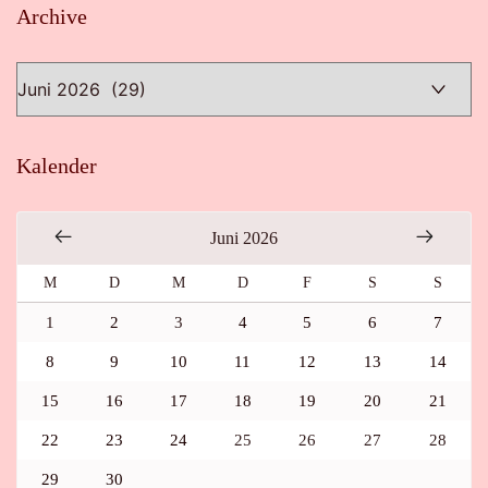
Archive
Archive
Kalender
Juni 2026
M
D
M
D
F
S
S
1
2
3
4
5
6
7
8
9
10
11
12
13
14
15
16
17
18
19
20
21
22
23
24
25
26
27
28
29
30