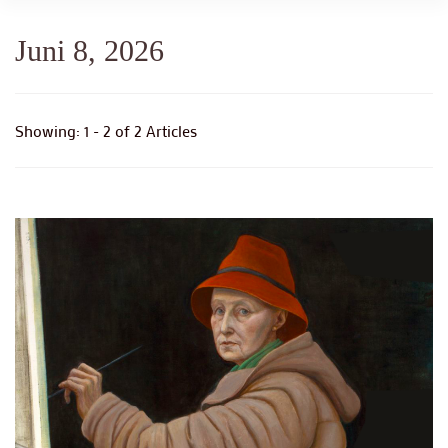
Juni 8, 2026
Showing: 1 - 2 of 2 Articles