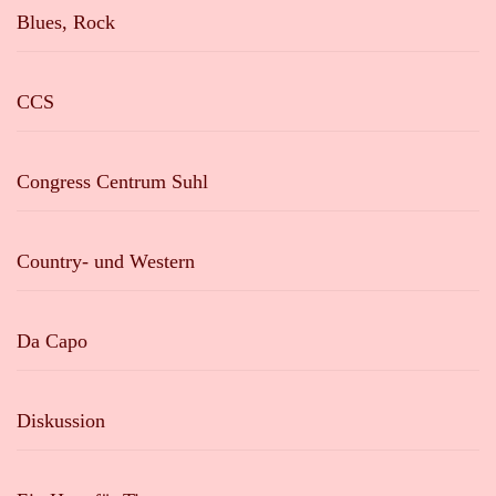
Blues, Rock
CCS
Congress Centrum Suhl
Country- und Western
Da Capo
Diskussion