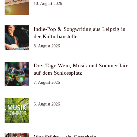
10. August 2026
Indie-Pop & Songwriting aus Leipzig in
der Kulturbaustelle
8. August 2026
Drei Tage Wein, Musik und Sommerflair
auf dem Schlossplatz
7. August 2026
6. August 2026
Vier Städte – ein Gutschein