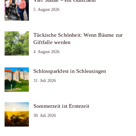
5. August 2026
Tückische Schönheit: Wenn Bäume zur
Giftfalle werden
4. August 2026
Schlossparkfest in Schleusingen
31. Juli 2026
Sommerzeit ist Erntezeit
30. Juli 2026