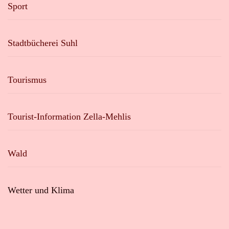
Sport
Stadtbücherei Suhl
Tourismus
Tourist-Information Zella-Mehlis
Wald
Wetter und Klima