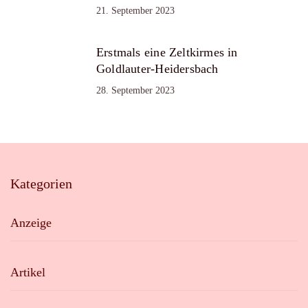
21. September 2023
Erstmals eine Zeltkirmes in
Goldlauter-Heidersbach
28. September 2023
Kategorien
Anzeige
Artikel