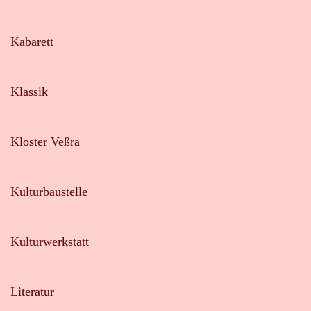
Kabarett
Klassik
Kloster Veßra
Kulturbaustelle
Kulturwerkstatt
Literatur