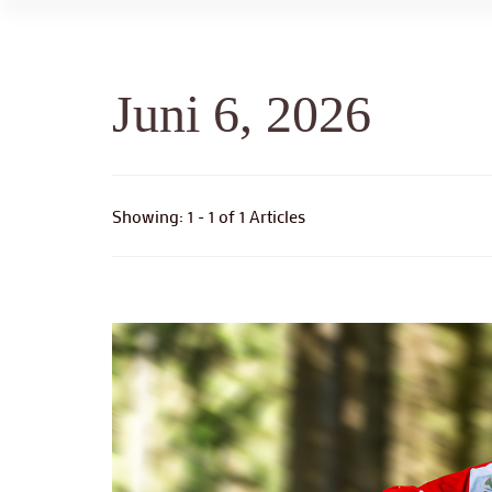
Juni 6, 2026
Showing: 1 - 1 of 1 Articles