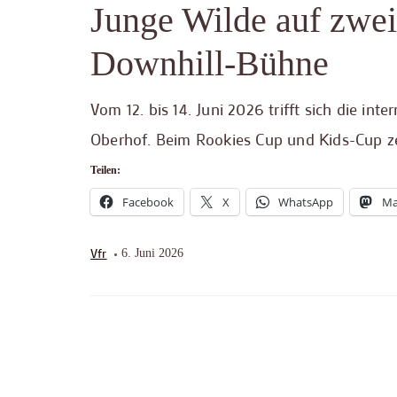
Junge Wilde auf zwei
Downhill-Bühne
Vom 12. bis 14. Juni 2026 trifft sich die
Oberhof. Beim Rookies Cup und Kids-Cup ze
Teilen:
Facebook
X
WhatsApp
Ma
Vfr
6. Juni 2026