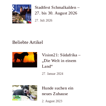
Stadtfest Schmalkalden –
27. bis 30. August 2026
27. Juli 2026
Beliebte Artikel
Vision21: Südafrika –
„Die Welt in einem
Land“
27. Januar 2024
Hunde suchen ein
neues Zuhause
2. August 2023