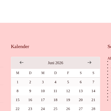
Kalender
S
A
Juni 2026
M
D
M
D
F
S
S
1
2
3
4
5
6
7
8
9
10
11
12
13
14
15
16
17
18
19
20
21
22
23
24
25
26
27
28