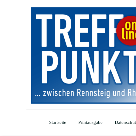
Startseite
Printausgabe
Datenschut