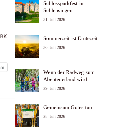
Schlossparkfest in
Schleusingen
31. Juli 2026
ARK
Sommerzeit ist Erntezeit
30. Juli 2026
ram
Wenn der Radweg zum
Abenteuerland wird
29. Juli 2026
Gemeinsam Gutes tun
28. Juli 2026