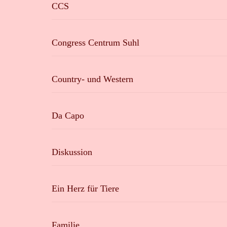
CCS
Congress Centrum Suhl
Country- und Western
Da Capo
Diskussion
Ein Herz für Tiere
Familie