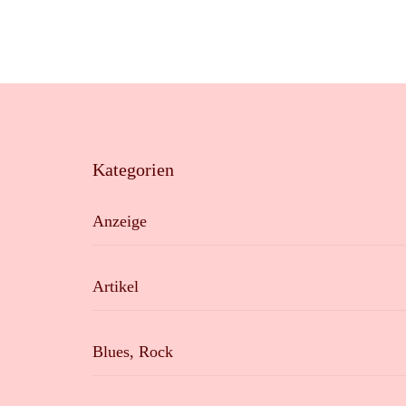
Kategorien
Anzeige
Artikel
Blues, Rock