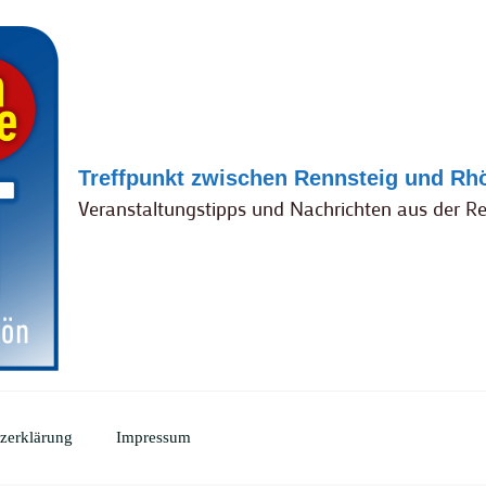
Treffpunkt zwischen Rennsteig und Rh
Veranstaltungstipps und Nachrichten aus der R
zerklärung
Impressum