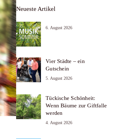
Neueste Artikel
6. August 2026
Vier Städte – ein
Gutschein
5. August 2026
Tückische Schönheit:
Wenn Bäume zur Giftfalle
werden
4. August 2026