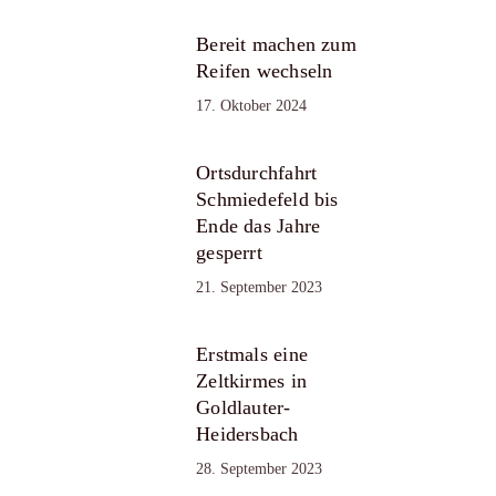
Bereit machen zum
Reifen wechseln
17. Oktober 2024
Ortsdurchfahrt
Schmiedefeld bis
Ende das Jahre
gesperrt
21. September 2023
Erstmals eine
Zeltkirmes in
Goldlauter-
Heidersbach
28. September 2023