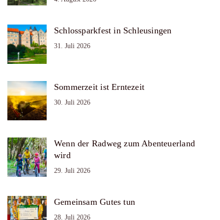
Schlossparkfest in Schleusingen
31. Juli 2026
Sommerzeit ist Erntezeit
30. Juli 2026
Wenn der Radweg zum Abenteuerland
wird
29. Juli 2026
Gemeinsam Gutes tun
28. Juli 2026