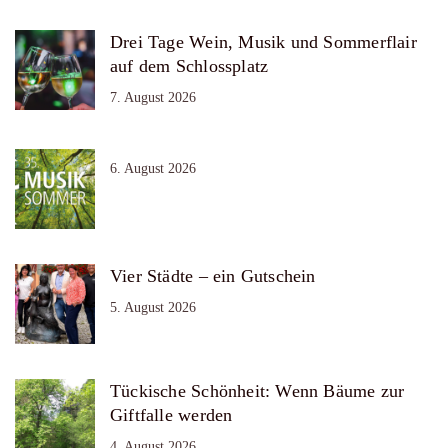
Drei Tage Wein, Musik und Sommerflair
auf dem Schlossplatz
7. August 2026
6. August 2026
Vier Städte – ein Gutschein
5. August 2026
Tückische Schönheit: Wenn Bäume zur
Giftfalle werden
4. August 2026