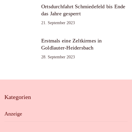
Ortsdurchfahrt Schmiedefeld bis Ende
das Jahre gesperrt
21. September 2023
Erstmals eine Zeltkirmes in
Goldlauter-Heidersbach
28. September 2023
Kategorien
Anzeige