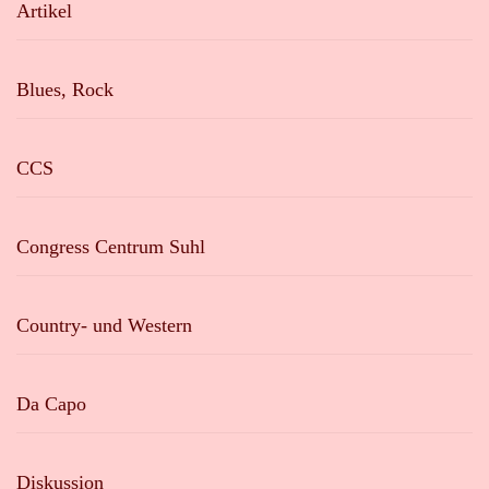
Artikel
Blues, Rock
CCS
Congress Centrum Suhl
Country- und Western
Da Capo
Diskussion