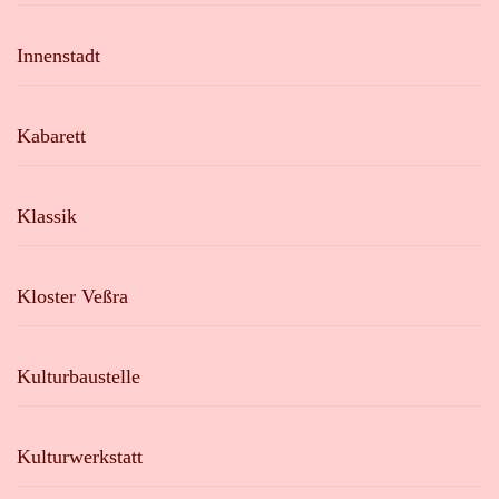
Innenstadt
Kabarett
Klassik
Kloster Veßra
Kulturbaustelle
Kulturwerkstatt