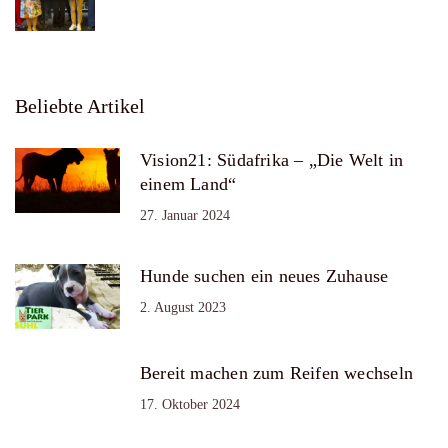
Beliebte Artikel
Vision21: Südafrika – „Die Welt in
einem Land“
27. Januar 2024
Hunde suchen ein neues Zuhause
2. August 2023
Bereit machen zum Reifen wechseln
17. Oktober 2024