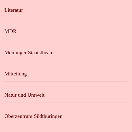
Literatur
MDR
Meininger Staatstheater
Mitteilung
Natur und Umwelt
Oberzentrum Südthüringen