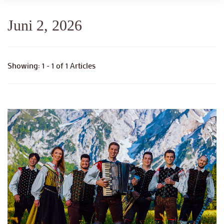
Juni 2, 2026
Showing: 1 - 1 of 1 Articles