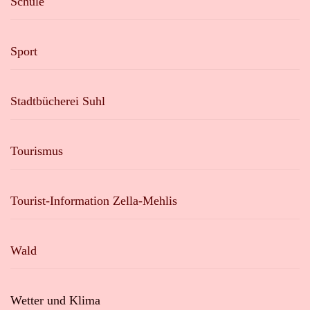
Schule
Sport
Stadtbücherei Suhl
Tourismus
Tourist-Information Zella-Mehlis
Wald
Wetter und Klima