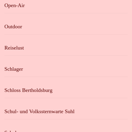
Open-Air
Outdoor
Reiselust
Schlager
Schloss Bertholdsburg
Schul- und Volkssternwarte Suhl