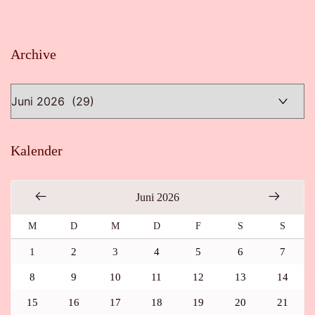
Archive
Archive
Kalender
Juni 2026
M
D
M
D
F
S
S
1
2
3
4
5
6
7
8
9
10
11
12
13
14
15
16
17
18
19
20
21