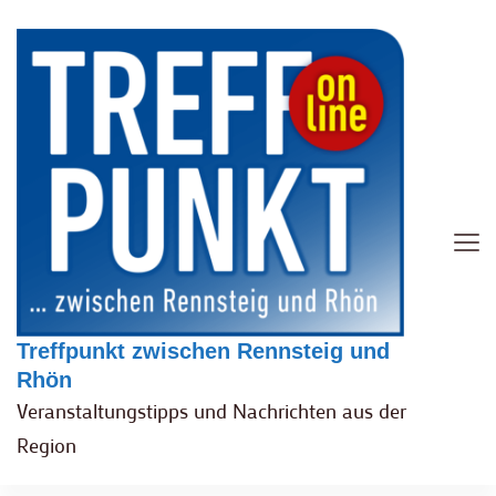
Treffpunkt zwischen Rennsteig und
Rhön
Veranstaltungstipps und Nachrichten aus der
Region