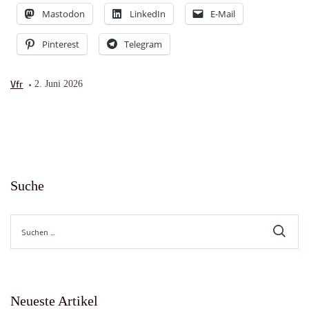
Mastodon
LinkedIn
E-Mail
Pinterest
Telegram
Vfr
2. Juni 2026
Suche
Suche
nach:
Neueste Artikel