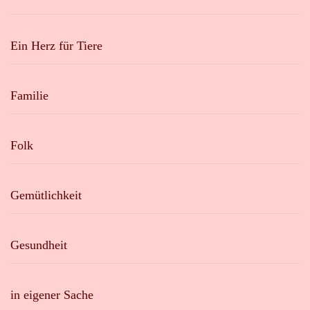
Ein Herz für Tiere
Familie
Folk
Gemütlichkeit
Gesundheit
in eigener Sache