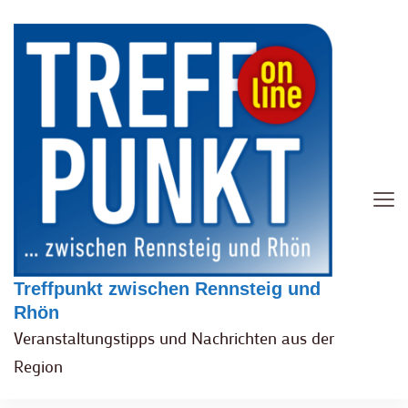
Treffpunkt zwischen Rennsteig und
Rhön
Veranstaltungstipps und Nachrichten aus der
Region