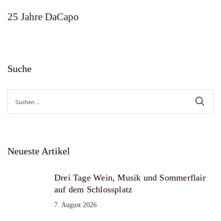
25 Jahre DaCapo
Suche
Suche
nach:
Neueste Artikel
Drei Tage Wein, Musik und Sommerflair
auf dem Schlossplatz
7. August 2026