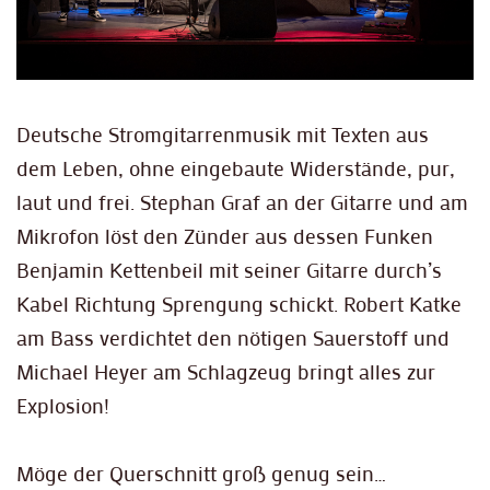
Deutsche Stromgitarrenmusik mit Texten aus
dem Leben, ohne eingebaute Widerstände, pur,
laut und frei. Stephan Graf an der Gitarre und am
Mikrofon löst den Zünder aus dessen Funken
Benjamin Kettenbeil mit seiner Gitarre durch’s
Kabel Richtung Sprengung schickt. Robert Katke
am Bass verdichtet den nötigen Sauerstoff und
Michael Heyer am Schlagzeug bringt alles zur
Explosion!
Möge der Querschnitt groß genug sein…