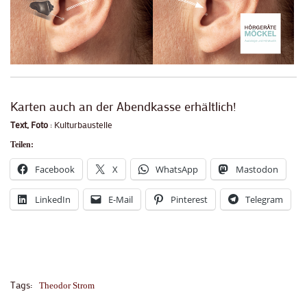
Karten auch an der Abendkasse erhältlich!
Text, Foto
: Kulturbaustelle
Teilen:
Facebook
X
WhatsApp
Mastodon
LinkedIn
E-Mail
Pinterest
Telegram
Tags:
Theodor Strom