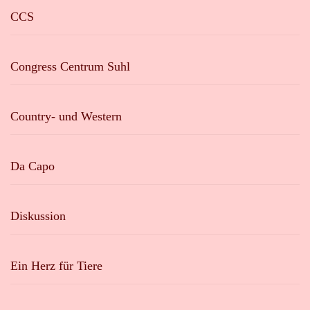
CCS
Congress Centrum Suhl
Country- und Western
Da Capo
Diskussion
Ein Herz für Tiere