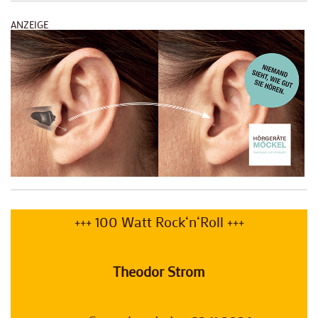
ANZEIGE
+++ 100 Watt Rock‘n‘Roll +++
Theodor Strom