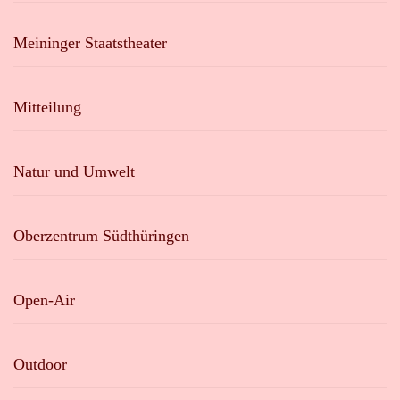
Meininger Staatstheater
Mitteilung
Natur und Umwelt
Oberzentrum Südthüringen
Open-Air
Outdoor