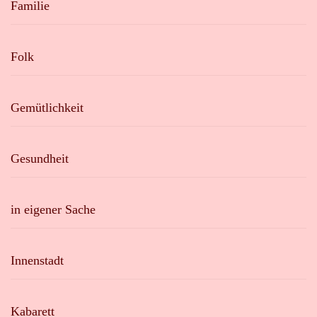
Familie
Folk
Gemütlichkeit
Gesundheit
in eigener Sache
Innenstadt
Kabarett