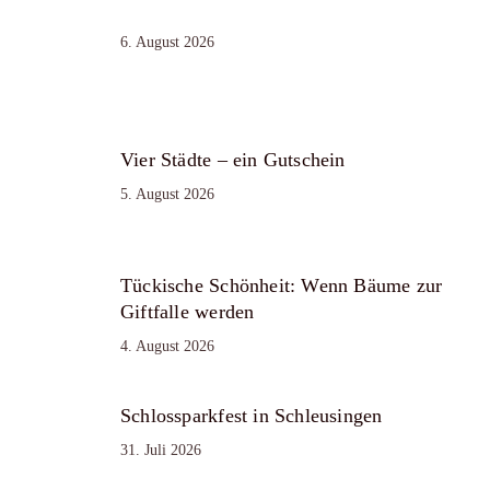
6. August 2026
Vier Städte – ein Gutschein
5. August 2026
Tückische Schönheit: Wenn Bäume zur
Giftfalle werden
4. August 2026
Schlossparkfest in Schleusingen
31. Juli 2026