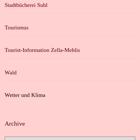
Stadtbücherei Suhl
Tourismus
Tourist-Information Zella-Mehlis
Wald
Wetter und Klima
Archive
Archive