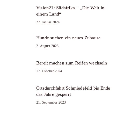
Vision21: Südafrika – „Die Welt in
einem Land“
27. Januar 2024
Hunde suchen ein neues Zuhause
2. August 2023
Bereit machen zum Reifen wechseln
17. Oktober 2024
Ortsdurchfahrt Schmiedefeld bis Ende
das Jahre gesperrt
21. September 2023