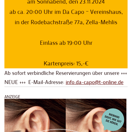
am Sonnabend, den 23.11.2024
ab ca. 20:00 Uhr im Da Capo – Vereinshaus,
in der Rodebachstraße 77a, Zella-Mehlis
Einlass ab 19:00 Uhr
Kartenpreis: 15,-€
Ab sofort verbindliche Reservierungen über unsere +++
NEUE +++ E-Mail-Adresse:
info.da-capo@t-online.de
ANZEIGE