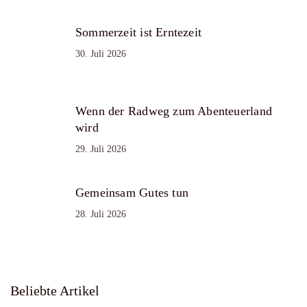
Sommerzeit ist Erntezeit
30. Juli 2026
Wenn der Radweg zum Abenteuerland
wird
29. Juli 2026
Gemeinsam Gutes tun
28. Juli 2026
Beliebte Artikel