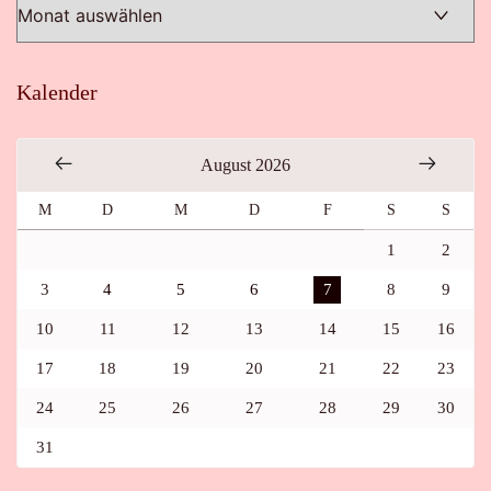
Kalender
August 2026
M
D
M
D
F
S
S
1
2
3
4
5
6
7
8
9
10
11
12
13
14
15
16
17
18
19
20
21
22
23
24
25
26
27
28
29
30
31