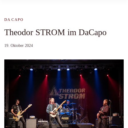
DA CAPO
Theodor STROM im DaCapo
19. Oktober 2024