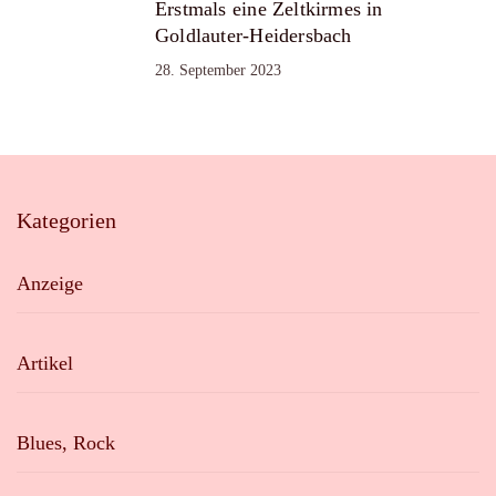
Erstmals eine Zeltkirmes in
Goldlauter-Heidersbach
28. September 2023
Kategorien
Anzeige
Artikel
Blues, Rock