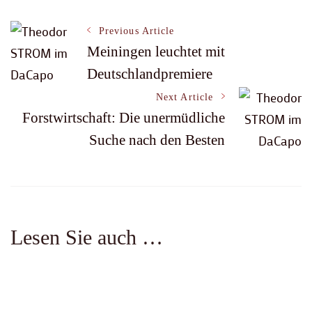
Post
Previous Article
Meiningen leuchtet mit
Deutschlandpremiere
Navigation
Next Article
Forstwirtschaft: Die unermüdliche
Suche nach den Besten
Lesen Sie auch …