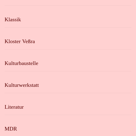
Klassik
Kloster Veßra
Kulturbaustelle
Kulturwerkstatt
Literatur
MDR