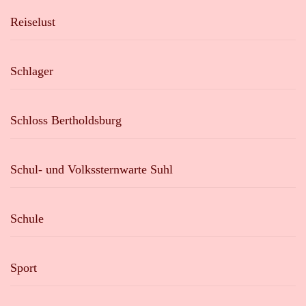
Reiselust
Schlager
Schloss Bertholdsburg
Schul- und Volkssternwarte Suhl
Schule
Sport