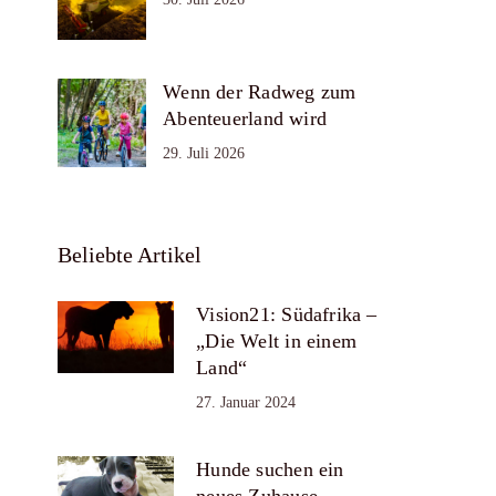
Wenn der Radweg zum
Abenteuerland wird
29. Juli 2026
Beliebte Artikel
Vision21: Südafrika –
„Die Welt in einem
Land“
27. Januar 2024
Hunde suchen ein
neues Zuhause