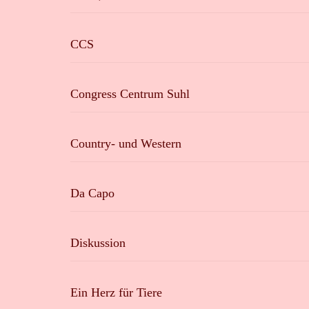
CCS
Congress Centrum Suhl
Country- und Western
Da Capo
Diskussion
Ein Herz für Tiere