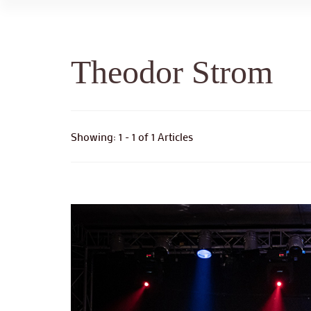
Theodor Strom
Showing: 1 - 1 of 1 Articles