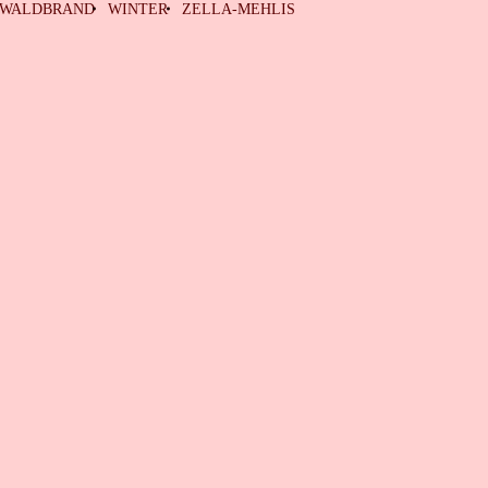
WALDBRAND
WINTER
ZELLA-MEHLIS