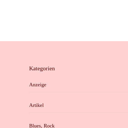
Kategorien
Anzeige
Artikel
Blues, Rock