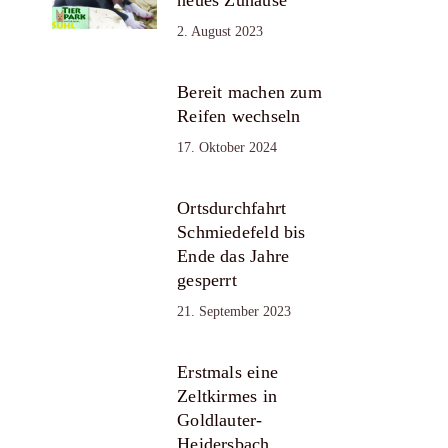
2. August 2023
Bereit machen zum
Reifen wechseln
17. Oktober 2024
Ortsdurchfahrt
Schmiedefeld bis
Ende das Jahre
gesperrt
21. September 2023
Erstmals eine
Zeltkirmes in
Goldlauter-
Heidersbach