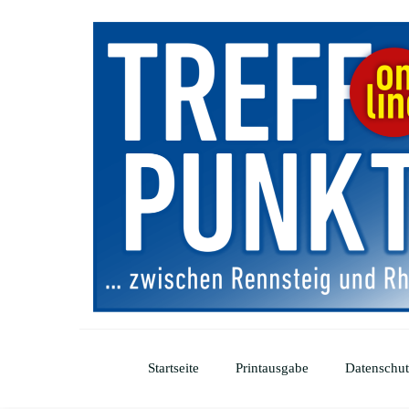
Startseite
Printausgabe
Datenschut