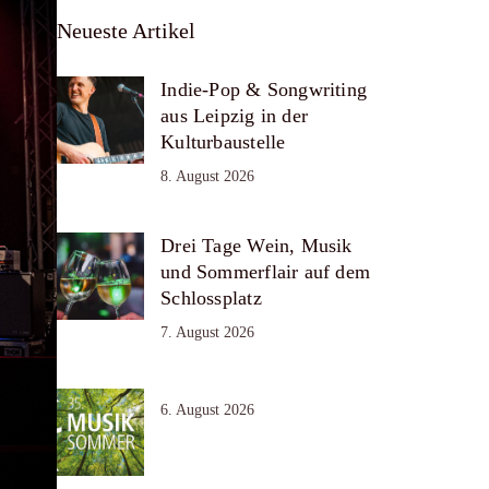
Neueste Artikel
Indie-Pop & Songwriting
aus Leipzig in der
Kulturbaustelle
8. August 2026
Drei Tage Wein, Musik
und Sommerflair auf dem
Schlossplatz
7. August 2026
6. August 2026