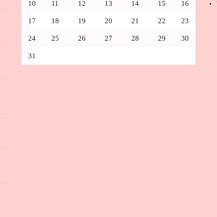
10
11
12
13
14
15
16
17
18
19
20
21
22
23
24
25
26
27
28
29
30
31