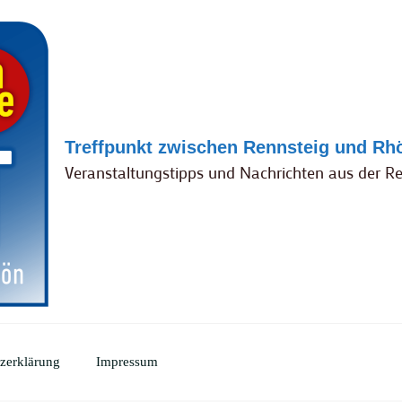
Treffpunkt zwischen Rennsteig und Rh
Veranstaltungstipps und Nachrichten aus der R
zerklärung
Impressum