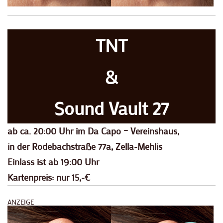
TNT
&
Sound Vault 27
ab ca. 20:00 Uhr im Da Capo – Vereinshaus,
in der Rodebachstraße 77a, Zella-Mehlis
Einlass ist ab 19:00 Uhr
Kartenpreis: nur 15,-€
ANZEIGE