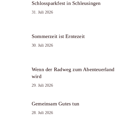
Schlossparkfest in Schleusingen
31. Juli 2026
Sommerzeit ist Erntezeit
30. Juli 2026
Wenn der Radweg zum Abenteuerland
wird
29. Juli 2026
Gemeinsam Gutes tun
28. Juli 2026