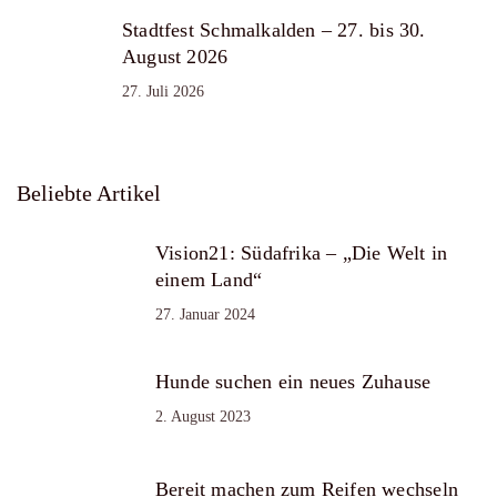
Stadtfest Schmalkalden – 27. bis 30.
August 2026
27. Juli 2026
Beliebte Artikel
Vision21: Südafrika – „Die Welt in
einem Land“
27. Januar 2024
Hunde suchen ein neues Zuhause
2. August 2023
Bereit machen zum Reifen wechseln