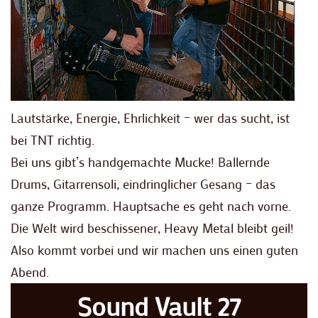
Lautstärke, Energie, Ehrlichkeit – wer das sucht, ist
bei TNT richtig.
Bei uns gibt’s handgemachte Mucke! Ballernde
Drums, Gitarrensoli, eindringlicher Gesang – das
ganze Programm. Hauptsache es geht nach vorne.
Die Welt wird beschissener, Heavy Metal bleibt geil!
Also kommt vorbei und wir machen uns einen guten
Abend.
Sound Vault 27