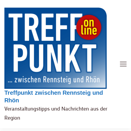
Treffpunkt zwischen Rennsteig und
Rhön
Veranstaltungstipps und Nachrichten aus der
Region