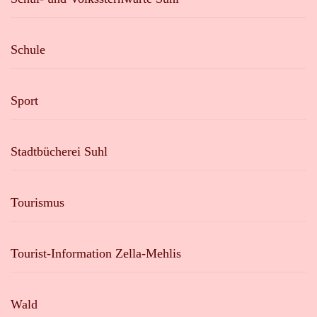
Schule
Sport
Stadtbücherei Suhl
Tourismus
Tourist-Information Zella-Mehlis
Wald