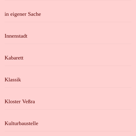
in eigener Sache
Innenstadt
Kabarett
Klassik
Kloster Veßra
Kulturbaustelle