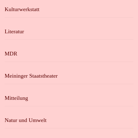
Kulturwerkstatt
Literatur
MDR
Meininger Staatstheater
Mitteilung
Natur und Umwelt