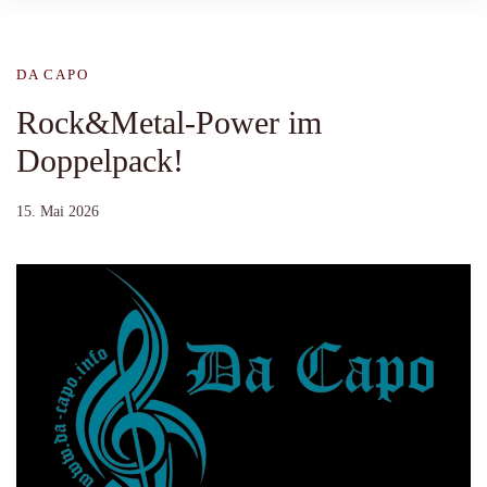
DA CAPO
Rock&Metal-Power im
Doppelpack!
15. Mai 2026