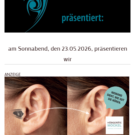
am Sonnabend, den 23.05.2026, präsentieren
wir
ANZEIGE