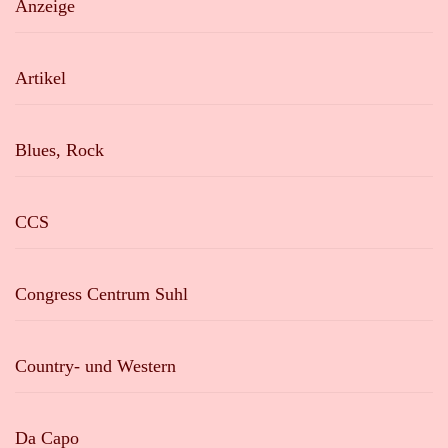
Anzeige
Artikel
Blues, Rock
CCS
Congress Centrum Suhl
Country- und Western
Da Capo