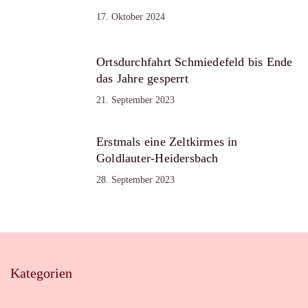
17. Oktober 2024
Ortsdurchfahrt Schmiedefeld bis Ende
das Jahre gesperrt
21. September 2023
Erstmals eine Zeltkirmes in
Goldlauter-Heidersbach
28. September 2023
Kategorien