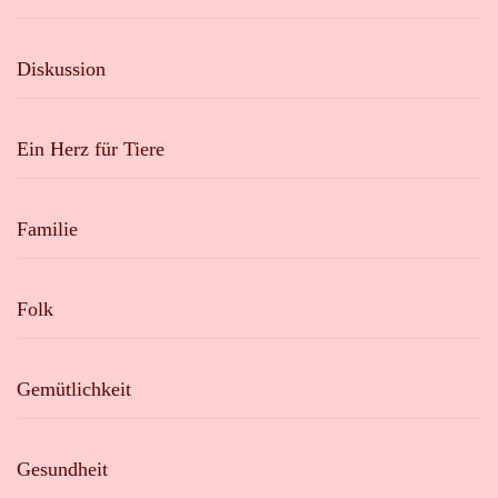
Diskussion
Ein Herz für Tiere
Familie
Folk
Gemütlichkeit
Gesundheit