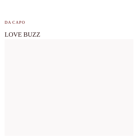
DA CAPO
LOVE BUZZ