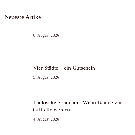
Neueste Artikel
6. August 2026
Vier Städte – ein Gutschein
5. August 2026
Tückische Schönheit: Wenn Bäume zur
Giftfalle werden
4. August 2026