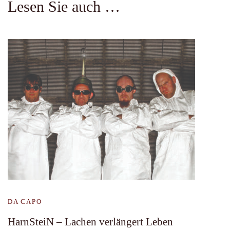
Lesen Sie auch …
DA CAPO
HarnSteiN – Lachen verlängert Leben