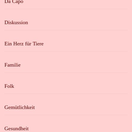
Da Capo
Diskussion
Ein Herz für Tiere
Familie
Folk
Gemütlichkeit
Gesundheit