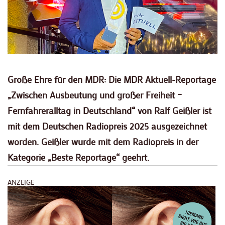
Große Ehre für den MDR: Die MDR Aktuell-Reportage
„Zwischen Ausbeutung und großer Freiheit –
Fernfahreralltag in Deutschland“ von Ralf Geißler ist
mit dem Deutschen Radiopreis 2025 ausgezeichnet
worden. Geißler wurde mit dem Radiopreis in der
Kategorie „Beste Reportage“ geehrt.
ANZEIGE