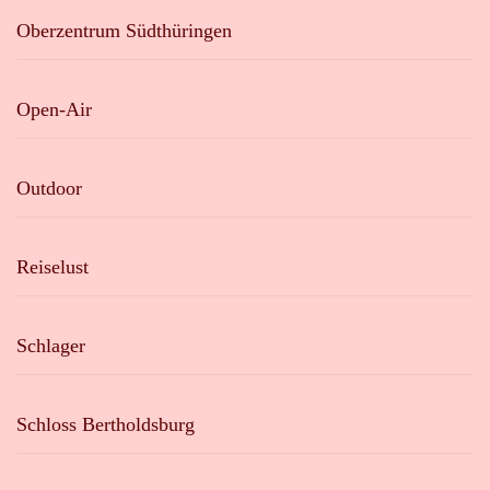
Oberzentrum Südthüringen
Open-Air
Outdoor
Reiselust
Schlager
Schloss Bertholdsburg