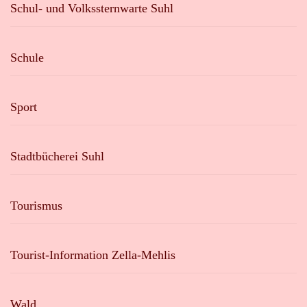
Schul- und Volkssternwarte Suhl
Schule
Sport
Stadtbücherei Suhl
Tourismus
Tourist-Information Zella-Mehlis
Wald