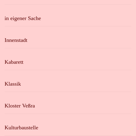
in eigener Sache
Innenstadt
Kabarett
Klassik
Kloster Veßra
Kulturbaustelle