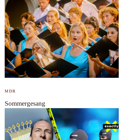
MDR
Sommergesang