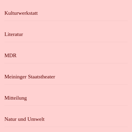
Kulturwerkstatt
Literatur
MDR
Meininger Staatstheater
Mitteilung
Natur und Umwelt