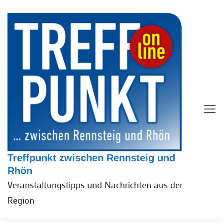
Treffpunkt zwischen Rennsteig und
Rhön
Veranstaltungstipps und Nachrichten aus der
Region