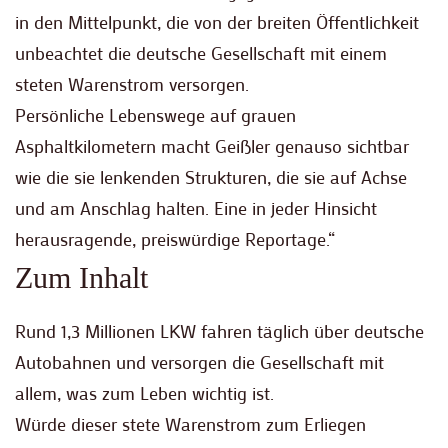
in den Mittelpunkt, die von der breiten Öffentlichkeit
unbeachtet die deutsche Gesellschaft mit einem
steten Warenstrom versorgen.
Persönliche Lebenswege auf grauen
Asphaltkilometern macht Geißler genauso sichtbar
wie die sie lenkenden Strukturen, die sie auf Achse
und am Anschlag halten. Eine in jeder Hinsicht
herausragende, preiswürdige Reportage.“
Zum Inhalt
Rund 1,3 Millionen LKW fahren täglich über deutsche
Autobahnen und versorgen die Gesellschaft mit
allem, was zum Leben wichtig ist.
Würde dieser stete Warenstrom zum Erliegen