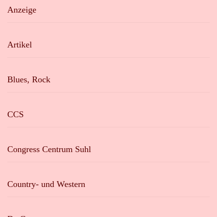
Anzeige
Artikel
Blues, Rock
CCS
Congress Centrum Suhl
Country- und Western