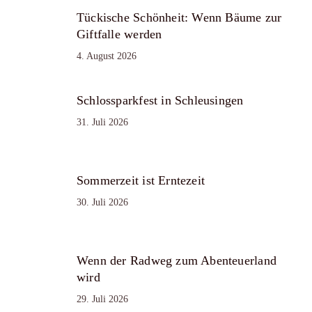
Tückische Schönheit: Wenn Bäume zur
Giftfalle werden
4. August 2026
Schlossparkfest in Schleusingen
31. Juli 2026
Sommerzeit ist Erntezeit
30. Juli 2026
Wenn der Radweg zum Abenteuerland
wird
29. Juli 2026