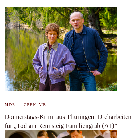
MDR
OPEN-AIR
Donnerstags-Krimi aus Thüringen: Dreharbeiten
für „Tod am Rennsteig Familiengrab (AT)“