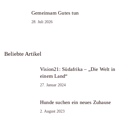
Gemeinsam Gutes tun
28. Juli 2026
Beliebte Artikel
Vision21: Südafrika – „Die Welt in
einem Land“
27. Januar 2024
Hunde suchen ein neues Zuhause
2. August 2023