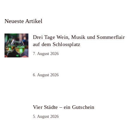
Neueste Artikel
Drei Tage Wein, Musik und Sommerflair
auf dem Schlossplatz
7. August 2026
6. August 2026
Vier Städte – ein Gutschein
5. August 2026