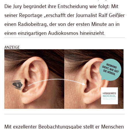
Die Jury begründet ihre Entscheidung wie folgt: Mit
seiner Reportage „erschafft der Journalist Ralf Geißler
einen Radiobeitrag, der von der ersten Minute an in
einen einzigartigen Audiokosmos hineinzieht.
ANZEIGE
Mit exzellenter Beobachtungsgabe stellt er Menschen