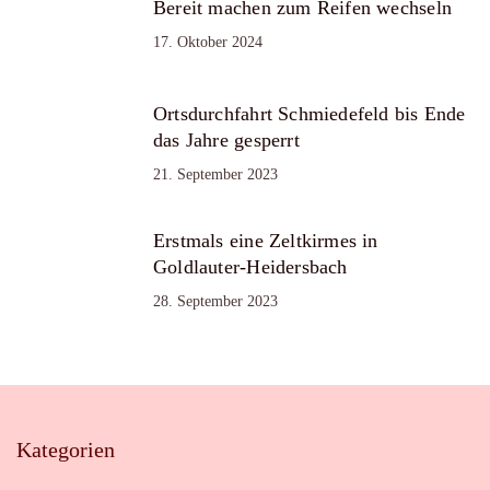
Bereit machen zum Reifen wechseln
17. Oktober 2024
Ortsdurchfahrt Schmiedefeld bis Ende
das Jahre gesperrt
21. September 2023
Erstmals eine Zeltkirmes in
Goldlauter-Heidersbach
28. September 2023
Kategorien