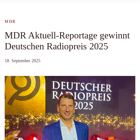
MDR
MDR Aktuell-Reportage gewinnt
Deutschen Radiopreis 2025
18. September 2025