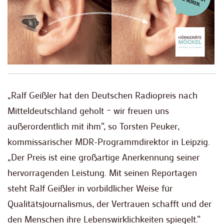
„Ralf Geißler hat den Deutschen Radiopreis nach
Mitteldeutschland geholt – wir freuen uns
außerordentlich mit ihm“, so Torsten Peuker,
kommissarischer MDR-Programmdirektor in Leipzig.
„Der Preis ist eine großartige Anerkennung seiner
hervorragenden Leistung. Mit seinen Reportagen
steht Ralf Geißler in vorbildlicher Weise für
Qualitätsjournalismus, der Vertrauen schafft und der
den Menschen ihre Lebenswirklichkeiten spiegelt.“