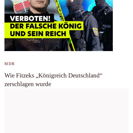
MDR
Wie Fitzeks „Königreich Deutschland“
zerschlagen wurde