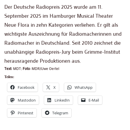
Der Deutsche Radiopreis 2025 wurde am 11.
September 2025 im Hamburger Musical Theater
Neue Flora in zehn Kategorien verliehen. Er gilt als
wichtigste Auszeichnung für Radiomacherinnen und
Radiomacher in Deutschland. Seit 2010 zeichnet die
unabhängige Radiopreis-Jury beim Grimme-Institut
herausragende Produktionen aus.
Text
: MDT;
Foto
: MDR/Uwe Oertel
Teilen:
Facebook
X
WhatsApp
Mastodon
LinkedIn
E-Mail
Pinterest
Telegram