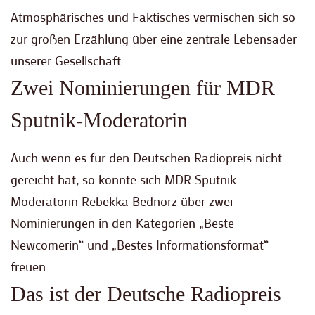
Atmosphärisches und Faktisches vermischen sich so
zur großen Erzählung über eine zentrale Lebensader
unserer Gesellschaft.
Zwei Nominierungen für MDR
Sputnik-Moderatorin
Auch wenn es für den Deutschen Radiopreis nicht
gereicht hat, so konnte sich MDR Sputnik-
Moderatorin Rebekka Bednorz über zwei
Nominierungen in den Kategorien „Beste
Newcomerin“ und „Bestes Informationsformat“
freuen.
Das ist der Deutsche Radiopreis