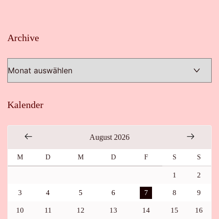
Archive
Archive
Kalender
August 2026
M
D
M
D
F
S
S
1
2
3
4
5
6
7
8
9
10
11
12
13
14
15
16