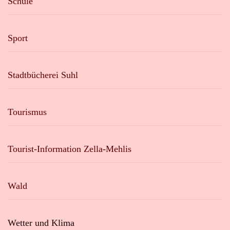
Schule
Sport
Stadtbücherei Suhl
Tourismus
Tourist-Information Zella-Mehlis
Wald
Wetter und Klima