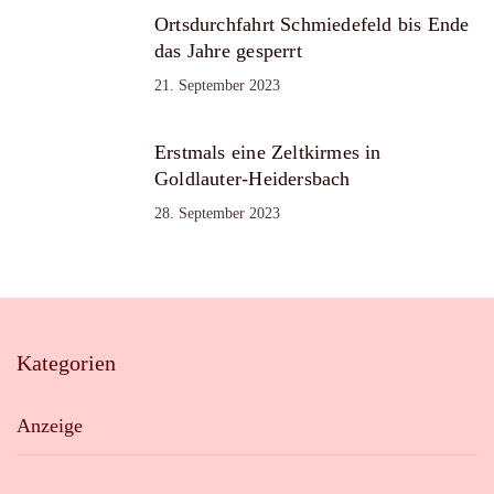
Ortsdurchfahrt Schmiedefeld bis Ende
das Jahre gesperrt
21. September 2023
Erstmals eine Zeltkirmes in
Goldlauter-Heidersbach
28. September 2023
Kategorien
Anzeige