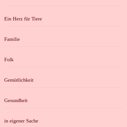
Ein Herz für Tiere
Familie
Folk
Gemütlichkeit
Gesundheit
in eigener Sache