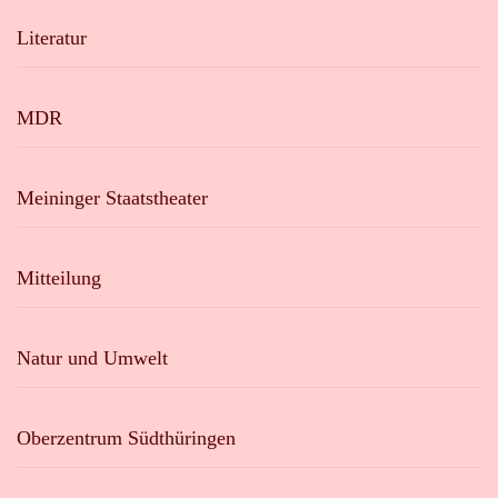
Literatur
MDR
Meininger Staatstheater
Mitteilung
Natur und Umwelt
Oberzentrum Südthüringen