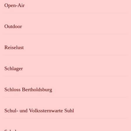
Open-Air
Outdoor
Reiselust
Schlager
Schloss Bertholdsburg
Schul- und Volkssternwarte Suhl