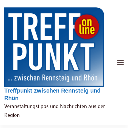
Treffpunkt zwischen Rennsteig und
Rhön
Veranstaltungstipps und Nachrichten aus der
Region