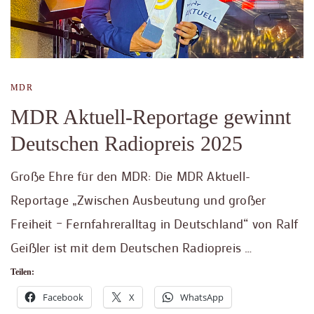
MDR
MDR Aktuell-Reportage gewinnt
Deutschen Radiopreis 2025
Große Ehre für den MDR: Die MDR Aktuell-
Reportage „Zwischen Ausbeutung und großer
Freiheit – Fernfahreralltag in Deutschland“ von Ralf
Geißler ist mit dem Deutschen Radiopreis …
Teilen:
Facebook
X
WhatsApp