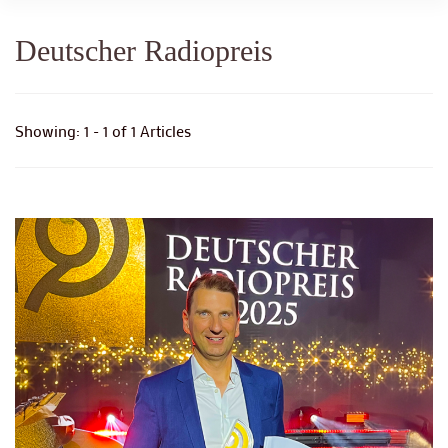
Deutscher Radiopreis
Showing: 1 - 1 of 1 Articles