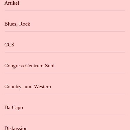
Artikel
Blues, Rock
CCS
Congress Centrum Suhl
Country- und Western
Da Capo
Diskussion