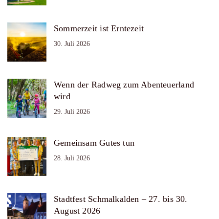
Sommerzeit ist Erntezeit
30. Juli 2026
Wenn der Radweg zum Abenteuerland
wird
29. Juli 2026
Gemeinsam Gutes tun
28. Juli 2026
Stadtfest Schmalkalden – 27. bis 30.
August 2026