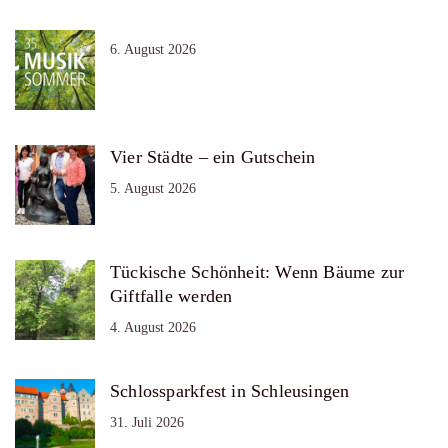
6. August 2026
Vier Städte – ein Gutschein
5. August 2026
Tückische Schönheit: Wenn Bäume zur
Giftfalle werden
4. August 2026
Schlossparkfest in Schleusingen
31. Juli 2026