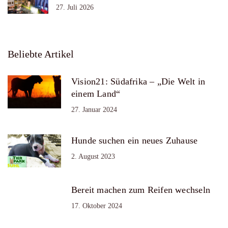
27. Juli 2026
Beliebte Artikel
Vision21: Südafrika – „Die Welt in
einem Land“
27. Januar 2024
Hunde suchen ein neues Zuhause
2. August 2023
Bereit machen zum Reifen wechseln
17. Oktober 2024