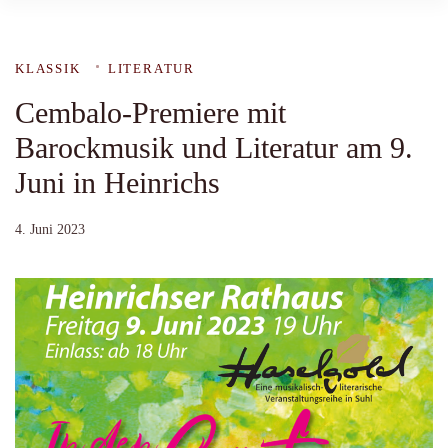
KLASSIK
LITERATUR
Cembalo-Premiere mit
Barockmusik und Literatur am 9.
Juni in Heinrichs
4. Juni 2023