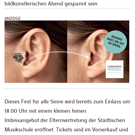
bildkünstlerischen Abend gespannt sein.
ANZEIGE
Dieses Fest für alle Sinne wird bereits zum Einlass um
18.00 Uhr mit einem kleinen feinen
Imbissangebot der Elternvertretung der Städtischen
Musikschule eröffnet. Tickets sind im Vorverkauf und