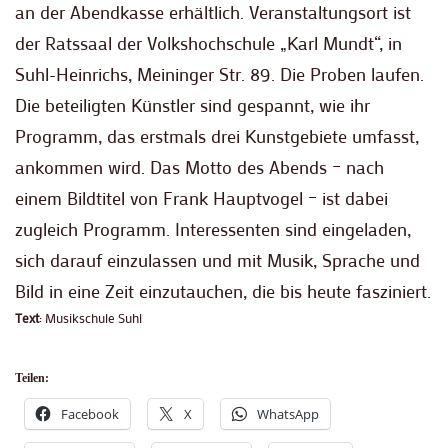
an der Abendkasse erhältlich. Veranstaltungsort ist
der Ratssaal der Volkshochschule „Karl Mundt“, in
Suhl-Heinrichs, Meininger Str. 89. Die Proben laufen.
Die beteiligten Künstler sind gespannt, wie ihr
Programm, das erstmals drei Kunstgebiete umfasst,
ankommen wird. Das Motto des Abends – nach
einem Bildtitel von Frank Hauptvogel – ist dabei
zugleich Programm. Interessenten sind eingeladen,
sich darauf einzulassen und mit Musik, Sprache und
Bild in eine Zeit einzutauchen, die bis heute fasziniert.
Text
: Musikschule Suhl
Teilen:
Facebook
X
WhatsApp