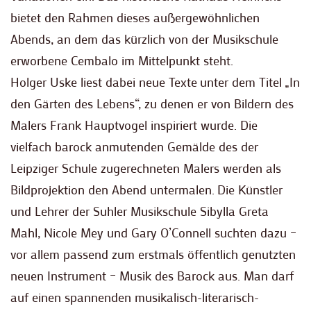
bietet den Rahmen dieses außergewöhnlichen
Abends, an dem das kürzlich von der Musikschule
erworbene Cembalo im Mittelpunkt steht.
Holger Uske liest dabei neue Texte unter dem Titel „In
den Gärten des Lebens“, zu denen er von Bildern des
Malers Frank Hauptvogel inspiriert wurde. Die
vielfach barock anmutenden Gemälde des der
Leipziger Schule zugerechneten Malers werden als
Bildprojektion den Abend untermalen. Die Künstler
und Lehrer der Suhler Musikschule Sibylla Greta
Mahl, Nicole Mey und Gary O’Connell suchten dazu –
vor allem passend zum erstmals öffentlich genutzten
neuen Instrument – Musik des Barock aus. Man darf
auf einen spannenden musikalisch-literarisch-