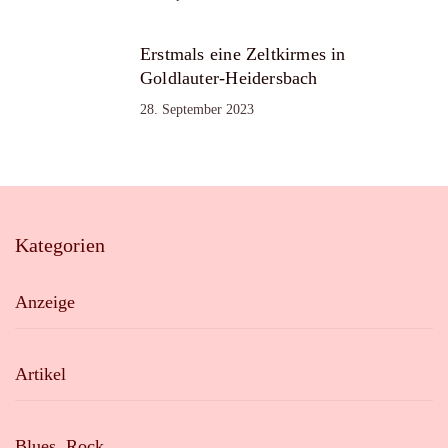
Erstmals eine Zeltkirmes in
Goldlauter-Heidersbach
28. September 2023
Kategorien
Anzeige
Artikel
Blues, Rock