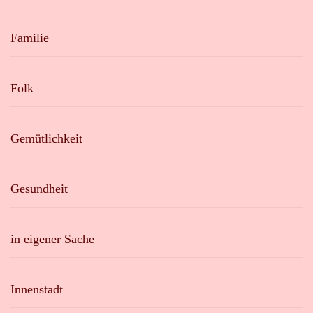
Familie
Folk
Gemütlichkeit
Gesundheit
in eigener Sache
Innenstadt