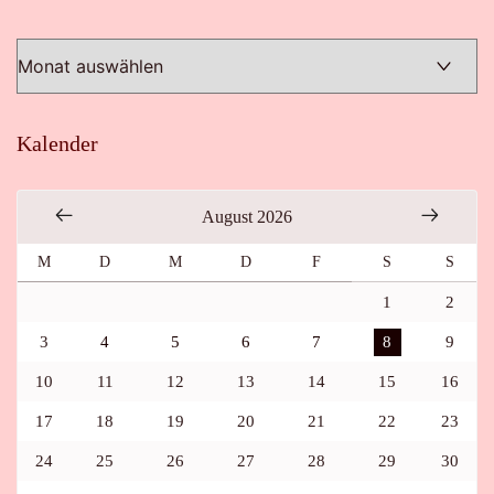
Kalender
August 2026
M
D
M
D
F
S
S
1
2
3
4
5
6
7
8
9
10
11
12
13
14
15
16
17
18
19
20
21
22
23
24
25
26
27
28
29
30