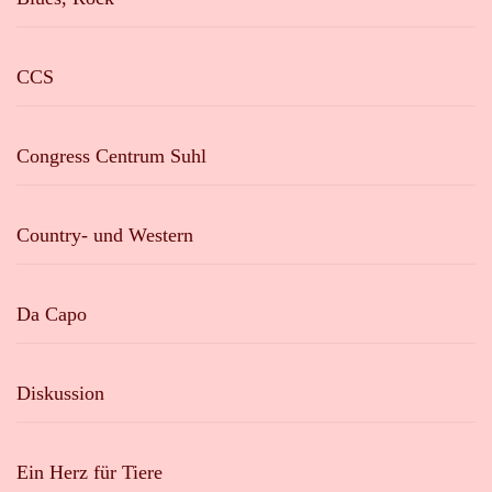
CCS
Congress Centrum Suhl
Country- und Western
Da Capo
Diskussion
Ein Herz für Tiere