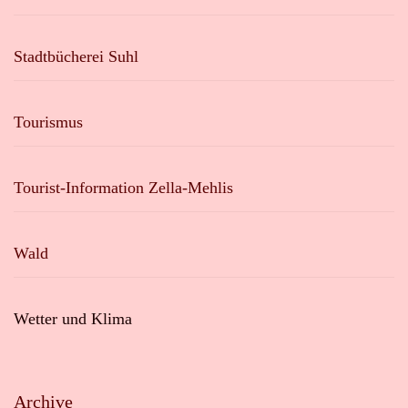
Stadtbücherei Suhl
Tourismus
Tourist-Information Zella-Mehlis
Wald
Wetter und Klima
Archive
Archive