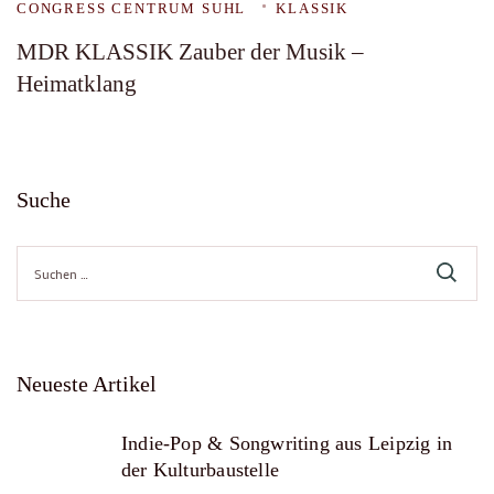
CONGRESS CENTRUM SUHL
KLASSIK
MDR KLASSIK Zauber der Musik –
Heimatklang
Suche
Suche
nach:
Neueste Artikel
Indie-Pop & Songwriting aus Leipzig in
der Kulturbaustelle