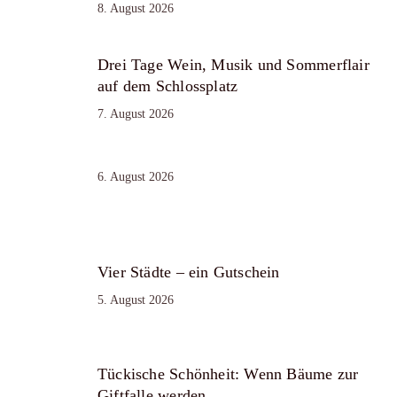
8. August 2026
Drei Tage Wein, Musik und Sommerflair
auf dem Schlossplatz
7. August 2026
6. August 2026
Vier Städte – ein Gutschein
5. August 2026
Tückische Schönheit: Wenn Bäume zur
Giftfalle werden