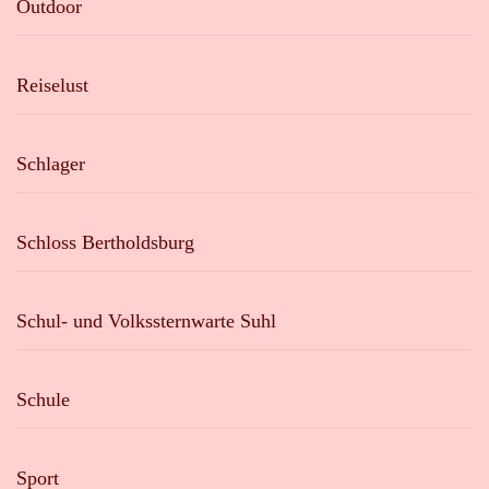
Outdoor
Reiselust
Schlager
Schloss Bertholdsburg
Schul- und Volkssternwarte Suhl
Schule
Sport