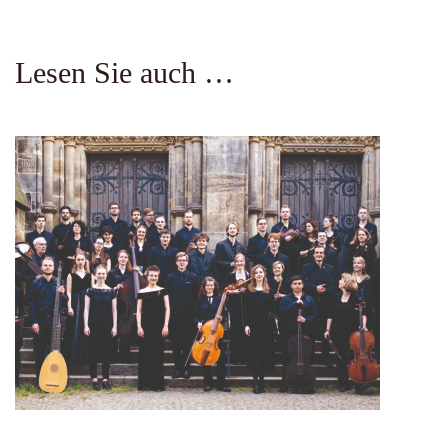
Lesen Sie auch …