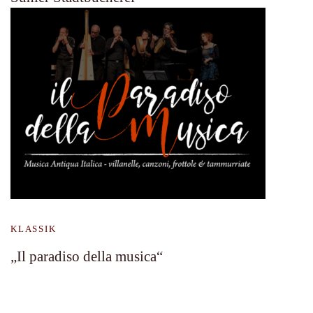
KLASSIK
„Il paradiso della musica“