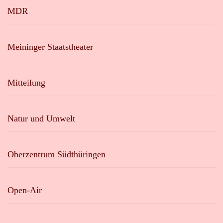
MDR
Meininger Staatstheater
Mitteilung
Natur und Umwelt
Oberzentrum Südthüringen
Open-Air