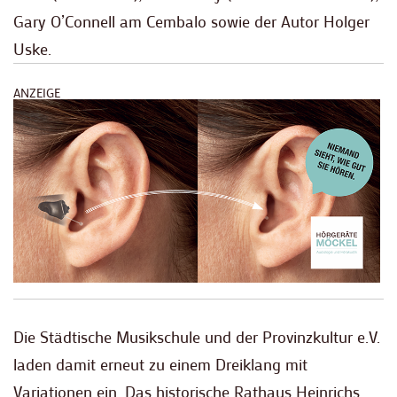
Gary O’Connell am Cembalo sowie der Autor Holger
Uske.
ANZEIGE
Die Städtische Musikschule und der Provinzkultur e.V.
laden damit erneut zu einem Dreiklang mit
Variationen ein. Das historische Rathaus Heinrichs