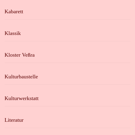
Kabarett
Klassik
Kloster Veßra
Kulturbaustelle
Kulturwerkstatt
Literatur