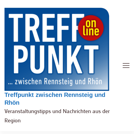
Treffpunkt zwischen Rennsteig und
Rhön
Veranstaltungstipps und Nachrichten aus der
Region