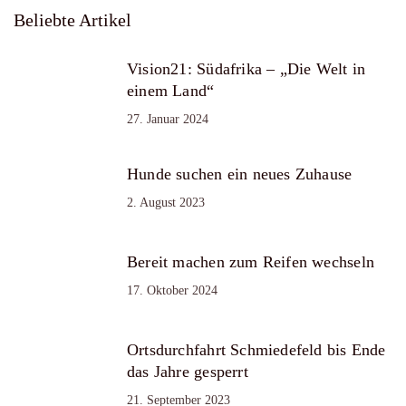
Beliebte Artikel
Vision21: Südafrika – „Die Welt in
einem Land“
27. Januar 2024
Hunde suchen ein neues Zuhause
2. August 2023
Bereit machen zum Reifen wechseln
17. Oktober 2024
Ortsdurchfahrt Schmiedefeld bis Ende
das Jahre gesperrt
21. September 2023