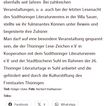
ebenfalls seit Jahren. Bei zahlreichen
Veranstaltungen, u. a. auch bei der letzten Lesenacht
des Südthüringer Literaturvereins in der Villa Sauer,
stellte sie ihr fulminantes Können unter Beweis und
begeisterte ihre Zuhörer.
Man darf auf eine besondere Veranstaltung gespannt
sein, die der Thüringer Lese-Zeichen e.V. in
Kooperation mit dem Südthüringer Literaturverein
e.V. und der Stadtbücherei Suhl im Rahmen der 26.
Thüringer Literaturtage in Suhl anbietet und die
gefördert wird durch die Kulturstiftung des
Freistaates Thüringen.
Text
: Holger Uske;
Foto
: Norbert Kaltwasser
Teilen:
Facebook
X
WhatsApp