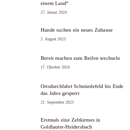
einem Land“
27. Januar 2024
Hunde suchen ein neues Zuhause
2. August 2023
Bereit machen zum Reifen wechseln
17. Oktober 2024
Ortsdurchfahrt Schmiedefeld bis Ende
das Jahre gesperrt
21. September 2023
Erstmals eine Zeltkirmes in
Goldlauter-Heidersbach