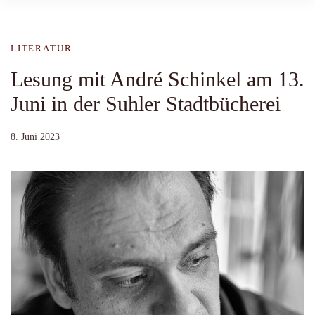
LITERATUR
Lesung mit André Schinkel am 13.
Juni in der Suhler Stadtbücherei
8. Juni 2023