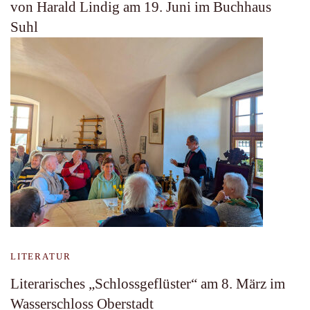
von Harald Lindig am 19. Juni im Buchhaus
Suhl
LITERATUR
Literarisches „Schlossgeflüster“ am 8. März im
Wasserschloss Oberstadt