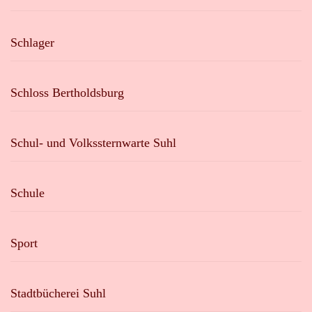
Schlager
Schloss Bertholdsburg
Schul- und Volkssternwarte Suhl
Schule
Sport
Stadtbücherei Suhl