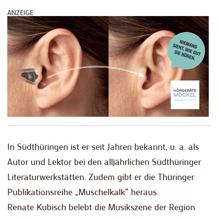
ANZEIGE
In Südthüringen ist er seit Jahren bekannt, u. a. als
Autor und Lektor bei den alljährlichen Südthüringer
Literaturwerkstätten. Zudem gibt er die Thüringer
Publikationsreihe „Muschelkalk“ heraus.
Renate Kubisch belebt die Musikszene der Region