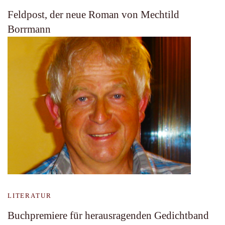
Feldpost, der neue Roman von Mechtild
Borrmann
LITERATUR
Buchpremiere für herausragenden Gedichtband