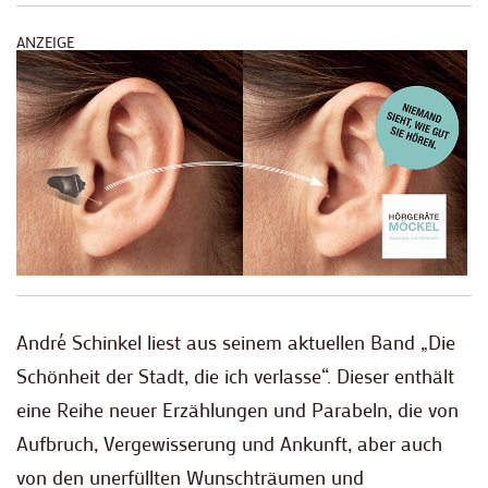
ANZEIGE
André Schinkel liest aus seinem aktuellen Band „Die
Schönheit der Stadt, die ich verlasse“. Dieser enthält
eine Reihe neuer Erzählungen und Parabeln, die von
Aufbruch, Vergewisserung und Ankunft, aber auch
von den unerfüllten Wunschträumen und