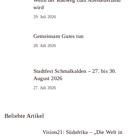
Wenn der Radweg zum Abenteuerland
wird
29. Juli 2026
Gemeinsam Gutes tun
28. Juli 2026
Stadtfest Schmalkalden – 27. bis 30.
August 2026
27. Juli 2026
Beliebte Artikel
Vision21: Südafrika – „Die Welt in