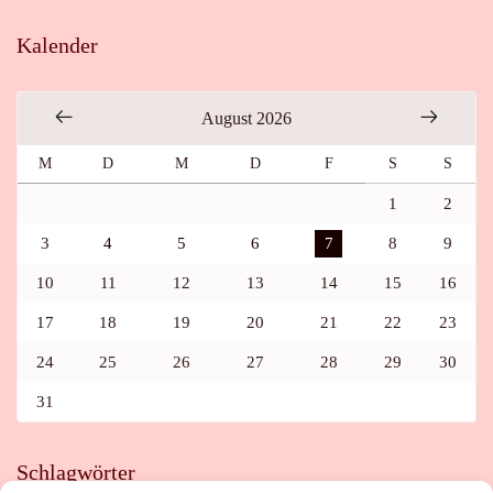
Kalender
August 2026
M
D
M
D
F
S
S
1
2
3
4
5
6
7
8
9
10
11
12
13
14
15
16
17
18
19
20
21
22
23
24
25
26
27
28
29
30
31
Schlagwörter