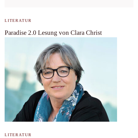
LITERATUR
Paradise 2.0 Lesung von Clara Christ
LITERATUR