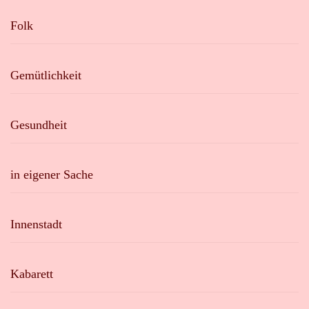
Folk
Gemütlichkeit
Gesundheit
in eigener Sache
Innenstadt
Kabarett