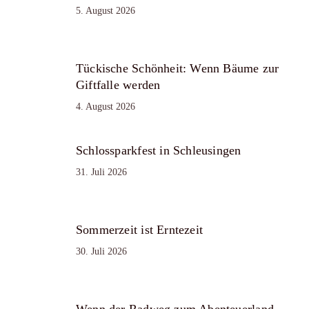
5. August 2026
Tückische Schönheit: Wenn Bäume zur
Giftfalle werden
4. August 2026
Schlossparkfest in Schleusingen
31. Juli 2026
Sommerzeit ist Erntezeit
30. Juli 2026