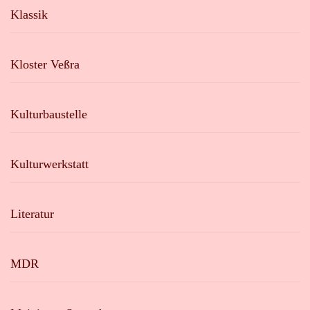
Klassik
Kloster Veßra
Kulturbaustelle
Kulturwerkstatt
Literatur
MDR