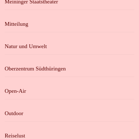
Meininger Staatstheater
Mitteilung
Natur und Umwelt
Oberzentrum Südthüringen
Open-Air
Outdoor
Reiselust