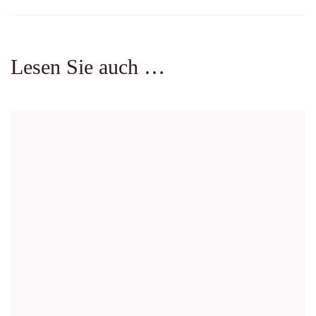
Lesen Sie auch …