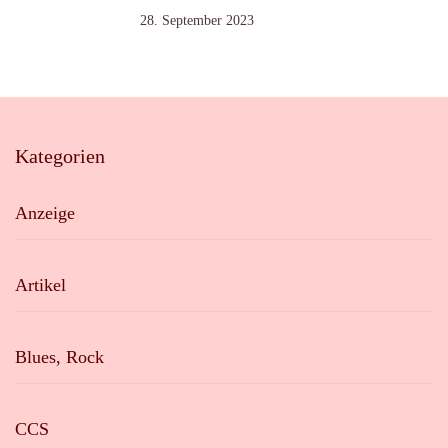
28. September 2023
Kategorien
Anzeige
Artikel
Blues, Rock
CCS