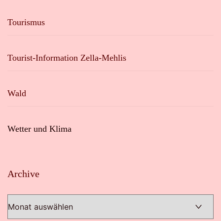
Tourismus
Tourist-Information Zella-Mehlis
Wald
Wetter und Klima
Archive
Archive