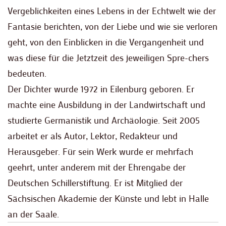
Vergeblichkeiten eines Lebens in der Echtwelt wie der
Fantasie berichten, von der Liebe und wie sie verloren
geht, von den Einblicken in die Vergangenheit und
was diese für die Jetztzeit des jeweiligen Spre-chers
bedeuten.
Der Dichter wurde 1972 in Eilenburg geboren. Er
machte eine Ausbildung in der Landwirtschaft und
studierte Germanistik und Archäologie. Seit 2005
arbeitet er als Autor, Lektor, Redakteur und
Herausgeber. Für sein Werk wurde er mehrfach
geehrt, unter anderem mit der Ehrengabe der
Deutschen Schillerstiftung. Er ist Mitglied der
Sächsischen Akademie der Künste und lebt in Halle
an der Saale.