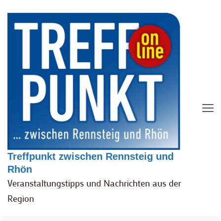
Treffpunkt zwischen Rennsteig und
Rhön
Veranstaltungstipps und Nachrichten aus der
Region