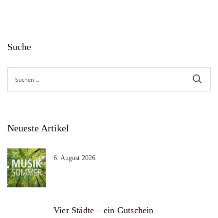
Suche
Suche
nach:
Neueste Artikel
6. August 2026
Vier Städte – ein Gutschein