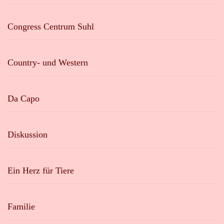
Congress Centrum Suhl
Country- und Western
Da Capo
Diskussion
Ein Herz für Tiere
Familie