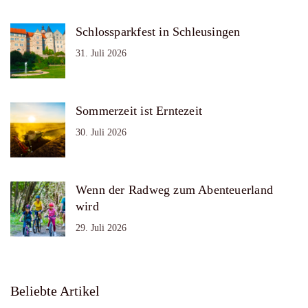
Schlossparkfest in Schleusingen
31. Juli 2026
Sommerzeit ist Erntezeit
30. Juli 2026
Wenn der Radweg zum Abenteuerland
wird
29. Juli 2026
Beliebte Artikel