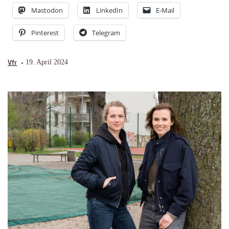
Mastodon
LinkedIn
E-Mail
Pinterest
Telegram
Vfr
19. April 2024