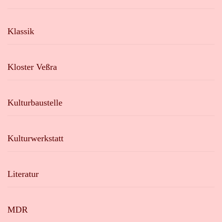
Klassik
Kloster Veßra
Kulturbaustelle
Kulturwerkstatt
Literatur
MDR