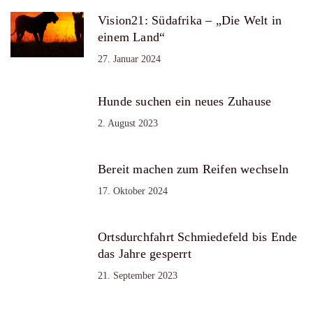
Vision21: Südafrika – „Die Welt in
einem Land“
27. Januar 2024
Hunde suchen ein neues Zuhause
2. August 2023
Bereit machen zum Reifen wechseln
17. Oktober 2024
Ortsdurchfahrt Schmiedefeld bis Ende
das Jahre gesperrt
21. September 2023