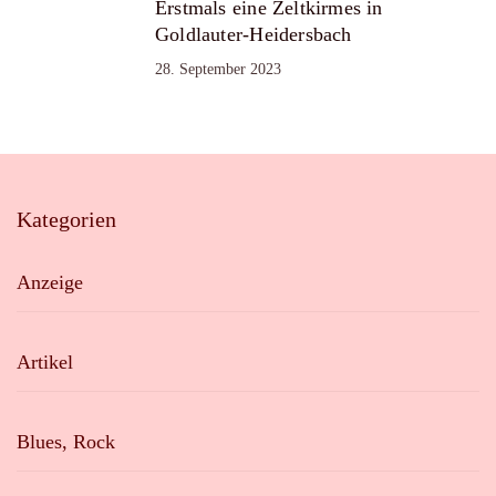
Erstmals eine Zeltkirmes in
Goldlauter-Heidersbach
28. September 2023
Kategorien
Anzeige
Artikel
Blues, Rock