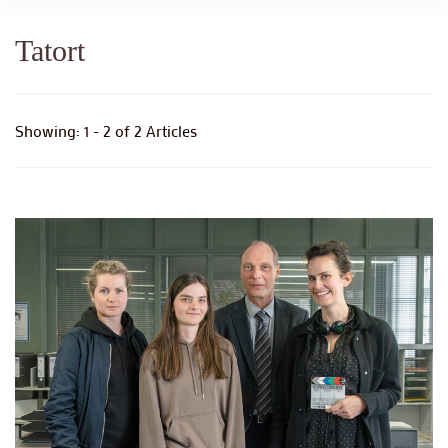
Tatort
Showing: 1 - 2 of 2 Articles