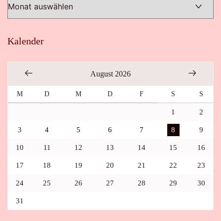
Kalender
August 2026
M
D
M
D
F
S
S
1
2
3
4
5
6
7
8
9
10
11
12
13
14
15
16
17
18
19
20
21
22
23
24
25
26
27
28
29
30
31