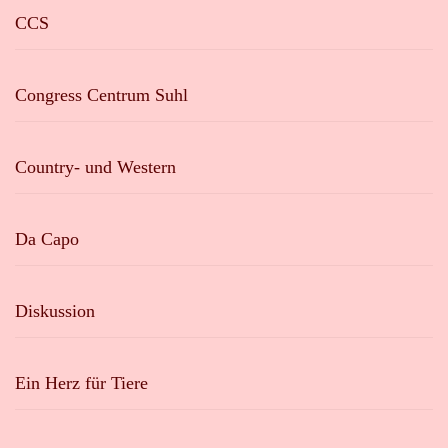
CCS
Congress Centrum Suhl
Country- und Western
Da Capo
Diskussion
Ein Herz für Tiere