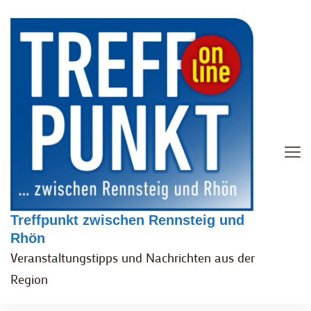
Treffpunkt zwischen Rennsteig und
Rhön
Veranstaltungstipps und Nachrichten aus der
Region