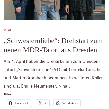
MDR
„Schwesternliebe“: Drehstart zum
neuen MDR-Tatort aus Dresden
Am 4. April haben die Dreharbeiten zum Dresden-
Tatort „Schwesternliebe“ (AT) mit Cornelia Gröschel
und Martin Brambach begonnen. In weiteren Rollen
sind u.a. Emilie Neumeister, Nina …
Teilen:
Facebook
X
WhatsApp