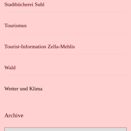
Stadtbücherei Suhl
Tourismus
Tourist-Information Zella-Mehlis
Wald
Wetter und Klima
Archive
Archive