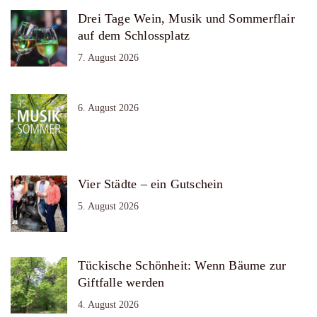
Drei Tage Wein, Musik und Sommerflair
auf dem Schlossplatz
7. August 2026
6. August 2026
Vier Städte – ein Gutschein
5. August 2026
Tückische Schönheit: Wenn Bäume zur
Giftfalle werden
4. August 2026