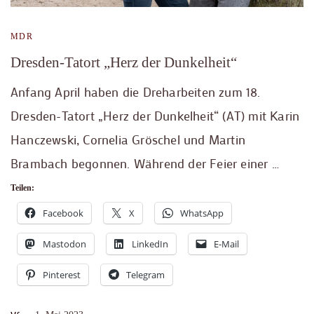
MDR
Dresden-Tatort „Herz der Dunkelheit“
Anfang April haben die Dreharbeiten zum 18.
Dresden-Tatort „Herz der Dunkelheit“ (AT) mit Karin
Hanczewski, Cornelia Gröschel und Martin
Brambach begonnen. Während der Feier einer …
Teilen:
Facebook
X
WhatsApp
Mastodon
LinkedIn
E-Mail
Pinterest
Telegram