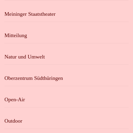
Meininger Staatstheater
Mitteilung
Natur und Umwelt
Oberzentrum Südthüringen
Open-Air
Outdoor