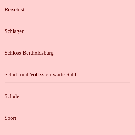
Reiselust
Schlager
Schloss Bertholdsburg
Schul- und Volkssternwarte Suhl
Schule
Sport