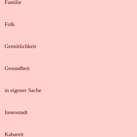
Familie
Folk
Gemütlichkeit
Gesundheit
in eigener Sache
Innenstadt
Kabarett