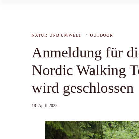
NATUR UND UMWELT
OUTDOOR
Anmeldung für di
Nordic Walking T
wird geschlossen
18. April 2023