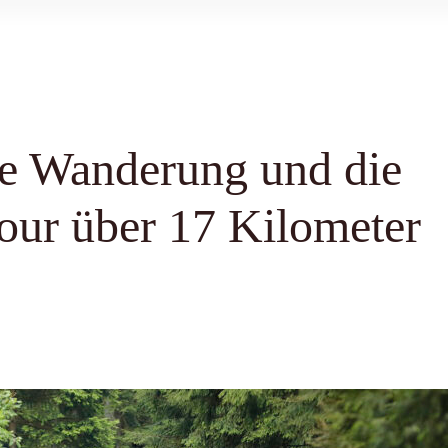
e Wanderung und die
our über 17 Kilometer