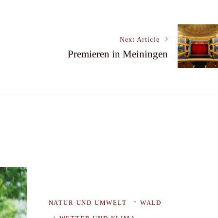
Next Article
Premieren in Meiningen
NATUR UND UMWELT
WALD