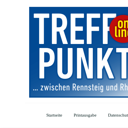
Startseite
Printausgabe
Datenschut