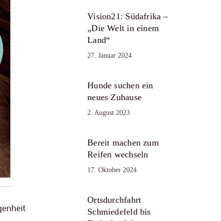
Vision21: Südafrika –
„Die Welt in einem
Land“
27. Januar 2024
Hunde suchen ein
neues Zuhause
2. August 2023
Bereit machen zum
Reifen wechseln
17. Oktober 2024
Ortsdurchfahrt
genheit
Schmiedefeld bis