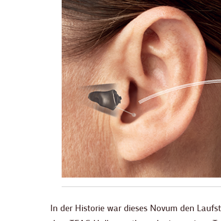
In der Historie war dieses Novum den Laufs