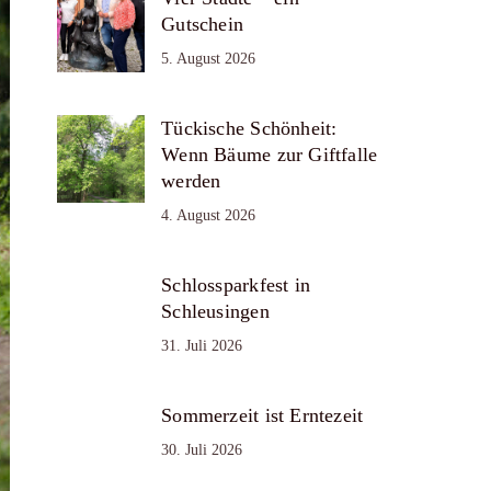
Gutschein
5. August 2026
Tückische Schönheit:
Wenn Bäume zur Giftfalle
werden
4. August 2026
Schlossparkfest in
Schleusingen
31. Juli 2026
Sommerzeit ist Erntezeit
30. Juli 2026