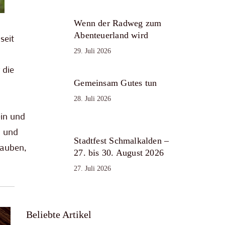
Wenn der Radweg zum
Abenteuerland wird
seit
29. Juli 2026
 die
Gemeinsam Gutes tun
28. Juli 2026
ein und
g und
Stadtfest Schmalkalden –
lauben,
27. bis 30. August 2026
27. Juli 2026
Beliebte Artikel