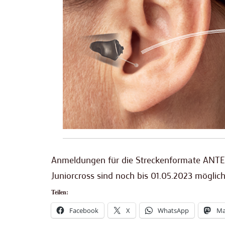
Anmeldungen für die Streckenformate ANTE
Juniorcross sind noch bis 01.05.2023 möglic
Teilen:
Facebook
X
WhatsApp
Ma