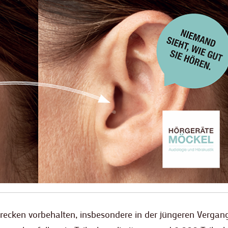
trecken vorbehalten, insbesondere in der jüngeren Vergan