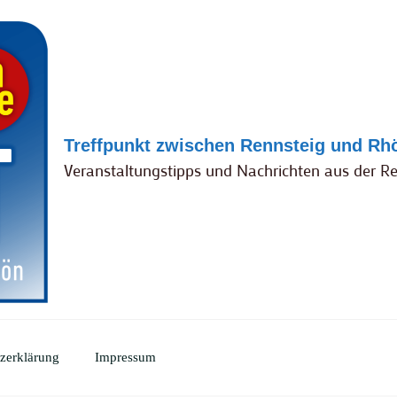
Treffpunkt zwischen Rennsteig und Rh
Veranstaltungstipps und Nachrichten aus der R
zerklärung
Impressum