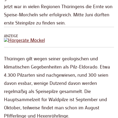
jetzt war in vielen Regionen Thüringens die Ernte von
Speise-Morcheln sehr erfolgreich. Mitte Juni dürften
erste Steinpilze zu finden sein.
ANZEIGE
Thüringen gilt wegen seiner geologischen und
klimatischen Gegebenheiten als Pilz-Eldorado. Etwa
4.300 Pilzarten sind nachgewiesen, rund 300 seien
davon essbar, wenige Dutzend davon werden
regelmäßig als Speisepilze gesammelt. Die
Hauptsammelzeit für Waldpilze ist September und
Oktober, teilweise findet man schon im August
Pfifferlinge und Hexenröhrlinge.