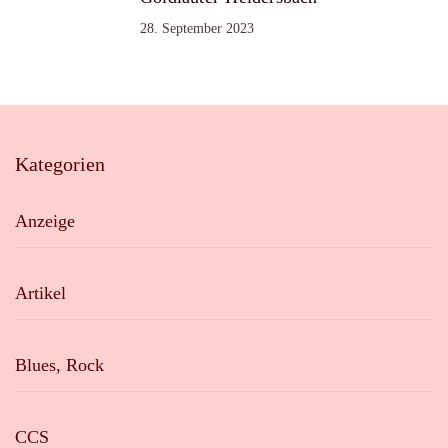
28. September 2023
Kategorien
Anzeige
Artikel
Blues, Rock
CCS