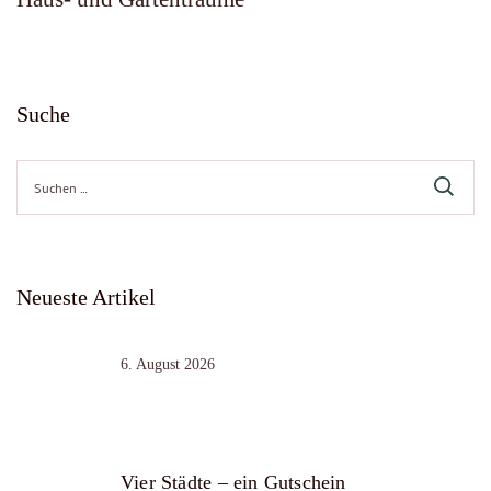
Suche
Suche
nach:
Neueste Artikel
6. August 2026
Vier Städte – ein Gutschein