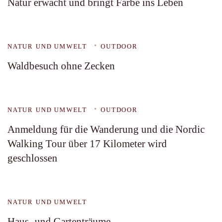
Natur erwacht und bringt Farbe ins Leben
NATUR UND UMWELT
OUTDOOR
Waldbesuch ohne Zecken
NATUR UND UMWELT
OUTDOOR
Anmeldung für die Wanderung und die Nordic
Walking Tour über 17 Kilometer wird
geschlossen
NATUR UND UMWELT
Haus- und Gartenträume