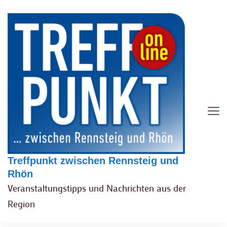
Treffpunkt zwischen Rennsteig und
Rhön
Veranstaltungstipps und Nachrichten aus der
Region