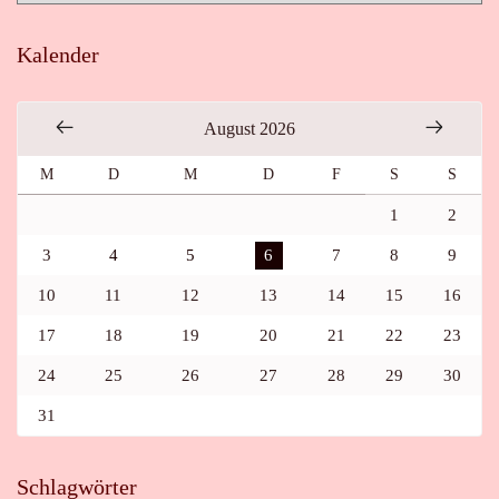
Kalender
August 2026
M
D
M
D
F
S
S
1
2
3
4
5
6
7
8
9
10
11
12
13
14
15
16
17
18
19
20
21
22
23
24
25
26
27
28
29
30
31
Schlagwörter