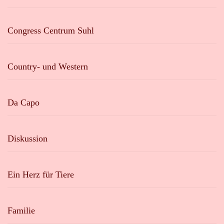
Congress Centrum Suhl
Country- und Western
Da Capo
Diskussion
Ein Herz für Tiere
Familie