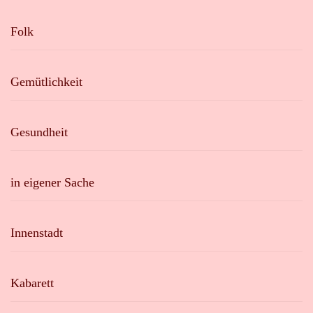
Folk
Gemütlichkeit
Gesundheit
in eigener Sache
Innenstadt
Kabarett