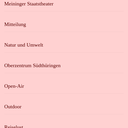
Meininger Staatstheater
Mitteilung
Natur und Umwelt
Oberzentrum Südthüringen
Open-Air
Outdoor
Reiselust