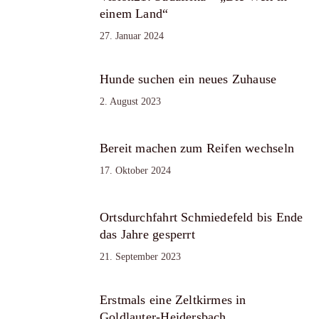
einem Land“
27. Januar 2024
Hunde suchen ein neues Zuhause
2. August 2023
Bereit machen zum Reifen wechseln
17. Oktober 2024
Ortsdurchfahrt Schmiedefeld bis Ende
das Jahre gesperrt
21. September 2023
Erstmals eine Zeltkirmes in
Goldlauter-Heidersbach