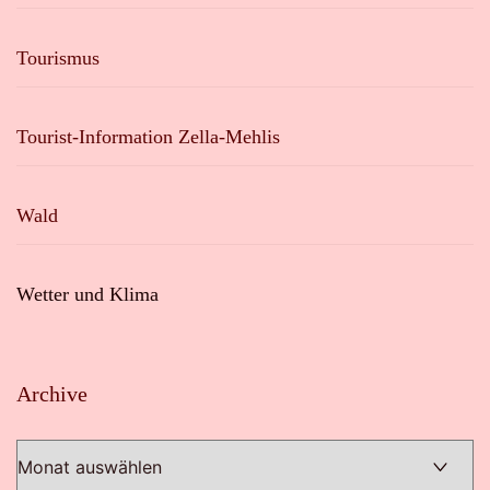
Tourismus
Tourist-Information Zella-Mehlis
Wald
Wetter und Klima
Archive
Archive