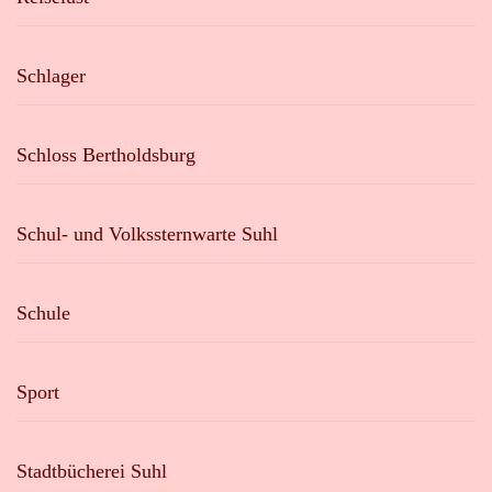
Schlager
Schloss Bertholdsburg
Schul- und Volkssternwarte Suhl
Schule
Sport
Stadtbücherei Suhl