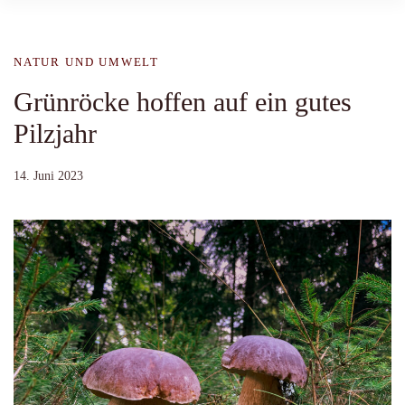
NATUR UND UMWELT
Grünröcke hoffen auf ein gutes
Pilzjahr
14. Juni 2023