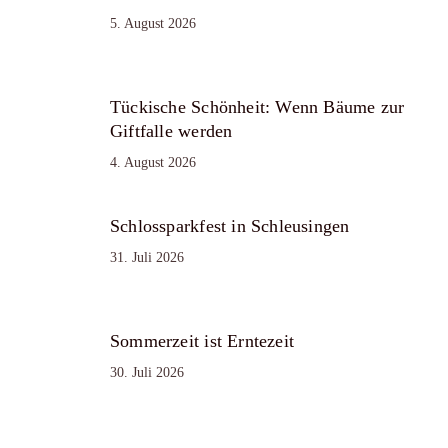
5. August 2026
Tückische Schönheit: Wenn Bäume zur
Giftfalle werden
4. August 2026
Schlossparkfest in Schleusingen
31. Juli 2026
Sommerzeit ist Erntezeit
30. Juli 2026