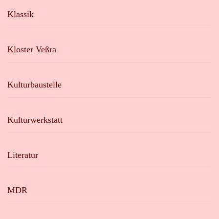
Klassik
Kloster Veßra
Kulturbaustelle
Kulturwerkstatt
Literatur
MDR