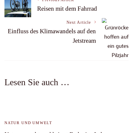
Reisen mit dem Fahrrad
Navigation
Next Article
Einfluss des Klimawandels auf den
Jetstream
Lesen Sie auch …
NATUR UND UMWELT