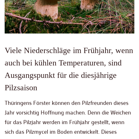
Viele Niederschläge im Frühjahr, wenn
auch bei kühlen Temperaturen, sind
Ausgangspunkt für die diesjährige
Pilzsaison
Thüringens Förster können den Pilzfreunden dieses
Jahr vorsichtig Hoffnung machen. Denn die Weichen
für das Pilzjahr werden im Frühjahr gestellt, wenn
sich das Pilzmycel im Boden entwickelt. Dieses