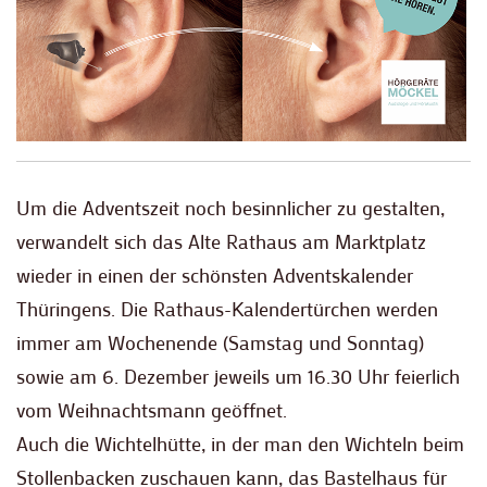
Um die Adventszeit noch besinnlicher zu gestalten,
verwandelt sich das Alte Rathaus am Marktplatz
wieder in einen der schönsten Adventskalender
Thüringens. Die Rathaus-Kalendertürchen werden
immer am Wochenende (Samstag und Sonntag)
sowie am 6. Dezember jeweils um 16.30 Uhr feierlich
vom Weihnachtsmann geöffnet.
Auch die Wichtelhütte, in der man den Wichteln beim
Stollenbacken zuschauen kann, das Bastelhaus für