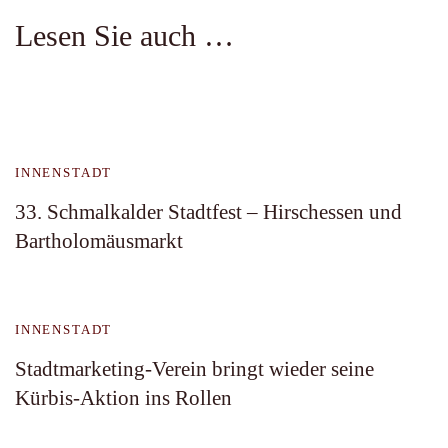
Lesen Sie auch …
INNENSTADT
33. Schmalkalder Stadtfest – Hirschessen und
Bartholomäusmarkt
INNENSTADT
Stadtmarketing-Verein bringt wieder seine
Kürbis-Aktion ins Rollen