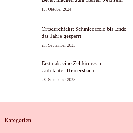
17. Oktober 2024
Ortsdurchfahrt Schmiedefeld bis Ende
das Jahre gesperrt
21. September 2023
Erstmals eine Zeltkirmes in
Goldlauter-Heidersbach
28. September 2023
Kategorien