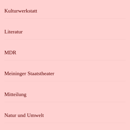
Kulturwerkstatt
Literatur
MDR
Meininger Staatstheater
Mitteilung
Natur und Umwelt