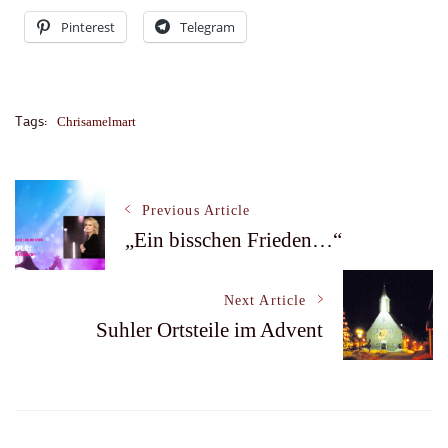
Pinterest
Telegram
Tags:
Chrisamelmart
Post
Previous Article
„Ein bisschen Frieden…“
Navigation
Next Article
Suhler Ortsteile im Advent