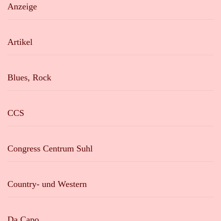
Anzeige
Artikel
Blues, Rock
CCS
Congress Centrum Suhl
Country- und Western
Da Capo