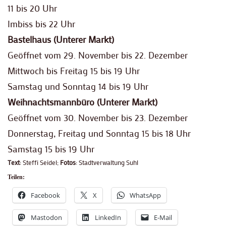
11 bis 20 Uhr
Imbiss bis 22 Uhr
Bastelhaus (Unterer Markt)
Geöffnet vom 29. November bis 22. Dezember
Mittwoch bis Freitag 15 bis 19 Uhr
Samstag und Sonntag 14 bis 19 Uhr
Weihnachtsmannbüro (Unterer Markt)
Geöffnet vom 30. November bis 23. Dezember
Donnerstag, Freitag und Sonntag 15 bis 18 Uhr
Samstag 15 bis 19 Uhr
Text
: Steffi Seidel;
Fotos
: Stadtverwaltung Suhl
Teilen:
Facebook
X
WhatsApp
Mastodon
LinkedIn
E-Mail