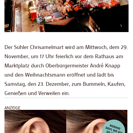
Der Sühler Chrisamelmart wird am Mittwoch, dem 29.
November, um 17 Uhr feierlich vor dem Rathaus am
Marktplatz durch Oberbürgermeister André Knapp
und den Weihnachtsmann eröffnet und lädt bis
Samstag, den 23. Dezember, zum Bummeln, Kaufen,
Genießen und Verweilen ein.
ANZEIGE