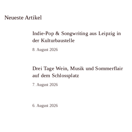
Neueste Artikel
Indie-Pop & Songwriting aus Leipzig in
der Kulturbaustelle
8. August 2026
Drei Tage Wein, Musik und Sommerflair
auf dem Schlossplatz
7. August 2026
6. August 2026