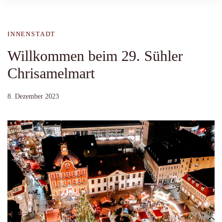
INNENSTADT
Willkommen beim 29. Sühler
Chrisamelmart
8. Dezember 2023