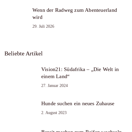
Wenn der Radweg zum Abenteuerland
wird
29. Juli 2026
Beliebte Artikel
Vision21: Südafrika – „Die Welt in
einem Land“
27. Januar 2024
Hunde suchen ein neues Zuhause
2. August 2023
Bereit machen zum Reifen wechseln