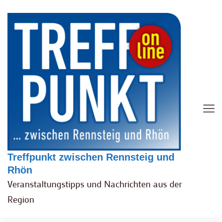
Treffpunkt zwischen Rennsteig und
Rhön
Veranstaltungstipps und Nachrichten aus der
Region