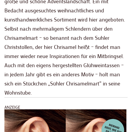
große und schöne Adventslandschaft. Ein mit
Bedacht ausgesuchtes weihnachtliches und
kunsthandwerkliches Sortiment wird hier angeboten.
Selbst nach mehrmaligem Schlendern über den
Chrisamelmart – so benannt nach dem Suhler
Christstollen, der hier Chrisamel heißt – findet man
immer wieder neue Inspirationen für ein Mitbringsel.
Auch mit den eigens hergestellten Glühweintassen –
in jedem Jahr gibt es ein anderes Motiv – holt man
sich ein Stückchen „Sühler Chrisamelmart“ in seine
Wohnstube.
ANZEIGE