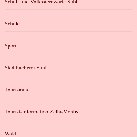
Schul- und Volkssternwarte Suhl
Schule
Sport
Stadtbücherei Suhl
Tourismus
Tourist-Information Zella-Mehlis
Wald