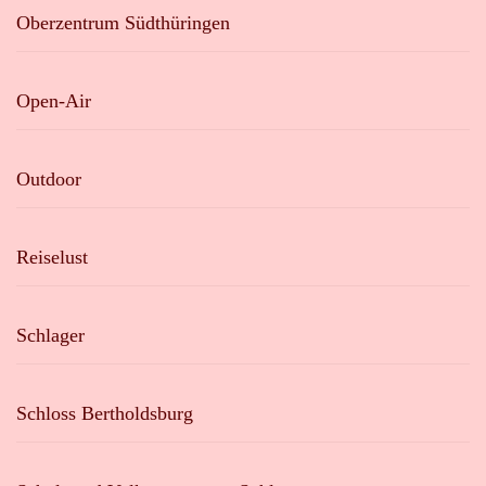
Oberzentrum Südthüringen
Open-Air
Outdoor
Reiselust
Schlager
Schloss Bertholdsburg