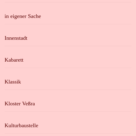
in eigener Sache
Innenstadt
Kabarett
Klassik
Kloster Veßra
Kulturbaustelle