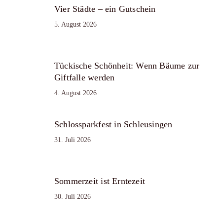
Vier Städte – ein Gutschein
5. August 2026
Tückische Schönheit: Wenn Bäume zur
Giftfalle werden
4. August 2026
Schlossparkfest in Schleusingen
31. Juli 2026
Sommerzeit ist Erntezeit
30. Juli 2026