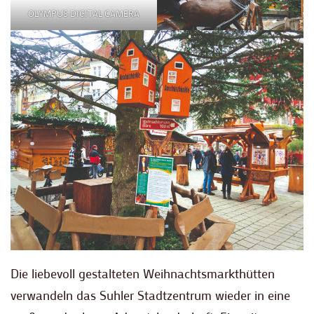
OLYMPUS DIGITAL CAMERA
Die liebevoll gestalteten Weihnachtsmarkthütten
verwandeln das Suhler Stadtzentrum wieder in eine