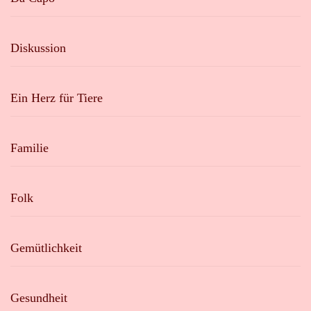
Diskussion
Ein Herz für Tiere
Familie
Folk
Gemütlichkeit
Gesundheit