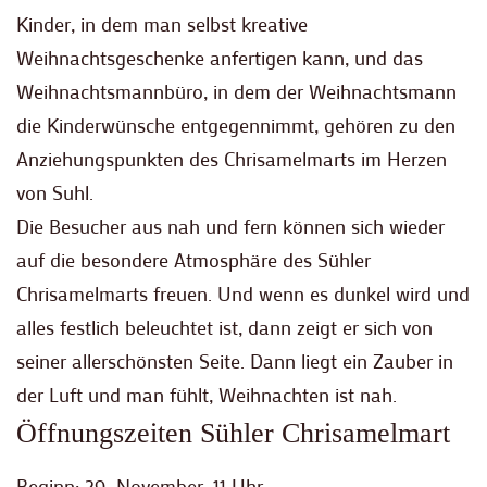
Kinder, in dem man selbst kreative
Weihnachtsgeschenke anfertigen kann, und das
Weihnachtsmannbüro, in dem der Weihnachtsmann
die Kinderwünsche entgegennimmt, gehören zu den
Anziehungspunkten des Chrisamelmarts im Herzen
von Suhl.
Die Besucher aus nah und fern können sich wieder
auf die besondere Atmosphäre des Sühler
Chrisamelmarts freuen. Und wenn es dunkel wird und
alles festlich beleuchtet ist, dann zeigt er sich von
seiner allerschönsten Seite. Dann liegt ein Zauber in
der Luft und man fühlt, Weihnachten ist nah.
Öffnungszeiten Sühler Chrisamelmart
Beginn: 29. November, 11 Uhr