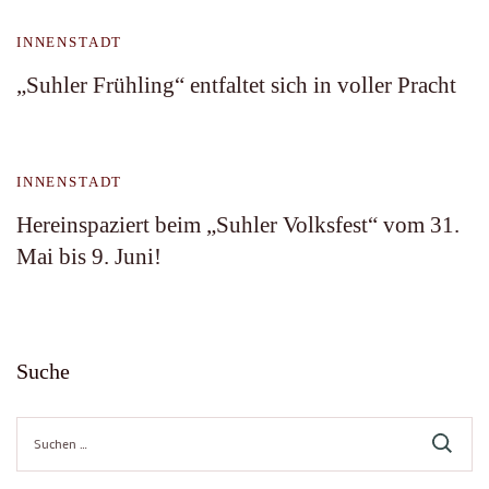
INNENSTADT
„Suhler Frühling“ entfaltet sich in voller Pracht
INNENSTADT
Hereinspaziert beim „Suhler Volksfest“ vom 31.
Mai bis 9. Juni!
Suche
Suche
nach: