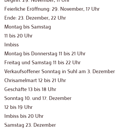
Feierliche Eröffnung: 29. November, 17 Uhr
Ende: 23. Dezember, 22 Uhr
Montag bis Samstag
11 bis 20 Uhr
Imbiss
Montag bis Donnerstag 11 bis 21 Uhr
Freitag und Samstag 11 bis 22 Uhr
Verkaufsoffener Sonntag in Suhl am 3. Dezember
Chrisamelmart 12 bis 21 Uhr
Geschäfte 13 bis 18 Uhr
Sonntag 10. und 17. Dezember
12 bis 19 Uhr
Imbiss bis 20 Uhr
Samstag 23. Dezember