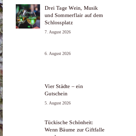
Drei Tage Wein, Musik
und Sommerflair auf dem
Schlossplatz
7. August 2026
6. August 2026
Vier Städte – ein
Gutschein
5. August 2026
Tückische Schönheit:
Wenn Bäume zur Giftfalle