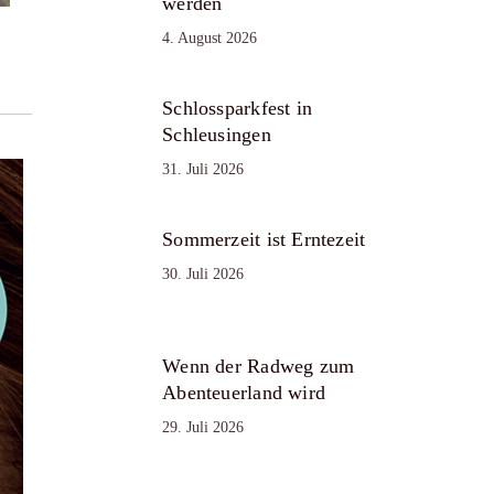
werden
4. August 2026
Schlossparkfest in
Schleusingen
31. Juli 2026
Sommerzeit ist Erntezeit
30. Juli 2026
Wenn der Radweg zum
Abenteuerland wird
29. Juli 2026