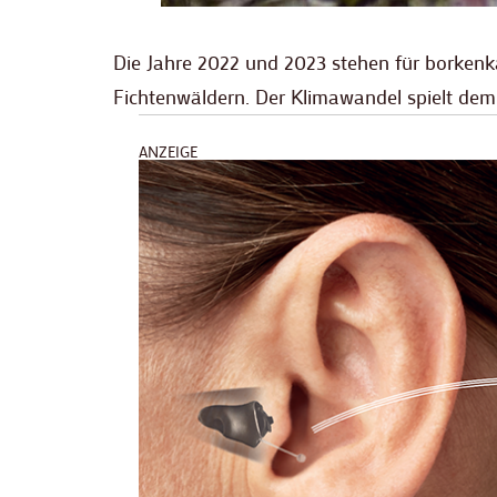
Die Jahre 2022 und 2023 stehen für borken
Fichtenwäldern. Der Klimawandel spielt dem 
ANZEIGE