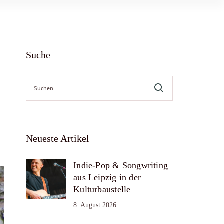
Suche
Suche
nach:
Neueste Artikel
Indie-Pop & Songwriting
aus Leipzig in der
Kulturbaustelle
8. August 2026