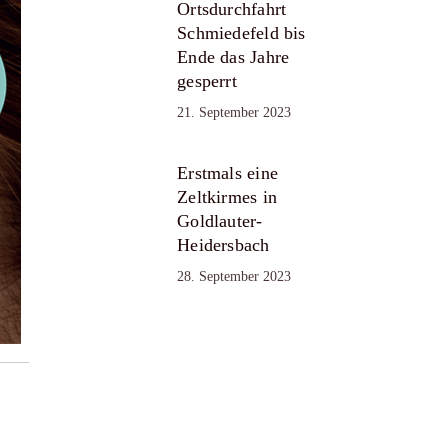
Ortsdurchfahrt
Schmiedefeld bis
Ende das Jahre
gesperrt
21. September 2023
Erstmals eine
Zeltkirmes in
Goldlauter-
Heidersbach
28. September 2023