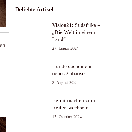
Beliebte Artikel
Vision21: Südafrika –
„Die Welt in einem
Land“
en.
27. Januar 2024
Hunde suchen ein
neues Zuhause
2. August 2023
Bereit machen zum
Reifen wechseln
17. Oktober 2024