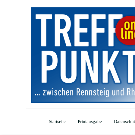
Startseite
Printausgabe
Datenschut