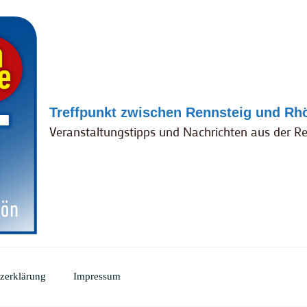
Treffpunkt zwischen Rennsteig und Rh
Veranstaltungstipps und Nachrichten aus der R
zerklärung
Impressum