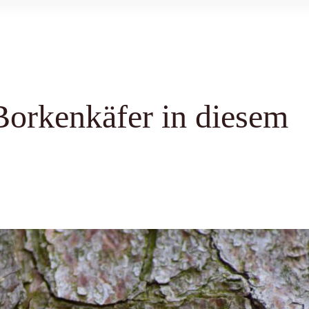
Borkenkäfer in diesem