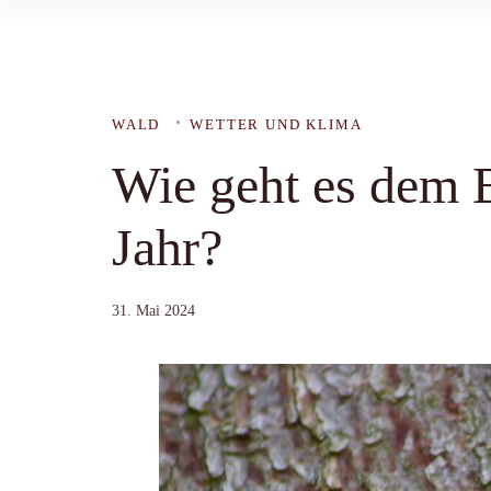
WALD
WETTER UND KLIMA
Wie geht es dem 
Jahr?
31. Mai 2024