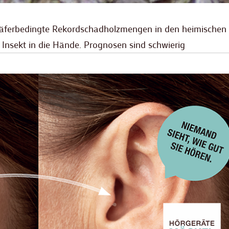
käferbedingte Rekordschadholzmengen in den heimischen
Insekt in die Hände. Prognosen sind schwierig