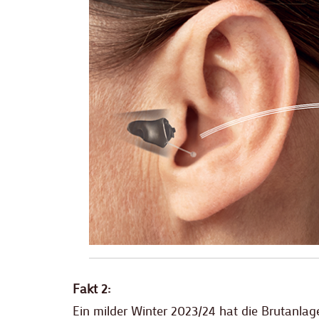
Fakt 2:
Ein milder Winter 2023/24 hat die Brutanlag