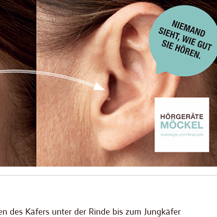
en des Käfers unter der Rinde bis zum Jungkäfer