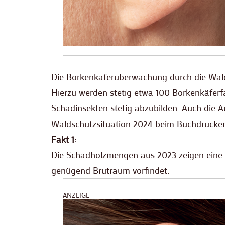
Die Borkenkäferüberwachung durch die Wald
Hierzu werden stetig etwa 100 Borkenkäferfa
Schadinsekten stetig abzubilden. Auch die A
Waldschutzsituation 2024 beim Buchdrucker
Fakt 1:
Die Schadholzmengen aus 2023 zeigen eine
genügend Brutraum vorfindet.
ANZEIGE