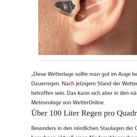
„Diese Wetterlage sollte man gut im Auge b
Dauerregen. Nach jetzigem Stand der Wette
betroffen sein. Das kann sich aber in den n
Meteorologe von WetterOnline.
Über 100 Liter Regen pro Quadr
Besonders in den nördlichen Staulagen der 