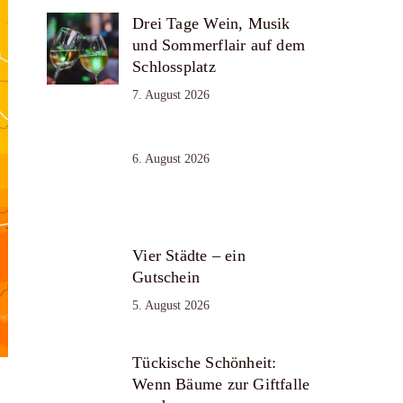
Drei Tage Wein, Musik
und Sommerflair auf dem
Schlossplatz
7. August 2026
6. August 2026
Vier Städte – ein
Gutschein
5. August 2026
Tückische Schönheit:
Wenn Bäume zur Giftfalle