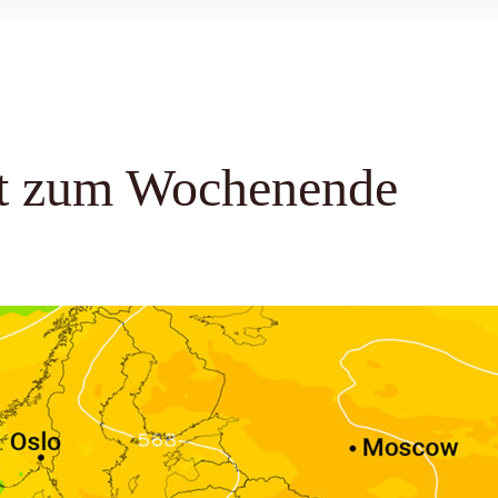
ht zum Wochenende