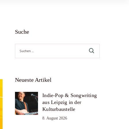
Suche
Suche
nach:
Neueste Artikel
Indie-Pop & Songwriting
aus Leipzig in der
Kulturbaustelle
8. August 2026