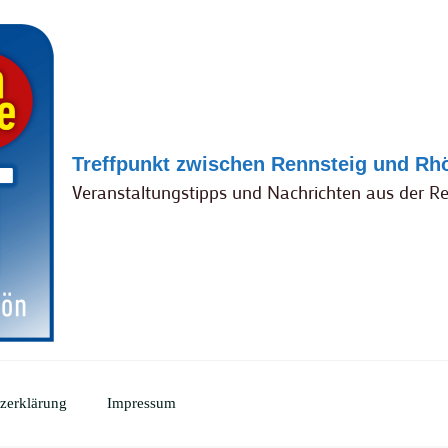
Treffpunkt zwischen Rennsteig und Rh
Veranstaltungstipps und Nachrichten aus der R
zerklärung
Impressum