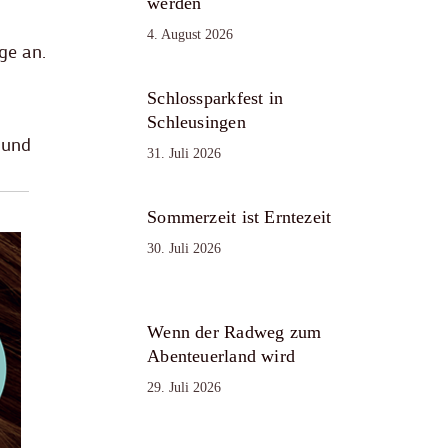
werden
4. August 2026
ge an.
Schlossparkfest in
Schleusingen
 und
31. Juli 2026
Sommerzeit ist Erntezeit
30. Juli 2026
Wenn der Radweg zum
Abenteuerland wird
29. Juli 2026