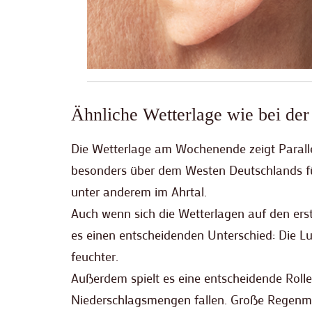
Ähnliche Wetterlage wie bei der
Die Wetterlage am Wochenende zeigt Paralle
besonders über dem Westen Deutschlands f
unter anderem im Ahrtal.
Auch wenn sich die Wetterlagen auf den erst
es einen entscheidenden Unterschied: Die Lu
feuchter.
Außerdem spielt es eine entscheidende Roll
Niederschlagsmengen fallen. Große Regenme