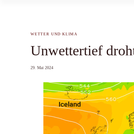
WETTER UND KLIMA
Unwettertief dro
29. Mai 2024