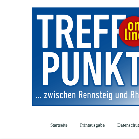
Startseite
Printausgabe
Datenschut