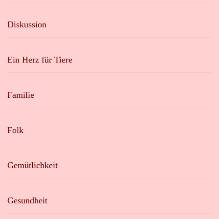
Diskussion
Ein Herz für Tiere
Familie
Folk
Gemütlichkeit
Gesundheit