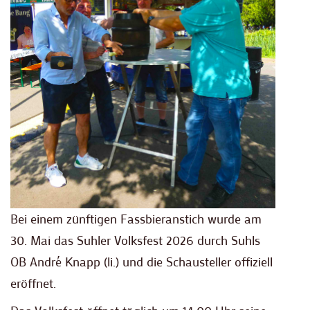
Bei einem zünftigen Fassbieranstich wurde am
30. Mai das Suhler Volksfest 2026 durch Suhls
OB André Knapp (li.) und die Schausteller offiziell
eröffnet.