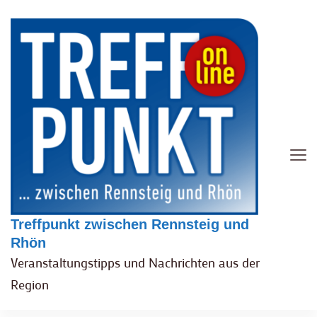
Treffpunkt zwischen Rennsteig und
Rhön
Veranstaltungstipps und Nachrichten aus der
Region