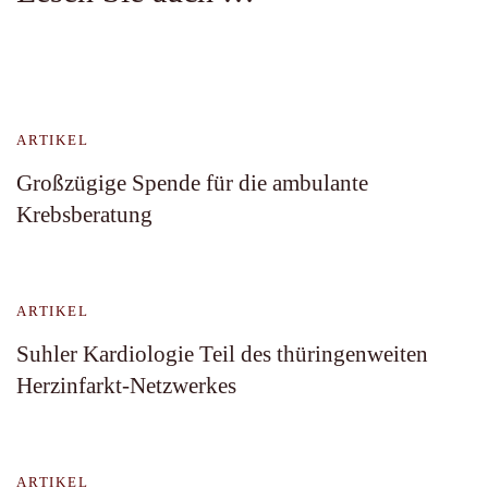
ARTIKEL
Großzügige Spende für die ambulante
Krebsberatung
ARTIKEL
Suhler Kardiologie Teil des thüringenweiten
Herzinfarkt-Netzwerkes
ARTIKEL