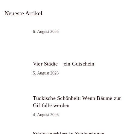
Neueste Artikel
6. August 2026
Vier Städte – ein Gutschein
5. August 2026
Tückische Schönheit: Wenn Bäume zur
Giftfalle werden
4. August 2026
Schlossparkfest in Schleusingen