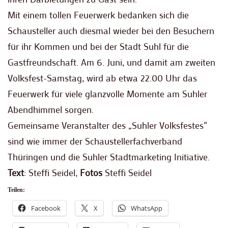
Mit einem tollen Feuerwerk bedanken sich die
Schausteller auch diesmal wieder bei den Besuchern
für ihr Kommen und bei der Stadt Suhl für die
Gastfreundschaft. Am 6. Juni, und damit am zweiten
Volksfest-Samstag, wird ab etwa 22.00 Uhr das
Feuerwerk für viele glanzvolle Momente am Suhler
Abendhimmel sorgen.
Gemeinsame Veranstalter des „Suhler Volksfestes“
sind wie immer der Schaustellerfachverband
Thüringen und die Suhler Stadtmarketing Initiative.
Text
: Steffi Seidel,
Fotos
Steffi Seidel
Teilen:
Facebook
X
WhatsApp