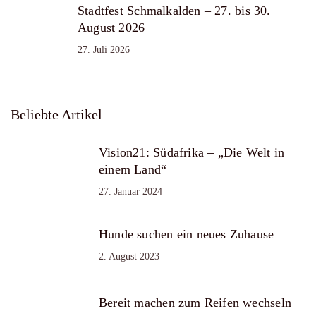
Stadtfest Schmalkalden – 27. bis 30.
August 2026
27. Juli 2026
Beliebte Artikel
Vision21: Südafrika – „Die Welt in
einem Land“
27. Januar 2024
Hunde suchen ein neues Zuhause
2. August 2023
Bereit machen zum Reifen wechseln