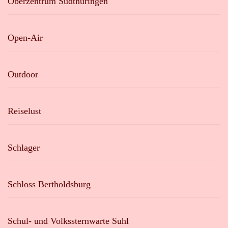
Oberzentrum Südthüringen
Open-Air
Outdoor
Reiselust
Schlager
Schloss Bertholdsburg
Schul- und Volkssternwarte Suhl