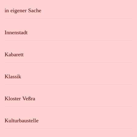
in eigener Sache
Innenstadt
Kabarett
Klassik
Kloster Veßra
Kulturbaustelle