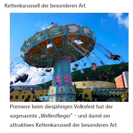
Kettenkarussell der besonderen Art.
Premiere beim diesjährigen Volksfest hat der
sogenannte „Wellenflieger“ – und damit ein
attraktives Kettenkarussell der besonderen Art.