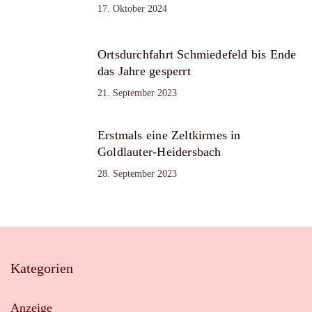
17. Oktober 2024
Ortsdurchfahrt Schmiedefeld bis Ende
das Jahre gesperrt
21. September 2023
Erstmals eine Zeltkirmes in
Goldlauter-Heidersbach
28. September 2023
Kategorien
Anzeige