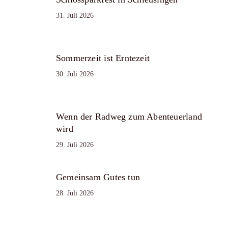
31. Juli 2026
Sommerzeit ist Erntezeit
30. Juli 2026
Wenn der Radweg zum Abenteuerland
wird
29. Juli 2026
Gemeinsam Gutes tun
28. Juli 2026