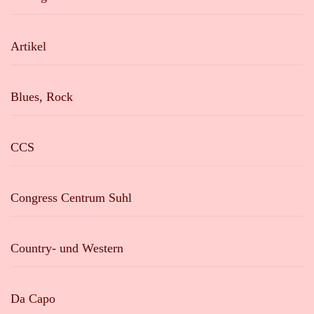
Artikel
Blues, Rock
CCS
Congress Centrum Suhl
Country- und Western
Da Capo