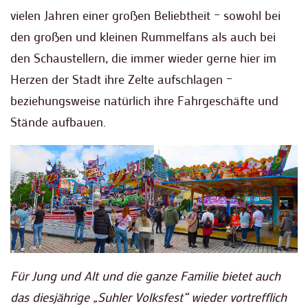
vielen Jahren einer großen Beliebtheit – sowohl bei
den großen und kleinen Rummelfans als auch bei
den Schaustellern, die immer wieder gerne hier im
Herzen der Stadt ihre Zelte aufschlagen –
beziehungsweise natürlich ihre Fahrgeschäfte und
Stände aufbauen.
Für Jung und Alt und die ganze Familie bietet auch
das diesjährige „Suhler Volksfest“ wieder vortrefflich