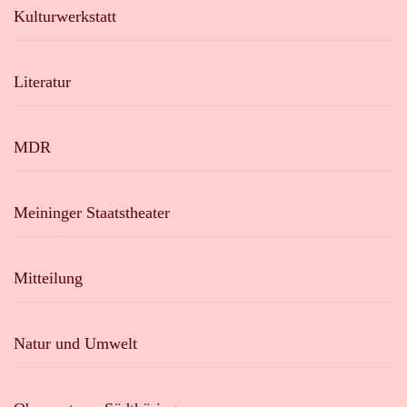
Kulturwerkstatt
Literatur
MDR
Meininger Staatstheater
Mitteilung
Natur und Umwelt