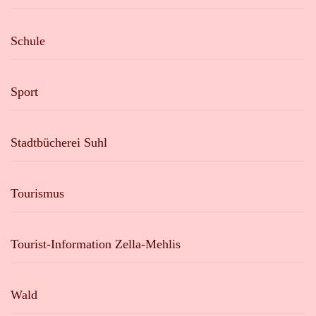
Schule
Sport
Stadtbücherei Suhl
Tourismus
Tourist-Information Zella-Mehlis
Wald