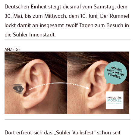
Deutschen Einheit steigt diesmal vom Samstag, dem
30. Mai, bis zum Mittwoch, dem 10. Juni. Der Rummel
lockt damit an insgesamt zwölf Tagen zum Besuch in
die Suhler Innenstadt.
ANZEIGE
Dort erfreut sich das „Suhler Volksfest“ schon seit