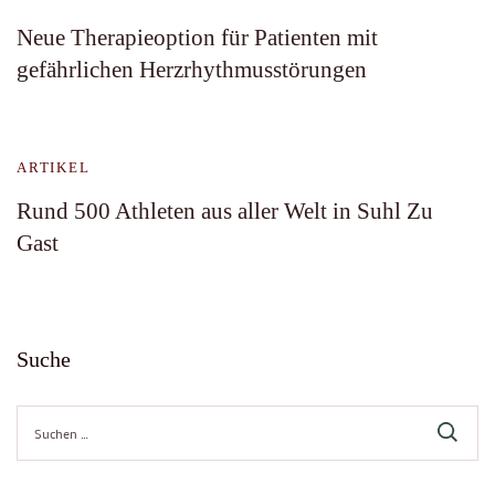
Neue Therapieoption für Patienten mit
gefährlichen Herzrhythmusstörungen
ARTIKEL
Rund 500 Athleten aus aller Welt in Suhl Zu
Gast
Suche
Suche
nach: