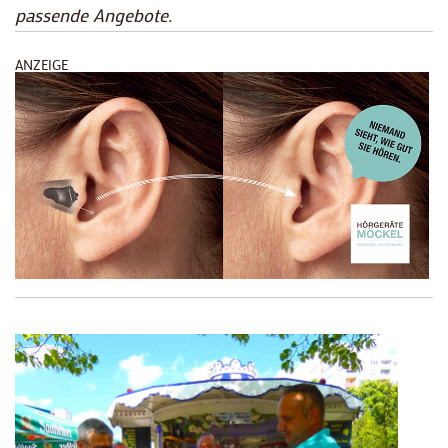
passende Angebote.
ANZEIGE