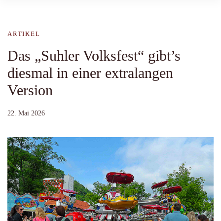
ARTIKEL
Das „Suhler Volksfest“ gibt’s
diesmal in einer extralangen
Version
22. Mai 2026