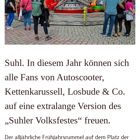
Suhl. In diesem Jahr können sich
alle Fans von Autoscooter,
Kettenkarussell, Losbude & Co.
auf eine extralange Version des
„Suhler Volksfestes“ freuen.
Der alljährliche Frühjahrsrummel auf dem Platz der