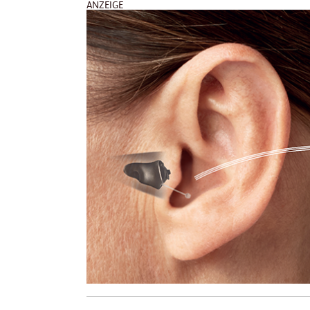
ANZEIGE