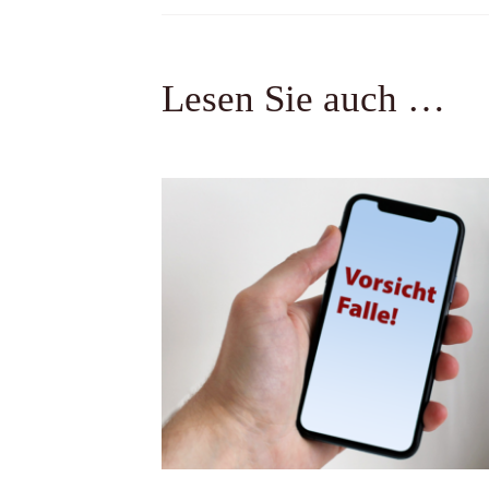
Lesen Sie auch …