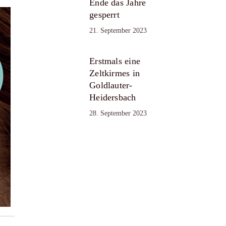
Ende das Jahre
gesperrt
21. September 2023
Erstmals eine
Zeltkirmes in
Goldlauter-
Heidersbach
28. September 2023