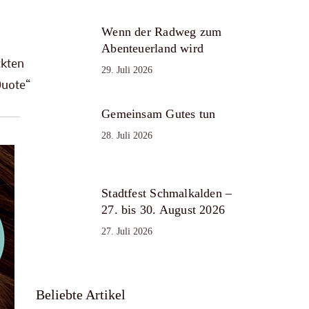
Wenn der Radweg zum
Abenteuerland wird
ckten
29. Juli 2026
Quote“
Gemeinsam Gutes tun
28. Juli 2026
Stadtfest Schmalkalden –
27. bis 30. August 2026
27. Juli 2026
Beliebte Artikel