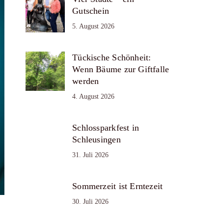
Gutschein
5. August 2026
Tückische Schönheit:
Wenn Bäume zur Giftfalle
werden
4. August 2026
Schlossparkfest in
Schleusingen
31. Juli 2026
Sommerzeit ist Erntezeit
30. Juli 2026