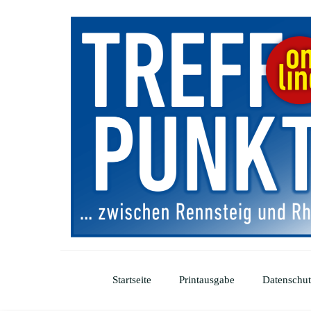
Startseite
Printausgabe
Datenschut