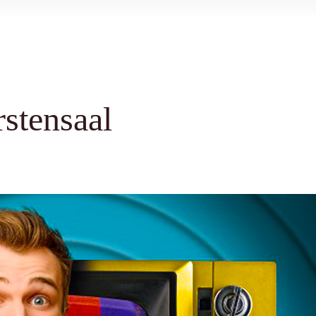
stensaal