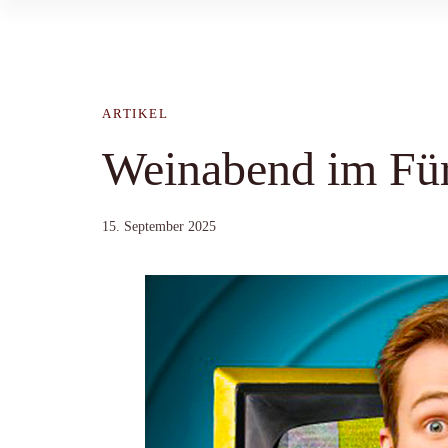
ARTIKEL
Weinabend im Für
15. September 2025