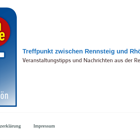
Treffpunkt zwischen Rennsteig und Rh
Veranstaltungstipps und Nachrichten aus der R
zerklärung
Impressum