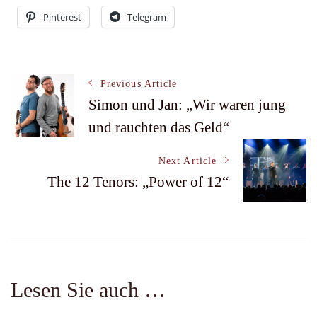
Pinterest
Telegram
Post
Previous Article
Simon und Jan: „Wir waren jung
und rauchten das Geld“
Navigation
Next Article
The 12 Tenors: „Power of 12“
Lesen Sie auch …