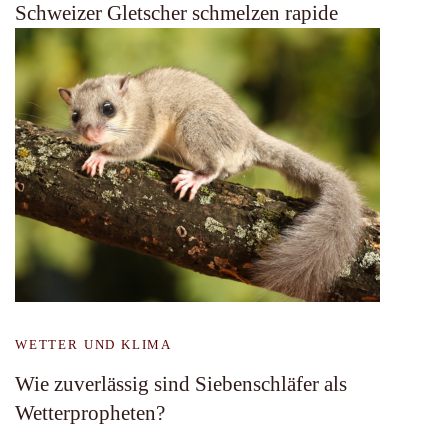
Schweizer Gletscher schmelzen rapide
WETTER UND KLIMA
Wie zuverlässig sind Siebenschläfer als
Wetterpropheten?