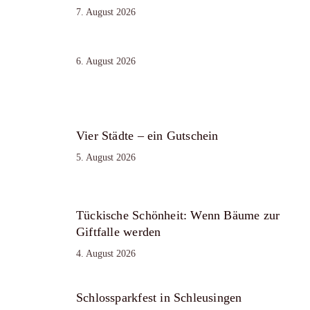
7. August 2026
6. August 2026
Vier Städte – ein Gutschein
5. August 2026
Tückische Schönheit: Wenn Bäume zur
Giftfalle werden
4. August 2026
Schlossparkfest in Schleusingen