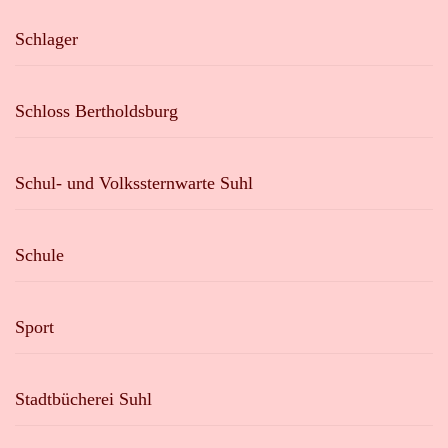
Schlager
Schloss Bertholdsburg
Schul- und Volkssternwarte Suhl
Schule
Sport
Stadtbücherei Suhl