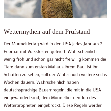
Wettermythen auf dem Prüfstand
Der Murmeltiertag wird in den USA jedes Jahr am 2.
Februar mit Volksfesten gefeiert. Wahrscheinlich
wenig froh und schon gar nicht freiwillig kommen die
Tiere dann zum ersten Mal aus ihrem Bau: Ist ihr
Schatten zu sehen, soll der Winter noch weitere sechs
Wochen dauern. Wahrscheinlich haben
deutschsprachige Bauernregeln, die mit in die USA
eingewandert sind, dem Murmeltier den Job des
Wetterpropheten eingebrockt. Diese Regeln werden