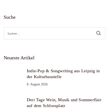
Suche
Suche
nach:
Neueste Artikel
Indie-Pop & Songwriting aus Leipzig in
der Kulturbaustelle
8. August 2026
Drei Tage Wein, Musik und Sommerflair
auf dem Schlossplatz