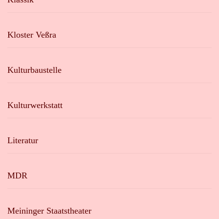
Kloster Veßra
Kulturbaustelle
Kulturwerkstatt
Literatur
MDR
Meininger Staatstheater