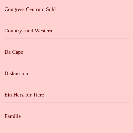
Congress Centrum Suhl
Country- und Western
Da Capo
Diskussion
Ein Herz für Tiere
Familie