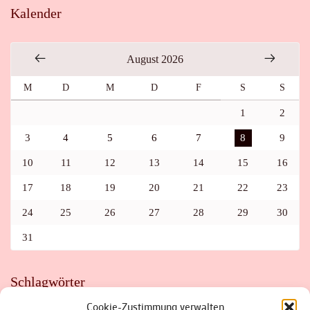
Kalender
August 2026
M
D
M
D
F
S
S
1
2
3
4
5
6
7
8
9
10
11
12
13
14
15
16
17
18
19
20
21
22
23
24
25
26
27
28
29
30
31
Schlagwörter
Cookie-Zustimmung verwalten