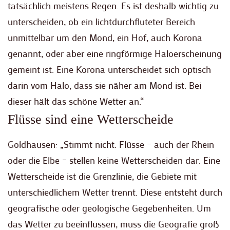
tatsächlich meistens Regen. Es ist deshalb wichtig zu
unterscheiden, ob ein lichtdurchfluteter Bereich
unmittelbar um den Mond, ein Hof, auch Korona
genannt, oder aber eine ringförmige Haloerscheinung
gemeint ist. Eine Korona unterscheidet sich optisch
darin vom Halo, dass sie näher am Mond ist. Bei
dieser hält das schöne Wetter an.“
Flüsse sind eine Wetterscheide
Goldhausen: „Stimmt nicht. Flüsse – auch der Rhein
oder die Elbe – stellen keine Wetterscheiden dar. Eine
Wetterscheide ist die Grenzlinie, die Gebiete mit
unterschiedlichem Wetter trennt. Diese entsteht durch
geografische oder geologische Gegebenheiten. Um
das Wetter zu beeinflussen, muss die Geografie groß