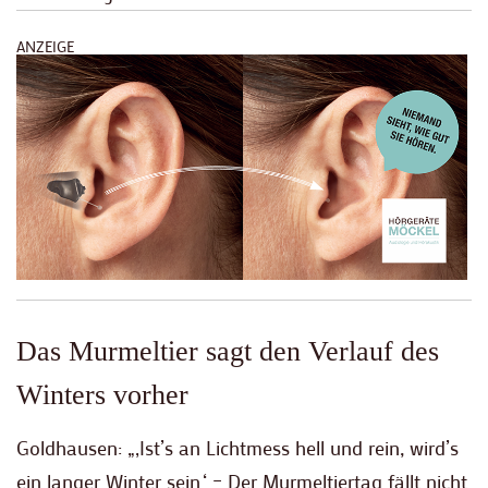
ANZEIGE
Das Murmeltier sagt den Verlauf des
Winters vorher
Goldhausen: „‚Ist’s an Lichtmess hell und rein, wird’s
ein langer Winter sein.‘ – Der Murmeltiertag fällt nicht