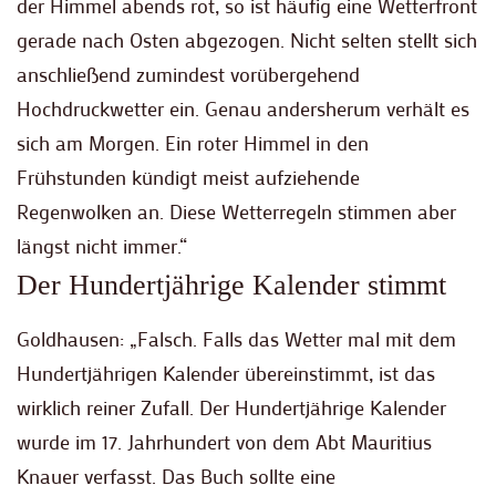
der Himmel abends rot, so ist häufig eine Wetterfront
gerade nach Osten abgezogen. Nicht selten stellt sich
anschließend zumindest vorübergehend
Hochdruckwetter ein. Genau andersherum verhält es
sich am Morgen. Ein roter Himmel in den
Frühstunden kündigt meist aufziehende
Regenwolken an. Diese Wetterregeln stimmen aber
längst nicht immer.“
Der Hundertjährige Kalender stimmt
Goldhausen: „Falsch. Falls das Wetter mal mit dem
Hundertjährigen Kalender übereinstimmt, ist das
wirklich reiner Zufall. Der Hundertjährige Kalender
wurde im 17. Jahrhundert von dem Abt Mauritius
Knauer verfasst. Das Buch sollte eine