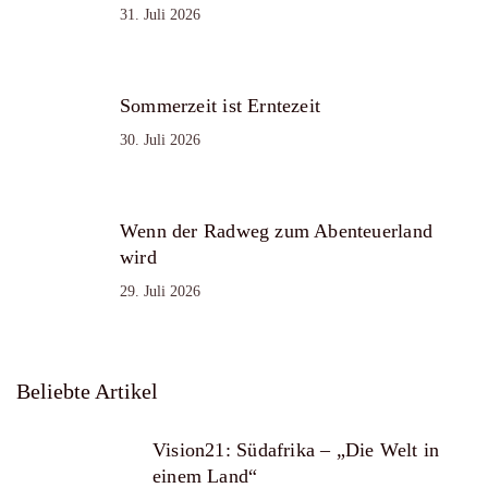
31. Juli 2026
Sommerzeit ist Erntezeit
30. Juli 2026
Wenn der Radweg zum Abenteuerland
wird
29. Juli 2026
Beliebte Artikel
Vision21: Südafrika – „Die Welt in
einem Land“