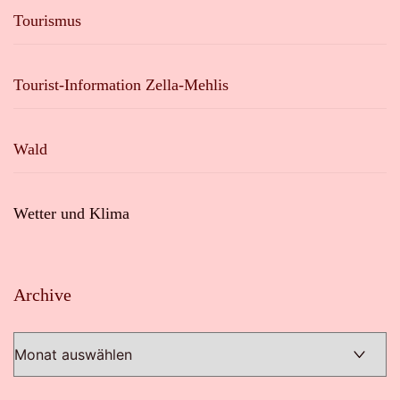
Tourismus
Tourist-Information Zella-Mehlis
Wald
Wetter und Klima
Archive
Archive