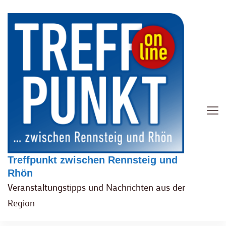
Treffpunkt zwischen Rennsteig und
Rhön
Veranstaltungstipps und Nachrichten aus der
Region