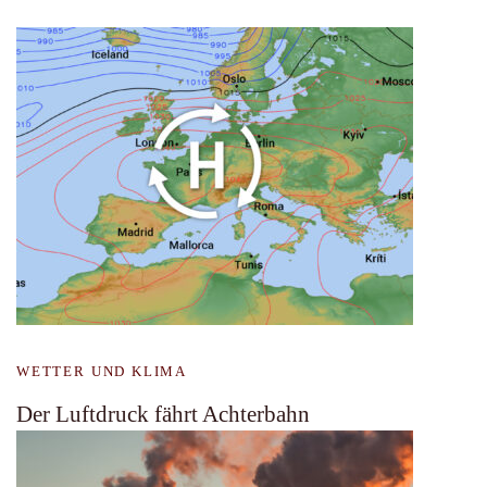
WETTER UND KLIMA
Der Luftdruck fährt Achterbahn