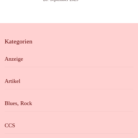
Kategorien
Anzeige
Artikel
Blues, Rock
CCS