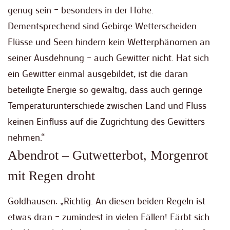
genug sein – besonders in der Höhe.
Dementsprechend sind Gebirge Wetterscheiden.
Flüsse und Seen hindern kein Wetterphänomen an
seiner Ausdehnung – auch Gewitter nicht. Hat sich
ein Gewitter einmal ausgebildet, ist die daran
beteiligte Energie so gewaltig, dass auch geringe
Temperaturunterschiede zwischen Land und Fluss
keinen Einfluss auf die Zugrichtung des Gewitters
nehmen.“
Abendrot – Gutwetterbot, Morgenrot
mit Regen droht
Goldhausen: „Richtig. An diesen beiden Regeln ist
etwas dran – zumindest in vielen Fällen! Färbt sich