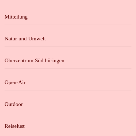
Mitteilung
Natur und Umwelt
Oberzentrum Südthüringen
Open-Air
Outdoor
Reiselust