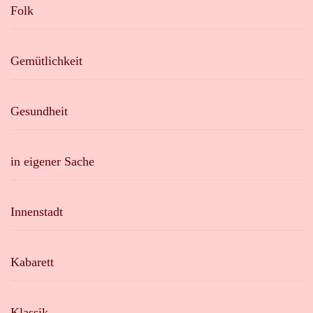
Folk
Gemütlichkeit
Gesundheit
in eigener Sache
Innenstadt
Kabarett
Klassik