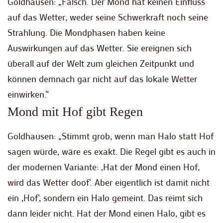
Goldhausen: „Falsch. Der Mond hat keinen Einfluss
auf das Wetter, weder seine Schwerkraft noch seine
Strahlung. Die Mondphasen haben keine
Auswirkungen auf das Wetter. Sie ereignen sich
überall auf der Welt zum gleichen Zeitpunkt und
können demnach gar nicht auf das lokale Wetter
einwirken.“
Mond mit Hof gibt Regen
Goldhausen: „Stimmt grob, wenn man Halo statt Hof
sagen würde, wäre es exakt. Die Regel gibt es auch in
der modernen Variante: ‚Hat der Mond einen Hof,
wird das Wetter doof‘. Aber eigentlich ist damit nicht
ein ‚Hof‘, sondern ein Halo gemeint. Das reimt sich
dann leider nicht. Hat der Mond einen Halo, gibt es