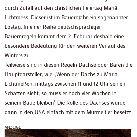
durch Zufall auf den christlichen Feiertag Mariä
Lichtmess. Dieser ist im Bauernjahr ein sogenannter
Lostag. In einer Reihe deutschsprachiger
Bauernregeln kommt dem 2. Februar deshalb eine
besondere Bedeutung für den weiteren Verlauf des
Winters zu.
Teilweise sind in diesen Regeln Dachse oder Bären die
Hauptdarsteller, wie: ‚Wenn der Dachs zu Maria
Lichtmeßen, mittags zwischen 11 und 12 Uhr seinen
Schatten sieht, so muss er noch vier Wochen in
seinem Baue bleiben‘. Die Rolle des Dachses wurde
dann in den USA einfach mit dem Murmeltier besetzt.
ANZEIGE