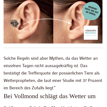
Solche Regeln sind aber Mythen, da das Wetter an
einzelnen Tagen nicht aussagekräftig ist. Das
bestätigt die Trefferquote der possierlichen Tiere als
Wetterpropheten, die laut einer Studie mit 37 Prozent
im Bereich des Zufalls liegt.“
Bei Vollmond schlägt das Wetter um