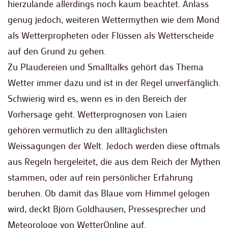
hierzulande allerdings noch kaum beachtet. Anlass
genug jedoch, weiteren Wettermythen wie dem Mond
als Wetterpropheten oder Flüssen als Wetterscheide
auf den Grund zu gehen.
Zu Plaudereien und Smalltalks gehört das Thema
Wetter immer dazu und ist in der Regel unverfänglich.
Schwierig wird es, wenn es in den Bereich der
Vorhersage geht. Wetterprognosen von Laien
gehören vermutlich zu den alltäglichsten
Weissagungen der Welt. Jedoch werden diese oftmals
aus Regeln hergeleitet, die aus dem Reich der Mythen
stammen, oder auf rein persönlicher Erfahrung
beruhen. Ob damit das Blaue vom Himmel gelogen
wird, deckt Björn Goldhausen, Pressesprecher und
Meteorologe von WetterOnline auf.