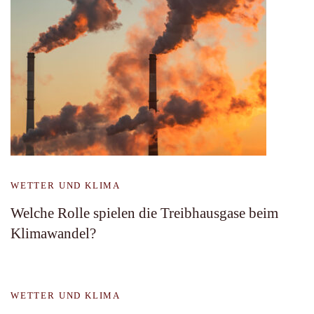
WETTER UND KLIMA
Welche Rolle spielen die Treibhausgase beim
Klimawandel?
WETTER UND KLIMA