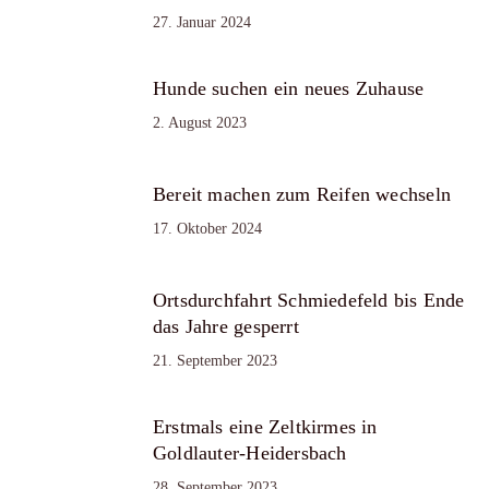
27. Januar 2024
Hunde suchen ein neues Zuhause
2. August 2023
Bereit machen zum Reifen wechseln
17. Oktober 2024
Ortsdurchfahrt Schmiedefeld bis Ende
das Jahre gesperrt
21. September 2023
Erstmals eine Zeltkirmes in
Goldlauter-Heidersbach
28. September 2023