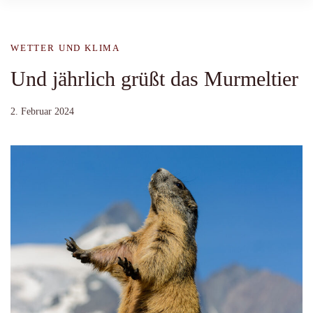
WETTER UND KLIMA
Und jährlich grüßt das Murmeltier
2. Februar 2024