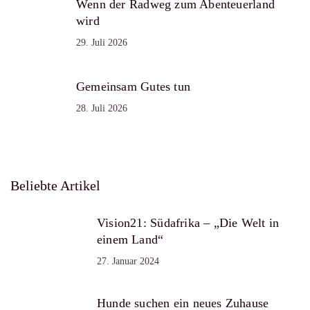
Wenn der Radweg zum Abenteuerland
wird
29. Juli 2026
Gemeinsam Gutes tun
28. Juli 2026
Beliebte Artikel
Vision21: Südafrika – „Die Welt in
einem Land“
27. Januar 2024
Hunde suchen ein neues Zuhause