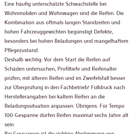
Eine häufig unterschätzte Schwachstelle bei
Wohnmobilen und Wohnwagen sind die Reifen. Die
Kombination aus oftmals langen Standzeiten und
hohen Fahrzeuggewichten begünstigt Defekte,
besonders bei hohen Beladungen und mangelhaftem
Pflegezustand.
Deshalb wichtig: Vor dem Start die Reifen auf
Schäden untersuchen, Profiltiefe und Reifenalter
prüfen, mit älteren Reifen und im Zweifelsfall besser
zur Überprüfung in den Fachbetrieb! Fülldruck nach
Herstellerangaben bei kaltem Reifen an die
Beladungssituation anpassen. Übrigens: Für Tempo
100-Gespanne dürfen Reifen maximal sechs Jahre alt
sein.
Bei Gespannen ist die richtige Abstimmung von