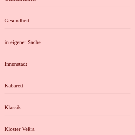
Gesundheit
in eigener Sache
Innenstadt
Kabarett
Klassik
Kloster Veßra