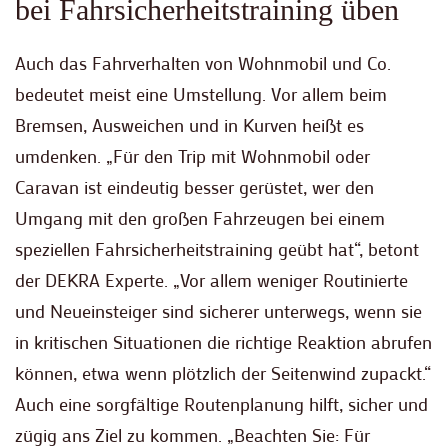
bei Fahrsicherheitstraining üben
Auch das Fahrverhalten von Wohnmobil und Co.
bedeutet meist eine Umstellung. Vor allem beim
Bremsen, Ausweichen und in Kurven heißt es
umdenken. „Für den Trip mit Wohnmobil oder
Caravan ist eindeutig besser gerüstet, wer den
Umgang mit den großen Fahrzeugen bei einem
speziellen Fahrsicherheitstraining geübt hat“, betont
der DEKRA Experte. „Vor allem weniger Routinierte
und Neueinsteiger sind sicherer unterwegs, wenn sie
in kritischen Situationen die richtige Reaktion abrufen
können, etwa wenn plötzlich der Seitenwind zupackt.“
Auch eine sorgfältige Routenplanung hilft, sicher und
zügig ans Ziel zu kommen. „Beachten Sie: Für