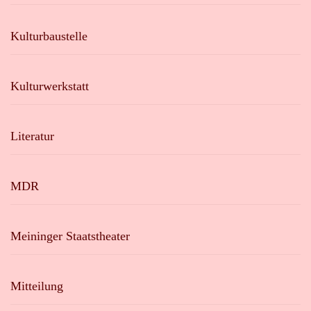
Kulturbaustelle
Kulturwerkstatt
Literatur
MDR
Meininger Staatstheater
Mitteilung