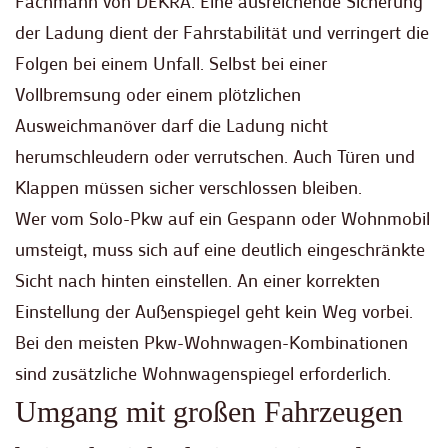
Fachmann von DEKRA. Eine ausreichende Sicherung
der Ladung dient der Fahrstabilität und verringert die
Folgen bei einem Unfall. Selbst bei einer
Vollbremsung oder einem plötzlichen
Ausweichmanöver darf die Ladung nicht
herumschleudern oder verrutschen. Auch Türen und
Klappen müssen sicher verschlossen bleiben.
Wer vom Solo-Pkw auf ein Gespann oder Wohnmobil
umsteigt, muss sich auf eine deutlich eingeschränkte
Sicht nach hinten einstellen. An einer korrekten
Einstellung der Außenspiegel geht kein Weg vorbei.
Bei den meisten Pkw-Wohnwagen-Kombinationen
sind zusätzliche Wohnwagenspiegel erforderlich.
Umgang mit großen Fahrzeugen