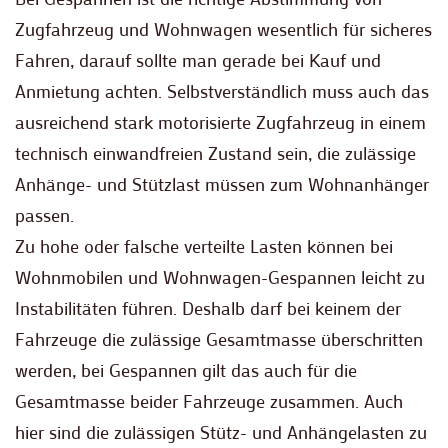
Zugfahrzeug und Wohnwagen wesentlich für sicheres
Fahren, darauf sollte man gerade bei Kauf und
Anmietung achten. Selbstverständlich muss auch das
ausreichend stark motorisierte Zugfahrzeug in einem
technisch einwandfreien Zustand sein, die zulässige
Anhänge- und Stützlast müssen zum Wohnanhänger
passen.
Zu hohe oder falsche verteilte Lasten können bei
Wohnmobilen und Wohnwagen-Gespannen leicht zu
Instabilitäten führen. Deshalb darf bei keinem der
Fahrzeuge die zulässige Gesamtmasse überschritten
werden, bei Gespannen gilt das auch für die
Gesamtmasse beider Fahrzeuge zusammen. Auch
hier sind die zulässigen Stütz- und Anhängelasten zu