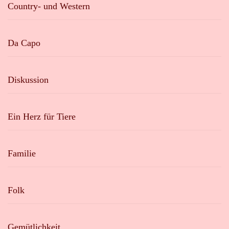
Country- und Western
Da Capo
Diskussion
Ein Herz für Tiere
Familie
Folk
Gemütlichkeit