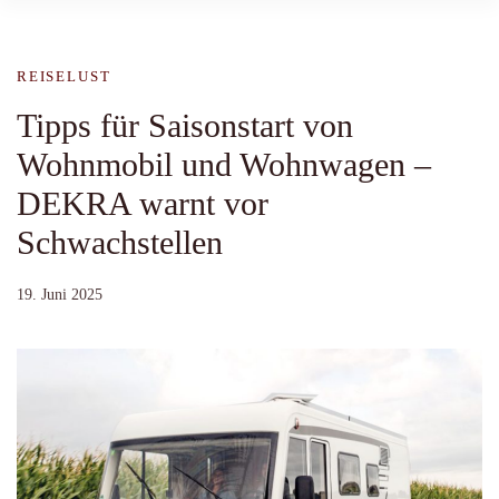
REISELUST
Tipps für Saisonstart von
Wohnmobil und Wohnwagen –
DEKRA warnt vor
Schwachstellen
19. Juni 2025