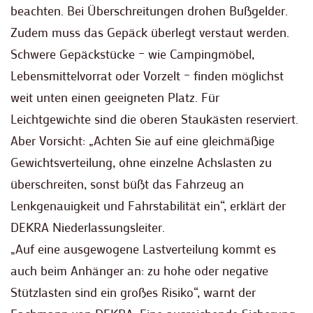
beachten. Bei Überschreitungen drohen Bußgelder.
Zudem muss das Gepäck überlegt verstaut werden.
Schwere Gepäckstücke – wie Campingmöbel,
Lebensmittelvorrat oder Vorzelt – finden möglichst
weit unten einen geeigneten Platz. Für
Leichtgewichte sind die oberen Staukästen reserviert.
Aber Vorsicht: „Achten Sie auf eine gleichmäßige
Gewichtsverteilung, ohne einzelne Achslasten zu
überschreiten, sonst büßt das Fahrzeug an
Lenkgenauigkeit und Fahrstabilität ein“, erklärt der
DEKRA Niederlassungsleiter.
„Auf eine ausgewogene Lastverteilung kommt es
auch beim Anhänger an: zu hohe oder negative
Stützlasten sind ein großes Risiko“, warnt der