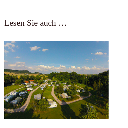
Lesen Sie auch …