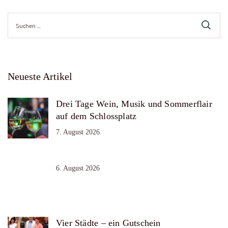
Suche
nach:
Neueste Artikel
Drei Tage Wein, Musik und Sommerflair
auf dem Schlossplatz
7. August 2026
6. August 2026
Vier Städte – ein Gutschein