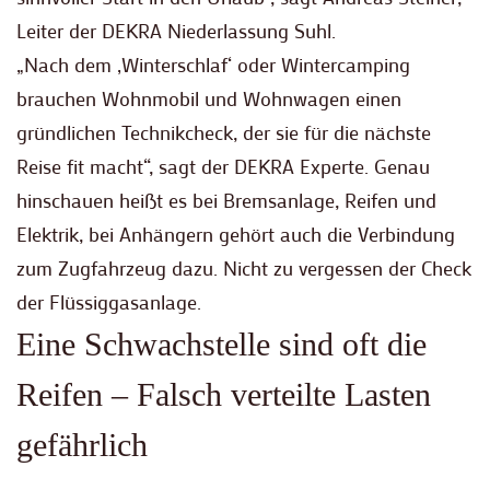
Leiter der DEKRA Niederlassung Suhl.
„Nach dem ‚Winterschlaf‘ oder Wintercamping
brauchen Wohnmobil und Wohnwagen einen
gründlichen Technikcheck, der sie für die nächste
Reise fit macht“, sagt der DEKRA Experte. Genau
hinschauen heißt es bei Bremsanlage, Reifen und
Elektrik, bei Anhängern gehört auch die Verbindung
zum Zugfahrzeug dazu. Nicht zu vergessen der Check
der Flüssiggasanlage.
Eine Schwachstelle sind oft die
Reifen – Falsch verteilte Lasten
gefährlich