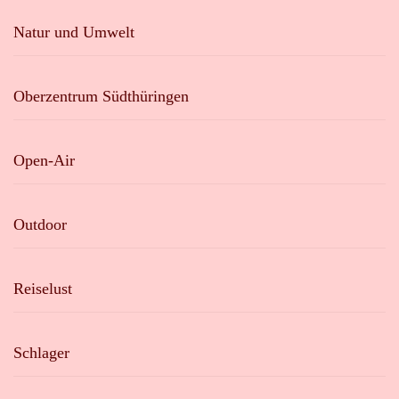
Natur und Umwelt
Oberzentrum Südthüringen
Open-Air
Outdoor
Reiselust
Schlager