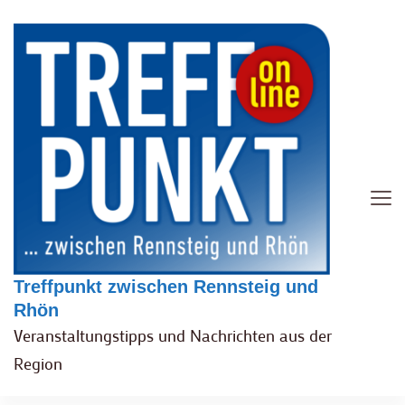
Treffpunkt zwischen Rennsteig und
Rhön
Veranstaltungstipps und Nachrichten aus der
Region