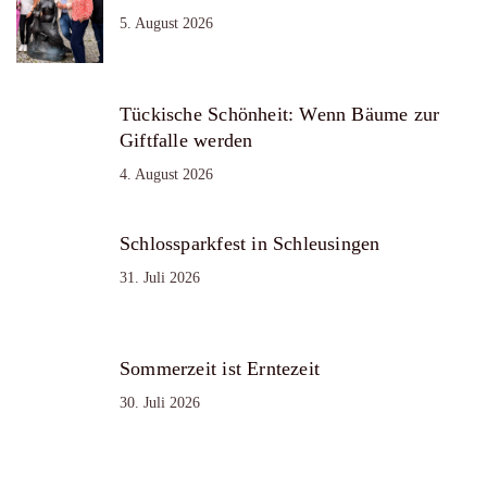
5. August 2026
Tückische Schönheit: Wenn Bäume zur
Giftfalle werden
4. August 2026
Schlossparkfest in Schleusingen
31. Juli 2026
Sommerzeit ist Erntezeit
30. Juli 2026