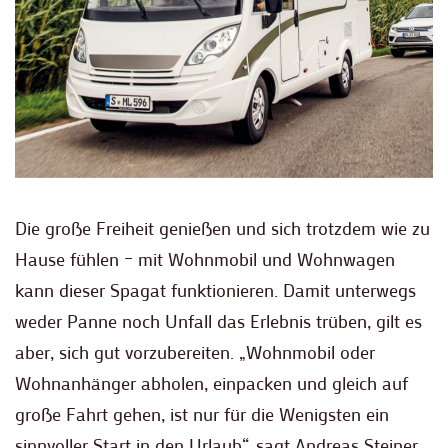
Die große Freiheit genießen und sich trotzdem wie zu
Hause fühlen – mit Wohnmobil und Wohnwagen
kann dieser Spagat funktionieren. Damit unterwegs
weder Panne noch Unfall das Erlebnis trüben, gilt es
aber, sich gut vorzubereiten. „Wohnmobil oder
Wohnanhänger abholen, einpacken und gleich auf
große Fahrt gehen, ist nur für die Wenigsten ein
sinnvoller Start in den Urlaub“, sagt Andreas Steiner,