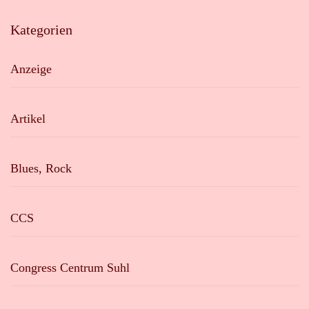
Kategorien
Anzeige
Artikel
Blues, Rock
CCS
Congress Centrum Suhl