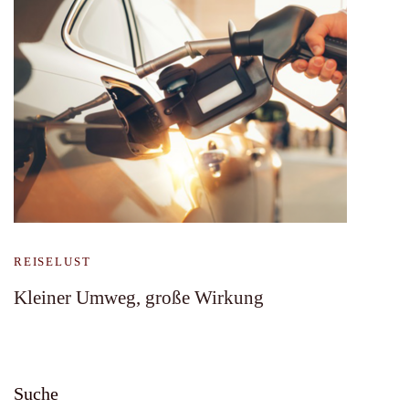
REISELUST
Kleiner Umweg, große Wirkung
Suche