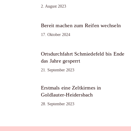
2. August 2023
Bereit machen zum Reifen wechseln
17. Oktober 2024
Ortsdurchfahrt Schmiedefeld bis Ende
das Jahre gesperrt
21. September 2023
Erstmals eine Zeltkirmes in
Goldlauter-Heidersbach
28. September 2023