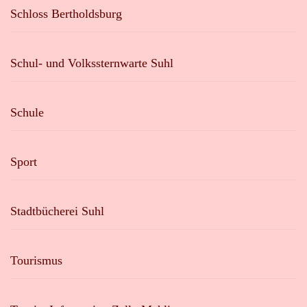
Schloss Bertholdsburg
Schul- und Volkssternwarte Suhl
Schule
Sport
Stadtbücherei Suhl
Tourismus