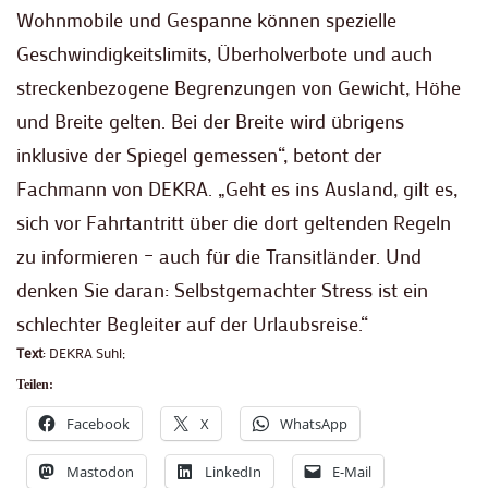
Wohnmobile und Gespanne können spezielle
Geschwindigkeitslimits, Überholverbote und auch
streckenbezogene Begrenzungen von Gewicht, Höhe
und Breite gelten. Bei der Breite wird übrigens
inklusive der Spiegel gemessen“, betont der
Fachmann von DEKRA. „Geht es ins Ausland, gilt es,
sich vor Fahrtantritt über die dort geltenden Regeln
zu informieren – auch für die Transitländer. Und
denken Sie daran: Selbstgemachter Stress ist ein
schlechter Begleiter auf der Urlaubsreise.“
Text
: DEKRA Suhl;
Teilen:
Facebook
X
WhatsApp
Mastodon
LinkedIn
E-Mail