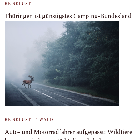
REISELUST
Thüringen ist günstigstes Camping-Bundesland
REISELUST
WALD
Auto- und Motorradfahrer aufgepasst: Wildtiere