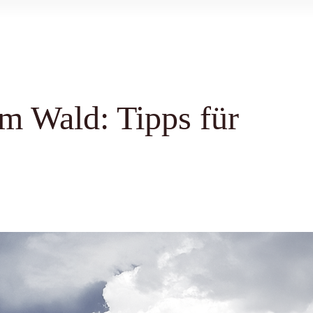
m Wald: Tipps für