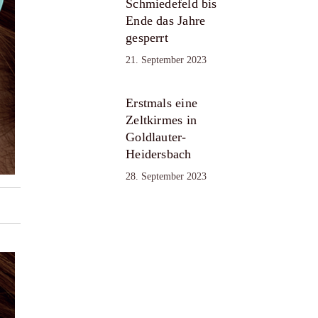
Schmiedefeld bis
Ende das Jahre
gesperrt
21. September 2023
Erstmals eine
Zeltkirmes in
Goldlauter-
Heidersbach
28. September 2023