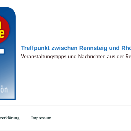
Treffpunkt zwischen Rennsteig und Rh
Veranstaltungstipps und Nachrichten aus der R
zerklärung
Impressum