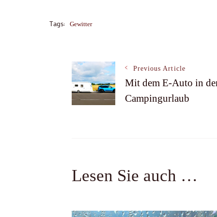
Tags:
Gewitter
Post
Previous Article
Mit dem E-Auto in de
Navigation
Campingurlaub
Lesen Sie auch …