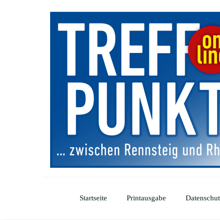
Startseite
Printausgabe
Datenschut