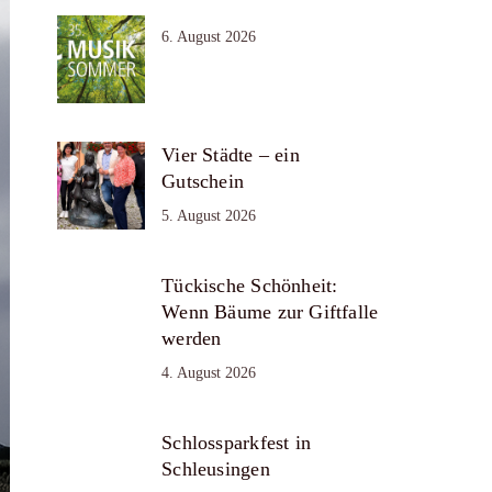
6. August 2026
Vier Städte – ein
Gutschein
5. August 2026
Tückische Schönheit:
Wenn Bäume zur Giftfalle
werden
4. August 2026
Schlossparkfest in
Schleusingen