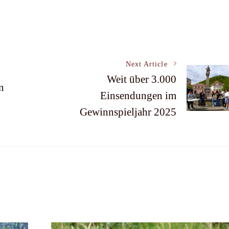
Next Article
Weit über 3.000
n
Einsendungen im
Gewinnspieljahr 2025