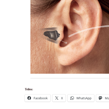
Teilen:
Facebook
X
WhatsApp
Ma