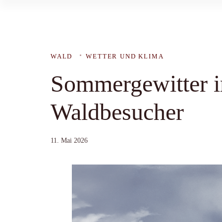
WALD
WETTER UND KLIMA
Sommergewitter i
Waldbesucher
11. Mai 2026