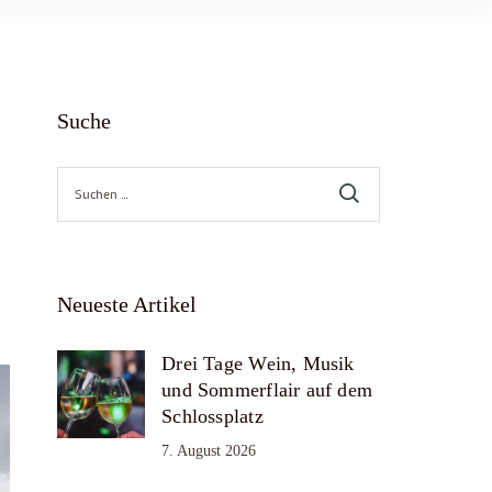
Suche
Suche
nach:
Neueste Artikel
Drei Tage Wein, Musik
und Sommerflair auf dem
Schlossplatz
7. August 2026