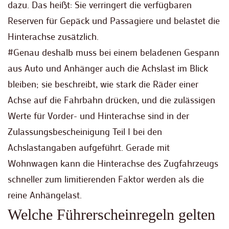
dazu. Das heißt: Sie verringert die verfügbaren
Reserven für Gepäck und Passagiere und belastet die
Hinterachse zusätzlich.
#Genau deshalb muss bei einem beladenen Gespann
aus Auto und Anhänger auch die Achslast im Blick
bleiben; sie beschreibt, wie stark die Räder einer
Achse auf die Fahrbahn drücken, und die zulässigen
Werte für Vorder- und Hinterachse sind in der
Zulassungsbescheinigung Teil I bei den
Achslastangaben aufgeführt. Gerade mit
Wohnwagen kann die Hinterachse des Zugfahrzeugs
schneller zum limitierenden Faktor werden als die
reine Anhängelast.
Welche Führerscheinregeln gelten