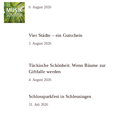
6. August 2026
Vier Städte – ein Gutschein
5. August 2026
Tückische Schönheit: Wenn Bäume zur
Giftfalle werden
4. August 2026
Schlossparkfest in Schleusingen
31. Juli 2026