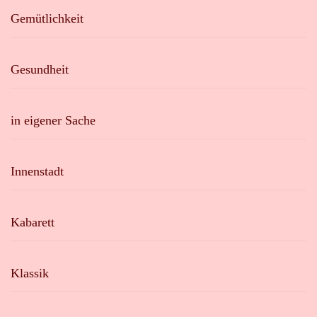
Gemütlichkeit
Gesundheit
in eigener Sache
Innenstadt
Kabarett
Klassik