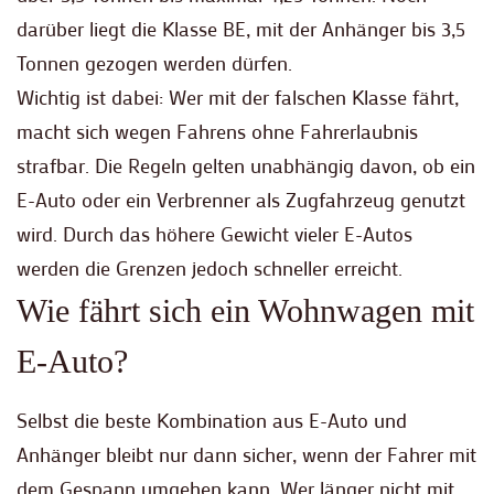
darüber liegt die Klasse BE, mit der Anhänger bis 3,5
Tonnen gezogen werden dürfen.
Wichtig ist dabei: Wer mit der falschen Klasse fährt,
macht sich wegen Fahrens ohne Fahrerlaubnis
strafbar. Die Regeln gelten unabhängig davon, ob ein
E-Auto oder ein Verbrenner als Zugfahrzeug genutzt
wird. Durch das höhere Gewicht vieler E-Autos
werden die Grenzen jedoch schneller erreicht.
Wie fährt sich ein Wohnwagen mit
E-Auto?
Selbst die beste Kombination aus E-Auto und
Anhänger bleibt nur dann sicher, wenn der Fahrer mit
dem Gespann umgehen kann. Wer länger nicht mit