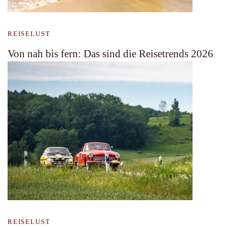
REISELUST
Von nah bis fern: Das sind die Reisetrends 2026
REISELUST