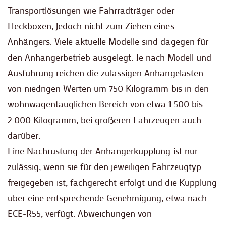
Transportlösungen wie Fahrradträger oder
Heckboxen, jedoch nicht zum Ziehen eines
Anhängers. Viele aktuelle Modelle sind dagegen für
den Anhängerbetrieb ausgelegt. Je nach Modell und
Ausführung reichen die zulässigen Anhängelasten
von niedrigen Werten um 750 Kilogramm bis in den
wohnwagentauglichen Bereich von etwa 1.500 bis
2.000 Kilogramm, bei größeren Fahrzeugen auch
darüber.
Eine Nachrüstung der Anhängerkupplung ist nur
zulässig, wenn sie für den jeweiligen Fahrzeugtyp
freigegeben ist, fachgerecht erfolgt und die Kupplung
über eine entsprechende Genehmigung, etwa nach
ECE-R55, verfügt. Abweichungen von