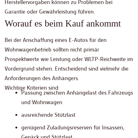
Herstellervorgaben können zu Problemen bei
Garantie oder Gewährleistung führen.
Worauf es beim Kauf ankommt
Bei der Anschaffung eines E-Autos für den
Wohnwagenbetrieb sollten nicht primär
Prospektwerte wie Leistung oder WLTP-Reichweite im
Vordergrund stehen. Entscheidend sind vielmehr die
Anforderungen des Anhängers.
Wichtige Kriterien sind:
Passung zwischen Anhängelast des Fahrzeugs
und Wohnwagen
ausreichende Stützlast
genügend Zuladungsreserven für Insassen,
Gepäck und Stützlast