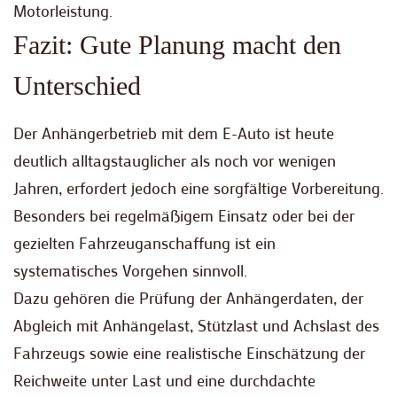
Motorleistung.
Fazit: Gute Planung macht den
Unterschied
Der Anhängerbetrieb mit dem E-Auto ist heute
deutlich alltagstauglicher als noch vor wenigen
Jahren, erfordert jedoch eine sorgfältige Vorbereitung.
Besonders bei regelmäßigem Einsatz oder bei der
gezielten Fahrzeuganschaffung ist ein
systematisches Vorgehen sinnvoll.
Dazu gehören die Prüfung der Anhängerdaten, der
Abgleich mit Anhängelast, Stützlast und Achslast des
Fahrzeugs sowie eine realistische Einschätzung der
Reichweite unter Last und eine durchdachte