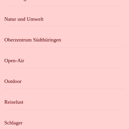
Natur und Umwelt
Oberzentrum Südthüringen
Open-Air
Outdoor
Reiselust
Schlager