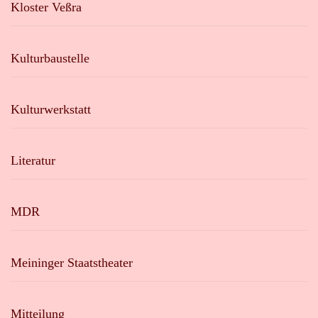
Kloster Veßra
Kulturbaustelle
Kulturwerkstatt
Literatur
MDR
Meininger Staatstheater
Mitteilung