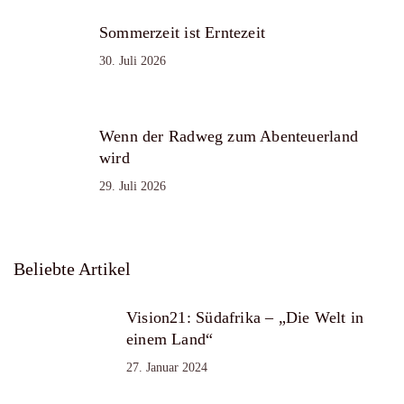
Sommerzeit ist Erntezeit
30. Juli 2026
Wenn der Radweg zum Abenteuerland
wird
29. Juli 2026
Beliebte Artikel
Vision21: Südafrika – „Die Welt in
einem Land“
27. Januar 2024