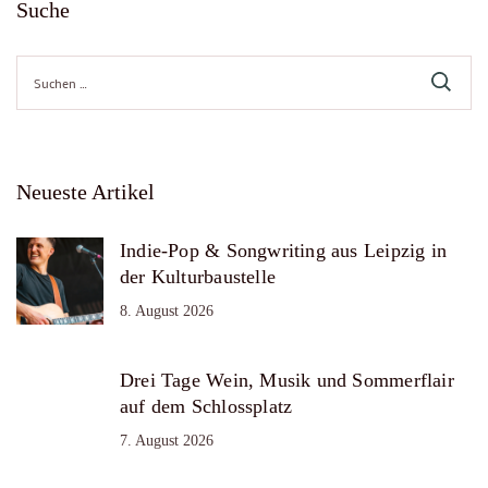
Suche
Suche
nach:
Neueste Artikel
Indie-Pop & Songwriting aus Leipzig in
der Kulturbaustelle
8. August 2026
Drei Tage Wein, Musik und Sommerflair
auf dem Schlossplatz
7. August 2026