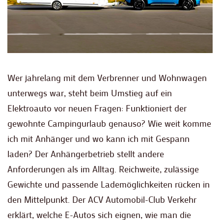
Wer jahrelang mit dem Verbrenner und Wohnwagen
unterwegs war, steht beim Umstieg auf ein
Elektroauto vor neuen Fragen: Funktioniert der
gewohnte Campingurlaub genauso? Wie weit komme
ich mit Anhänger und wo kann ich mit Gespann
laden? Der Anhängerbetrieb stellt andere
Anforderungen als im Alltag. Reichweite, zulässige
Gewichte und passende Lademöglichkeiten rücken in
den Mittelpunkt. Der ACV Automobil-Club Verkehr
erklärt, welche E-Autos sich eignen, wie man die