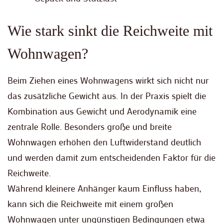
Wie stark sinkt die Reichweite mit
Wohnwagen?
Beim Ziehen eines Wohnwagens wirkt sich nicht nur
das zusätzliche Gewicht aus. In der Praxis spielt die
Kombination aus Gewicht und Aerodynamik eine
zentrale Rolle. Besonders große und breite
Wohnwagen erhöhen den Luftwiderstand deutlich
und werden damit zum entscheidenden Faktor für die
Reichweite.
Während kleinere Anhänger kaum Einfluss haben,
kann sich die Reichweite mit einem großen
Wohnwagen unter ungünstigen Bedingungen etwa