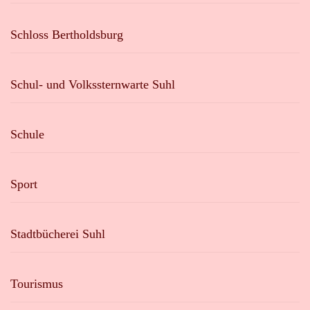
Schloss Bertholdsburg
Schul- und Volkssternwarte Suhl
Schule
Sport
Stadtbücherei Suhl
Tourismus