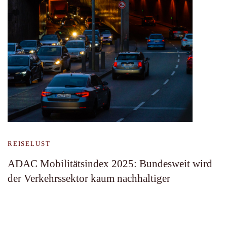
REISELUST
ADAC Mobilitätsindex 2025: Bundesweit wird
der Verkehrssektor kaum nachhaltiger