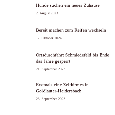
Hunde suchen ein neues Zuhause
2. August 2023
Bereit machen zum Reifen wechseln
17. Oktober 2024
Ortsdurchfahrt Schmiedefeld bis Ende
das Jahre gesperrt
21. September 2023
Erstmals eine Zeltkirmes in
Goldlauter-Heidersbach
28. September 2023