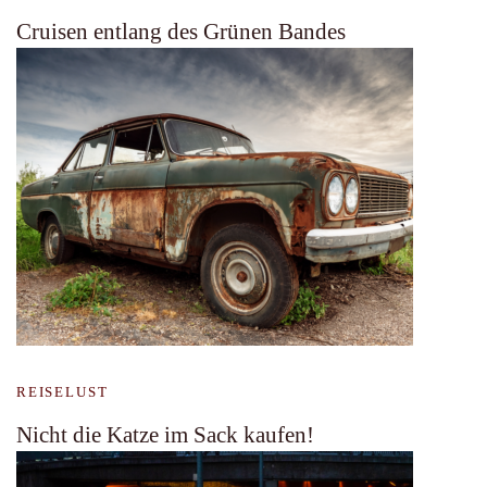
Cruisen entlang des Grünen Bandes
REISELUST
Nicht die Katze im Sack kaufen!