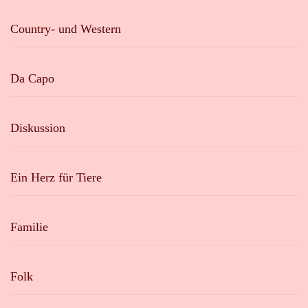
Country- und Western
Da Capo
Diskussion
Ein Herz für Tiere
Familie
Folk