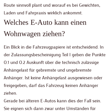
Route sinnvoll plant und worauf es bei Gewichten,
Laden und Fahrpraxis wirklich ankommt.
Welches E-Auto kann einen
Wohnwagen ziehen?
Ein Blick in die Fahrzeugpapiere ist entscheidend. In
der Zulassungsbescheinigung Teil I geben die Punkte
O.1 und O.2 Auskunft über die technisch zulässige
Anhängelast für gebremste und ungebremste
Anhänger. Ist keine Anhängelast ausgewiesen oder
freigegeben, darf das Fahrzeug keinen Anhänger
ziehen.
Gerade bei älteren E-Autos kann dies der Fall sein.
Sie eignen sich dann zwar unter Umständen für