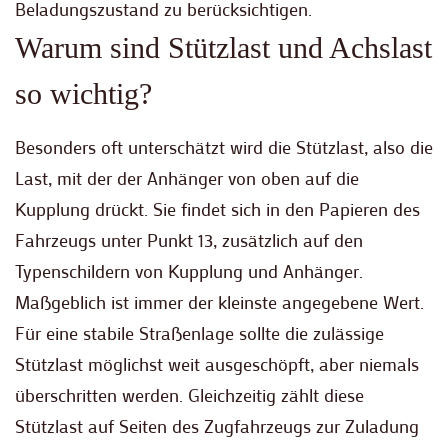
Beladungszustand zu berücksichtigen.
Warum sind Stützlast und Achslast
so wichtig?
Besonders oft unterschätzt wird die Stützlast, also die
Last, mit der der Anhänger von oben auf die
Kupplung drückt. Sie findet sich in den Papieren des
Fahrzeugs unter Punkt 13, zusätzlich auf den
Typenschildern von Kupplung und Anhänger.
Maßgeblich ist immer der kleinste angegebene Wert.
Für eine stabile Straßenlage sollte die zulässige
Stützlast möglichst weit ausgeschöpft, aber niemals
überschritten werden. Gleichzeitig zählt diese
Stützlast auf Seiten des Zugfahrzeugs zur Zuladung