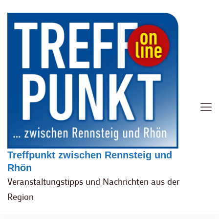
Treffpunkt zwischen Rennsteig und
Rhön
Veranstaltungstipps und Nachrichten aus der
Region