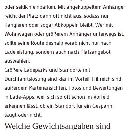
oder seitlich einparken. Mit angekuppeltem Anhänger
reicht der Platz dann oft nicht aus, sodass nur
Rangieren oder sogar Abkoppeln bleibt. Wer mit
Wohnwagen oder größerem Anhänger unterwegs ist,
sollte seine Route deshalb vorab nicht nur nach
Ladeleistung, sondern auch nach Platzangebot
auswählen.
Größere Ladeparks und Standorte mit
Durchfahrtslösung sind klar im Vorteil. Hilfreich sind
außerdem Kartenansichten, Fotos und Bewertungen
in Lade-Apps, weil sich so oft schon im Vorfeld
erkennen lässt, ob ein Standort für ein Gespann
taugt oder nicht.
Welche Gewichtsangaben sind