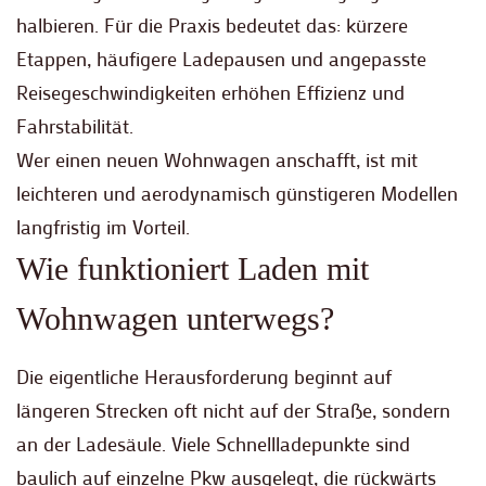
halbieren. Für die Praxis bedeutet das: kürzere
Etappen, häufigere Ladepausen und angepasste
Reisegeschwindigkeiten erhöhen Effizienz und
Fahrstabilität.
Wer einen neuen Wohnwagen anschafft, ist mit
leichteren und aerodynamisch günstigeren Modellen
langfristig im Vorteil.
Wie funktioniert Laden mit
Wohnwagen unterwegs?
Die eigentliche Herausforderung beginnt auf
längeren Strecken oft nicht auf der Straße, sondern
an der Ladesäule. Viele Schnellladepunkte sind
baulich auf einzelne Pkw ausgelegt, die rückwärts