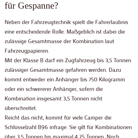
für Gespanne?
Neben der Fahrzeugtechnik spielt die Fahrerlaubnis
eine entscheidende Rolle. Maßgeblich ist dabei die
zulässige Gesamtmasse der Kombination laut
Fahrzeugpapieren.
Mit der Klasse B darf ein Zugfahrzeug bis 3,5 Tonnen
zulässiger Gesamtmasse gefahren werden. Dazu
kommt entweder ein Anhänger bis 750 Kilogramm
oder ein schwererer Anhänger, sofern die
Kombination insgesamt 3,5 Tonnen nicht
überschreitet.
Reicht das nicht, kommt für viele Camper die
Schlüsselzahl B96 infrage. Sie gilt für Kombinationen
über 3,5 Tonnen bis maximal 4,25 Tonnen. Noch