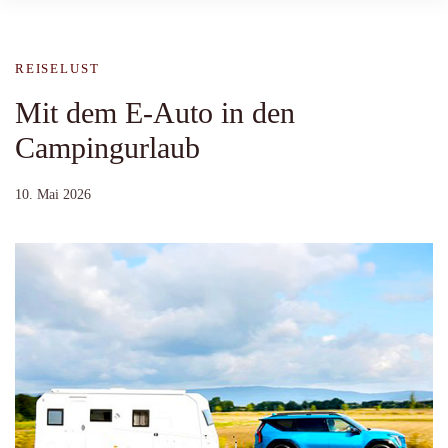
REISELUST
Mit dem E-Auto in den
Campingurlaub
10. Mai 2026