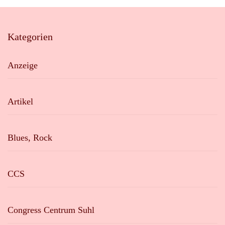
Kategorien
Anzeige
Artikel
Blues, Rock
CCS
Congress Centrum Suhl