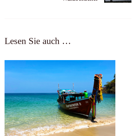
Lesen Sie auch …