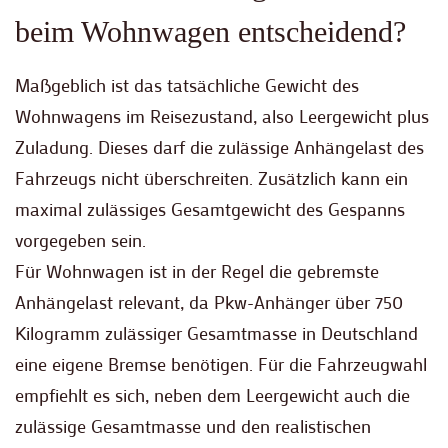
beim Wohnwagen entscheidend?
Maßgeblich ist das tatsächliche Gewicht des
Wohnwagens im Reisezustand, also Leergewicht plus
Zuladung. Dieses darf die zulässige Anhängelast des
Fahrzeugs nicht überschreiten. Zusätzlich kann ein
maximal zulässiges Gesamtgewicht des Gespanns
vorgegeben sein.
Für Wohnwagen ist in der Regel die gebremste
Anhängelast relevant, da Pkw-Anhänger über 750
Kilogramm zulässiger Gesamtmasse in Deutschland
eine eigene Bremse benötigen. Für die Fahrzeugwahl
empfiehlt es sich, neben dem Leergewicht auch die
zulässige Gesamtmasse und den realistischen