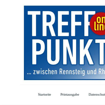
Startseite
Printausgabe
Datenschut