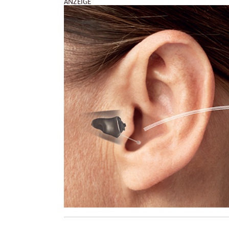
ANZEIGE