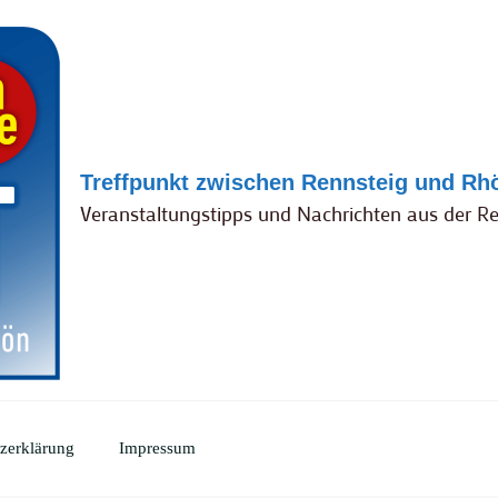
Treffpunkt zwischen Rennsteig und Rh
Veranstaltungstipps und Nachrichten aus der R
zerklärung
Impressum