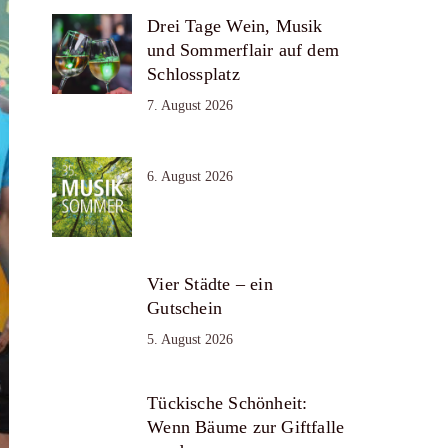
Drei Tage Wein, Musik
und Sommerflair auf dem
Schlossplatz
7. August 2026
6. August 2026
Vier Städte – ein
Gutschein
5. August 2026
Tückische Schönheit:
Wenn Bäume zur Giftfalle