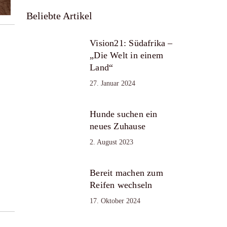
Beliebte Artikel
Vision21: Südafrika –
„Die Welt in einem
Land“
27. Januar 2024
Hunde suchen ein
neues Zuhause
2. August 2023
Bereit machen zum
Reifen wechseln
17. Oktober 2024