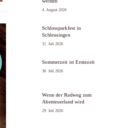
werden
4. August 2026
Schlossparkfest in
Schleusingen
31. Juli 2026
Sommerzeit ist Erntezeit
30. Juli 2026
Wenn der Radweg zum
Abenteuerland wird
29. Juli 2026