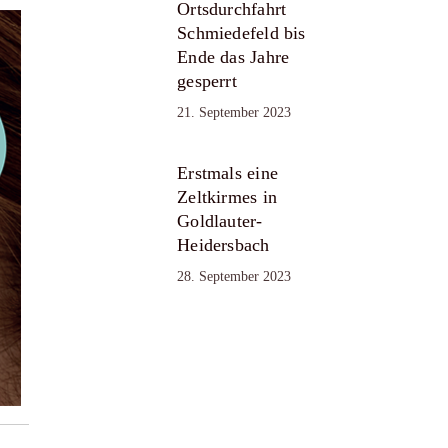
Ortsdurchfahrt
Schmiedefeld bis
Ende das Jahre
gesperrt
21. September 2023
Erstmals eine
Zeltkirmes in
Goldlauter-
Heidersbach
28. September 2023