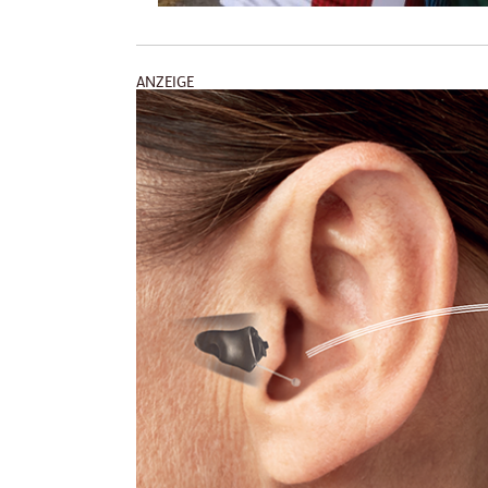
ANZEIGE