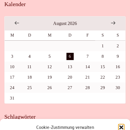
Kalender
August 2026
M
D
M
D
F
S
S
1
2
3
4
5
6
7
8
9
10
11
12
13
14
15
16
17
18
19
20
21
22
23
24
25
26
27
28
29
30
31
Schlagwörter
Cookie-Zustimmung verwalten