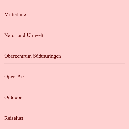
Mitteilung
Natur und Umwelt
Oberzentrum Südthüringen
Open-Air
Outdoor
Reiselust