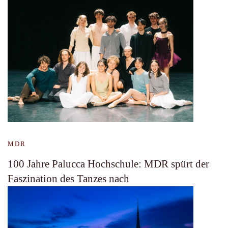
MDR
100 Jahre Palucca Hochschule: MDR spürt der
Faszination des Tanzes nach