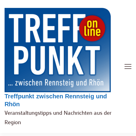
Treffpunkt zwischen Rennsteig und
Rhön
Veranstaltungstipps und Nachrichten aus der
Region