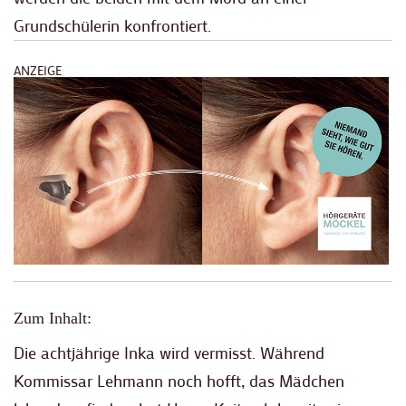
Grundschülerin konfrontiert.
ANZEIGE
Zum Inhalt:
Die achtjährige Inka wird vermisst. Während
Kommissar Lehmann noch hofft, das Mädchen