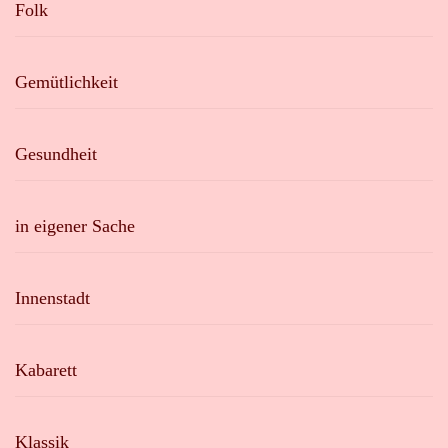
Folk
Gemütlichkeit
Gesundheit
in eigener Sache
Innenstadt
Kabarett
Klassik