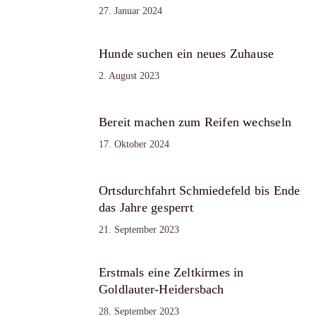
27. Januar 2024
Hunde suchen ein neues Zuhause
2. August 2023
Bereit machen zum Reifen wechseln
17. Oktober 2024
Ortsdurchfahrt Schmiedefeld bis Ende
das Jahre gesperrt
21. September 2023
Erstmals eine Zeltkirmes in
Goldlauter-Heidersbach
28. September 2023