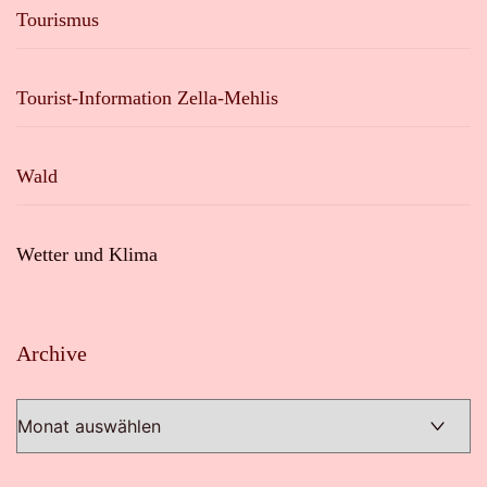
Tourismus
Tourist-Information Zella-Mehlis
Wald
Wetter und Klima
Archive
Archive