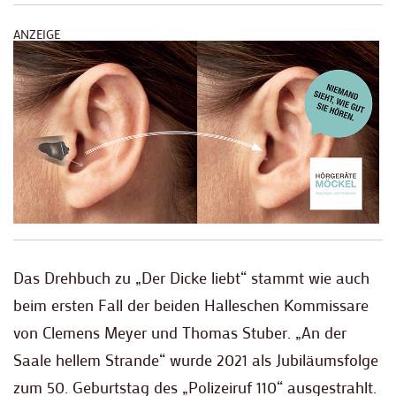
ANZEIGE
Das Drehbuch zu „Der Dicke liebt“ stammt wie auch
beim ersten Fall der beiden Halleschen Kommissare
von Clemens Meyer und Thomas Stuber. „An der
Saale hellem Strande“ wurde 2021 als Jubiläumsfolge
zum 50. Geburtstag des „Polizeiruf 110“ ausgestrahlt.