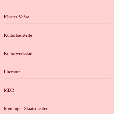
Kloster Veßra
Kulturbaustelle
Kulturwerkstatt
Literatur
MDR
Meininger Staatstheater