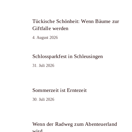
Tückische Schönheit: Wenn Bäume zur
Giftfalle werden
4. August 2026
Schlossparkfest in Schleusingen
31. Juli 2026
Sommerzeit ist Erntezeit
30. Juli 2026
Wenn der Radweg zum Abenteuerland
wird