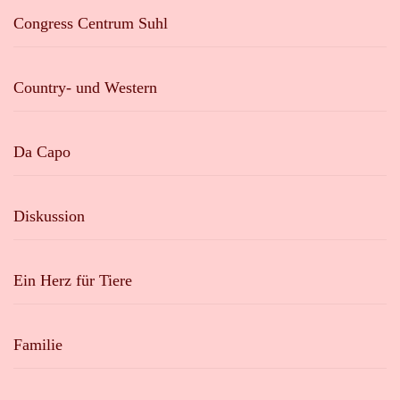
Congress Centrum Suhl
Country- und Western
Da Capo
Diskussion
Ein Herz für Tiere
Familie