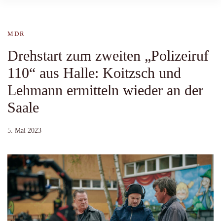
MDR
Drehstart zum zweiten „Polizeiruf
110“ aus Halle: Koitzsch und
Lehmann ermitteln wieder an der
Saale
5. Mai 2023