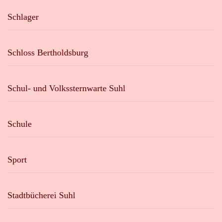
Schlager
Schloss Bertholdsburg
Schul- und Volkssternwarte Suhl
Schule
Sport
Stadtbücherei Suhl