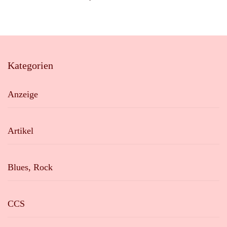
Kategorien
Anzeige
Artikel
Blues, Rock
CCS