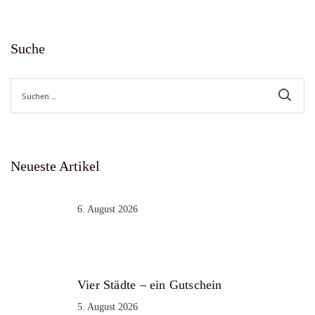
Suche
Suche
nach:
Neueste Artikel
6. August 2026
Vier Städte – ein Gutschein
5. August 2026