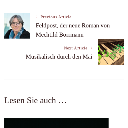
Post
Previous Article
Feldpost, der neue Roman von
Mechtild Borrmann
Navigation
Next Article
Musikalisch durch den Mai
Lesen Sie auch …