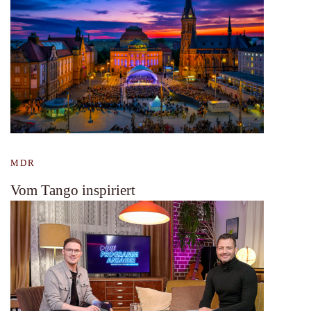
MDR
Vom Tango inspiriert