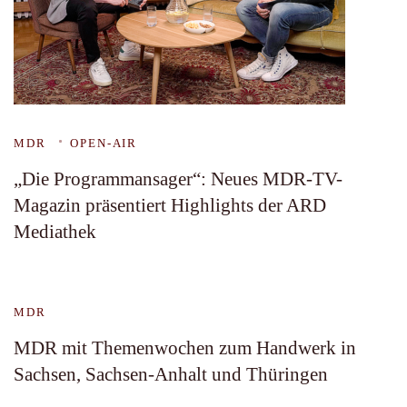
MDR
OPEN-AIR
„Die Programmansager“: Neues MDR-TV-
Magazin präsentiert Highlights der ARD
Mediathek
MDR
MDR mit Themenwochen zum Handwerk in
Sachsen, Sachsen-Anhalt und Thüringen