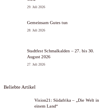
29. Juli 2026
Gemeinsam Gutes tun
28. Juli 2026
Stadtfest Schmalkalden – 27. bis 30.
August 2026
27. Juli 2026
Beliebte Artikel
Vision21: Südafrika – „Die Welt in
einem Land“