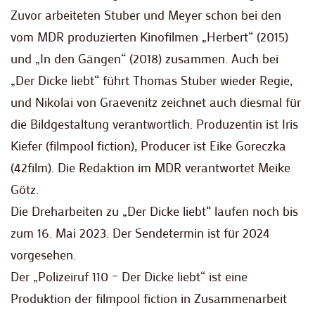
Zuvor arbeiteten Stuber und Meyer schon bei den
vom MDR produzierten Kinofilmen „Herbert“ (2015)
und „In den Gängen“ (2018) zusammen. Auch bei
„Der Dicke liebt“ führt Thomas Stuber wieder Regie,
und Nikolai von Graevenitz zeichnet auch diesmal für
die Bildgestaltung verantwortlich. Produzentin ist Iris
Kiefer (filmpool fiction), Producer ist Eike Goreczka
(42film). Die Redaktion im MDR verantwortet Meike
Götz.
Die Dreharbeiten zu „Der Dicke liebt“ laufen noch bis
zum 16. Mai 2023. Der Sendetermin ist für 2024
vorgesehen.
Der „Polizeiruf 110 – Der Dicke liebt“ ist eine
Produktion der filmpool fiction in Zusammenarbeit