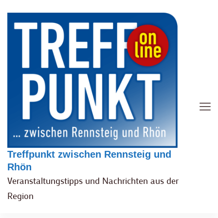
Treffpunkt zwischen Rennsteig und
Rhön
Veranstaltungstipps und Nachrichten aus der
Region