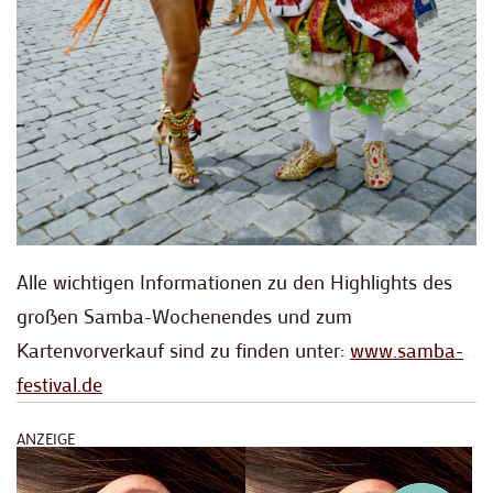
Alle wichtigen Informationen zu den Highlights des
großen Samba-Wochenendes und zum
Kartenvorverkauf sind zu finden unter:
www.samba-
festival.de
ANZEIGE