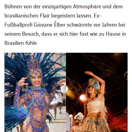
Bühnen von der einzigartigen Atmosphäre und dem
brasilianischen Flair begeistern lassen. Ex-
Fußballprofi Giovane Élber schwärmte vor Jahren bei
seinem Besuch, dass er sich hier fast wie zu Hause in
Brasilien fühle.