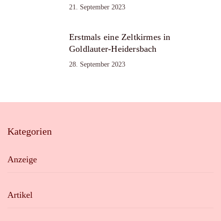
21. September 2023
Erstmals eine Zeltkirmes in
Goldlauter-Heidersbach
28. September 2023
Kategorien
Anzeige
Artikel