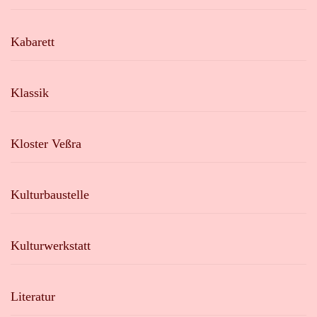
Kabarett
Klassik
Kloster Veßra
Kulturbaustelle
Kulturwerkstatt
Literatur