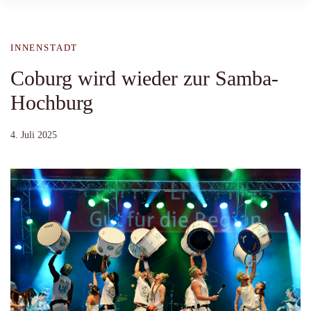
INNENSTADT
Coburg wird wieder zur Samba-
Hochburg
4. Juli 2025