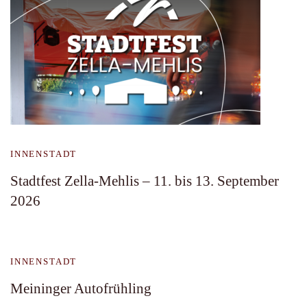
INNENSTADT
Stadtfest Zella-Mehlis – 11. bis 13. September
2026
INNENSTADT
Meininger Autofrühling