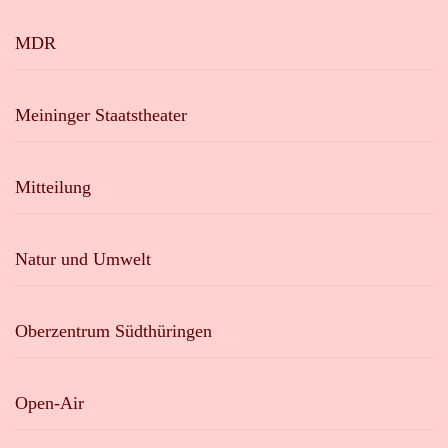
MDR
Meininger Staatstheater
Mitteilung
Natur und Umwelt
Oberzentrum Südthüringen
Open-Air