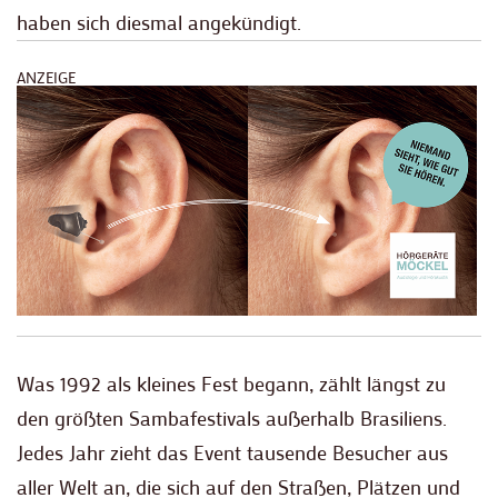
haben sich diesmal angekündigt.
ANZEIGE
Was 1992 als kleines Fest begann, zählt längst zu
den größten Sambafestivals außerhalb Brasiliens.
Jedes Jahr zieht das Event tausende Besucher aus
aller Welt an, die sich auf den Straßen, Plätzen und