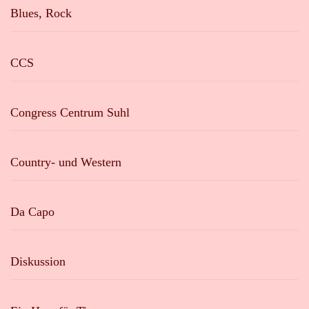
Blues, Rock
CCS
Congress Centrum Suhl
Country- und Western
Da Capo
Diskussion