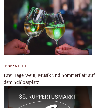
INNENSTADT
Drei Tage Wein, Musik und Sommerflair auf
dem Schlossplatz