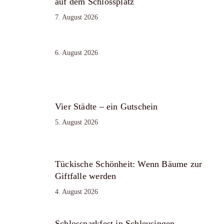
auf dem Schlossplatz
7. August 2026
6. August 2026
Vier Städte – ein Gutschein
5. August 2026
Tückische Schönheit: Wenn Bäume zur
Giftfalle werden
4. August 2026
Schlossparkfest in Schleusingen