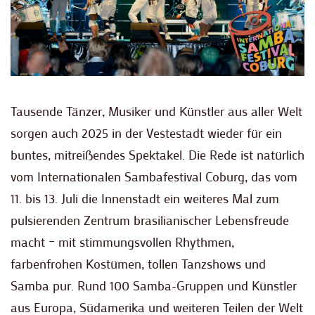
Tausende Tänzer, Musiker und Künstler aus aller Welt
sorgen auch 2025 in der Vestestadt wieder für ein
buntes, mitreißendes Spektakel. Die Rede ist natürlich
vom Internationalen Sambafestival Coburg, das vom
11. bis 13. Juli die Innenstadt ein weiteres Mal zum
pulsierenden Zentrum brasilianischer Lebensfreude
macht – mit stimmungsvollen Rhythmen,
farbenfrohen Kostümen, tollen Tanzshows und
Samba pur. Rund 100 Samba-Gruppen und Künstler
aus Europa, Südamerika und weiteren Teilen der Welt