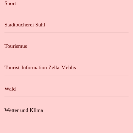
Sport
Stadtbücherei Suhl
Tourismus
Tourist-Information Zella-Mehlis
Wald
Wetter und Klima