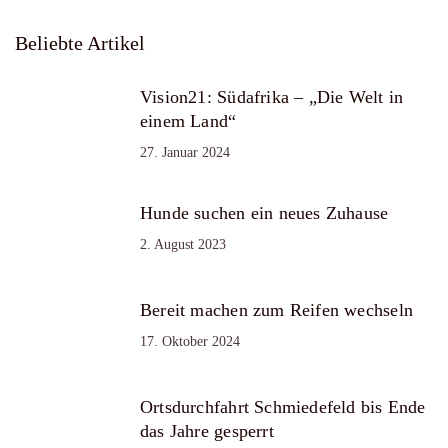
Beliebte Artikel
Vision21: Südafrika – „Die Welt in
einem Land“
27. Januar 2024
Hunde suchen ein neues Zuhause
2. August 2023
Bereit machen zum Reifen wechseln
17. Oktober 2024
Ortsdurchfahrt Schmiedefeld bis Ende
das Jahre gesperrt