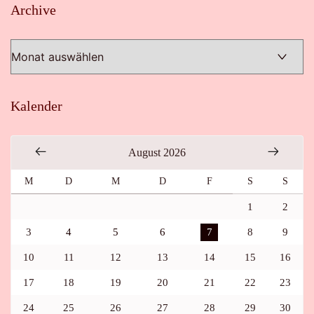
Archive
Archive
Kalender
August 2026
M
D
M
D
F
S
S
1
2
3
4
5
6
7
8
9
10
11
12
13
14
15
16
17
18
19
20
21
22
23
24
25
26
27
28
29
30