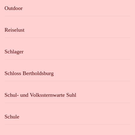
Outdoor
Reiselust
Schlager
Schloss Bertholdsburg
Schul- und Volkssternwarte Suhl
Schule