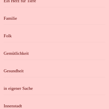
Ein Herz für Tiere
Familie
Folk
Gemütlichkeit
Gesundheit
in eigener Sache
Innenstadt