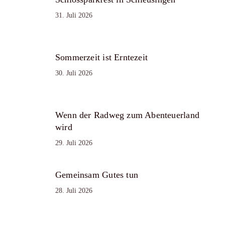
31. Juli 2026
Sommerzeit ist Erntezeit
30. Juli 2026
Wenn der Radweg zum Abenteuerland
wird
29. Juli 2026
Gemeinsam Gutes tun
28. Juli 2026