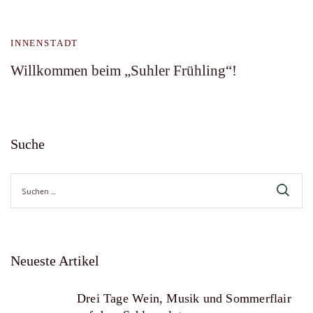
INNENSTADT
Willkommen beim „Suhler Frühling“!
Suche
Suche
nach:
Neueste Artikel
Drei Tage Wein, Musik und Sommerflair