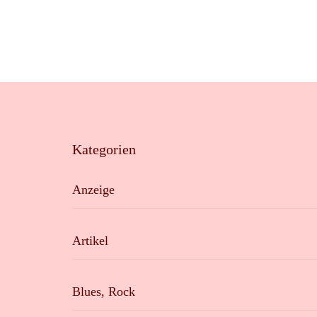
Kategorien
Anzeige
Artikel
Blues, Rock