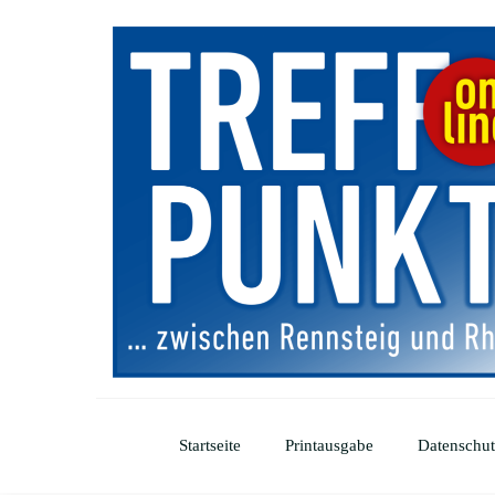
Startseite
Printausgabe
Datenschut