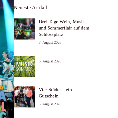
Neueste Artikel
Drei Tage Wein, Musik
und Sommerflair auf dem
Schlossplatz
7. August 2026
6. August 2026
Vier Städte – ein
Gutschein
5. August 2026