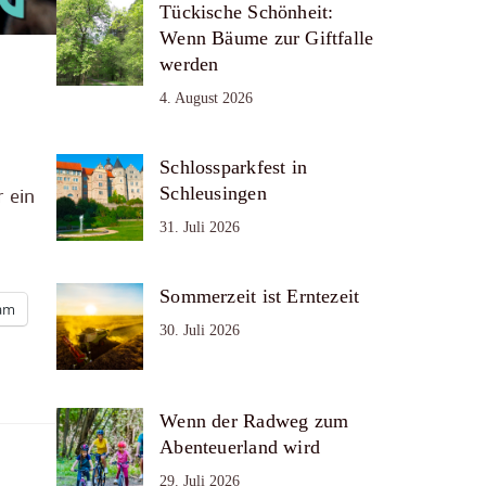
Tückische Schönheit:
Wenn Bäume zur Giftfalle
werden
4. August 2026
Schlossparkfest in
Schleusingen
 ein
31. Juli 2026
Sommerzeit ist Erntezeit
ram
30. Juli 2026
Wenn der Radweg zum
Abenteuerland wird
29. Juli 2026