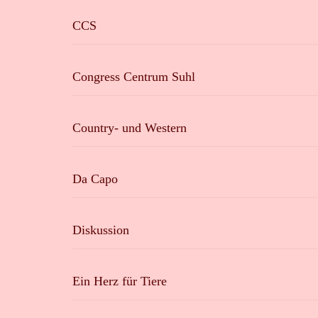
CCS
Congress Centrum Suhl
Country- und Western
Da Capo
Diskussion
Ein Herz für Tiere