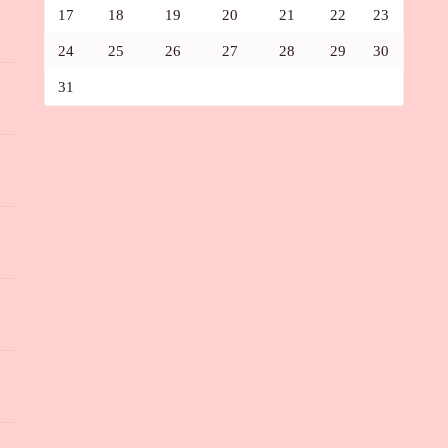
17
18
19
20
21
22
23
24
25
26
27
28
29
30
31