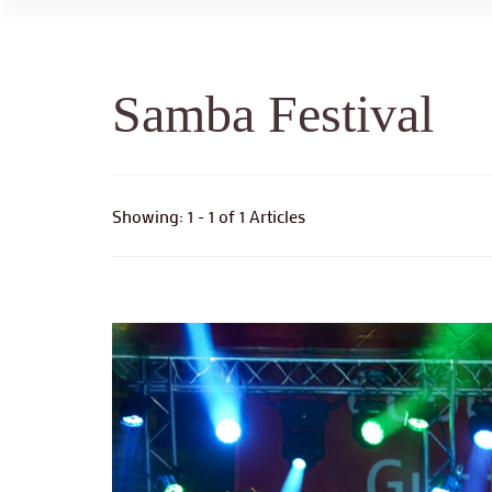
Samba Festival
Showing: 1 - 1 of 1 Articles