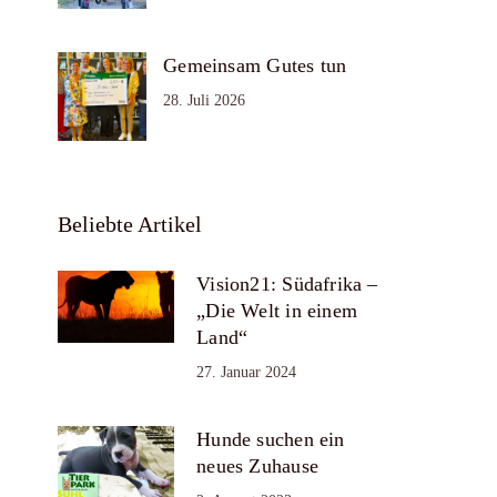
Gemeinsam Gutes tun
28. Juli 2026
Beliebte Artikel
Vision21: Südafrika –
„Die Welt in einem
Land“
27. Januar 2024
Hunde suchen ein
neues Zuhause