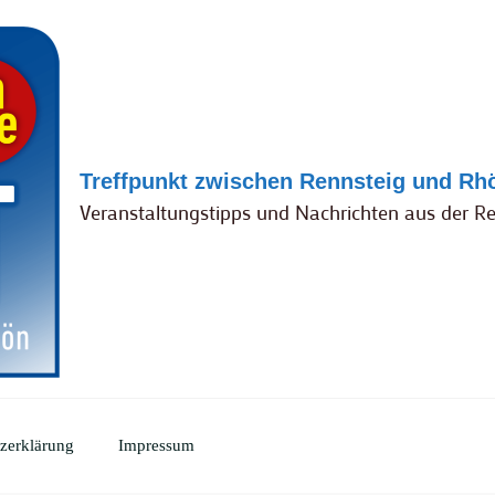
Treffpunkt zwischen Rennsteig und Rh
Veranstaltungstipps und Nachrichten aus der R
zerklärung
Impressum