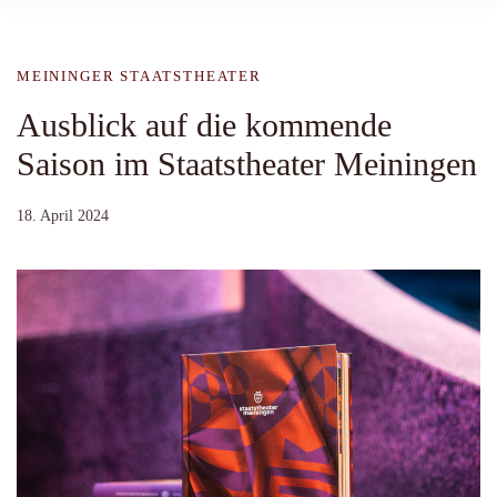
MEININGER STAATSTHEATER
Ausblick auf die kommende
Saison im Staatstheater Meiningen
18. April 2024