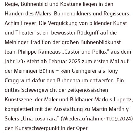
Regie, Bühnenbild und Kostüme liegen in den
Händen des Malers, Bühnenbildners und Regisseurs
Achim Freyer. Die Verquickung von bildender Kunst
und Theater ist ein bewusster Rückgriff auf die
Meininger Tradition der großen Bühnenbildkunst.
Jean-Philippe Rameaus „Castor und Pollux“ aus dem
Jahr 1737 steht ab Februar 2025 zum ersten Mal auf
der Meininger Bühne – kein Geringerer als Tony
Cragg wird dafür den Bühnenraum entwerfen. Ein
drittes Schwergewicht der zeitgenössischen
Kunstszene, der Maler und Bildhauer Markus Lüpertz,
komplettiert mit der Ausstattung zu Martin Martín y
Solers „Una cosa rara“ (Wiederaufnahme: 11.09.2024)
den Kunstschwerpunkt in der Oper.