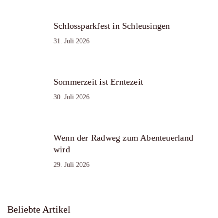
Schlossparkfest in Schleusingen
31. Juli 2026
Sommerzeit ist Erntezeit
30. Juli 2026
Wenn der Radweg zum Abenteuerland
wird
29. Juli 2026
Beliebte Artikel