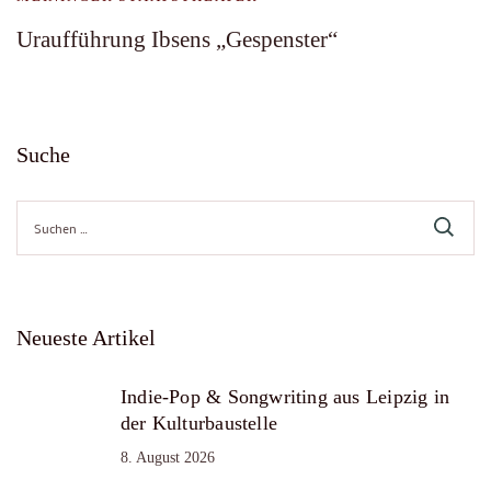
Uraufführung Ibsens „Gespenster“
Suche
Suche
nach:
Neueste Artikel
Indie-Pop & Songwriting aus Leipzig in
der Kulturbaustelle
8. August 2026