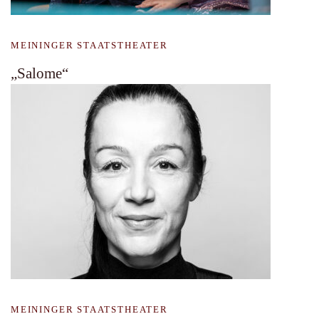
MEININGER STAATSTHEATER
„Salome“
MEININGER STAATSTHEATER