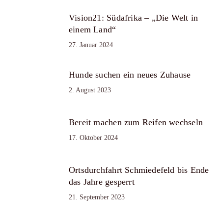
Vision21: Südafrika – „Die Welt in
einem Land“
27. Januar 2024
Hunde suchen ein neues Zuhause
2. August 2023
Bereit machen zum Reifen wechseln
17. Oktober 2024
Ortsdurchfahrt Schmiedefeld bis Ende
das Jahre gesperrt
21. September 2023