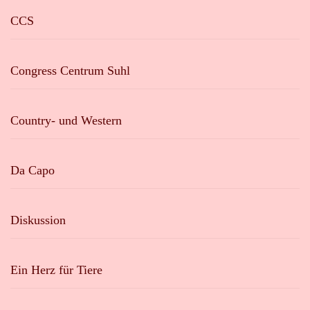
CCS
Congress Centrum Suhl
Country- und Western
Da Capo
Diskussion
Ein Herz für Tiere