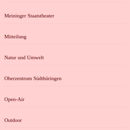
Meininger Staatstheater
Mitteilung
Natur und Umwelt
Oberzentrum Südthüringen
Open-Air
Outdoor