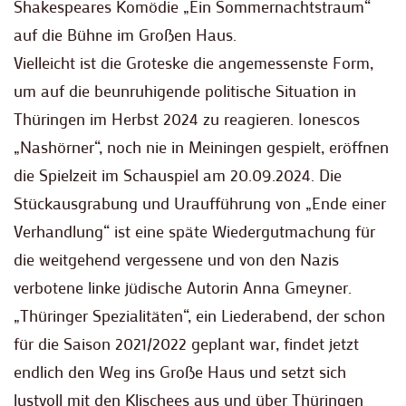
Shakespeares Komödie „Ein Sommernachtstraum“
auf die Bühne im Großen Haus.
Vielleicht ist die Groteske die angemessenste Form,
um auf die beunruhigende politische Situation in
Thüringen im Herbst 2024 zu reagieren. Ionescos
„Nashörner“, noch nie in Meiningen gespielt, eröffnen
die Spielzeit im Schauspiel am 20.09.2024. Die
Stückausgrabung und Uraufführung von „Ende einer
Verhandlung“ ist eine späte Wiedergutmachung für
die weitgehend vergessene und von den Nazis
verbotene linke jüdische Autorin Anna Gmeyner.
„Thüringer Spezialitäten“, ein Liederabend, der schon
für die Saison 2021/2022 geplant war, findet jetzt
endlich den Weg ins Große Haus und setzt sich
lustvoll mit den Klischees aus und über Thüringen