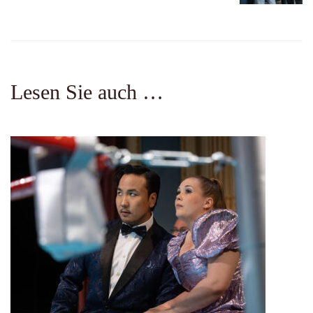
Lesen Sie auch …