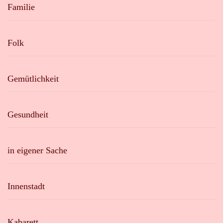
Familie
Folk
Gemütlichkeit
Gesundheit
in eigener Sache
Innenstadt
Kabarett