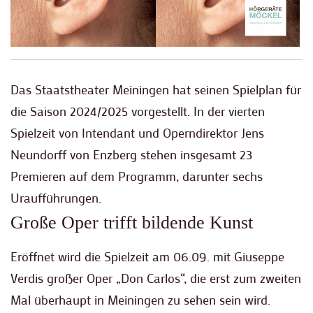
Das Staatstheater Meiningen hat seinen Spielplan für
die Saison 2024/2025 vorgestellt. In der vierten
Spielzeit von Intendant und Operndirektor Jens
Neundorff von Enzberg stehen insgesamt 23
Premieren auf dem Programm, darunter sechs
Uraufführungen.
Große Oper trifft bildende Kunst
Eröffnet wird die Spielzeit am 06.09. mit Giuseppe
Verdis großer Oper „Don Carlos“, die erst zum zweiten
Mal überhaupt in Meiningen zu sehen sein wird.