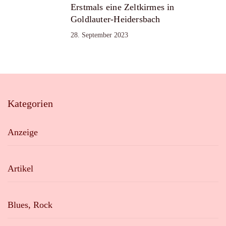
Erstmals eine Zeltkirmes in
Goldlauter-Heidersbach
28. September 2023
Kategorien
Anzeige
Artikel
Blues, Rock