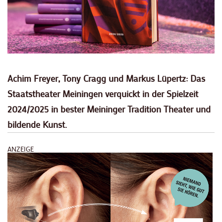
Achim Freyer, Tony Cragg und Markus Lüpertz: Das
Staatstheater Meiningen verquickt in der Spielzeit
2024/2025 in bester Meininger Tradition Theater und
bildende Kunst.
ANZEIGE