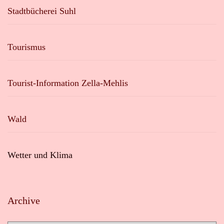
Stadtbücherei Suhl
Tourismus
Tourist-Information Zella-Mehlis
Wald
Wetter und Klima
Archive
Archive