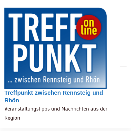
Treffpunkt zwischen Rennsteig und
Rhön
Veranstaltungstipps und Nachrichten aus der
Region