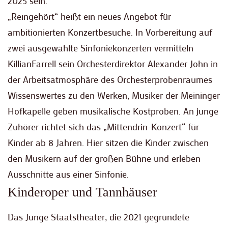
2025 sein.
„Reingehört“ heißt ein neues Angebot für
ambitionierten Konzertbesuche. In Vorbereitung auf
zwei ausgewählte Sinfoniekonzerten vermitteln
KillianFarrell sein Orchesterdirektor Alexander John in
der Arbeitsatmosphäre des Orchesterprobenraumes
Wissenswertes zu den Werken, Musiker der Meininger
Hofkapelle geben musikalische Kostproben. An junge
Zuhörer richtet sich das „Mittendrin-Konzert“ für
Kinder ab 8 Jahren. Hier sitzen die Kinder zwischen
den Musikern auf der großen Bühne und erleben
Ausschnitte aus einer Sinfonie.
Kinderoper und Tannhäuser
Das Junge Staatstheater, die 2021 gegründete