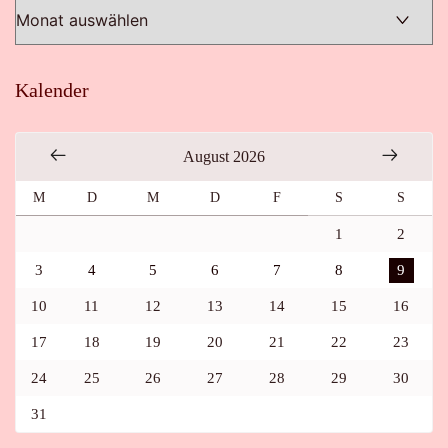
Kalender
August 2026
M
D
M
D
F
S
S
1
2
3
4
5
6
7
8
9
10
11
12
13
14
15
16
17
18
19
20
21
22
23
24
25
26
27
28
29
30
31