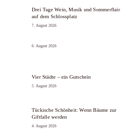
Drei Tage Wein, Musik und Sommerflair
auf dem Schlossplatz
7. August 2026
6. August 2026
Vier Städte – ein Gutschein
5. August 2026
Tückische Schönheit: Wenn Bäume zur
Giftfalle werden
4. August 2026