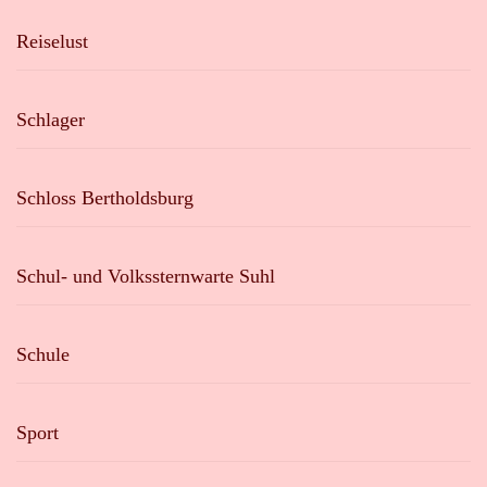
Reiselust
Schlager
Schloss Bertholdsburg
Schul- und Volkssternwarte Suhl
Schule
Sport