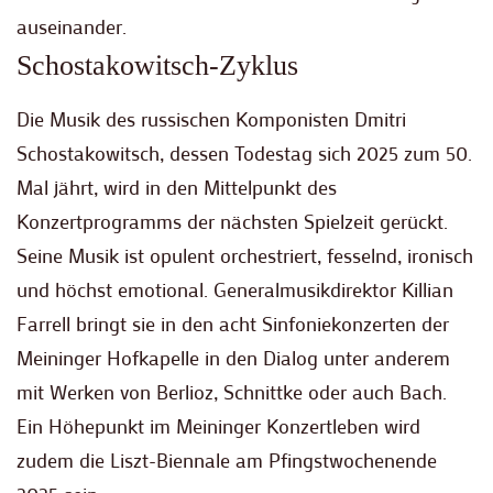
auseinander.
Schostakowitsch-Zyklus
Die Musik des russischen Komponisten Dmitri
Schostakowitsch, dessen Todestag sich 2025 zum 50.
Mal jährt, wird in den Mittelpunkt des
Konzertprogramms der nächsten Spielzeit gerückt.
Seine Musik ist opulent orchestriert, fesselnd, ironisch
und höchst emotional. Generalmusikdirektor Killian
Farrell bringt sie in den acht Sinfoniekonzerten der
Meininger Hofkapelle in den Dialog unter anderem
mit Werken von Berlioz, Schnittke oder auch Bach.
Ein Höhepunkt im Meininger Konzertleben wird
zudem die Liszt-Biennale am Pfingstwochenende