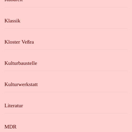
Klassik
Kloster Veßra
Kulturbaustelle
Kulturwerkstatt
Literatur
MDR