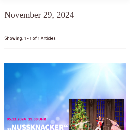
November 29, 2024
Showing: 1 - 1 of 1 Articles