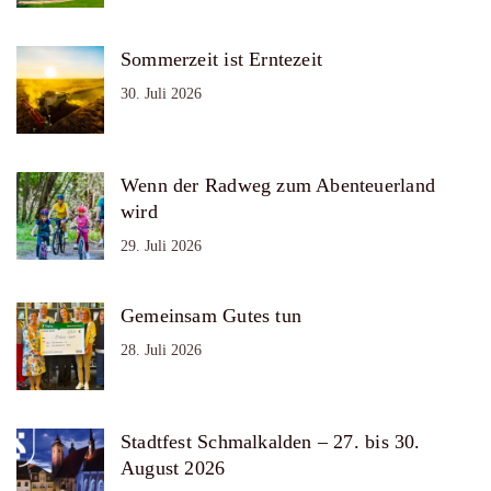
Sommerzeit ist Erntezeit
30. Juli 2026
Wenn der Radweg zum Abenteuerland
wird
29. Juli 2026
Gemeinsam Gutes tun
28. Juli 2026
Stadtfest Schmalkalden – 27. bis 30.
August 2026