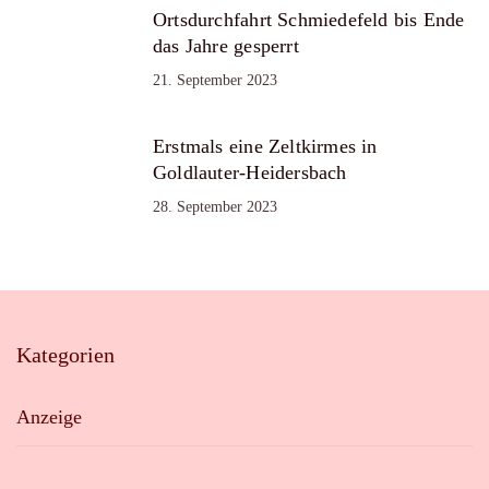
Ortsdurchfahrt Schmiedefeld bis Ende
das Jahre gesperrt
21. September 2023
Erstmals eine Zeltkirmes in
Goldlauter-Heidersbach
28. September 2023
Kategorien
Anzeige