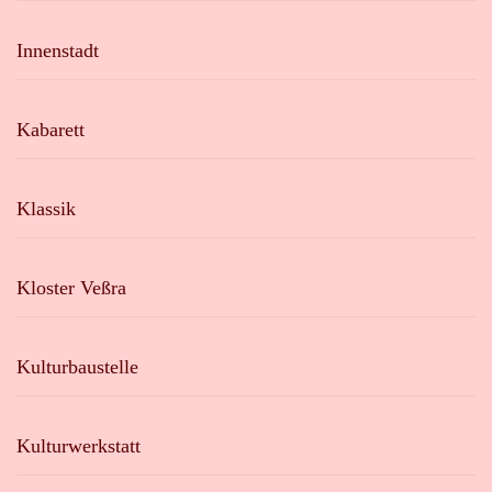
Innenstadt
Kabarett
Klassik
Kloster Veßra
Kulturbaustelle
Kulturwerkstatt