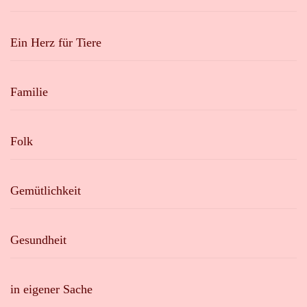
Ein Herz für Tiere
Familie
Folk
Gemütlichkeit
Gesundheit
in eigener Sache