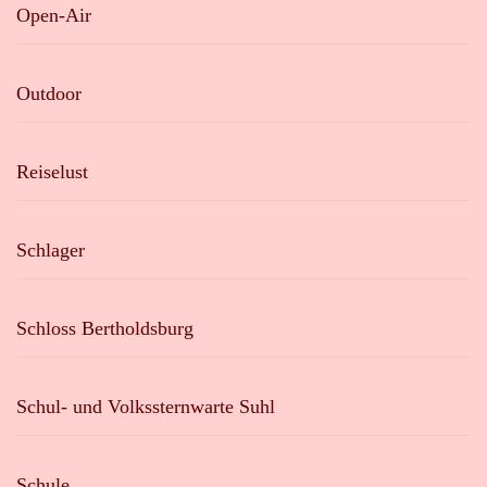
Open-Air
Outdoor
Reiselust
Schlager
Schloss Bertholdsburg
Schul- und Volkssternwarte Suhl
Schule