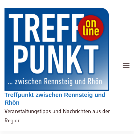
Treffpunkt zwischen Rennsteig und
Rhön
Veranstaltungstipps und Nachrichten aus der
Region