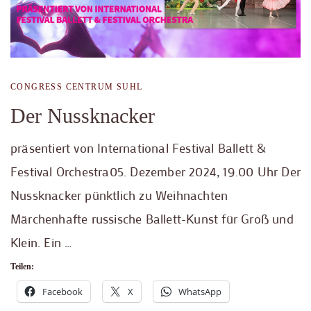
CONGRESS CENTRUM SUHL
Der Nussknacker
präsentiert von International Festival Ballett &
Festival Orchestra05. Dezember 2024, 19.00 Uhr Der
Nussknacker pünktlich zu Weihnachten
Märchenhafte russische Ballett-Kunst für Groß und
Klein. Ein …
Teilen:
Facebook
X
WhatsApp