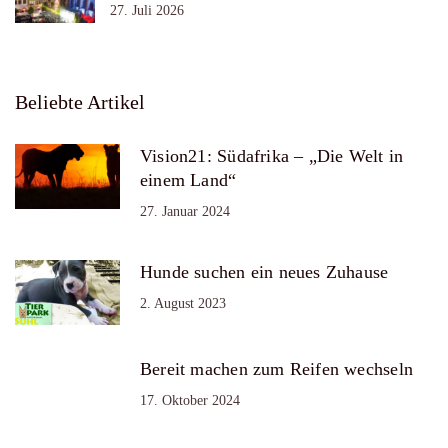
27. Juli 2026
Beliebte Artikel
Vision21: Südafrika – „Die Welt in
einem Land“
27. Januar 2024
Hunde suchen ein neues Zuhause
2. August 2023
Bereit machen zum Reifen wechseln
17. Oktober 2024