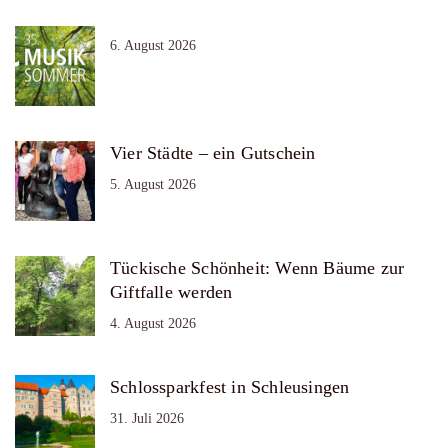
6. August 2026
Vier Städte – ein Gutschein
5. August 2026
Tückische Schönheit: Wenn Bäume zur
Giftfalle werden
4. August 2026
Schlossparkfest in Schleusingen
31. Juli 2026