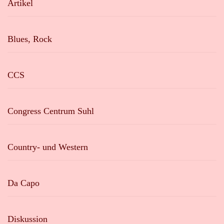
Artikel
Blues, Rock
CCS
Congress Centrum Suhl
Country- und Western
Da Capo
Diskussion