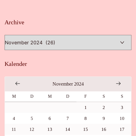
Archive
Archive
Kalender
November 2024
M
D
M
D
F
S
S
1
2
3
4
5
6
7
8
9
10
11
12
13
14
15
16
17