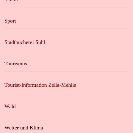
Sport
Stadtbücherei Suhl
Tourismus
Tourist-Information Zella-Mehlis
Wald
Wetter und Klima