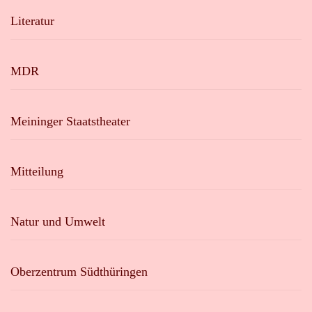
Literatur
MDR
Meininger Staatstheater
Mitteilung
Natur und Umwelt
Oberzentrum Südthüringen