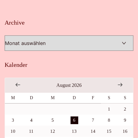
Archive
Archive
Kalender
August 2026
M
D
M
D
F
S
S
1
2
3
4
5
6
7
8
9
10
11
12
13
14
15
16