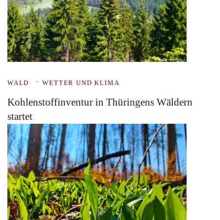
WALD
WETTER UND KLIMA
Kohlenstoffinventur in Thüringens Wäldern
startet