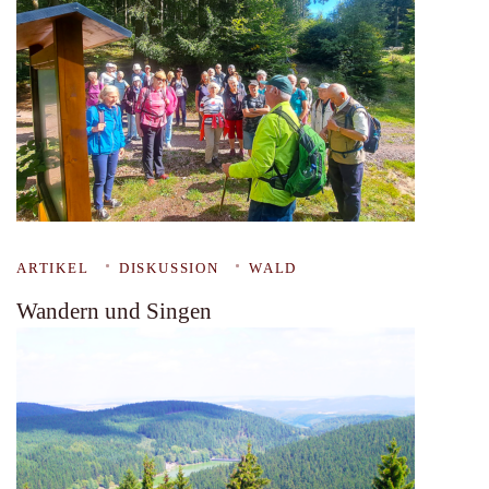
ARTIKEL
DISKUSSION
WALD
Wandern und Singen