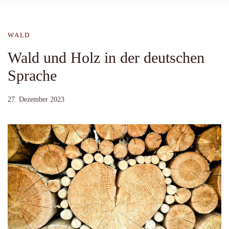
WALD
Wald und Holz in der deutschen
Sprache
27. Dezember 2023