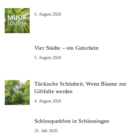
6. August 2026
Vier Städte – ein Gutschein
5. August 2026
Tückische Schönheit: Wenn Bäume zur
Giftfalle werden
4. August 2026
Schlossparkfest in Schleusingen
31. Juli 2026