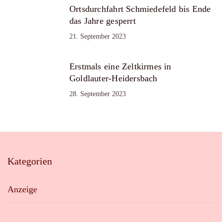
Ortsdurchfahrt Schmiedefeld bis Ende
das Jahre gesperrt
21. September 2023
Erstmals eine Zeltkirmes in
Goldlauter-Heidersbach
28. September 2023
Kategorien
Anzeige