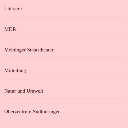
Literatur
MDR
Meininger Staatstheater
Mitteilung
Natur und Umwelt
Oberzentrum Südthüringen