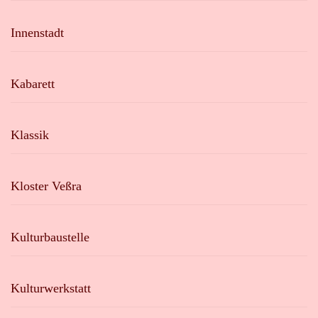
Innenstadt
Kabarett
Klassik
Kloster Veßra
Kulturbaustelle
Kulturwerkstatt