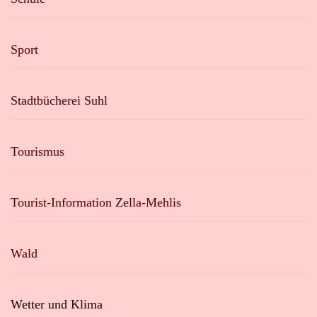
Sport
Stadtbücherei Suhl
Tourismus
Tourist-Information Zella-Mehlis
Wald
Wetter und Klima