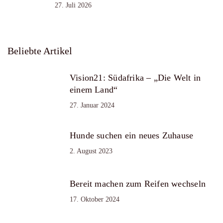
27. Juli 2026
Beliebte Artikel
Vision21: Südafrika – „Die Welt in
einem Land“
27. Januar 2024
Hunde suchen ein neues Zuhause
2. August 2023
Bereit machen zum Reifen wechseln
17. Oktober 2024