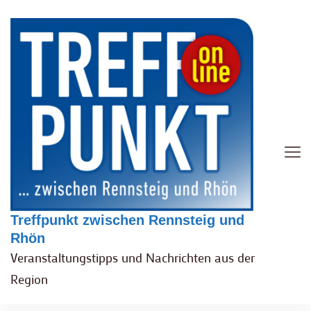
Treffpunkt zwischen Rennsteig und
Rhön
Veranstaltungstipps und Nachrichten aus der
Region