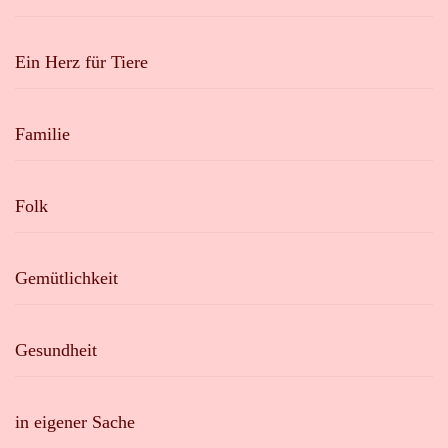
Ein Herz für Tiere
Familie
Folk
Gemütlichkeit
Gesundheit
in eigener Sache