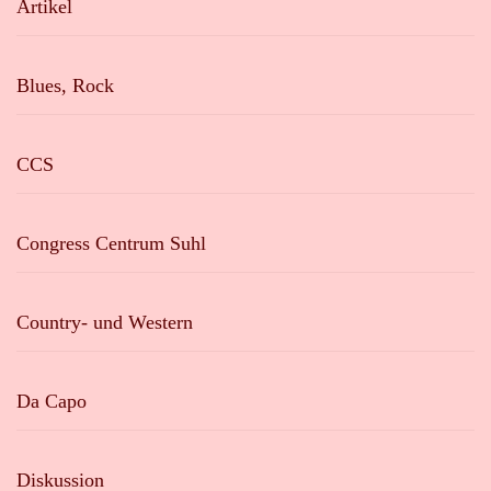
Artikel
Blues, Rock
CCS
Congress Centrum Suhl
Country- und Western
Da Capo
Diskussion