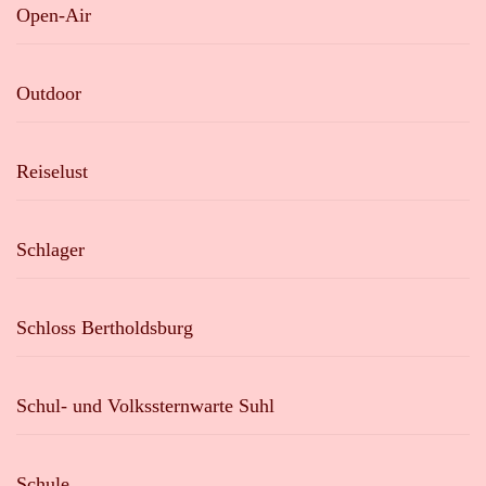
Open-Air
Outdoor
Reiselust
Schlager
Schloss Bertholdsburg
Schul- und Volkssternwarte Suhl
Schule