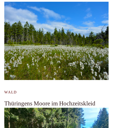
WALD
Thüringens Moore im Hochzeitskleid