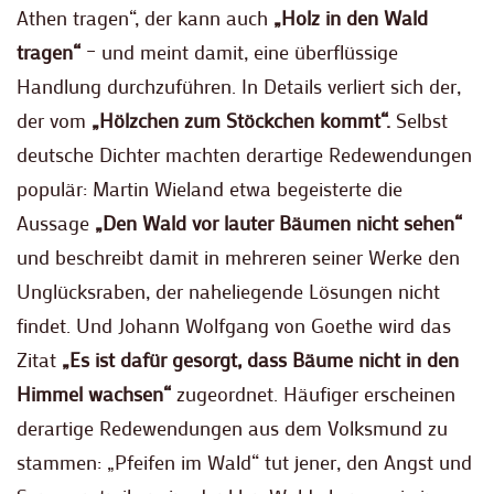
Athen tragen“, der kann auch
„Holz in den Wald
tragen“
– und meint damit, eine überflüssige
Handlung durchzuführen. In Details verliert sich der,
der vom
„Hölzchen zum Stöckchen kommt“.
Selbst
deutsche Dichter machten derartige Redewendungen
populär: Martin Wieland etwa begeisterte die
Aussage
„Den Wald vor lauter Bäumen nicht sehen“
und beschreibt damit in mehreren seiner Werke den
Unglücksraben, der naheliegende Lösungen nicht
findet. Und Johann Wolfgang von Goethe wird das
Zitat
„Es ist dafür gesorgt, dass Bäume nicht in den
Himmel wachsen“
zugeordnet. Häufiger erscheinen
derartige Redewendungen aus dem Volksmund zu
stammen: „Pfeifen im Wald“ tut jener, den Angst und