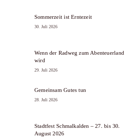
Sommerzeit ist Erntezeit
30. Juli 2026
Wenn der Radweg zum Abenteuerland
wird
29. Juli 2026
Gemeinsam Gutes tun
28. Juli 2026
Stadtfest Schmalkalden – 27. bis 30.
August 2026