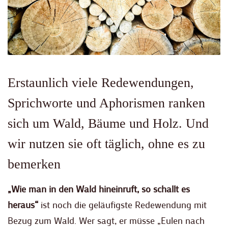
Erstaunlich viele Redewendungen,
Sprichworte und Aphorismen ranken
sich um Wald, Bäume und Holz. Und
wir nutzen sie oft täglich, ohne es zu
bemerken
„Wie man in den Wald hineinruft, so schallt es
heraus“
ist noch die geläufigste Redewendung mit
Bezug zum Wald. Wer sagt, er müsse „Eulen nach