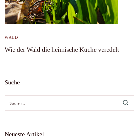
WALD
Wie der Wald die heimische Küche veredelt
Suche
Suche
nach:
Neueste Artikel