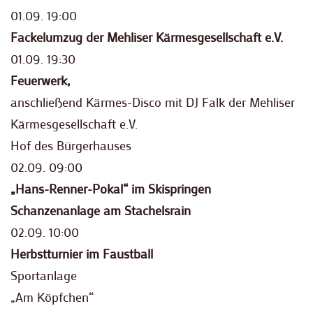
01.09. 19:00
Fackelumzug der Mehliser Kärmesgesellschaft e.V.
01.09. 19:30
Feuerwerk,
anschließend Kärmes-Disco mit DJ Falk der Mehliser
Kärmesgesellschaft e.V.
Hof des Bürgerhauses
02.09. 09:00
„Hans-Renner-Pokal“ im Skispringen
Schanzenanlage am Stachelsrain
02.09. 10:00
Herbstturnier im Faustball
Sportanlage
„Am Köpfchen“