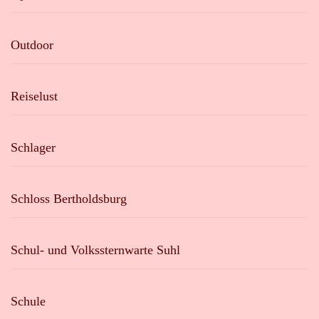
Outdoor
Reiselust
Schlager
Schloss Bertholdsburg
Schul- und Volkssternwarte Suhl
Schule