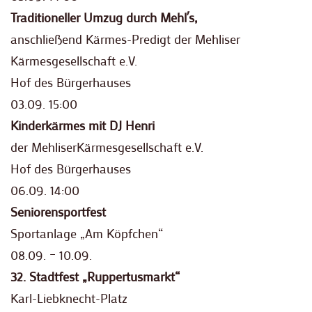
Traditioneller Umzug durch Mehl´s,
anschließend Kärmes-Predigt der Mehliser
Kärmesgesellschaft e.V.
Hof des Bürgerhauses
03.09. 15:00
Kinderkärmes mit DJ Henri
der MehliserKärmesgesellschaft e.V.
Hof des Bürgerhauses
06.09. 14:00
Seniorensportfest
Sportanlage „Am Köpfchen“
08.09. – 10.09.
32. Stadtfest „Ruppertusmarkt“
Karl-Liebknecht-Platz