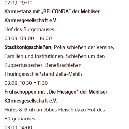
02.09. 19:00
Kärmestanz mit „BELCONDA“ der Mehliser
Kärmesgesellschaft e.V.
Hof des Bürgerhauses
03.09. 09:00 – 16:00
Stadtkönigsschießen
; Pokalschießen der Vereine,
Familien und Institutionen; Schießen um den
Ruppertusbecher; Benefizschießen
Thüringenschießstand Zella-Mehlis
03.09. 10:30 – 11:30
Frühschoppen mit „Die Hiesigen“ der
Mehliser
Kärmesgesellschaft e.V.
Hütes & Brüh un ebbes Fleisch dazu Hof des
Bürgerhauses
03.09. 14:00