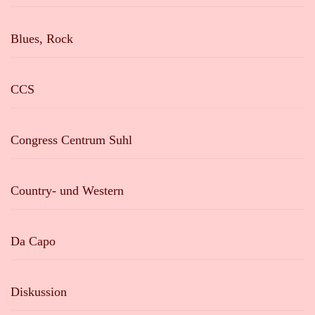
Blues, Rock
CCS
Congress Centrum Suhl
Country- und Western
Da Capo
Diskussion