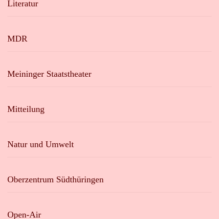
Literatur
MDR
Meininger Staatstheater
Mitteilung
Natur und Umwelt
Oberzentrum Südthüringen
Open-Air