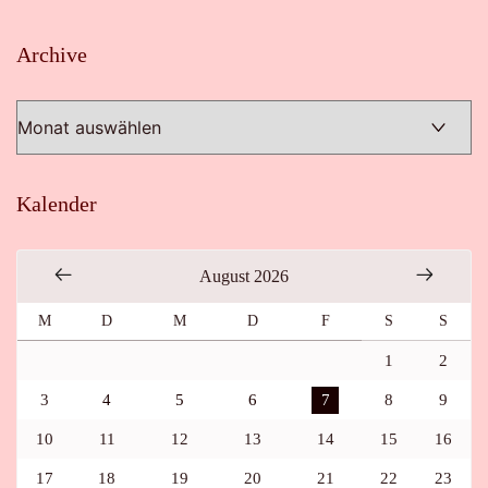
Archive
Archive
Kalender
August 2026
M
D
M
D
F
S
S
1
2
3
4
5
6
7
8
9
10
11
12
13
14
15
16
17
18
19
20
21
22
23