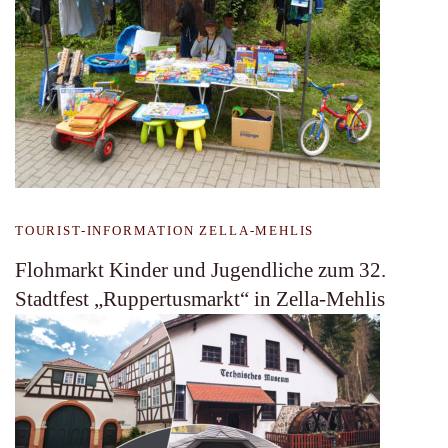
TOURIST-INFORMATION ZELLA-MEHLIS
Flohmarkt Kinder und Jugendliche zum 32.
Stadtfest „Ruppertusmarkt“ in Zella-Mehlis