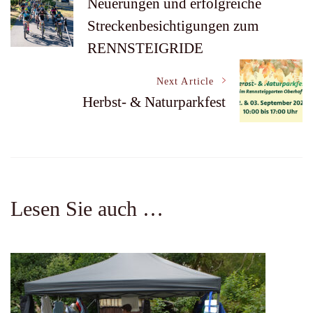
Neuerungen und erfolgreiche
Streckenbesichtigungen zum
Navigation
RENNSTEIGRIDE
Next Article
Herbst- & Naturparkfest
Lesen Sie auch …