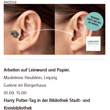
ANZEIGE
Arbeiten auf Leinwand und
Papier
,
Madeleine Heublein, Leipzig
Galerie im Bürgerhaus
01.09. 15:00
Harry Potter-Tag in der Bibliothek Stadt- und
Kreisbibliothek