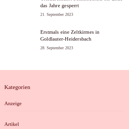
das Jahre gesperrt
21. September 2023
Erstmals eine Zeltkirmes in
Goldlauter-Heidersbach
28. September 2023
Kategorien
Anzeige
Artikel