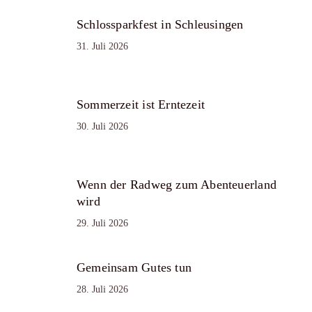
Schlossparkfest in Schleusingen
31. Juli 2026
Sommerzeit ist Erntezeit
30. Juli 2026
Wenn der Radweg zum Abenteuerland
wird
29. Juli 2026
Gemeinsam Gutes tun
28. Juli 2026