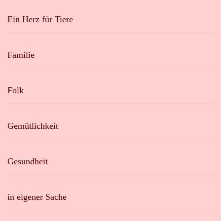
Ein Herz für Tiere
Familie
Folk
Gemütlichkeit
Gesundheit
in eigener Sache