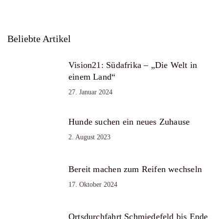
Beliebte Artikel
Vision21: Südafrika – „Die Welt in
einem Land“
27. Januar 2024
Hunde suchen ein neues Zuhause
2. August 2023
Bereit machen zum Reifen wechseln
17. Oktober 2024
Ortsdurchfahrt Schmiedefeld bis Ende