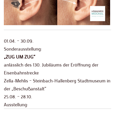
01.04. – 30.09.
Sonderausstellung:
„ZUG UM ZUG“
anlässlich des 130. Jubiläums der Eröffnung der
Eisenbahnstrecke
Zella-Mehlis – Steinbach-Hallenberg Stadtmuseum in
der „Beschußanstalt“
25.08. – 28.10.
Ausstellung: