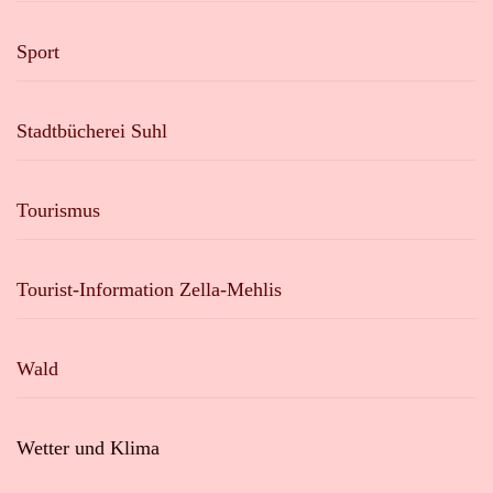
Sport
Stadtbücherei Suhl
Tourismus
Tourist-Information Zella-Mehlis
Wald
Wetter und Klima