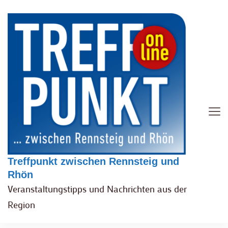
Treffpunkt zwischen Rennsteig und
Rhön
Veranstaltungstipps und Nachrichten aus der
Region