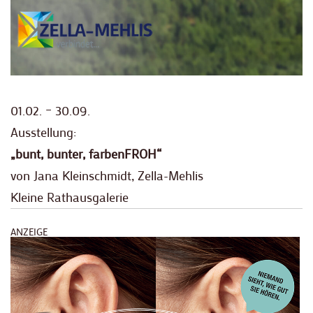
01.02. – 30.09.
Ausstellung:
„bunt, bunter, farbenFROH“
von Jana Kleinschmidt, Zella-Mehlis
Kleine Rathausgalerie
ANZEIGE