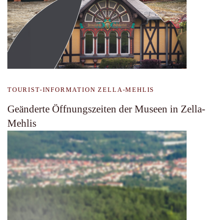
TOURIST-INFORMATION ZELLA-MEHLIS
Geänderte Öffnungszeiten der Museen in Zella-
Mehlis