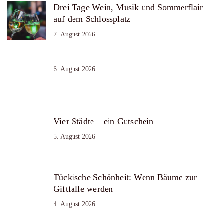
Drei Tage Wein, Musik und Sommerflair
auf dem Schlossplatz
7. August 2026
6. August 2026
Vier Städte – ein Gutschein
5. August 2026
Tückische Schönheit: Wenn Bäume zur
Giftfalle werden
4. August 2026