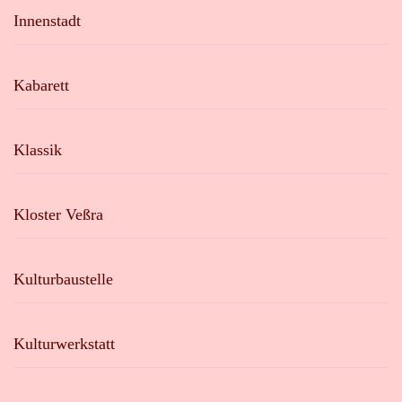
Innenstadt
Kabarett
Klassik
Kloster Veßra
Kulturbaustelle
Kulturwerkstatt