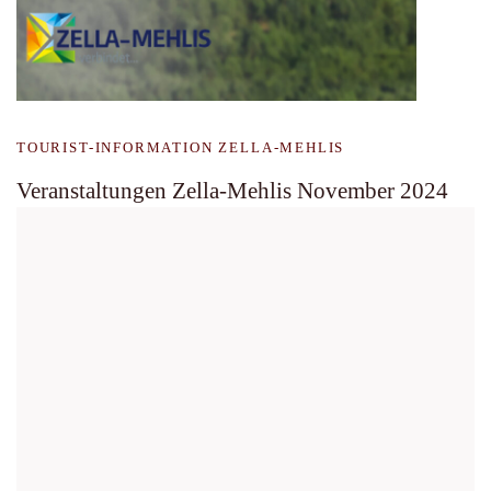
TOURIST-INFORMATION ZELLA-MEHLIS
Veranstaltungen Zella-Mehlis November 2024