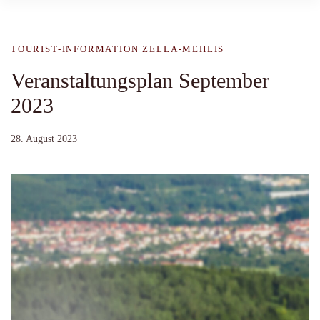
TOURIST-INFORMATION ZELLA-MEHLIS
Veranstaltungsplan September
2023
28. August 2023