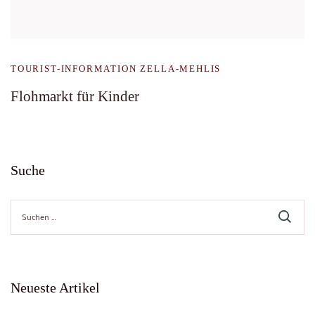
TOURIST-INFORMATION ZELLA-MEHLIS
Flohmarkt für Kinder
Suche
Suche
nach:
Neueste Artikel