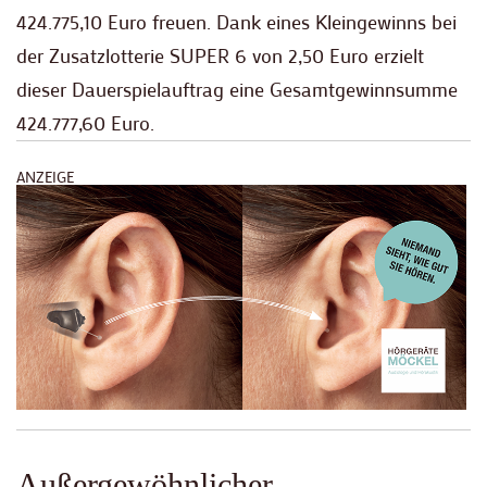
424.775,10 Euro freuen. Dank eines Kleingewinns bei
der Zusatzlotterie SUPER 6 von 2,50 Euro erzielt
dieser Dauerspielauftrag eine Gesamtgewinnsumme
424.777,60 Euro.
ANZEIGE
Außergewöhnlicher