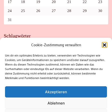
17
18
19
20
21
22
23
24
25
26
27
28
29
30
31
Schlagwörter
Cookie-Zustimmung verwalten
ADAC
AUTO
AUTOMEILE
BIOSPHÄRENRESERVAT THÜRINGER WALD
BORKENKÄFER
FAHRRAD
FLOHMARKT
FOLK
GEWINNSPIEL
HITZE
Um dir ein optimales Erlebnis zu bieten, verwenden wir Technologien wie
HITZEFALLE AUTO
IRISH DANCE
JAZZ
KABARETT
Cookies, um Geräteinformationen zu speichern und/oder darauf zuzugreifen.
KINDER
KIRMES
KLASSIK
KLEINE SUHLER REIHE
KRIMI
KULTUR
LESUNG
LOTTO
MEININGEN
Wenn du diesen Technologien zustimmst, können wir Daten wie das
PARASITEN
PILZE
SCHLEUSINGEN
SCHULWEG
Surfverhalten oder eindeutige IDs auf dieser Website verarbeiten. Wenn du
SOMMERFERIEN
SPORT
SRH
STADTFEST
deine Zustimmung nicht erteilst oder zurückziehst, können bestimmte
STADTMARKETING
STRASSENSPERRUNG
SUHL
SUHLER FRÜHLING
SUHLER STADTMARKETING
TANZEN
Merkmale und Funktionen beeinträchtigt werden.
THÜRINGENFORST
THÜRINGER WALD
URLAUB
VERANSTALTUNGEN
WALD
WALDBRAND
WINTER
ZELLA-MEHLIS
Akzeptieren
Ablehnen