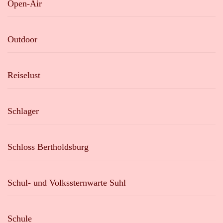
Open-Air
Outdoor
Reiselust
Schlager
Schloss Bertholdsburg
Schul- und Volkssternwarte Suhl
Schule