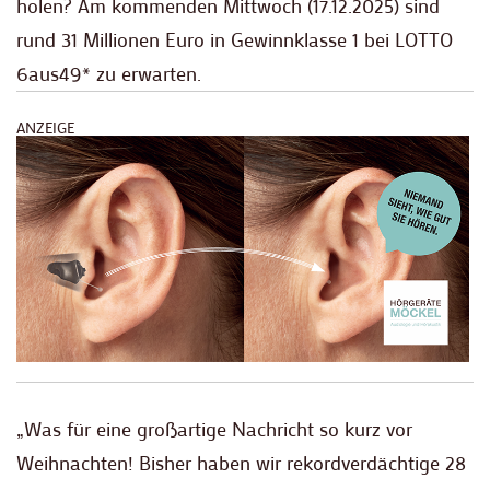
holen? Am kommenden Mittwoch (17.12.2025) sind
rund 31 Millionen Euro in Gewinnklasse 1 bei LOTTO
6aus49* zu erwarten.
ANZEIGE
„Was für eine großartige Nachricht so kurz vor
Weihnachten! Bisher haben wir rekordverdächtige 28