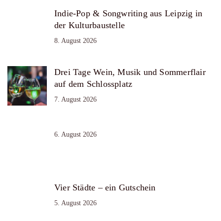
Indie-Pop & Songwriting aus Leipzig in
der Kulturbaustelle
8. August 2026
Drei Tage Wein, Musik und Sommerflair
auf dem Schlossplatz
7. August 2026
6. August 2026
Vier Städte – ein Gutschein
5. August 2026