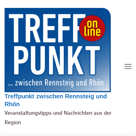
Treffpunkt zwischen Rennsteig und
Rhön
Veranstaltungstipps und Nachrichten aus der
Region