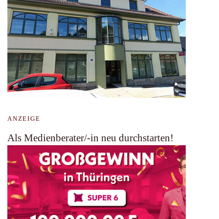
ANZEIGE
Als Medienberater/-in neu durchstarten!