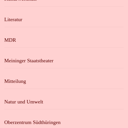
Literatur
MDR
Meininger Staatstheater
Mitteilung
Natur und Umwelt
Oberzentrum Südthüringen