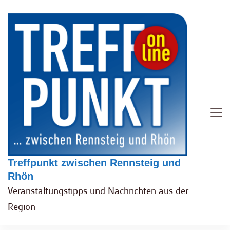
Treffpunkt zwischen Rennsteig und
Rhön
Veranstaltungstipps und Nachrichten aus der
Region