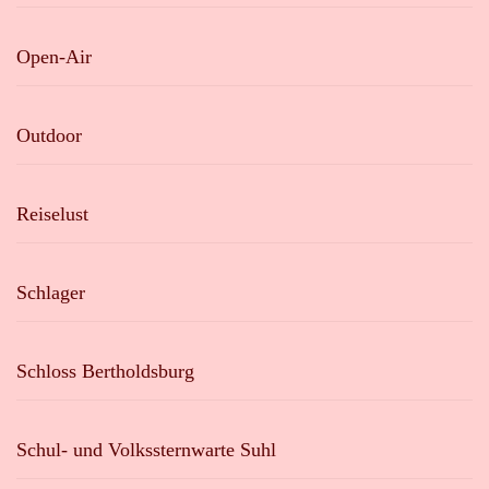
Open-Air
Outdoor
Reiselust
Schlager
Schloss Bertholdsburg
Schul- und Volkssternwarte Suhl