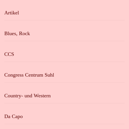
Artikel
Blues, Rock
CCS
Congress Centrum Suhl
Country- und Western
Da Capo