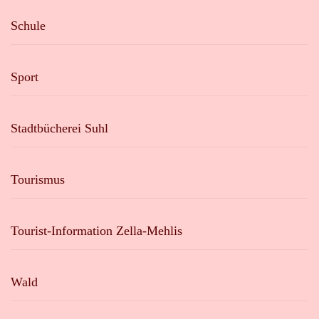
Schule
Sport
Stadtbücherei Suhl
Tourismus
Tourist-Information Zella-Mehlis
Wald