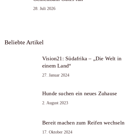
28. Juli 2026
Beliebte Artikel
Vision21: Südafrika – „Die Welt in
einem Land“
27. Januar 2024
Hunde suchen ein neues Zuhause
2. August 2023
Bereit machen zum Reifen wechseln
17. Oktober 2024