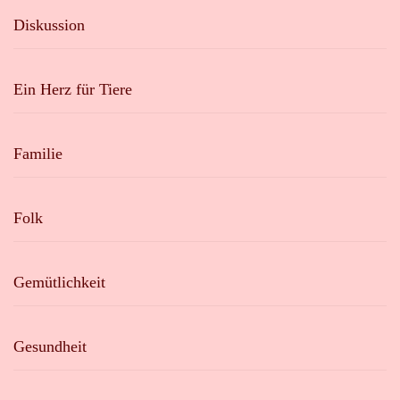
Diskussion
Ein Herz für Tiere
Familie
Folk
Gemütlichkeit
Gesundheit