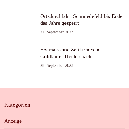
Ortsdurchfahrt Schmiedefeld bis Ende
das Jahre gesperrt
21. September 2023
Erstmals eine Zeltkirmes in
Goldlauter-Heidersbach
28. September 2023
Kategorien
Anzeige