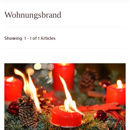
Wohnungsbrand
Showing: 1 - 1 of 1 Articles