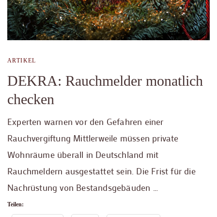
ARTIKEL
DEKRA: Rauchmelder monatlich
checken
Experten warnen vor den Gefahren einer
Rauchvergiftung Mittlerweile müssen private
Wohnräume überall in Deutschland mit
Rauchmeldern ausgestattet sein. Die Frist für die
Nachrüstung von Bestandsgebäuden …
Teilen: