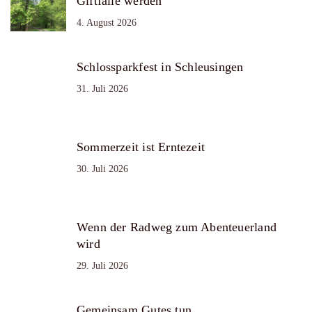
Giftfalle werden
4. August 2026
Schlossparkfest in Schleusingen
31. Juli 2026
Sommerzeit ist Erntezeit
30. Juli 2026
Wenn der Radweg zum Abenteuerland
wird
29. Juli 2026
Gemeinsam Gutes tun