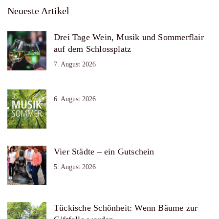
Neueste Artikel
Drei Tage Wein, Musik und Sommerflair
auf dem Schlossplatz
7. August 2026
6. August 2026
Vier Städte – ein Gutschein
5. August 2026
Tückische Schönheit: Wenn Bäume zur