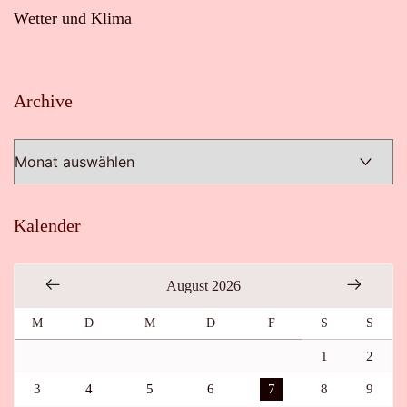
Wetter und Klima
Archive
Archive
Kalender
August 2026
M
D
M
D
F
S
S
1
2
3
4
5
6
7
8
9