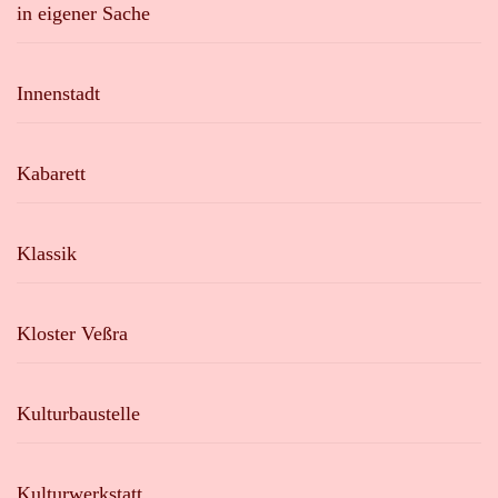
in eigener Sache
Innenstadt
Kabarett
Klassik
Kloster Veßra
Kulturbaustelle
Kulturwerkstatt