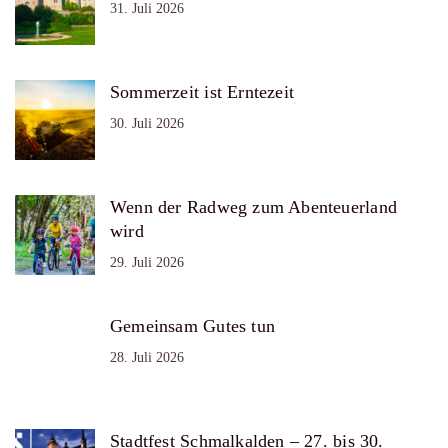
31. Juli 2026
Sommerzeit ist Erntezeit
30. Juli 2026
Wenn der Radweg zum Abenteuerland
wird
29. Juli 2026
Gemeinsam Gutes tun
28. Juli 2026
Stadtfest Schmalkalden – 27. bis 30.