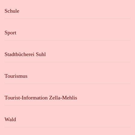
Schule
Sport
Stadtbücherei Suhl
Tourismus
Tourist-Information Zella-Mehlis
Wald