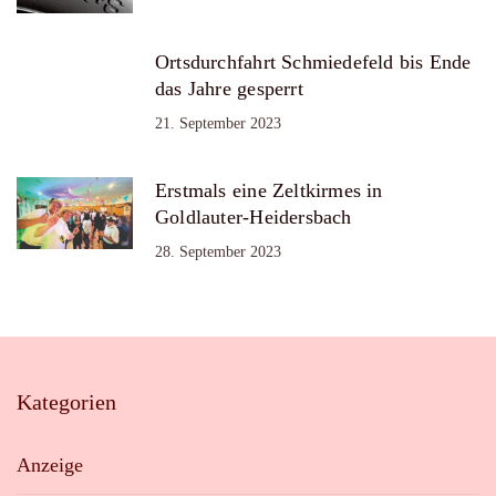
Ortsdurchfahrt Schmiedefeld bis Ende
das Jahre gesperrt
21. September 2023
Erstmals eine Zeltkirmes in
Goldlauter-Heidersbach
28. September 2023
Kategorien
Anzeige