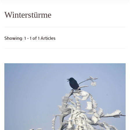
Winterstürme
Showing: 1 - 1 of 1 Articles