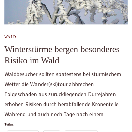
WALD
Winterstürme bergen besonderes
Risiko im Wald
Waldbesucher sollten spätestens bei stürmischem
Wetter die Wander(ski)tour abbrechen.
Folgeschäden aus zurückliegenden Dürrejahren
erhöhen Risiken durch herabfallende Kronenteile
Während und auch noch Tage nach einem …
Teilen: