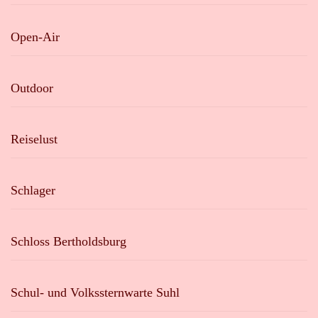
Open-Air
Outdoor
Reiselust
Schlager
Schloss Bertholdsburg
Schul- und Volkssternwarte Suhl