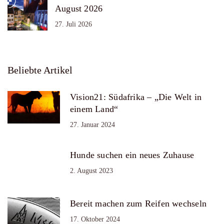
August 2026
27. Juli 2026
Beliebte Artikel
Vision21: Südafrika – „Die Welt in
einem Land“
27. Januar 2024
Hunde suchen ein neues Zuhause
2. August 2023
Bereit machen zum Reifen wechseln
17. Oktober 2024