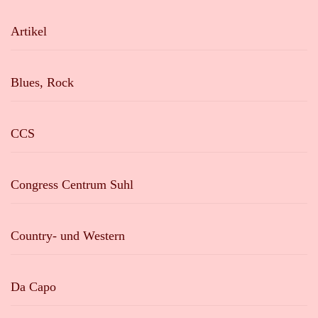
Artikel
Blues, Rock
CCS
Congress Centrum Suhl
Country- und Western
Da Capo