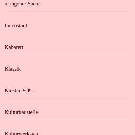
in eigener Sache
Innenstadt
Kabarett
Klassik
Kloster Veßra
Kulturbaustelle
Kulturwerkstatt