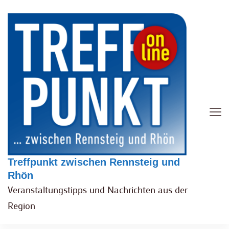
Treffpunkt zwischen Rennsteig und
Rhön
Veranstaltungstipps und Nachrichten aus der
Region