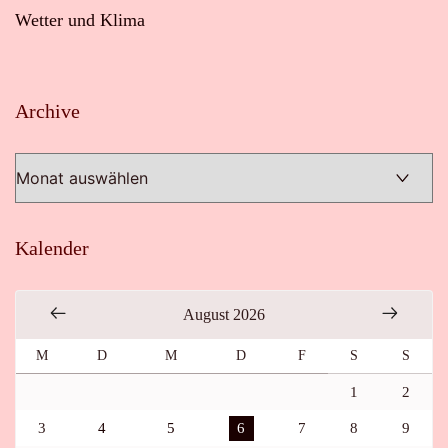
Wetter und Klima
Archive
Archive
Kalender
August 2026
M
D
M
D
F
S
S
1
2
3
4
5
6
7
8
9