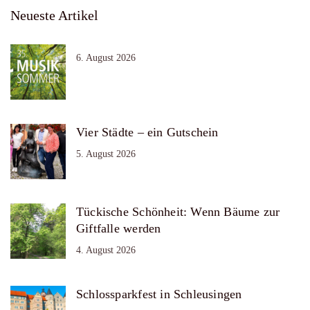
Neueste Artikel
6. August 2026
Vier Städte – ein Gutschein
5. August 2026
Tückische Schönheit: Wenn Bäume zur
Giftfalle werden
4. August 2026
Schlossparkfest in Schleusingen