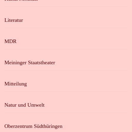
Literatur
MDR
Meininger Staatstheater
Mitteilung
Natur und Umwelt
Oberzentrum Südthüringen