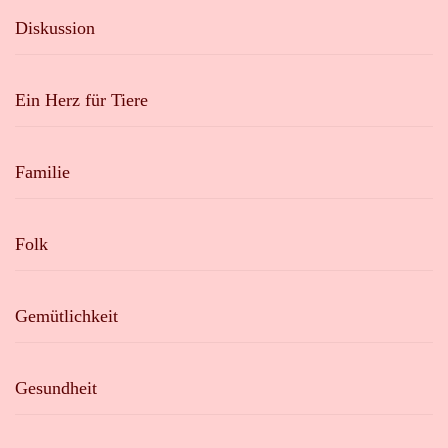
Diskussion
Ein Herz für Tiere
Familie
Folk
Gemütlichkeit
Gesundheit