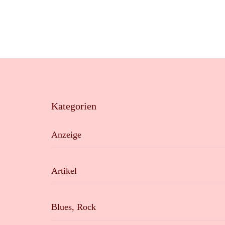
Kategorien
Anzeige
Artikel
Blues, Rock