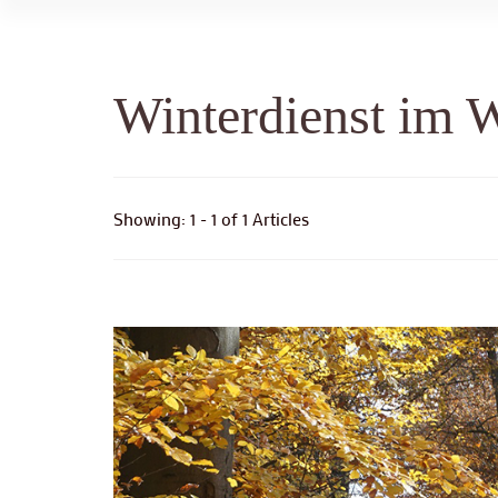
Winterdienst im 
Showing: 1 - 1 of 1 Articles