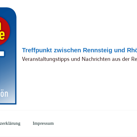
Treffpunkt zwischen Rennsteig und Rh
Veranstaltungstipps und Nachrichten aus der R
zerklärung
Impressum