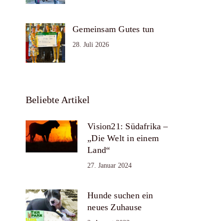
Gemeinsam Gutes tun
28. Juli 2026
Beliebte Artikel
Vision21: Südafrika –
„Die Welt in einem
Land“
27. Januar 2024
Hunde suchen ein
neues Zuhause