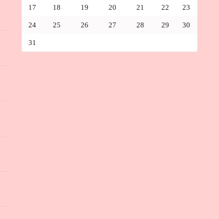
17
18
19
20
21
22
23
24
25
26
27
28
29
30
31