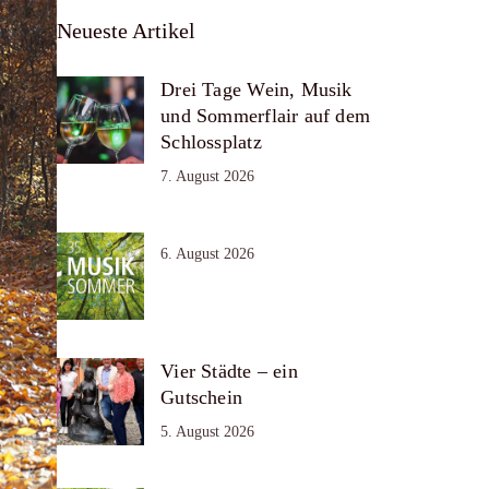
Neueste Artikel
Drei Tage Wein, Musik
und Sommerflair auf dem
Schlossplatz
7. August 2026
6. August 2026
Vier Städte – ein
Gutschein
5. August 2026