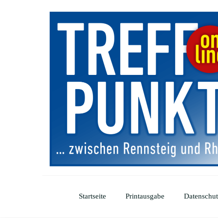
Startseite
Printausgabe
Datenschut