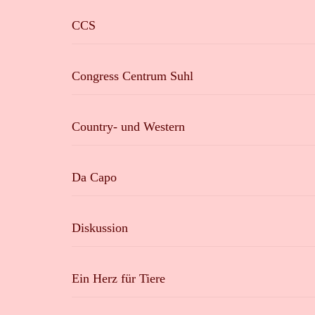
CCS
Congress Centrum Suhl
Country- und Western
Da Capo
Diskussion
Ein Herz für Tiere