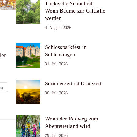
Tückische Schönheit:
Wenn Bäume zur Giftfalle
werden
4. August 2026
Schlossparkfest in
Schleusingen
der
31. Juli 2026
Sommerzeit ist Erntezeit
ram
30. Juli 2026
Wenn der Radweg zum
Abenteuerland wird
29. Juli 2026