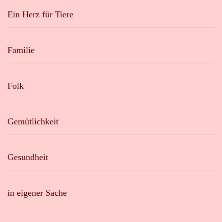
Ein Herz für Tiere
Familie
Folk
Gemütlichkeit
Gesundheit
in eigener Sache