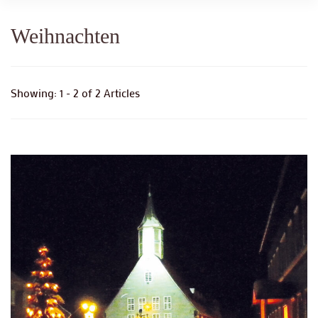
Weihnachten
Showing: 1 - 2 of 2 Articles