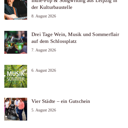
Indie-Pop & Songwriting aus Leipzig in
der Kulturbaustelle
8. August 2026
Drei Tage Wein, Musik und Sommerflair
auf dem Schlossplatz
7. August 2026
6. August 2026
Vier Städte – ein Gutschein
5. August 2026