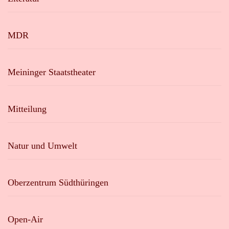
MDR
Meininger Staatstheater
Mitteilung
Natur und Umwelt
Oberzentrum Südthüringen
Open-Air