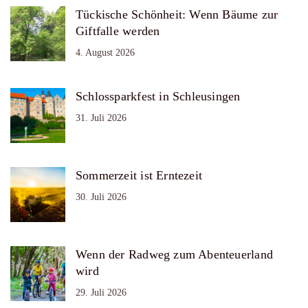
Tückische Schönheit: Wenn Bäume zur
Giftfalle werden
4. August 2026
Schlossparkfest in Schleusingen
31. Juli 2026
Sommerzeit ist Erntezeit
30. Juli 2026
Wenn der Radweg zum Abenteuerland
wird
29. Juli 2026