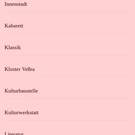
Innenstadt
Kabarett
Klassik
Kloster Veßra
Kulturbaustelle
Kulturwerkstatt
Literatur