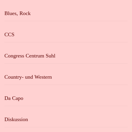
Blues, Rock
CCS
Congress Centrum Suhl
Country- und Western
Da Capo
Diskussion