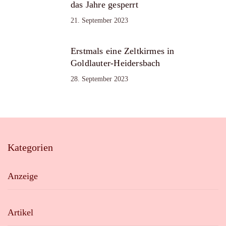
das Jahre gesperrt
21. September 2023
Erstmals eine Zeltkirmes in
Goldlauter-Heidersbach
28. September 2023
Kategorien
Anzeige
Artikel