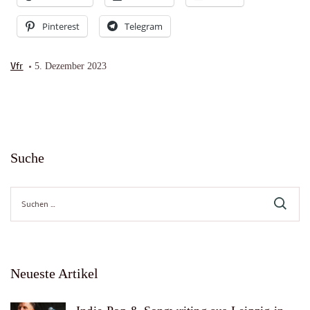
Pinterest
Telegram
Vfr
5. Dezember 2023
Suche
Suche
nach:
Neueste Artikel