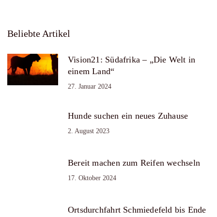
Beliebte Artikel
Vision21: Südafrika – „Die Welt in
einem Land“
27. Januar 2024
Hunde suchen ein neues Zuhause
2. August 2023
Bereit machen zum Reifen wechseln
17. Oktober 2024
Ortsdurchfahrt Schmiedefeld bis Ende