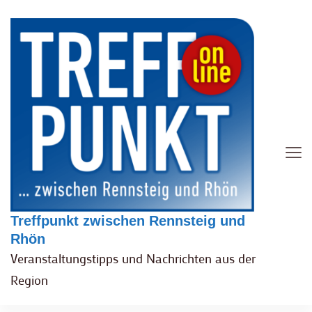
Treffpunkt zwischen Rennsteig und
Rhön
Veranstaltungstipps und Nachrichten aus der
Region