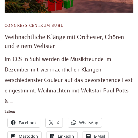
CONGRESS CENTRUM SUHL
Weihnachtliche Klänge mit Orchester, Chören
und einem Weltstar
Im CCS in Suhl werden die Musikfreunde im
Dezember mit weihnachtlichen Klängen
verschiedenster Couleur auf das bevorstehende Fest
eingestimmt. Weihnachten mit Weltstar Paul Potts
& …
Teilen:
Facebook
X
WhatsApp
Mastodon
LinkedIn
E-Mail