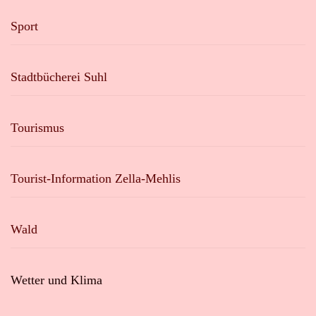
Sport
Stadtbücherei Suhl
Tourismus
Tourist-Information Zella-Mehlis
Wald
Wetter und Klima