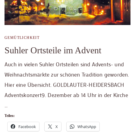
GEMÜTLICHKEIT
Suhler Ortsteile im Advent
Auch in vielen Suhler Ortsteilen sind Advents- und
Weihnachtsmärkte zur schönen Tradition geworden.
Hier eine Übersicht. GOLDLAUTER-HEIDERSBACH
Adventskonzert9. Dezember ab 14 Uhr in der Kirche
…
Teilen:
Facebook
X
WhatsApp