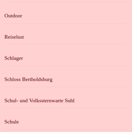
Outdoor
Reiselust
Schlager
Schloss Bertholdsburg
Schul- und Volkssternwarte Suhl
Schule