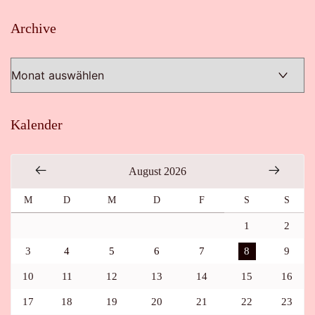
Archive
Archive
Kalender
August 2026
M
D
M
D
F
S
S
1
2
3
4
5
6
7
8
9
10
11
12
13
14
15
16
17
18
19
20
21
22
23