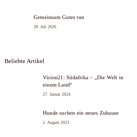
Gemeinsam Gutes tun
28. Juli 2026
Beliebte Artikel
Vision21: Südafrika – „Die Welt in
einem Land“
27. Januar 2024
Hunde suchen ein neues Zuhause
2. August 2023