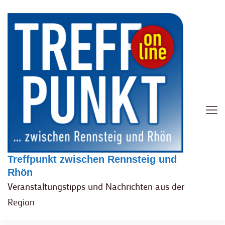
Treffpunkt zwischen Rennsteig und
Rhön
Veranstaltungstipps und Nachrichten aus der
Region