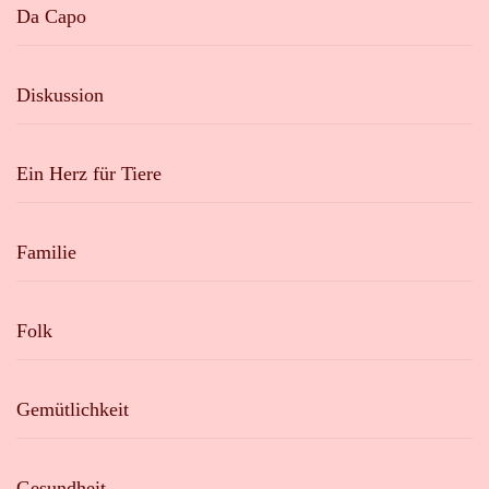
Da Capo
Diskussion
Ein Herz für Tiere
Familie
Folk
Gemütlichkeit
Gesundheit