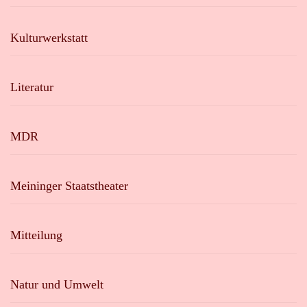
Kulturwerkstatt
Literatur
MDR
Meininger Staatstheater
Mitteilung
Natur und Umwelt