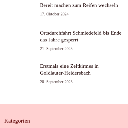
Bereit machen zum Reifen wechseln
17. Oktober 2024
Ortsdurchfahrt Schmiedefeld bis Ende
das Jahre gesperrt
21. September 2023
Erstmals eine Zeltkirmes in
Goldlauter-Heidersbach
28. September 2023
Kategorien