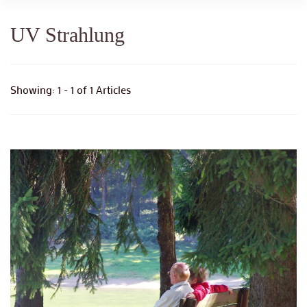
UV Strahlung
Showing: 1 - 1 of 1 Articles