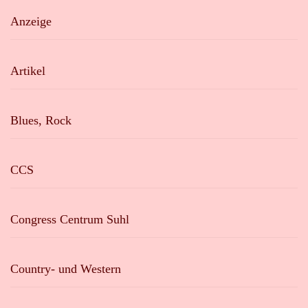
Anzeige
Artikel
Blues, Rock
CCS
Congress Centrum Suhl
Country- und Western