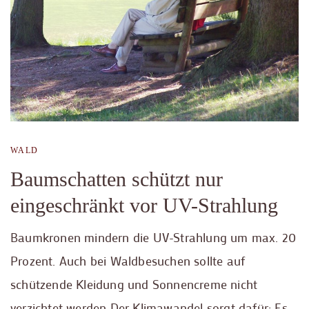
WALD
Baumschatten schützt nur
eingeschränkt vor UV-Strahlung
Baumkronen mindern die UV-Strahlung um max. 20
Prozent. Auch bei Waldbesuchen sollte auf
schützende Kleidung und Sonnencreme nicht
verzichtet werden Der Klimawandel sorgt dafür: Es …