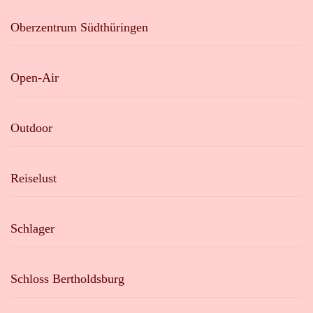
Oberzentrum Südthüringen
Open-Air
Outdoor
Reiselust
Schlager
Schloss Bertholdsburg