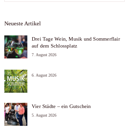
Neueste Artikel
Drei Tage Wein, Musik und Sommerflair
auf dem Schlossplatz
7. August 2026
6. August 2026
Vier Städte – ein Gutschein
5. August 2026