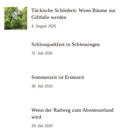
Tückische Schönheit: Wenn Bäume zur
Giftfalle werden
4. August 2026
Schlossparkfest in Schleusingen
31. Juli 2026
Sommerzeit ist Erntezeit
30. Juli 2026
Wenn der Radweg zum Abenteuerland
wird
29. Juli 2026