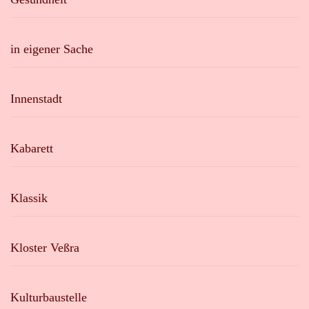
in eigener Sache
Innenstadt
Kabarett
Klassik
Kloster Veßra
Kulturbaustelle