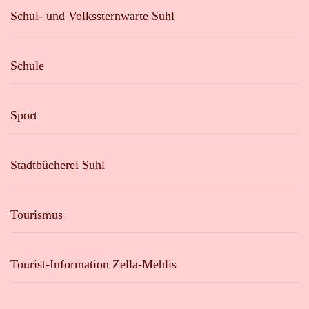
Schul- und Volkssternwarte Suhl
Schule
Sport
Stadtbücherei Suhl
Tourismus
Tourist-Information Zella-Mehlis