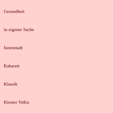
Gesundheit
in eigener Sache
Innenstadt
Kabarett
Klassik
Kloster Veßra