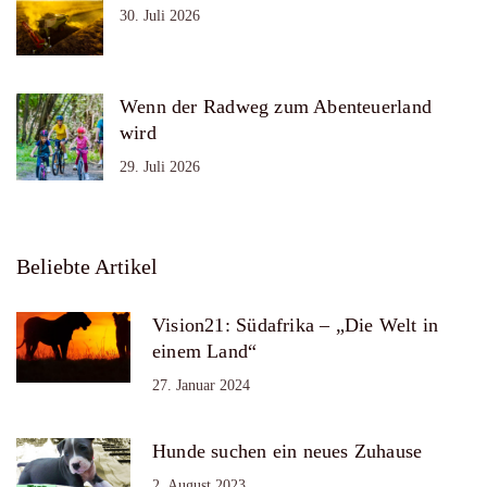
30. Juli 2026
Wenn der Radweg zum Abenteuerland
wird
29. Juli 2026
Beliebte Artikel
Vision21: Südafrika – „Die Welt in
einem Land“
27. Januar 2024
Hunde suchen ein neues Zuhause
2. August 2023