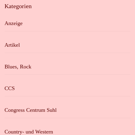
Kategorien
Anzeige
Artikel
Blues, Rock
CCS
Congress Centrum Suhl
Country- und Western