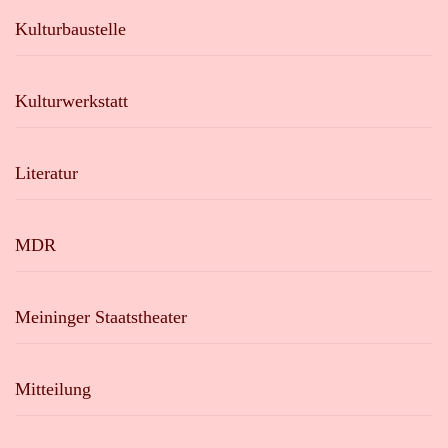
Kulturbaustelle
Kulturwerkstatt
Literatur
MDR
Meininger Staatstheater
Mitteilung