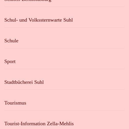
Schul- und Volkssternwarte Suhl
Schule
Sport
Stadtbücherei Suhl
Tourismus
Tourist-Information Zella-Mehlis