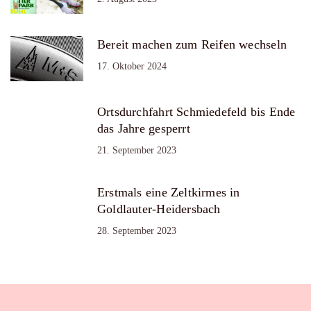
Bereit machen zum Reifen wechseln
17. Oktober 2024
Ortsdurchfahrt Schmiedefeld bis Ende
das Jahre gesperrt
21. September 2023
Erstmals eine Zeltkirmes in
Goldlauter-Heidersbach
28. September 2023