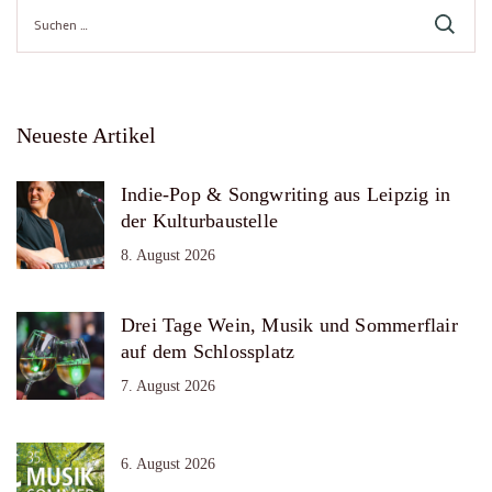
Suche
nach:
Neueste Artikel
Indie-Pop & Songwriting aus Leipzig in
der Kulturbaustelle
8. August 2026
Drei Tage Wein, Musik und Sommerflair
auf dem Schlossplatz
7. August 2026
6. August 2026