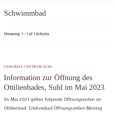
Schwimmbad
Showing: 1 - 1 of 1 Articles
CONGRESS CENTRUM SUHL
Information zur Öffnung des
Ottilienbades, Suhl im Mai 2023
Im Mai 2023 gelten folgende Öffnungszeiten im
Ottilienbad: Erlebnisbad Öffnungszeiten Montag