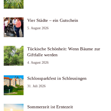
Vier Städte – ein Gutschein
5. August 2026
Tückische Schönheit: Wenn Bäume zur
Giftfalle werden
4. August 2026
Schlossparkfest in Schleusingen
31. Juli 2026
Sommerzeit ist Erntezeit