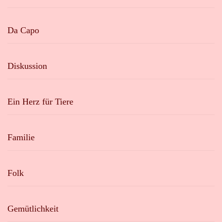
Da Capo
Diskussion
Ein Herz für Tiere
Familie
Folk
Gemütlichkeit