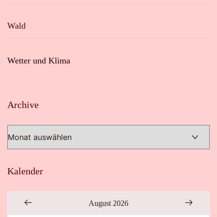
Wald
Wetter und Klima
Archive
Archive
Kalender
August 2026