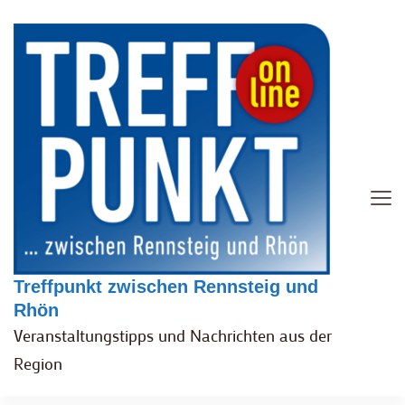
Treffpunkt zwischen Rennsteig und
Rhön
Veranstaltungstipps und Nachrichten aus der
Region